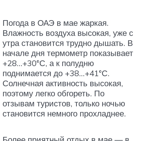
Погода в ОАЭ в мае жаркая.
Влажность воздуха высокая, уже с
утра становится трудно дышать. В
начале дня термометр показывает
+28…+30°С, а к полудню
поднимается до +38…+41°С.
Солнечная активность высокая,
поэтому легко обгореть. По
отзывам туристов, только ночью
становится немного прохладнее.
Более приятный отдых в мае — в