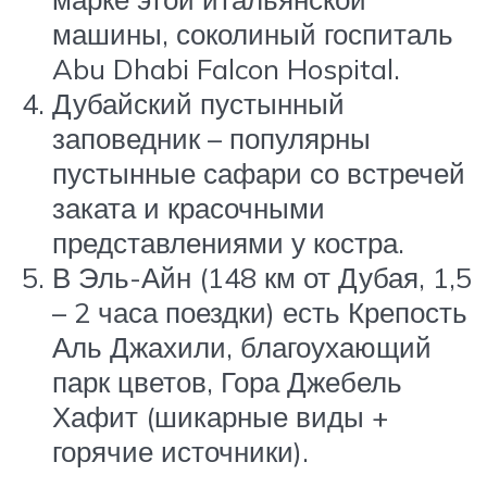
машины, соколиный госпиталь
Abu Dhabi Falcon Hospital.
Дубайский пустынный
заповедник – популярны
пустынные сафари со встречей
заката и красочными
представлениями у костра.
В Эль-Айн (148 км от Дубая, 1,5
– 2 часа поездки) есть Крепость
Аль Джахили, благоухающий
парк цветов, Гора Джебель
Хафит (шикарные виды +
горячие источники).