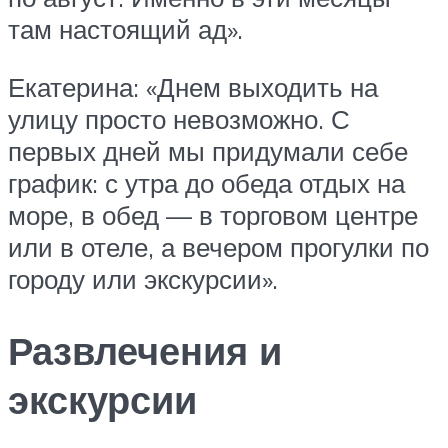
там настоящий ад».
Екатерина: «Днем выходить на
улицу просто невозможно. С
первых дней мы придумали себе
график: с утра до обеда отдых на
море, в обед — в торговом центре
или в отеле, а вечером прогулки по
городу или экскурсии».
Развлечения и
экскурсии