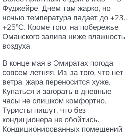
Фуджейре. Днем там жарко, но
ночью температура падает до +23…
+25°С. Кроме того, на побережье
Оманского залива ниже влажность
воздуха.
В конце мая в Эмиратах погода
совсем летняя. Из-за того, что нет
ветра, жара переносится хуже.
Купаться и загорать в дневные
часы не слишком комфортно.
Туристы пишут, что без
кондиционера не обойтись.
Кондиционированных помещений