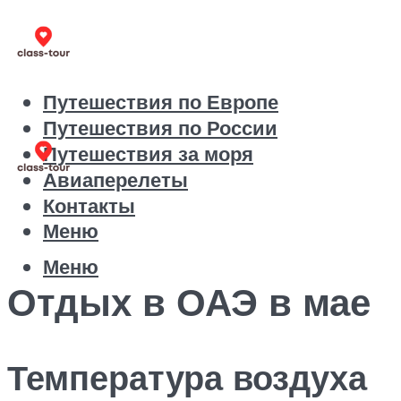
Путешествия по Европе
Путешествия по России
Путешествия за моря
Авиаперелеты
Контакты
Меню
Меню
Отдых в ОАЭ в мае
Температура воздуха