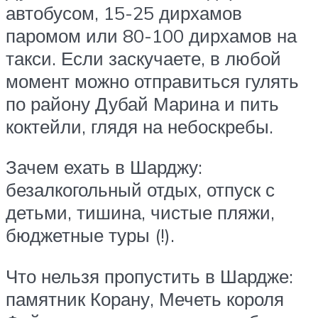
автобусом, 15-25 дирхамов
паромом или 80-100 дирхамов на
такси. Если заскучаете, в любой
момент можно отправиться гулять
по району Дубай Марина и пить
коктейли, глядя на небоскребы.
Зачем ехать в Шарджу:
безалкогольный отдых, отпуск с
детьми, тишина, чистые пляжи,
бюджетные туры (!).
Что нельзя пропустить в Шардже:
памятник Корану, Мечеть короля