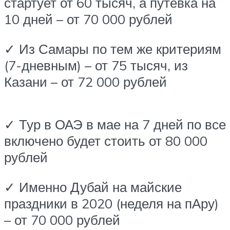
стартует от 60 тысяч, а путевка на
10 дней – от 70 000 рублей
✓ Из Самары по тем же критериям
(7-дневным) – от 75 тысяч, из
Казани – от 72 000 рублей
✓ Тур в ОАЭ в мае на 7 дней по все
включено будет стоить от 80 000
рублей
✓ Именно Дубай на майские
праздники в 2020 (неделя на пАру)
– от 70 000 рублей