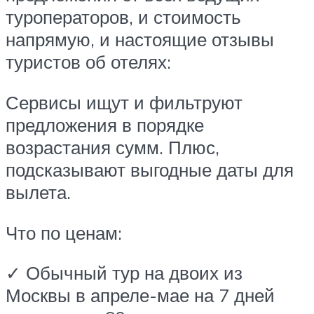
туроператоров, и стоимость
напрямую, и настоящие отзывы
туристов об отелях:
Сервисы ищут и фильтруют
предложения в порядке
возрастания сумм. Плюс,
подсказывают выгодные даты для
вылета.
Что по ценам:
✓ Обычный тур на двоих из
Москвы в апреле-мае на 7 дней