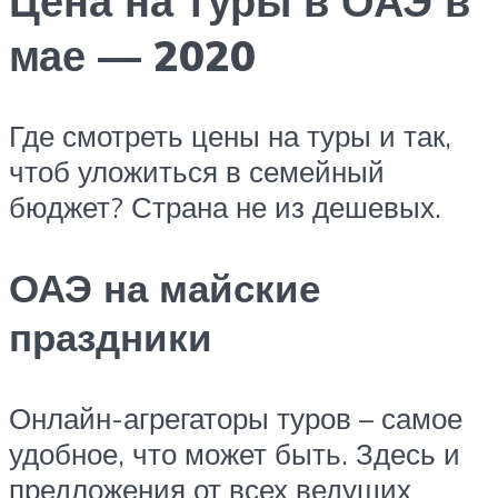
Цена на туры в ОАЭ в
мае — 2020
Где смотреть цены на туры и так,
чтоб уложиться в семейный
бюджет? Страна не из дешевых.
ОАЭ на майские
праздники
Онлайн-агрегаторы туров – самое
удобное, что может быть. Здесь и
предложения от всех ведущих