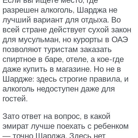
разрешен алкоголь, Шарджа не
лучший вариант для отдыха. Во
всей стране действует сухой закон
для мусульман, но курорты в ОАЭ
позволяют туристам заказать
спиртное в баре, отеле, а кое-где
даже купить в магазине. Но не в
Шардже: здесь строгие правила, и
алкоголь недоступен даже для
гостей.
Зато ответ на вопрос, в какой
эмират лучше поехать с ребенком
— точно Шарджа. Здесь нет