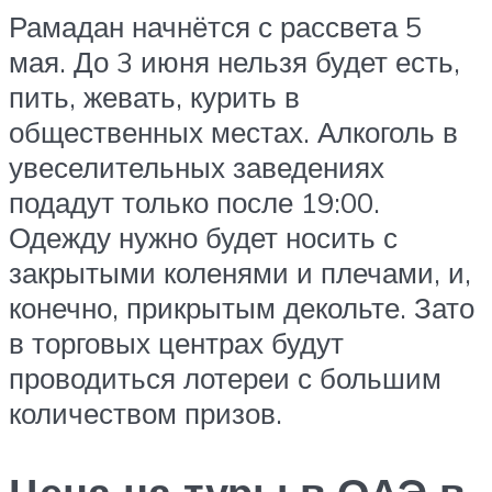
Рамадан начнётся с рассвета 5
мая. До 3 июня нельзя будет есть,
пить, жевать, курить в
общественных местах. Алкоголь в
увеселительных заведениях
подадут только после 19:00.
Одежду нужно будет носить с
закрытыми коленями и плечами, и,
конечно, прикрытым декольте. Зато
в торговых центрах будут
проводиться лотереи с большим
количеством призов.