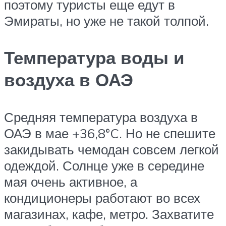
поэтому туристы еще едут в
Эмираты, но уже не такой толпой.
Температура воды и
воздуха в ОАЭ
Средняя температура воздуха в
ОАЭ в мае +36,8°C. Но не спешите
закидывать чемодан совсем легкой
одеждой. Солнце уже в середине
мая очень активное, а
кондиционеры работают во всех
магазинах, кафе, метро. Захватите