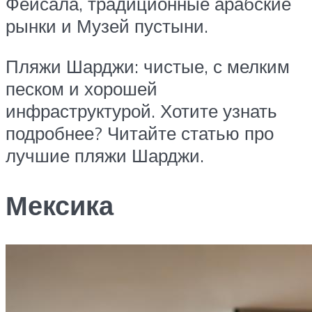
Фейсала, традиционные арабские
рынки и Музей пустыни.
Пляжи Шарджи: чистые, с мелким
песком и хорошей
инфраструктурой. Хотите узнать
подробнее? Читайте статью про
лучшие пляжи Шарджи.
Мексика