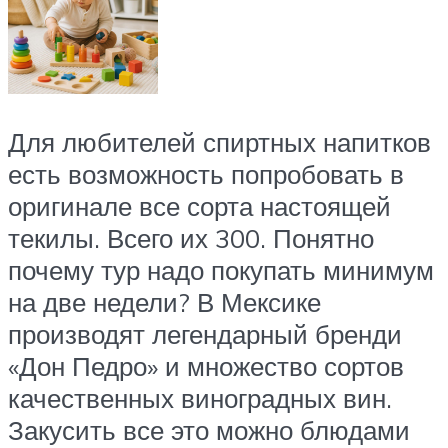
Для любителей спиртных напитков
есть возможность попробовать в
оригинале все сорта настоящей
текилы. Всего их 300. Понятно
почему тур надо покупать минимум
на две недели? В Мексике
производят легендарный бренди
«Дон Педро» и множество сортов
качественных виноградных вин.
Закусить все это можно блюдами