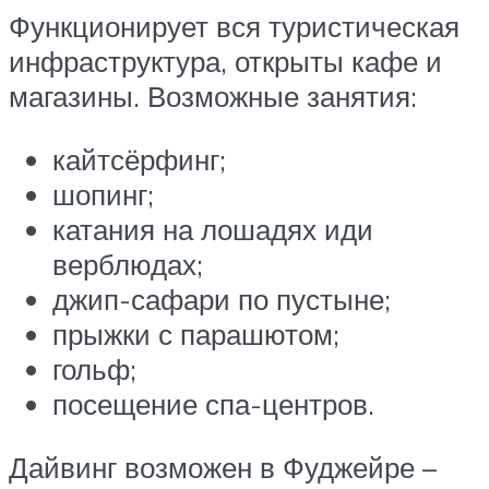
Функционирует вся туристическая
инфраструктура, открыты кафе и
магазины. Возможные занятия:
кайтсёрфинг;
шопинг;
катания на лошадях иди
верблюдах;
джип-сафари по пустыне;
прыжки с парашютом;
гольф;
посещение спа-центров.
Дайвинг возможен в Фуджейре –