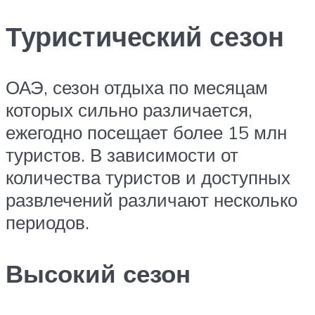
Туристический сезон
ОАЭ, сезон отдыха по месяцам
которых сильно различается,
ежегодно посещает более 15 млн
туристов. В зависимости от
количества туристов и доступных
развлечений различают несколько
периодов.
Высокий сезон