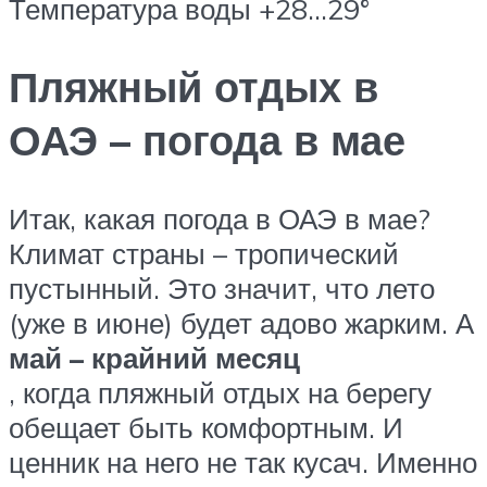
Температура воды +28…29°
Пляжный отдых в
ОАЭ – погода в мае
Итак, какая погода в ОАЭ в мае?
Климат страны – тропический
пустынный. Это значит, что лето
(уже в июне) будет адово жарким. А
май – крайний месяц
, когда пляжный отдых на берегу
обещает быть комфортным. И
ценник на него не так кусач. Именно