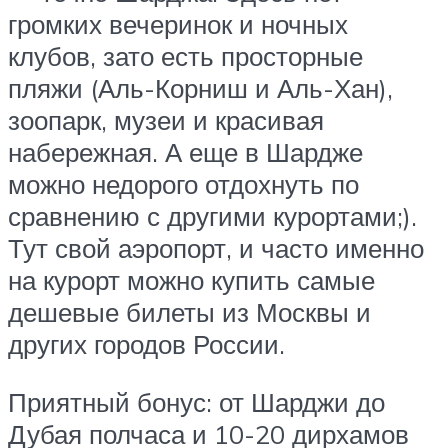
громких вечеринок и ночных
клубов, зато есть просторные
пляжи (Аль-Корниш и Аль-Хан),
зоопарк, музеи и красивая
набережная. А еще в Шардже
можно недорого отдохнуть по
сравнению с другими курортами;).
Тут свой аэропорт, и часто именно
на курорт можно купить самые
дешевые билеты из Москвы и
других городов России.
Приятный бонус: от Шарджи до
Дубая полчаса и 10-20 дирхамов