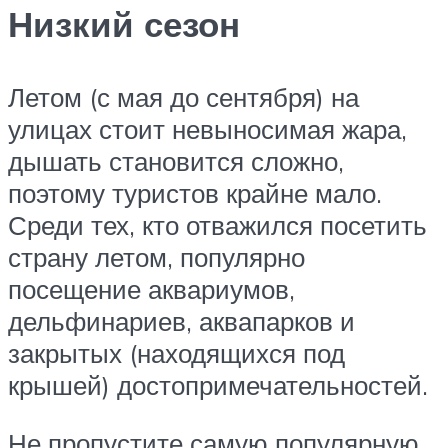
Низкий сезон
Летом (с мая до сентября) на
улицах стоит невыносимая жара,
дышать становится сложно,
поэтому туристов крайне мало.
Среди тех, кто отважился посетить
страну летом, популярно
посещение аквариумов,
дельфинариев, аквапарков и
закрытых (находящихся под
крышей) достопримечательностей.
Не пропустите самую популярную