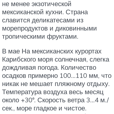
не менее экзотической
мексиканской кухни. Страна
славится деликатесами из
морепродуктов и диковинными
тропическими фруктами.
В мае На мексиканских курортах
Карибского моря солнечная, слегка
дождливая погода. Количество
осадков примерно 100…110 мм, что
никак не мешает пляжному отдыху.
Температура воздуха весь месяц
около +30°. Скорость ветра 3…4 м./
сек., море гладкое и чистое.