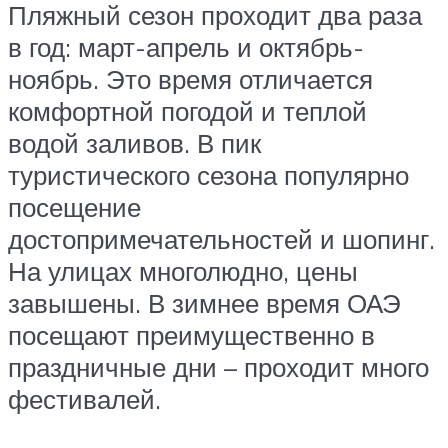
Пляжный сезон проходит два раза
в год: март-апрель и октябрь-
ноябрь. Это время отличается
комфортной погодой и теплой
водой заливов. В пик
туристического сезона популярно
посещение
достопримечательностей и шопинг.
На улицах многолюдно, цены
завышены. В зимнее время ОАЭ
посещают преимущественно в
праздничные дни – проходит много
фестивалей.