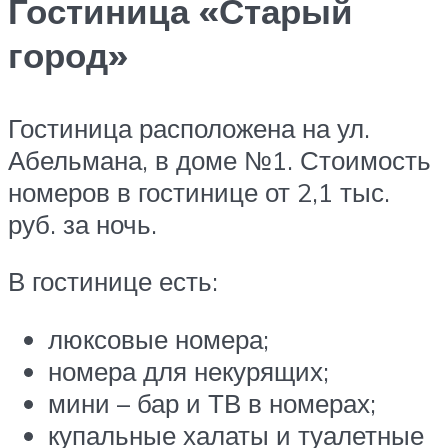
Гостиница «Старый
город»
Гостиница расположена на ул.
Абельмана, в доме №1. Стоимость
номеров в гостинице от 2,1 тыс.
руб. за ночь.
В гостинице есть:
люксовые номера;
номера для некурящих;
мини – бар и ТВ в номерах;
купальные халаты и туалетные