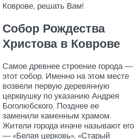
Коврове, решать Вам!
Собор Рождества
Христова в Коврове
Самое древнее строение города —
этот собор. Именно на этом месте
возвели первую деревянную
церквушку по указанию Андрея
Боголюбского. Позднее ее
заменили каменным храмом.
Жители города иначе называют его
— «Белая церковь», «Старый