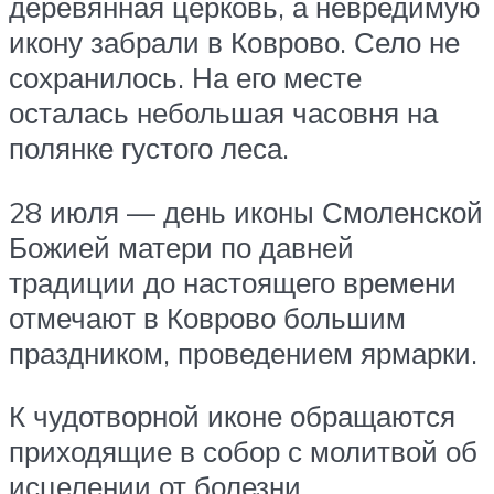
деревянная церковь, а невредимую
икону забрали в Коврово. Село не
сохранилось. На его месте
осталась небольшая часовня на
полянке густого леса.
28 июля — день иконы Смоленской
Божией матери по давней
традиции до настоящего времени
отмечают в Коврово большим
праздником, проведением ярмарки.
К чудотворной иконе обращаются
приходящие в собор с молитвой об
исцелении от болезни.