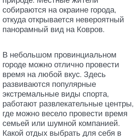
собираются на окраине города,
откуда открывается невероятный
панорамный вид на Ковров.
В небольшом провинциальном
городе можно отлично провести
время на любой вкус. Здесь
развиваются популярные
экстремальные виды спорта,
работают развлекательные центры,
где можно весело провести время
семьей или шумной компанией.
Какой отдых выбрать для себя в