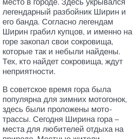
место в городе. Здесь укрывался
легендарный разбойник Ширин и
его банда. Согласно легендам
Ширин грабил купцов, и именно на
горе закопал свои сокровища,
которые так и небыли найдены.
Тех, кто найдет сокровища, ждут
неприятности.
В советское время гора была
популярна для зимних мотогонок,
здесь были проложены мото-
трассы. Сегодня Ширина гора –
места для любителей отдыха на
природе. Местные жители