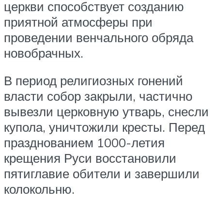
церкви способствует созданию
приятной атмосферы при
проведении венчального обряда
новобрачных.
В период религиозных гонений
власти собор закрыли, частично
вывезли церковную утварь, снесли
купола, уничтожили кресты. Перед
празднованием 1000-летия
крещения Руси восстановили
пятиглавие обители и завершили
колокольню.