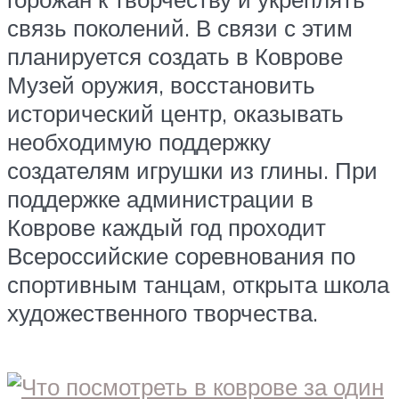
связь поколений. В связи с этим
планируется создать в Коврове
Музей оружия, восстановить
исторический центр, оказывать
необходимую поддержку
создателям игрушки из глины. При
поддержке администрации в
Коврове каждый год проходит
Всероссийские соревнования по
спортивным танцам, открыта школа
художественного творчества.