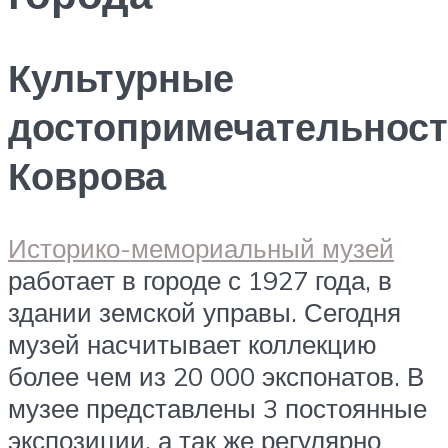
Культурные
достопримечательнос
Коврова
Историко-мемориальный музей
работает в городе с 1927 года, в
здании земской управы. Сегодня
музей насчитывает коллекцию
более чем из 20 000 экспонатов. В
музее представлены 3 постоянные
экспозиции, а так же регулярно