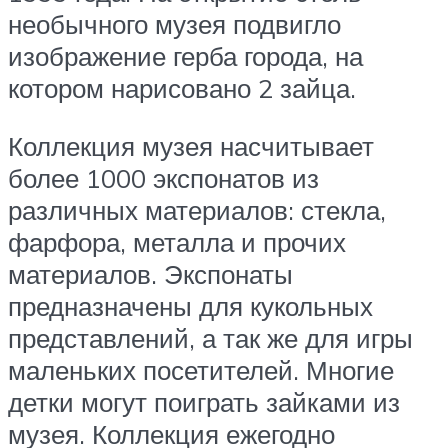
необычного музея подвигло
изображение герба города, на
котором нарисовано 2 зайца.
Коллекция музея насчитывает
более 1000 экспонатов из
различных материалов: стекла,
фарфора, металла и прочих
материалов. Экспонаты
предназначены для кукольных
представлений, а так же для игры
маленьких посетителей. Многие
детки могут поиграть зайками из
музея. Коллекция ежегодно