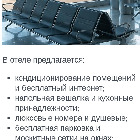
В отеле предлагается:
кондиционирование помещений
и бесплатный интернет;
напольная вешалка и кухонные
принадлежности;
люксовые номера и душевые;
бесплатная парковка и
москитные сетки на окнах;