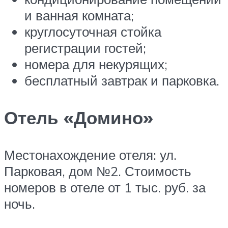
и ванная комната;
круглосуточная стойка
регистрации гостей;
номера для некурящих;
бесплатный завтрак и парковка.
Отель «Домино»
Местонахождение отеля: ул.
Парковая, дом №2. Стоимость
номеров в отеле от 1 тыс. руб. за
ночь.