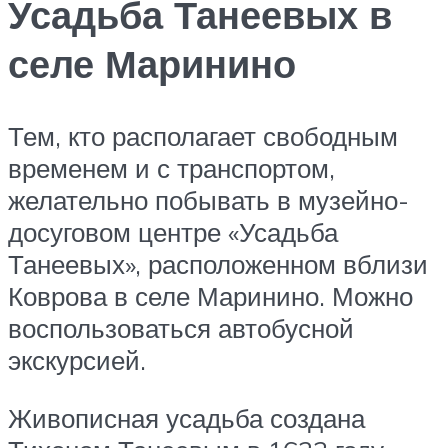
Усадьба Танеевых в
селе Маринино
Тем, кто располагает свободным
временем и с транспортом,
желательно побывать в музейно-
досуговом центре «Усадьба
Танеевых», расположенном вблизи
Коврова в селе Маринино. Можно
воспользоваться автобусной
экскурсией.
Живописная усадьба создана