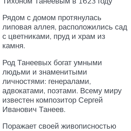
Тихоном Танеевым в 1623 году
Рядом с домом протянулась
липовая аллея, расположились сад
с цветниками, пруд и храм из
камня.
Род Танеевых богат умными
людьми и знаменитыми
личностями: генералами,
адвокатами, поэтами. Всему миру
известен композитор Сергей
Иванович Танеев.
Поражает своей живописностью