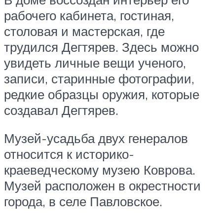
рабочего кабинета, гостиная,
столовая и мастерская, где
трудился Дегтярев. Здесь можно
увидеть личные вещи ученого,
записи, старинные фотографии,
редкие образцы оружия, которые
создавал Дегтярев.
Музей-усадьба двух генералов
относится к историко-
краеведческому музею Коврова.
Музей расположен в окрестности
города, в селе Павловское.