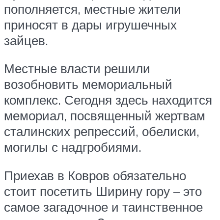
пополняется, местные жители
приносят в дары игрушечных
зайцев.
Местные власти решили
возобновить мемориальный
комплекс. Сегодня здесь находится
мемориал, посвященный жертвам
сталинских репрессий, обелиски,
могилы с надгробиями.
Приехав в Ковров обязательно
стоит посетить Ширину гору – это
самое загадочное и таинственное