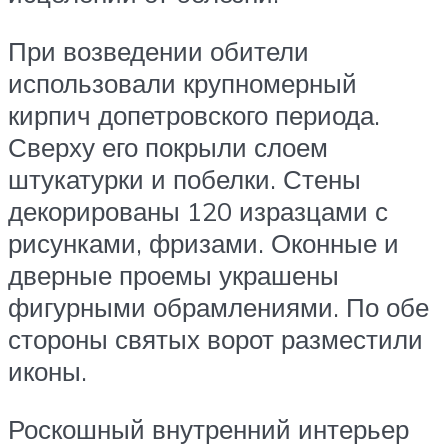
При возведении обители
использовали крупномерный
кирпич допетровского периода.
Сверху его покрыли слоем
штукатурки и побелки. Стены
декорированы 120 изразцами с
рисунками, фризами. Оконные и
дверные проемы украшены
фигурными обрамлениями. По обе
стороны святых ворот разместили
иконы.
Роскошный внутренний интерьер