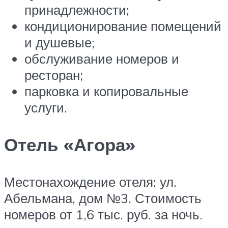
принадлежности;
кондиционирование помещений
и душевые;
обслуживание номеров и
ресторан;
парковка и копировальные
услуги.
Отель «Агора»
Местонахождение отеля: ул.
Абельмана, дом №3. Стоимость
номеров от 1,6 тыс. руб. за ночь.