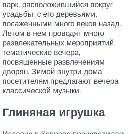
парк, расположившийся вокруг
усадьбы, с его деревьями,
посаженными много веков назад.
Летом в нем проводят много
развлекательных мероприятий,
тематические вечера,
посвященные развлечениям
дворян. Зимой внутри дома
посетителям предлагают вечера
классической музыки.
Глиняная игрушка
Издавна в Коврове производилась