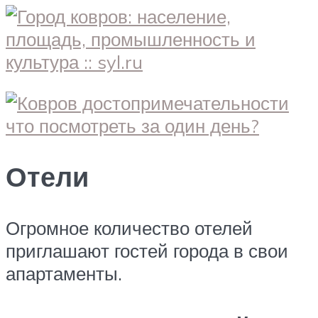
Отели
Огромное количество отелей
приглашают гостей города в свои
апартаменты.