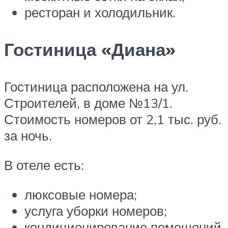
ресторан и холодильник.
Гостиница «Диана»
Гостиница расположена на ул.
Строителей, в доме №13/1.
Стоимость номеров от 2,1 тыс. руб.
за ночь.
В отеле есть:
люксовые номера;
услуга уборки номеров;
кондиционирование помещений