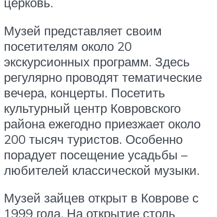
церковь.
Музей представляет своим
посетителям около 20
экскурсионных программ. Здесь
регулярно проводят тематические
вечера, концерты. Посетить
культурный центр Ковровского
района ежегодно приезжает около
200 тысяч туристов. Особенно
порадует посещение усадьбы –
любителей классической музыки.
Музей зайцев открыт в Коврове с
1999 года. На открытие столь