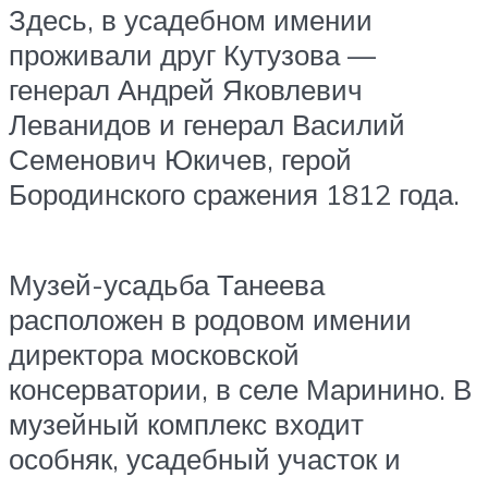
Здесь, в усадебном имении
проживали друг Кутузова —
генерал Андрей Яковлевич
Леванидов и генерал Василий
Семенович Юкичев, герой
Бородинского сражения 1812 года.
Музей-усадьба Танеева
расположен в родовом имении
директора московской
консерватории, в селе Маринино. В
музейный комплекс входит
особняк, усадебный участок и