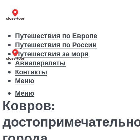
Путешествия по Европе
Путешествия по России
Путешествия за моря
Авиаперелеты
Контакты
Меню
Меню
Ковров:
достопримечательн
города