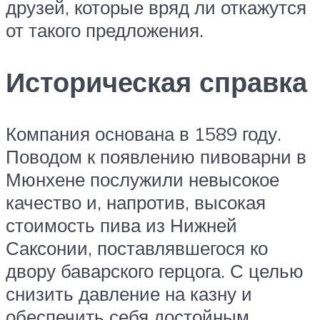
друзей, которые вряд ли откажутся
от такого предложения.
Историческая справка
Компания основана в 1589 году.
Поводом к появлению пивоварни в
Мюнхене послужили невысокое
качество и, напротив, высокая
стоимость пива из Нижней
Саксонии, поставлявшегося ко
двору баварского герцога. С целью
снизить давление на казну и
обеспечить себя достойным