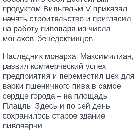
продуктом Вильгельм V приказал
начать строительство и пригласил
на работу пивовара из числа
монахов-бенедектинцев.
Наследник монарха, Максимилиан,
развил коммерческий успех
предприятия и переместил цех для
варки пшеничного пива в самое
сердце города – на площадь
Плацль. Здесь и по сей день
сохранилось старое здание
пивоварни.