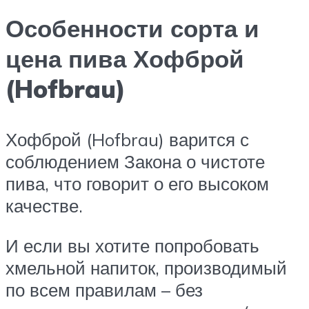
Особенности сорта и
цена пива Хофброй
(Hofbrau)
Хофброй (Hofbrau) варится с
соблюдением Закона о чистоте
пива, что говорит о его высоком
качестве.
И если вы хотите попробовать
хмельной напиток, производимый
по всем правилам – без