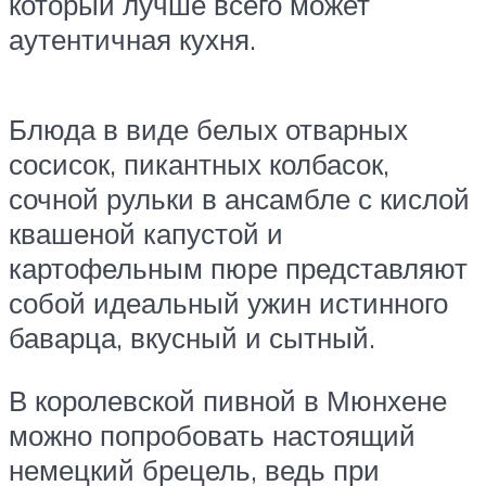
который лучше всего может
аутентичная кухня.
Блюда в виде белых отварных
сосисок, пикантных колбасок,
сочной рульки в ансамбле с кислой
квашеной капустой и
картофельным пюре представляют
собой идеальный ужин истинного
баварца, вкусный и сытный.
В королевской пивной в Мюнхене
можно попробовать настоящий
немецкий брецель, ведь при