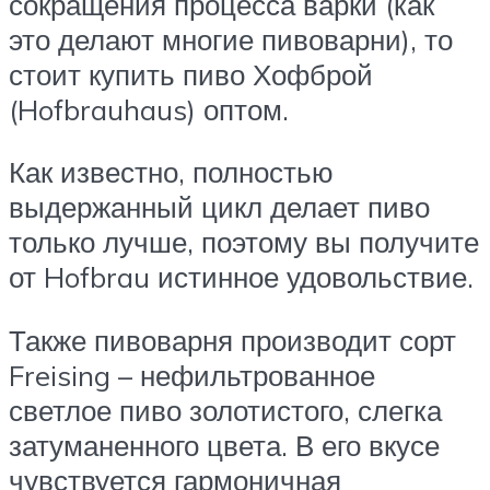
сокращения процесса варки (как
это делают многие пивоварни), то
стоит купить пиво Хофброй
(Hofbrauhaus) оптом.
Как известно, полностью
выдержанный цикл делает пиво
только лучше, поэтому вы получите
от Hofbrau истинное удовольствие.
Также пивоварня производит сорт
Freising – нефильтрованное
светлое пиво золотистого, слегка
затуманенного цвета. В его вкусе
чувствуется гармоничная