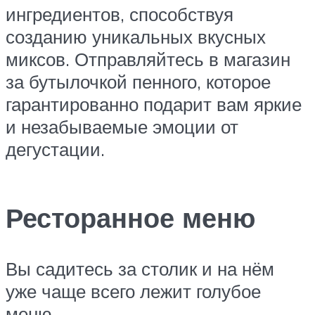
ингредиентов, способствуя
созданию уникальных вкусных
миксов. Отправляйтесь в магазин
за бутылочкой пенного, которое
гарантированно подарит вам яркие
и незабываемые эмоции от
дегустации.
Ресторанное меню
Вы садитесь за столик и на нём
уже чаще всего лежит голубое
меню,