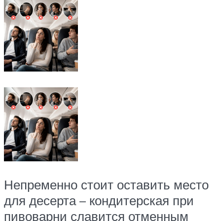
Непременно стоит оставить место
для десерта – кондитерская при
пивоварни славится отменным