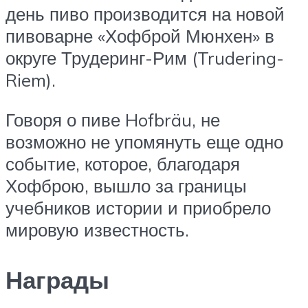
день пиво производится на новой
пивоварне «Хофброй Мюнхен» в
округе Трудеринг-Рим (Trudering-
Riem).
Говоря о пиве Hofbräu, не
возможно не упомянуть еще одно
событие, которое, благодаря
Хофброю, вышло за границы
учебников истории и приобрело
мировую известность.
Награды