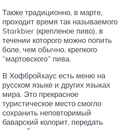
Также традиционно, в марте,
проходит время так называемого
Starkbier (крепленое пиво), в
течении которого можно попить
боле, чем обычно, крепкого
“мартовского” пива.
В Хофбройхаус есть меню на
русском языке и других языках
мира. Это прекрасное
туристическое место смогло
сохранить неповторимый
баварский колорит, передать