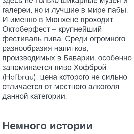
здесь не только шикарные музеи и
галереи, но и лучшие в мире пабы.
И именно в Мюнхене проходит
Октоберфест – крупнейший
фестиваль пива. Среди огромного
разнообразия напитков,
производимых в Баварии, особенно
запоминается пиво Хофброй
(Hofbrau), цена которого не сильно
отличается от местного алкоголя
данной категории.
Немного истории