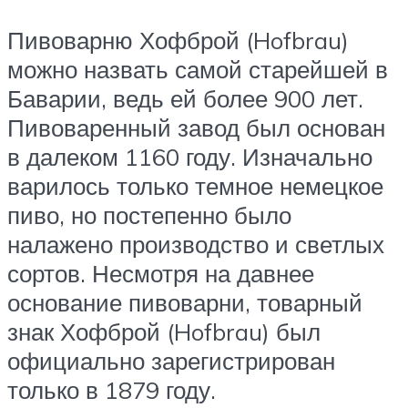
Пивоварню Хофброй (Hofbrau)
можно назвать самой старейшей в
Баварии, ведь ей более 900 лет.
Пивоваренный завод был основан
в далеком 1160 году. Изначально
варилось только темное немецкое
пиво, но постепенно было
налажено производство и светлых
сортов. Несмотря на давнее
основание пивоварни, товарный
знак Хофброй (Hofbrau) был
официально зарегистрирован
только в 1879 году.