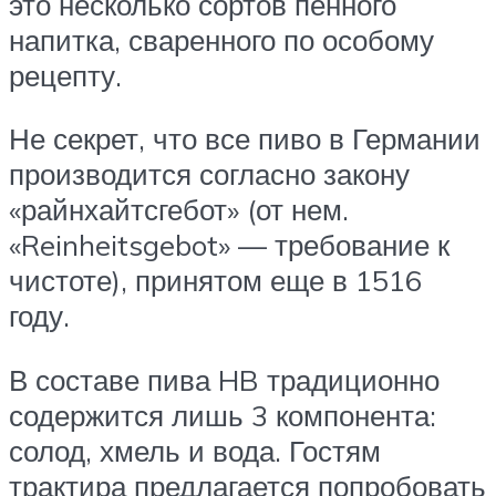
это несколько сортов пенного
напитка, сваренного по особому
рецепту.
Не секрет, что все пиво в Германии
производится согласно закону
«райнхайтсгебот» (от нем.
«Reinheitsgebot» — требование к
чистоте), принятом еще в 1516
году.
В составе пива HB традиционно
содержится лишь 3 компонента:
солод, хмель и вода. Гостям
трактира предлагается попробовать