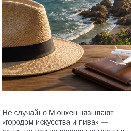
Не случайно Мюнхен называют
«городом искусства и пива» —