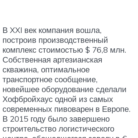
В XXI век компания вошла,
построив производственный
комплекс стоимостью $ 76,8 млн.
Собственная артезианская
скважина, оптимальное
транспортное сообщение,
новейшее оборудование сделали
Хофбройхаус одной из самых
современных пивоварен в Европе.
В 2015 году было завершено
строительство логистического