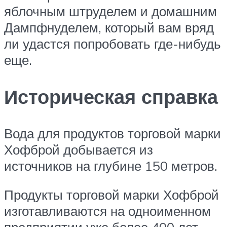
яблочным штруделем и домашним
Дампфнуделем, который вам вряд
ли удастся попробовать где-нибудь
еще.
Историческая справка
Вода для продуктов торговой марки
Хофброй добывается из
источников на глубине 150 метров.
Продукты торговой марки Хофброй
изготавливаются на одноименном