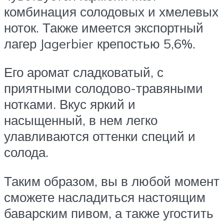
комбинация солодовых и хмелевых
ноток. Также имеется экспортный
лагер Jagerbier крепостью 5,6%.
Его аромат сладковатый, с
приятными солодово-травяными
нотками. Вкус яркий и
насыщенный, в нем легко
улавливаются оттенки специй и
солода.
Таким образом, вы в любой момент
сможете насладиться настоящим
баварским пивом, а также угостить