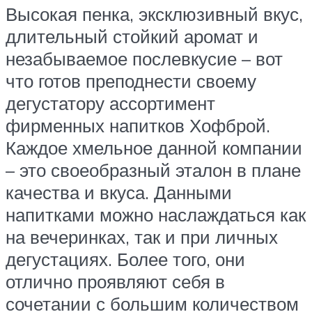
Высокая пенка, эксклюзивный вкус,
длительный стойкий аромат и
незабываемое послевкусие – вот
что готов преподнести своему
дегустатору ассортимент
фирменных напитков Хофброй.
Каждое хмельное данной компании
– это своеобразный эталон в плане
качества и вкуса. Данными
напитками можно наслаждаться как
на вечеринках, так и при личных
дегустациях. Более того, они
отлично проявляют себя в
сочетании с большим количеством