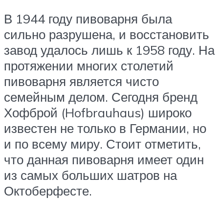
В 1944 году пивоварня была
сильно разрушена, и восстановить
завод удалось лишь к 1958 году. На
протяжении многих столетий
пивоварня является чисто
семейным делом. Сегодня бренд
Хофброй (Hofbrauhaus) широко
известен не только в Германии, но
и по всему миру. Стоит отметить,
что данная пивоварня имеет один
из самых больших шатров на
Октоберфесте.