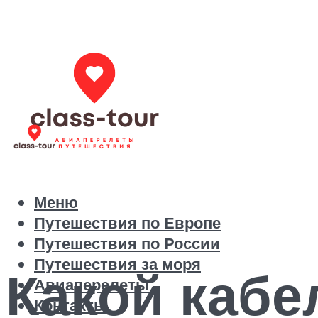
Меню
Путешествия по Европе
Путешествия по России
Путешествия за моря
Какой кабе
Авиаперелеты
Контакты