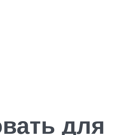
овать для