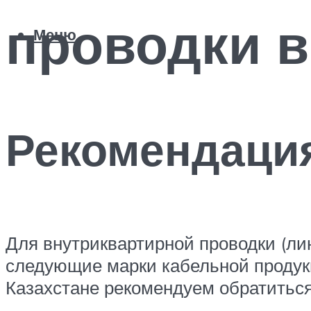
проводки в
Меню
Рекомендаци
Для внутриквартирной проводки (ли
следующие марки кабельной продук
Казахстане рекомендуем обратитьс