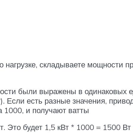
о нагрузке, складываете мощности пр
ности были выражены в одинаковых 
Вт). Если есть разные значения, прив
 1000, и получают ватты
. Это будет 1,5 кВт * 1000 = 1500 Вт