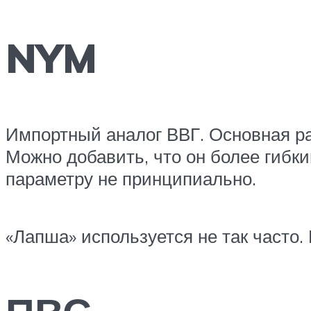
NYM
Импортный аналог ВВГ. Основная ра
Можно добавить, что он более гибк
параметру не принципиально.
«Лапша» используется не так часто. 