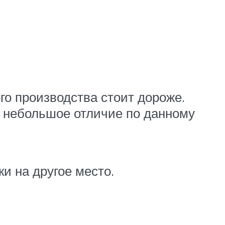
го производства стоит дороже.
и небольшое отличие по данному
ки на другое место.