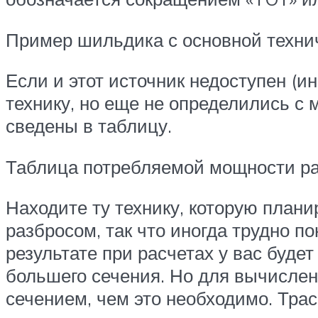
Пример шильдика с основной техни
Если и этот источник недоступен (
технику, но еще не определились с 
сведены в таблицу.
Таблица потребляемой мощности р
Находите ту технику, которую план
разбросом, так что иногда трудно п
результате при расчетах у вас буд
большего сечения. Но для вычислен
сечением, чем это необходимо. Трас