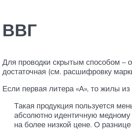
ВВГ
Для проводки скрытым способом – о
достаточная (см. расшифровку марк
Если первая литера «А», то жилы и
Такая продукция пользуется мен
абсолютно идентичную медному 
на более низкой цене. О разнице