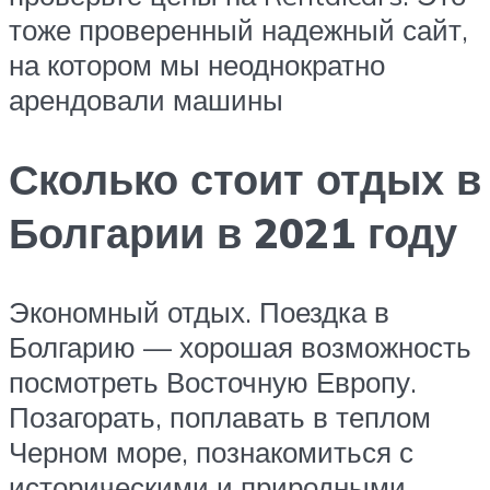
тоже проверенный надежный сайт,
на котором мы неоднократно
арендовали машины
Сколько стоит отдых в
Болгарии в 2021 году
Экономный отдых. Поездка в
Болгарию — хорошая возможность
посмотреть Восточную Европу.
Позагорать, поплавать в теплом
Черном море, познакомиться с
историческими и природными