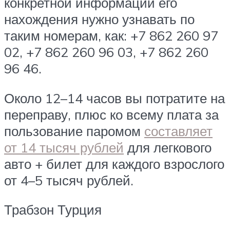
конкретной информации его
нахождения нужно узнавать по
таким номерам, как: +7 862 260 97
02, +7 862 260 96 03, +7 862 260
96 46.
Около 12–14 часов вы потратите на
переправу, плюс ко всему плата за
пользование паромом
составляет
от 14 тысяч рублей
для легкового
авто + билет для каждого взрослого
от 4–5 тысяч рублей.
Трабзон Турция