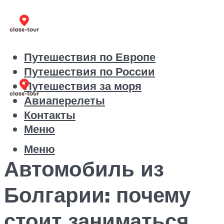
Путешествия по Европе
Путешествия по России
Путешествия за моря
Авиаперелеты
Контакты
Меню
Меню
Автомобиль из
Болгарии: почему
стоит заниматься