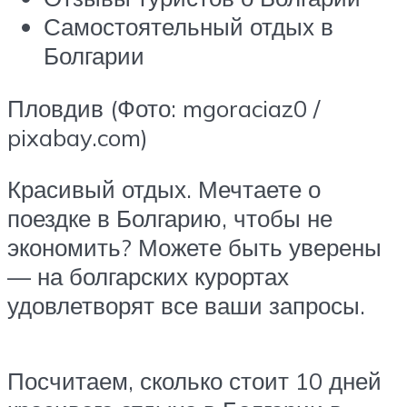
Самостоятельный отдых в
Болгарии
Пловдив (Фото: mgoraciaz0 /
pixabay.com)
Красивый отдых. Мечтаете о
поездке в Болгарию, чтобы не
экономить? Можете быть уверены
— на болгарских курортах
удовлетворят все ваши запросы.
Посчитаем, сколько стоит 10 дней