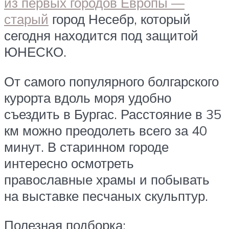
из первых городов Европы —
старый
город Несебр, который
сегодня находится под защитой
ЮНЕСКО.
От самого популярного болгарского
курорта вдоль моря удобно
съездить в Бургас. Расстояние в 35
км можно преодолеть всего за 40
минут. В старинном городе
интересно осмотреть
православные храмы и побывать
на выставке песчаных скульптур.
Полезная подборка: