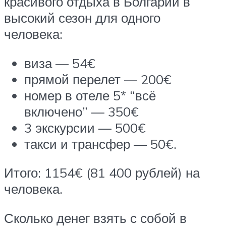
красивого отдыха в Болгарии в
высокий сезон для одного
человека:
виза — 54€
прямой перелет — 200€
номер в отеле 5* “всё
включено” — 350€
3 экскурсии — 500€
такси и трансфер — 50€.
Итого: 1154€ (81 400 рублей) на
человека.
Сколько денег взять с собой в