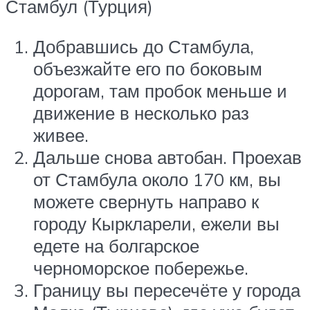
Стамбул (Турция)
Добравшись до Стамбула,
объезжайте его по боковым
дорогам, там пробок меньше и
движение в несколько раз
живее.
Дальше снова автобан. Проехав
от Стамбула около 170 км, вы
можете свернуть направо к
городу Кыркларели, ежели вы
едете на болгарское
черноморское побережье.
Границу вы пересечёте у города