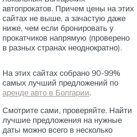
автопрокатов. Причем цены на этих
сайтах не выше, а зачастую даже
ниже, чем если бронировать у
прокатчиков напрямую (проверено
в разных странах неоднократно).
На этих сайтах собрано 90-99%
самых лучший предложений по
аренде авто в Болгарии
.
Смотрите сами, проверяйте. Найти
лучшие предложения на нужные
даты можно всего в несколько