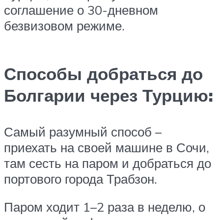
соглашение о 30-дневном
безвизовом режиме.
Способы добраться до
Болгарии через Турцию:
Самый разумный способ –
приехать на своей машине в Сочи,
там сесть на паром и добраться до
портового города Трабзон.
Паром ходит 1–2 раза в неделю, о