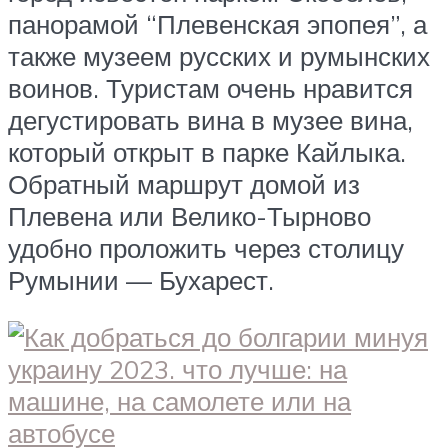
панорамой “Плевенская эпопея”, а
также музеем русских и румынских
воинов. Туристам очень нравится
дегустировать вина в музее вина,
который открыт в парке Кайлыка.
Обратный маршрут домой из
Плевена или Велико-Тырново
удобно проложить через столицу
Румынии — Бухарест.