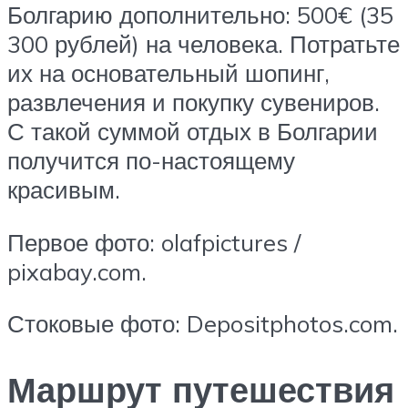
Болгарию дополнительно: 500€ (35
300 рублей) на человека. Потратьте
их на основательный шопинг,
развлечения и покупку сувениров.
С такой суммой отдых в Болгарии
получится по-настоящему
красивым.
Первое фото: olafpictures /
pixabay.com.
Стоковые фото: Depositphotos.com.
Маршрут путешествия