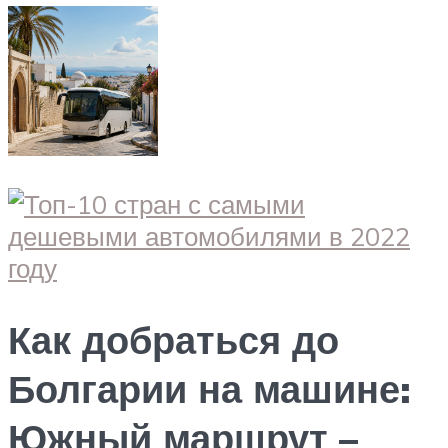
Как добраться до
Болгарии на машине:
Южный маршрут –