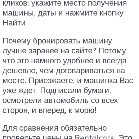
кликов: укажите место получения
машины, даты и нажмите кнопку
Найти
Почему бронировать машину
лучше заранее на сайте? Потому
что это намного удобнее и всегда
дешевле, чем договариваться на
месте. Приезжаете, и машинка Вас
уже ждет. Подписали бумаги,
осмотрели автомобиль со всех
сторон, и вперед, к морю!
Для сравнения обязательно
проверьте цены на Rentalcars. Это