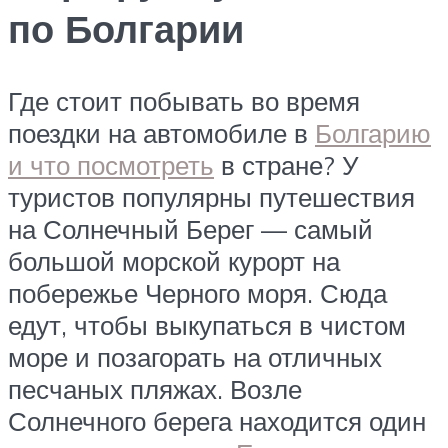
по Болгарии
Где стоит побывать во время
поездки на автомобиле в
Болгарию
и что посмотреть
в стране? У
туристов популярны путешествия
на Солнечный Берег — самый
большой морской курорт на
побережье Черного моря. Сюда
едут, чтобы выкупаться в чистом
море и позагорать на отличных
песчаных пляжах. Возле
Солнечного берега находится один