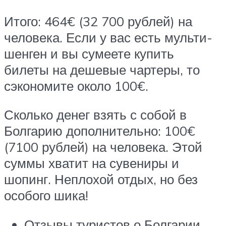
Итого: 464€ (32 700 рублей) на
человека. Если у вас есть мульти-
шенген и вы сумеете купить
билеты на дешевые чартеры, то
сэкономите около 100€.
Сколько денег взять с собой в
Болгарию дополнительно: 100€
(7100 рублей) на человека. Этой
суммы хватит на сувениры и
шопинг. Неплохой отдых, но без
особого шика!
Отзывы туристов о Болгарии