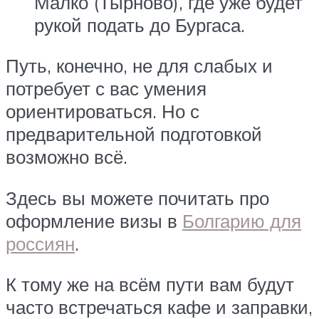
Малко (Тырново), где уже будет
рукой подать до Бургаса.
Путь, конечно, не для слабых и
потребует с вас умения
ориентироваться. Но с
предварительной подготовкой
возможно всё.
Здесь вы можете почитать про
оформление визы в
Болгарию для
россиян
.
К тому же на всём пути вам будут
часто встречаться кафе и заправки,