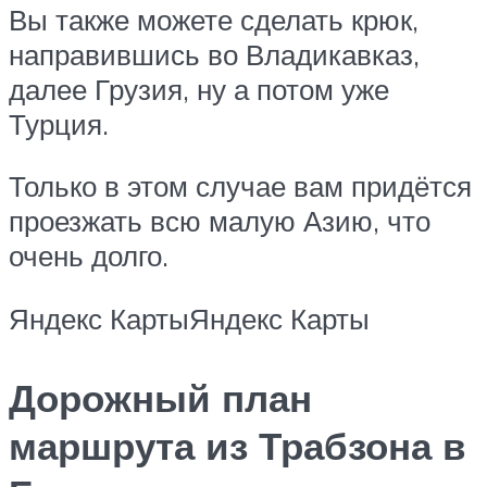
Вы также можете сделать крюк,
направившись во Владикавказ,
далее Грузия, ну а потом уже
Турция.
Только в этом случае вам придётся
проезжать всю малую Азию, что
очень долго.
Яндекс КартыЯндекс Карты
Дорожный план
маршрута из Трабзона в