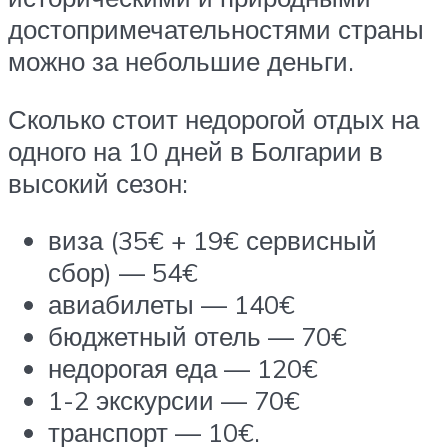
достопримечательностями страны
можно за небольшие деньги.
Сколько стоит недорогой отдых на
одного на 10 дней в Болгарии в
высокий сезон:
виза (35€ + 19€ сервисный
сбор) — 54€
авиабилеты — 140€
бюджетный отель — 70€
недорогая еда — 120€
1-2 экскурсии — 70€
транспорт — 10€.