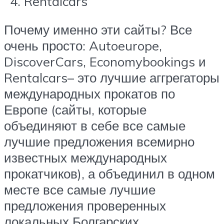
Rentalcars
Почему именно эти сайты? Все
очень просто: Autoeurope,
DiscoverCars, Economybookings и
Rentalcars– это лучшие аггрегаторы
международных прокатов по
Европе (сайты, которые
объединяют в себе все самые
лучшие предложения всемирно
известных международных
прокатчиков), а объединил в одном
месте все самые лучшие
предложения проверенных
локальных Болгарских