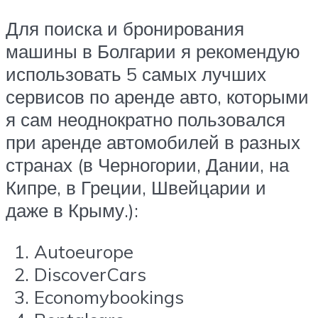
Для поиска и бронирования
машины в Болгарии я рекомендую
использовать 5 самых лучших
сервисов по аренде авто, которыми
я сам неоднократно пользовался
при аренде автомобилей в разных
странах (в Черногории, Дании, на
Кипре, в Греции, Швейцарии и
даже в Крыму.):
Autoeurope
DiscoverCars
Economybookings