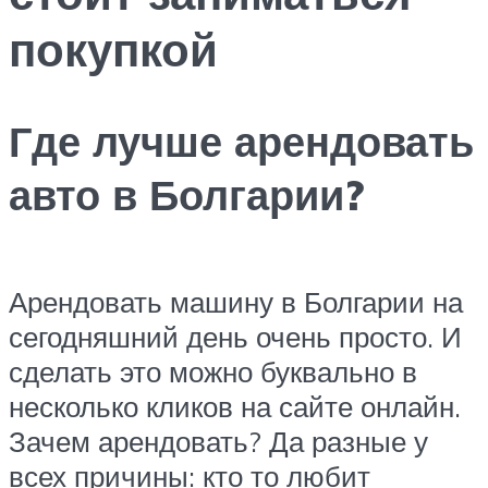
покупкой
Где лучше арендовать
авто в Болгарии?
Арендовать машину в Болгарии на
сегодняшний день очень просто. И
сделать это можно буквально в
несколько кликов на сайте онлайн.
Зачем арендовать? Да разные у
всех причины: кто то любит