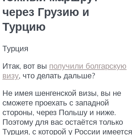
через Грузию и
Турцию
Турция
Итак, вот вы
получили болгарскую
визу
, что делать дальше?
Не имея шенгенской визы, вы не
сможете проехать с западной
стороны, через Польшу и ниже.
Поэтому для вас остаётся только
Турция, с которой у России имеется