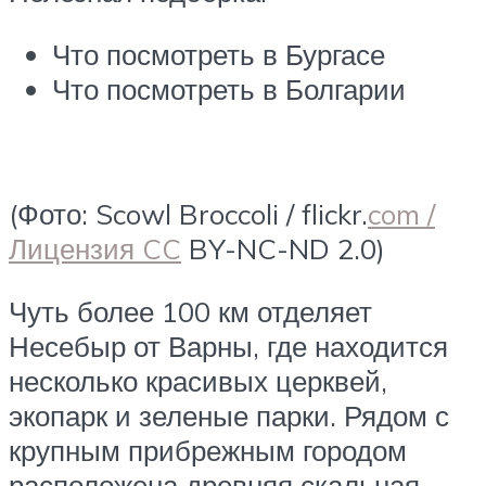
Что посмотреть в Бургасе
Что посмотреть в Болгарии
(Фото: Scowl Broccoli / flickr.
com /
Лицензия CC
BY-NC-ND 2.0)
Чуть более 100 км отделяет
Несебыр от Варны, где находится
несколько красивых церквей,
экопарк и зеленые парки. Рядом с
крупным прибрежным городом
расположена древняя скальная