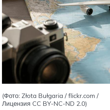
(Фото: Złota Bułgaria / flickr.com /
Лицензия CC BY-NC-ND 2.0)