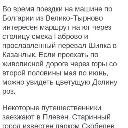
Во время поездки на машине по
Болгарии из Велико-Тырново
интересен маршрут на юг через
столицу смеха Габрово и
прославленный перевал Шипка в
Казанлык. Если проехать по
живописной дороге через горы со
второй половины мая по июнь,
можно увидеть цветущую Долину
роз.
Некоторые путешественники
заезжают в Плевен. Старинный
город известен парком Скобелев,