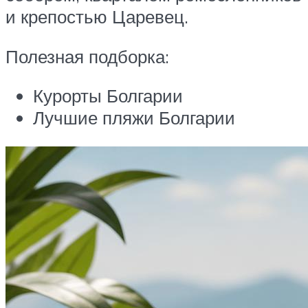
и крепостью Царевец.
Полезная подборка:
Курорты Болгарии
Лучшие пляжи Болгарии