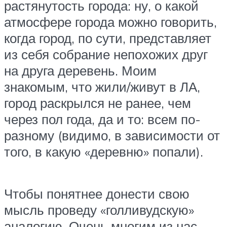
растянутость города: ну, о какой
атмосфере города можно говорить,
когда город, по сути, представляет
из себя собрание непохожих друг
на друга деревень. Моим
знакомым, что жили/живут в ЛА,
город раскрылся не ранее, чем
через пол года, да и то: всем по-
разному (видимо, в зависимости от
того, в какую «деревню» попали).
Чтобы понятнее донести свою
мысль проведу «голливудскую»
аналогию. Очень многим из нас