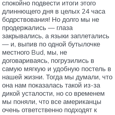
спокойно подвести итоги этого
длиннющего дня в целых 24 часа
бодрствования! Но долго мы не
продержались — глаза
закрывались, а языки заплетались
— и, выпив по одной бутылочке
местного Bud, мы, не
договариваясь, погрузились в
самую мягкую и удобную постель в
нашей жизни. Тогда мы думали, что
она нам показалась такой из-за
дикой усталости, но со временем
мы поняли, что все американцы
очень ответственно подходят к