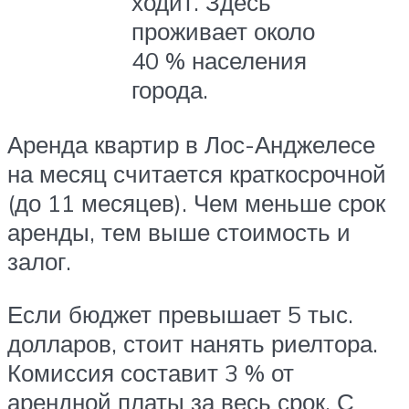
ходит. Здесь
проживает около
40 % населения
города.
Аренда квартир в Лос-Анджелесе
на месяц считается краткосрочной
(до 11 месяцев). Чем меньше срок
аренды, тем выше стоимость и
залог.
Если бюджет превышает 5 тыс.
долларов, стоит нанять риелтора.
Комиссия составит 3 % от
арендной платы за весь срок. С