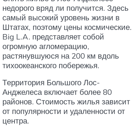
недорого вряд ли получится. Здесь
самый высокий уровень жизни в
Штатах, поэтому цены космические.
Big L.A. представляет собой
огромную агломерацию,
растянувшуюся на 200 км вдоль
тихоокеанского побережья.
Территория Большого Лос-
Анджелеса включает более 80
районов. Стоимость жилья зависит
от популярности и удаленности от
центра.