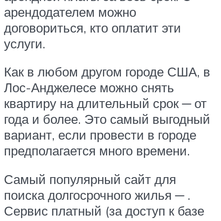
арендодателем можно
договориться, кто оплатит эти
услуги.
Как в любом другом городе США, в
Лос-Анджелесе можно снять
квартиру на длительный срок ─ от
года и более. Это самый выгодный
вариант, если провести в городе
предполагается много времени.
Самый популярный сайт для
поиска долгосрочного жилья ─ .
Сервис платный (за доступ к базе