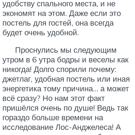
удобству спального места, и не
экономят на этом. Даже если это
постель для гостей, она всегда
будет очень удобной.
Проснулись мы следующим
утром в 6 утра бодры и веселы как
никогда! Долго спорили почему:
джетлаг, удобная постель или иная
энергетика тому причина… а может
всё сразу? Но нам этот факт
пришёлся очень по душе! Ведь так
гораздо больше времени на
исследование Лос-Анджелеса! А