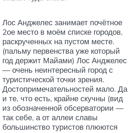
Лос Анджелес занимает почётное
2ое место в моём списке городов,
раскрученных на пустом месте.
(пальму первенства уже который
год держит Майами) Лос Анджелес
— очень неинтересный город с
туристической точки зрения.
Достопримечательностей мало. Да
и те, что есть, крайне скучны (вид
из обозначенной обсерватории —
так себе, а от аллеи славы
большинство туристов плюются