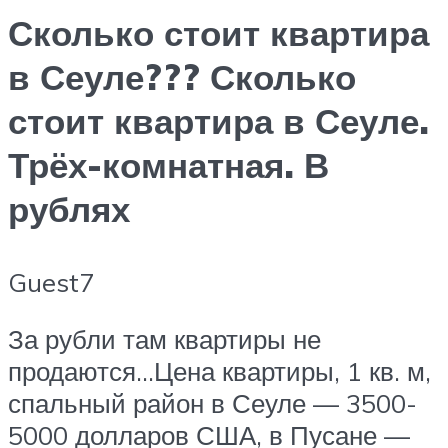
Сколько стоит квартира
в Сеуле??? Сколько
стоит квартира в Сеуле.
Трёх-комнатная. В
рублях
Guest7
За рубли там квартиры не
продаются…Цена квартиры, 1 кв. м,
спальный район в Сеуле — 3500-
5000 долларов США, в Пусане —