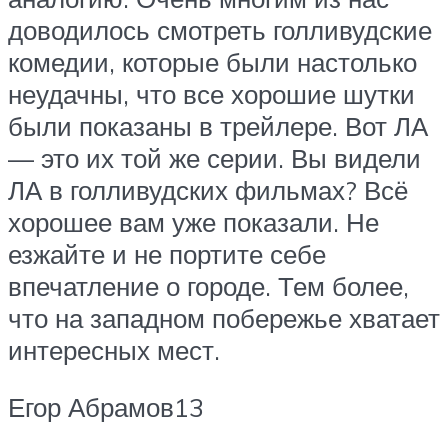
доводилось смотреть голливудские
комедии, которые были настолько
неудачны, что все хорошие шутки
были показаны в трейлере. Вот ЛА
— это их той же серии. Вы видели
ЛА в голливудских фильмах? Всё
хорошее вам уже показали. Не
езжайте и не портите себе
впечатление о городе. Тем более,
что на западном побережье хватает
интересных мест.
Егор Абрамов13