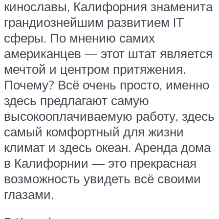
кинославы, Калифорния знаменита
грандиознейшим развитием IT
сферы. По мнению самих
американцев — этот штат является
мечтой и центром притяжения.
Почему? Всё очень просто, именно
здесь предлагают самую
высокооплачиваемую работу, здесь
самый комфортный для жизни
климат и здесь океан. Аренда дома
в Калифорнии — это прекрасная
возможность увидеть всё своими
глазами.