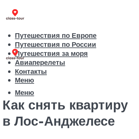
Путешествия по Европе
Путешествия по России
Путешествия за моря
Авиаперелеты
Контакты
Меню
Меню
Как снять квартиру
в Лос-Анджелесе