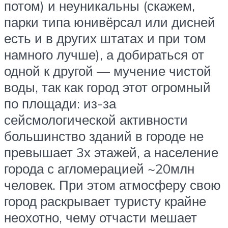
потом) и неуникальны (скажем,
парки типа юнивёрсал или дисней
есть и в других штатах и при том
намного лучше), а добираться от
одной к другой — мучение чистой
воды, так как город этот огромный
по площади: из-за
сейсмологической активности
большинство зданий в городе не
превышает 3х этажей, а население
города с агломерацией ~20млн
человек. При этом атмосферу свою
город раскрывает туристу крайне
неохотно, чему отчасти мешает