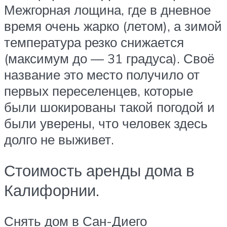
Межгорная лощина, где в дневное
время очень жарко (летом), а зимой
температура резко снижается
(максимум до — 31 градуса). Своё
название это место получило от
первых переселенцев, которые
были шокированы такой погодой и
были уверены, что человек здесь
долго не выживет.
Стоимость аренды дома в
Калифорнии.
Снять дом в Сан-Диего