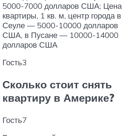
5000-7000 долларов США; Цена
квартиры, 1 кв. м, центр города в
Сеуле — 5000-10000 долларов
США, в Пусане — 10000-14000
долларов США
Гость3
Сколько стоит снять
квартиру в Америке?
Гость7