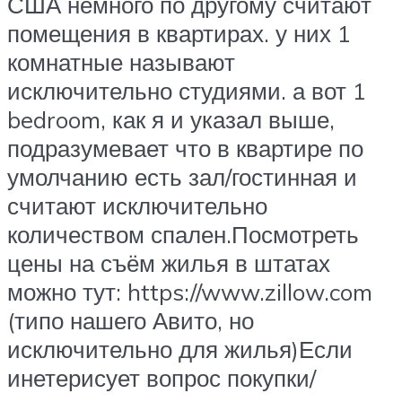
США немного по другому считают
помещения в квартирах. у них 1
комнатные называют
исключительно студиями. а вот 1
bedroom, как я и указал выше,
подразумевает что в квартире по
умолчанию есть зал/гостинная и
считают исключительно
количеством спален.​Посмотреть
цены на съём жилья в штатах
можно тут: https://www.zillow.com
(типо нашего Авито, но
исключительно для жилья)Если
инетерисует вопрос покупки/