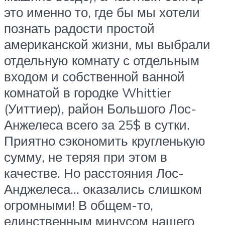
это именно то, где бы мы хотели
познать радости простой
американской жизни, мы выбрали
отдельную комнату с отдельным
входом и собственной ванной
комнатой в городке Whittier
(Уиттиер), район Большого Лос-
Анжелеса всего за 25$ в сутки.
Приятно сэкономить кругленькую
сумму, не теряя при этом в
качестве. Но расстояния Лос-
Анджелеса… оказались слишком
огромными! В общем-то,
единственным минусом нашего