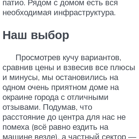
патио. Рядом с домом есть вся
необходимая инфраструктура.
Наш выбор
Просмотрев кучу вариантов,
сравнив цены и взвесив все плюсы
и минусы, мы остановились на
одном очень приятном доме на
окраине города с отличными
отзывами. Подумав, что
расстояние до центра для нас не
помеха (всё равно ездить на
машине везде), а частный сектор —