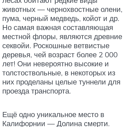
животных — чернохвостные олени,
пума, черный медведь, койот и др.
Но самая важная составляющая
местной флоры, являются древние
секвойи. Роскошные ветвистые
деревья, чей возраст более 2 000
лет! Они невероятно высокие и
толстоствольные, в некоторых из
них проделаны целые туннели для
проезда транспорта.
Ещё одно уникальное место в
Калифорнии — Долина смерти.