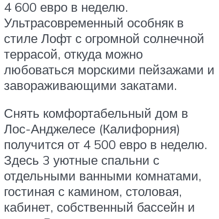
4 600 евро в неделю.
Ультрасовременный особняк в
стиле Лофт с огромной солнечной
террасой, откуда можно
любоваться морскими пейзажами и
завораживающими закатами.
Снять комфортабельный дом в
Лос-Анджелесе (Калифорния)
получится от 4 500 евро в неделю.
Здесь 3 уютные спальни с
отдельными ванными комнатами,
гостиная с камином, столовая,
кабинет, собственный бассейн и