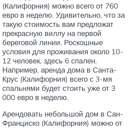
(Калифорния) можно всего от 760
евро в неделю. Удивительно, что за
такую стоимость вам предложат
прекрасную виллу на первой
береговой линии. Роскошные
условия для проживания около 10-
12 человек, здесь 6 спален.
Например, аренда дома в Санта-
Крус (Калифорния) всего с 3-мя
спальнями будет стоить уже от 3
000 евро в неделю.
Арендовать небольшой дом в Сан-
Франциско (Калифорния) можно от