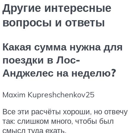
Другие интересные
вопросы и ответы
Какая сумма нужна для
поездки в Лос-
Анджелес на неделю?
Maxim Kupreshchenkov25
Все эти расчёты хороши, но отвечу
так: слишком много, чтобы был
смысл туда ехать.