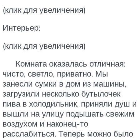
(клик для увеличения)
Интерьер:
(клик для увеличения)
Комната оказалась отличная:
чисто, светло, приватно. Мы
занесли сумки в дом из машины,
загрузили несколько бутылочек
пива в холодильник, приняли душ и
вышли на улицу подышать свежим
воздухом и наконец-то
расслабиться. Теперь можно было