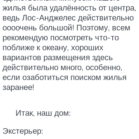
жилья была удалённость от центра,
ведь Лос-Анджелес действительно
оооочень большой! Поэтому, всем
рекомендую посмотреть что-то
поближе к океану, хороших
вариантов размещения здесь
действительно много, особенно,
если озаботиться поиском жилья
заранее!
Итак, наш дом:
Экстерьер: