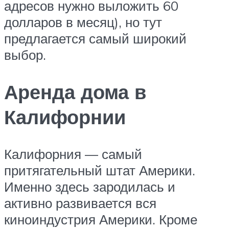
адресов нужно выложить 60
долларов в месяц), но тут
предлагается самый широкий
выбор.
Аренда дома в
Калифорнии
Калифорния — самый
притягательный штат Америки.
Именно здесь зародилась и
активно развивается вся
киноиндустрия Америки. Кроме