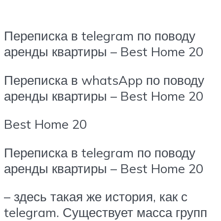
Переписка в telegram по поводу
аренды квартиры – Best Home 20
Переписка в whatsApp по поводу
аренды квартиры – Best Home 20
Best Home 20
Переписка в telegram по поводу
аренды квартиры – Best Home 20
– здесь такая же история, как с
telegram. Существует масса групп