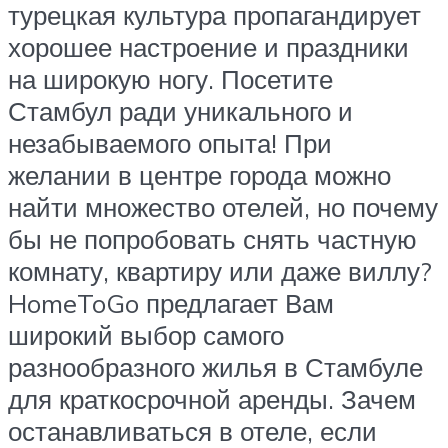
турецкая культура пропагандирует
хорошее настроение и праздники
на широкую ногу. Посетите
Стамбул ради уникального и
незабываемого опыта! При
желании в центре города можно
найти множество отелей, но почему
бы не попробовать снять частную
комнату, квартиру или даже виллу?
HomeToGo предлагает Вам
широкий выбор самого
разнообразного жилья в Стамбуле
для краткосрочной аренды. Зачем
останавливаться в отеле, если