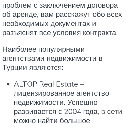
проблем с заключением договора
об аренде, вам расскажут обо всех
необходимых документах и
разъяснят все условия контракта.
Наиболее популярными
агентствами недвижимости в
Турции являются:
ALTOP Real Estate –
лицензированное агентство
недвижимости. Успешно
развивается с 2004 года, в сети
можно найти большое