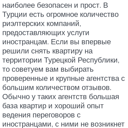
наиболее безопасен и прост. В
Турции есть огромное количество
риэлтерских компаний,
предоставляющих услуги
иностранцам. Если вы впервые
решили снять квартиру на
территории Турецкой Республики,
то советуем вам выбирать
проверенные и крупные агентства с
большим количеством отзывов.
Обычно у таких агентств большая
база квартир и хороший опыт
ведения переговоров с
иностранцами, с ними не возникнет