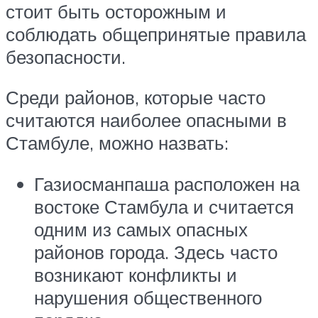
стоит быть осторожным и
соблюдать общепринятые правила
безопасности.
Среди районов, которые часто
считаются наиболее опасными в
Стамбуле, можно назвать:
Газиосманпаша расположен на
востоке Стамбула и считается
одним из самых опасных
районов города. Здесь часто
возникают конфликты и
нарушения общественного