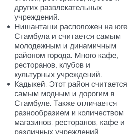
других развлекательных
учреждений.
Нишанташи расположен на юге
Стамбула и считается самым
молодежным и динамичным
районом города. Много кафе,
ресторанов, клубов и
культурных учреждений.
Кадыкей. Этот район считается
самым модным и дорогим в
Стамбуле. Также отличается
разнообразием и количеством
магазинов, ресторанов, кафе и
различных учреждений