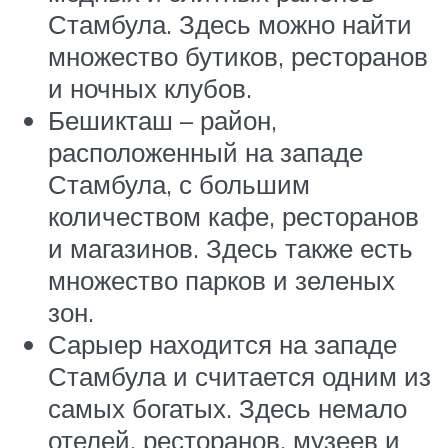
Стамбула. Здесь можно найти
множество бутиков, ресторанов
и ночных клубов.
Бешикташ – район,
расположенный на западе
Стамбула, с большим
количеством кафе, ресторанов
и магазинов. Здесь также есть
множество парков и зеленых
зон.
Сарыер находится на западе
Стамбула и считается одним из
самых богатых. Здесь немало
отелей, ресторанов, музеев и