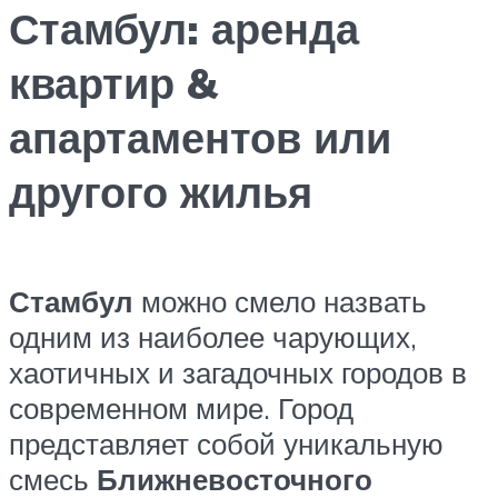
Стамбул: аренда
квартир &
апартаментов или
другого жилья
Стамбул
можно смело назвать
одним из наиболее чарующих,
хаотичных и загадочных городов в
современном мире. Город
представляет собой уникальную
смесь
Ближневосточного