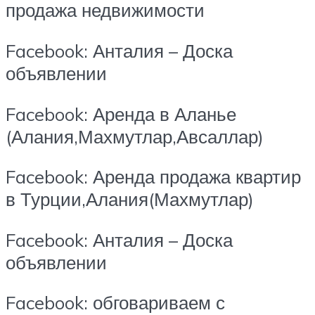
продажа недвижимости
Facebook: Анталия – Доска
объявлении
Facebook: Аренда в Аланье
(Алания,Махмутлар,Авсаллар)
Facebook: Аренда продажа квартир
в Турции,Алания(Махмутлар)
Facebook: Анталия – Доска
объявлении
Facebook: обговариваем с