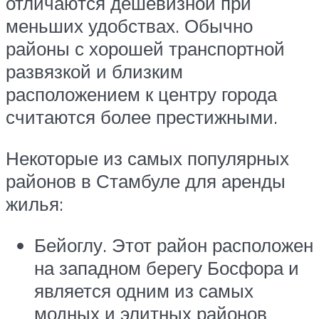
отличаются дешевизной при
меньших удобствах. Обычно
районы с хорошей транспортной
развязкой и близким
расположением к центру города
считаются более престижными.
Некоторые из самых популярных
районов в Стамбуле для аренды
жилья:
Бейоглу. Этот район расположен
на западном берегу Босфора и
является одним из самых
модных и элитных районов