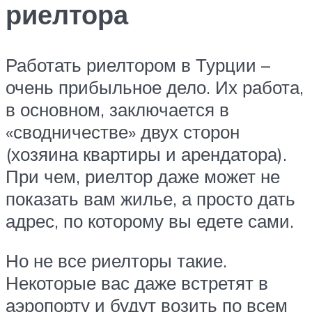
риелтора
Работать риелтором в Турции –
очень прибыльное дело. Их работа,
в основном, заключается в
«сводничестве» двух сторон
(хозяина квартиры и арендатора).
При чем, риелтор даже может не
показать вам жилье, а просто дать
адрес, по которому вы едете сами.
Но не все риелторы такие.
Некоторые вас даже встретят в
аэропорту и будут возить по всем