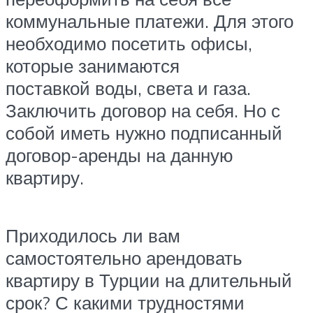
коммунальные платежи. Для этого
необходимо посетить офисы,
которые занимаются
поставкой воды, света и газа.
Заключить договор на себя. Но с
собой иметь нужно подписанный
договор-аренды на данную
квартиру.
Приходилось ли вам
самостоятельно арендовать
квартиру в Турции на длительный
срок? С какими трудностями