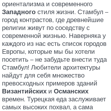
ориентализма и современного
Западного
стиля жизни. Стамбул –
город контрастов, где древнейшие
религии живут по соседству с
современной жизнью. Наверняка у
каждого из нас есть список городов
Европы, которые мы бы хотели
посетить – не забудьте внести туда
Стамбул! Любители архитектуры
найдут для себя множество
превосходных примеров зданий
Византийских
и
Османских
времен. Турецкая еда заслуживает
самых высоких похвал, а сама