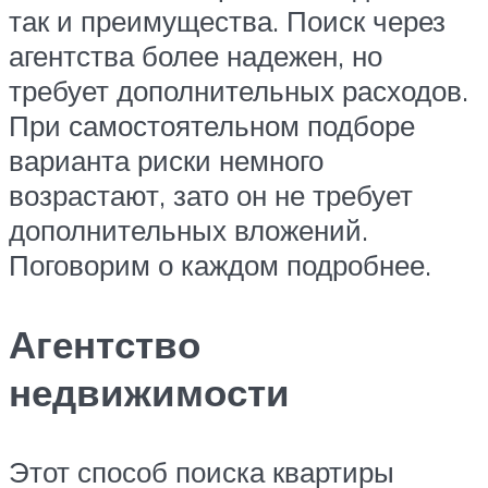
так и преимущества. Поиск через
агентства более надежен, но
требует дополнительных расходов.
При самостоятельном подборе
варианта риски немного
возрастают, зато он не требует
дополнительных вложений.
Поговорим о каждом подробнее.
Агентство
недвижимости
Этот способ поиска квартиры