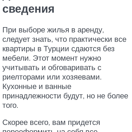
сведения
При выборе жилья в аренду,
следует знать, что практически все
квартиры в Турции сдаются без
мебели. Этот момент нужно
учитывать и обговаривать с
риелторами или хозяевами.
Кухонные и ванные
принадлежности будут, но не более
того.
Скорее всего, вам придется
переоформить на себя все