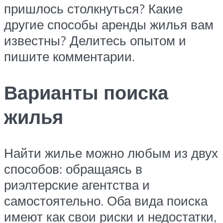
пришлось столкнуться? Какие
другие способы аренды жилья вам
известны? Делитесь опытом и
пишите комментарии.
Варианты поиска
жилья
Найти жилье можно любым из двух
способов: обращаясь в
риэлтерские агентства и
самостоятельно. Оба вида поиска
имеют как свои риски и недостатки,