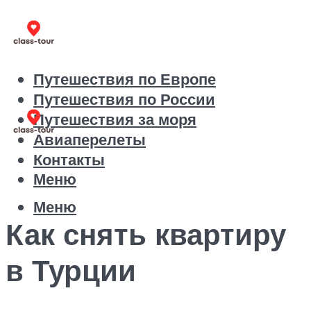
Путешествия по Европе
Путешествия по России
Путешествия за моря
Авиаперелеты
Контакты
Меню
Меню
Как снять квартиру
в Турции