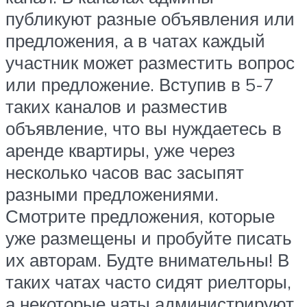
публикуют разные объявления или
предложения, а в чатах каждый
участник может разместить вопрос
или предложение. Вступив в 5-7
таких каналов и разместив
объявление, что вы нуждаетесь в
аренде квартиры, уже через
несколько часов вас засыпят
разными предложениями.
Смотрите предложения, которые
уже размещены и пробуйте писать
их авторам. Будте внимательны! В
таких чатах часто сидят риелторы,
а некоторые чаты администрируют