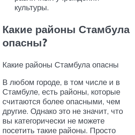
культуры.
Какие районы Стамбула
опасны?
Какие районы Стамбула опасны
В любом городе, в том числе и в
Стамбуле, есть районы, которые
считаются более опасными, чем
другие. Однако это не значит, что
вы категорически не можете
посетить такие районы. Просто