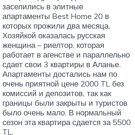
заселились в элитные
апартаменты Best Home 20 в
которых прожили два месяца.
Хозяйкой оказалась русская
женщина – риелтор, которая
работает в агенстве и параллельно
сдает свои 3 квартиры в Аланье.
Апартаменты достались нам по
очень приятной цене 2000 TL без
комиссий и депозитов, так как
границы были закрыты и туристов
было очень мало. В нормальный
сезон эта квартира сдается за 5500
TL.