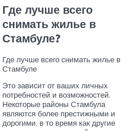
Где лучше всего
снимать жилье в
Стамбуле?
Где лучше всего снимать жилье в
Стамбуле
Это зависит от ваших личных
потребностей и возможностей.
Некоторые районы Стамбула
являются более престижными и
дорогими, в то время как другие