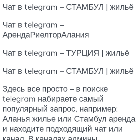
Чат в telegram – СТАМБУЛ | жильё
Чат в telegram –
АрендаРиелторАлания
Чат в telegram – ТУРЦИЯ | жильё
Чат в telegram – СТАМБУЛ | жильё
Здесь все просто – в поиске
telegram набираете самый
популярный запрос, например:
Аланья жилье или Стамбул аренда
и находите подходящий чат или
канал. В каналах админы