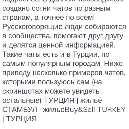
создано сотни чатов по разным
странам, а точнее по всем!
Русскоговорящие люди собираются
в сообщества, помогают друг другу
и делятся ценной информацией.
Такие чаты есть и в Турции, по
самым популярным городам. Ниже
приведу несколько примеров чатов,
которыми пользуюсь сам (на
скриншотах можете увидеть
остальные) ТУРЦИЯ | жильё
СТАМБУЛ | жильёBuy&Sell TURKEY
| ТУРЦИЯ