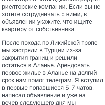
риелторские компании. Если вы не
хотите сотрудничать с ними, в
объявлении укажите, что ищите
квартиру от собственника.
После похода по Ликийской тропе
мы застряли в Турции из-за
закрытия границ и решили
остаться в Аланье. Арендовать
первое жилье в Аланье на долгий
срок нам помог телеграм. Я вступил
в первые попавшиеся 5-7 чатов,
написал объявление и уже на
вечер следующего дня мы