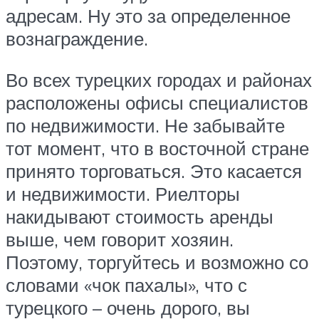
адресам. Ну это за определенное
вознаграждение.
Во всех турецких городах и районах
расположены офисы специалистов
по недвижимости. Не забывайте
тот момент, что в восточной стране
принято торговаться. Это касается
и недвижимости. Риелторы
накидывают стоимость аренды
выше, чем говорит хозяин.
Поэтому, торгуйтесь и возможно со
словами «чок пахалы», что с
турецкого – очень дорого, вы