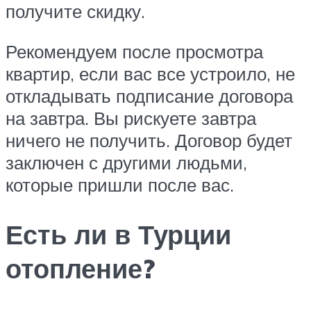
получите скидку.
Рекомендуем после просмотра
квартир, если вас все устроило, не
откладывать подписание договора
на завтра. Вы рискуете завтра
ничего не получить. Договор будет
заключен с другими людьми,
которые пришли после вас.
Есть ли в Турции
отопление?