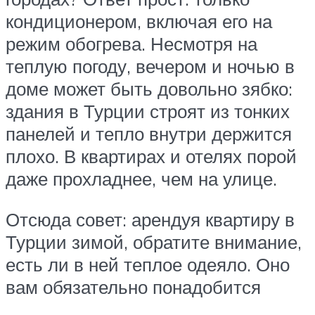
кондиционером, включая его на
режим обогрева. Несмотря на
теплую погоду, вечером и ночью в
доме может быть довольно зябко:
здания в Турции строят из тонких
панелей и тепло внутри держится
плохо. В квартирах и отелях порой
даже прохладнее, чем на улице.
Отсюда совет: арендуя квартиру в
Турции зимой, обратите внимание,
есть ли в ней теплое одеяло. Оно
вам обязательно понадобится