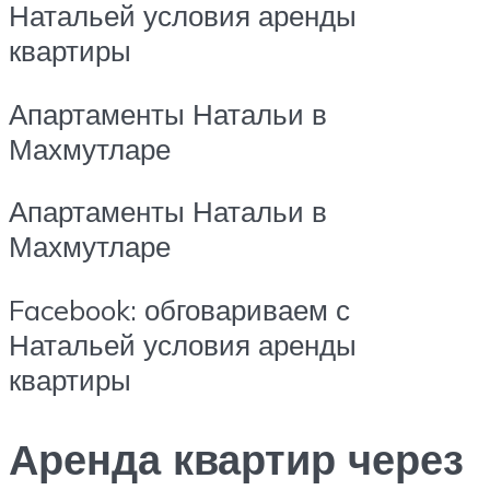
Натальей условия аренды
квартиры
Апартаменты Натальи в
Махмутларе
Апартаменты Натальи в
Махмутларе
Facebook: обговариваем с
Натальей условия аренды
квартиры
Аренда квартир через