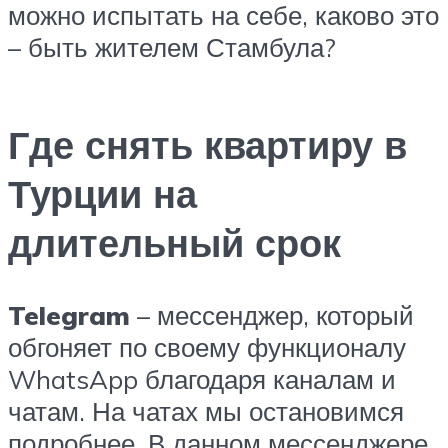
можно испытать на себе, каково это
– быть жителем Стамбула?
Где снять квартиру в
Турции на
длительный срок
Telegram
– мессенджер, который
обгоняет по своему функционалу
WhatsApp благодаря каналам и
чатам. На чатах мы остановимся
подробнее. В данном мессенджере