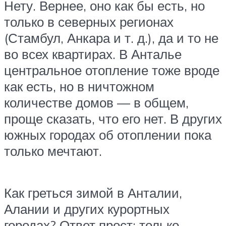
Нету. Вернее, оно как бы есть, но
только в северных регионах
(Стамбул, Анкара и т. д.), да и то не
во всех квартирах. В Анталье
центральное отопление тоже вроде
как есть, но в ничтожном
количестве домов — в общем,
проще сказать, что его нет. В других
южных городах об отоплении пока
только мечтают.
Как греться зимой в Анталии,
Алании и других курортных
городах? Ответ прост: только