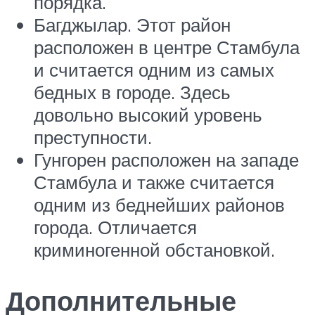
порядка.
Багджылар. Этот район
расположен в центре Стамбула
и считается одним из самых
бедных в городе. Здесь
довольно высокий уровень
преступности.
Гунгорен расположен на западе
Стамбула и также считается
одним из беднейших районов
города. Отличается
криминогенной обстановкой.
Дополнительные