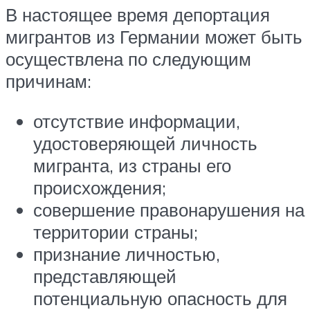
В настоящее время депортация
мигрантов из Германии может быть
осуществлена по следующим
причинам:
отсутствие информации,
удостоверяющей личность
мигранта, из страны его
происхождения;
совершение правонарушения на
территории страны;
признание личностью,
представляющей
потенциальную опасность для