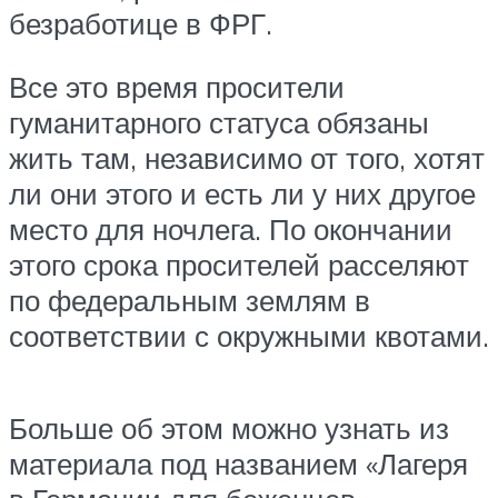
безработице в ФРГ.
Все это время просители
гуманитарного статуса обязаны
жить там, независимо от того, хотят
ли они этого и есть ли у них другое
место для ночлега. По окончании
этого срока просителей расселяют
по федеральным землям в
соответствии с окружными квотами.
Больше об этом можно узнать из
материала под названием «Лагеря