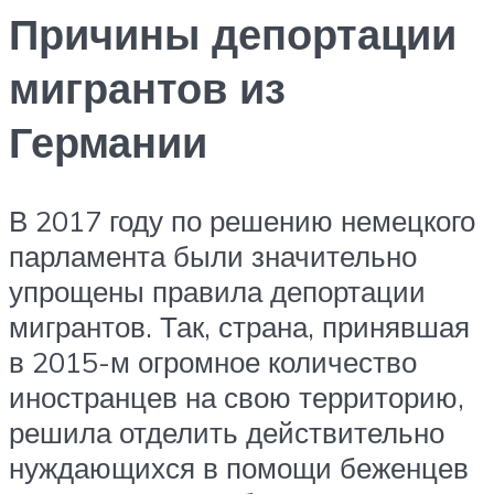
Причины депортации
мигрантов из
Германии
В 2017 году по решению немецкого
парламента были значительно
упрощены правила депортации
мигрантов. Так, страна, принявшая
в 2015-м огромное количество
иностранцев на свою территорию,
решила отделить действительно
нуждающихся в помощи беженцев