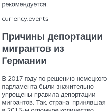
рекомендуется.
currency.events
Причины депортации
мигрантов из
Германии
В 2017 году по решению немецкого
парламента были значительно
упрощены правила депортации
мигрантов. Так, страна, принявшая
в 2015-м огромное количество