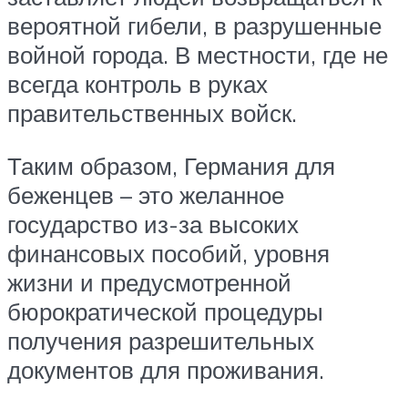
вероятной гибели, в разрушенные
войной города. В местности, где не
всегда контроль в руках
правительственных войск.
Таким образом, Германия для
беженцев – это желанное
государство из-за высоких
финансовых пособий, уровня
жизни и предусмотренной
бюрократической процедуры
получения разрешительных
документов для проживания.