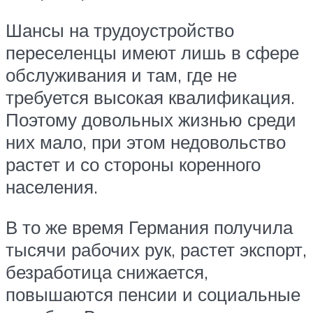
Шансы на трудоустройство
переселенцы имеют лишь в сфере
обслуживания и там, где не
требуется высокая квалификация.
Поэтому довольных жизнью среди
них мало, при этом недовольство
растет и со стороны коренного
населения.
В то же время Германия получила
тысячи рабочих рук, растет экспорт,
безработица снижается,
повышаются пенсии и социальные