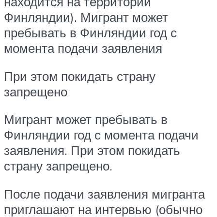
находится на территории
Финляндии). Мигрант может
пребывать в Финляндии год с
момента подачи заявления
При этом покидать страну
запрещено
Мигрант может пребывать в
Финляндии год с момента подачи
заявления. При этом покидать
страну запрещено.
После подачи заявления мигранта
приглашают на интервью (обычно