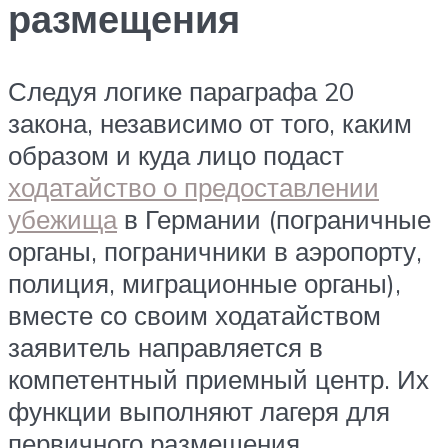
размещения
Следуя логике параграфа 20
закона, независимо от того, каким
образом и куда лицо подаст
ходатайство о предоставлении
убежища
в Германии (пограничные
органы, пограничники в аэропорту,
полиция, миграционные органы),
вместе со своим ходатайством
заявитель направляется в
компетентный приемный центр. Их
функции выполняют лагеря для
первичного размещения.