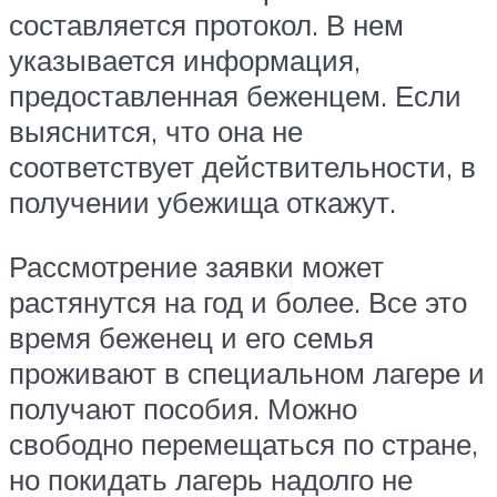
составляется протокол. В нем
указывается информация,
предоставленная беженцем. Если
выяснится, что она не
соответствует действительности, в
получении убежища откажут.
Рассмотрение заявки может
растянутся на год и более. Все это
время беженец и его семья
проживают в специальном лагере и
получают пособия. Можно
свободно перемещаться по стране,
но покидать лагерь надолго не