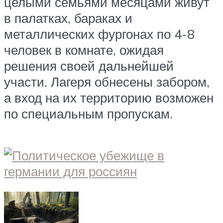
целыми семьями месяцами живут
в палатках, бараках и
металлических фургонах по 4-8
человек в комнате, ожидая
решения своей дальнейшей
участи. Лагеря обнесены забором,
а вход на их территорию возможен
по специальным пропускам.