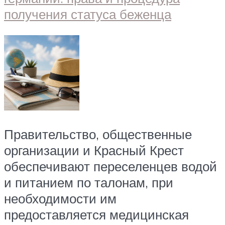
Правительство, общественные
организации и Красный Крест
обеспечивают переселенцев водой
и питанием по талонам, при
необходимости им
предоставляется медицинская