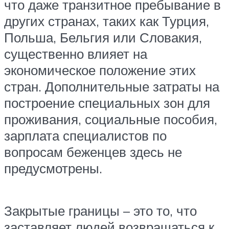
что даже транзитное пребывание в
других странах, таких как Турция,
Польша, Бельгия или Словакия,
существенно влияет на
экономическое положение этих
стран. Дополнительные затраты на
построение специальных зон для
проживания, социальные пособия,
зарплата специалистов по
вопросам беженцев здесь не
предусмотрены.
Закрытые границы – это то, что
заставляет людей возвращаться к