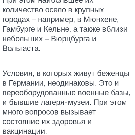
количество осело в крупных
городах – например, в Мюнхене,
Гамбурге и Кельне, а также вблизи
небольших – Вюрцбурга и
Вольгаста.
Условия, в которых живут беженцы
в Германии, неодинаковы. Это и
переоборудованные военные базы,
и бывшие лагеря-музеи. При этом
много вопросов вызывает
состояние их здоровья и
вакцинации.