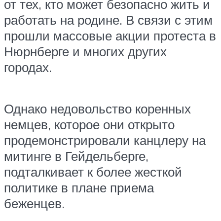
от тех, кто может безопасно жить и
работать на родине. В связи с этим
прошли массовые акции протеста в
Нюрнберге и многих других
городах.
Однако недовольство коренных
немцев, которое они открыто
продемонстрировали канцлеру на
митинге в Гейдельберге,
подталкивает к более жесткой
политике в плане приема
беженцев.