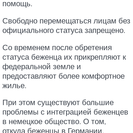
помощь.
Свободно перемещаться лицам без
официального статуса запрещено.
Со временем после обретения
статуса беженца их прикрепляют к
федеральной земле и
предоставляют более комфортное
жилье.
При этом существуют большие
проблемы с интеграцией беженцев
в немецкое общество. О том,
откуда беженцы в Германии,