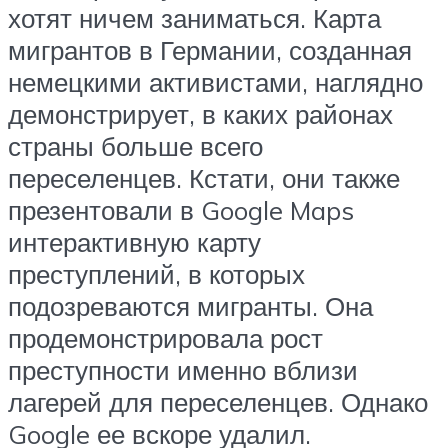
хотят ничем заниматься. Карта
мигрантов в Германии, созданная
немецкими активистами, наглядно
демонстрирует, в каких районах
страны больше всего
переселенцев. Кстати, они также
презентовали в Google Maps
интерактивную карту
преступлений, в которых
подозреваются мигранты. Она
продемонстрировала рост
преступности именно вблизи
лагерей для переселенцев. Однако
Google ее вскоре удалил.