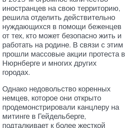
иностранцев на свою территорию,
решила отделить действительно
нуждающихся в помощи беженцев
от тех, кто может безопасно жить и
работать на родине. В связи с этим
прошли массовые акции протеста в
Нюрнберге и многих других
городах.
Однако недовольство коренных
немцев, которое они открыто
продемонстрировали канцлеру на
митинге в Гейдельберге,
подталкивает к более жесткой