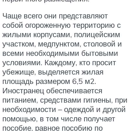
Чаще всего они представляют
собой огороженную территорию с
жилыми корпусами, полицейским
участком, медпунктом, столовой и
всеми необходимыми бытовыми
условиями. Каждому, кто просит
убежище, выделяется жилая
площадь размером 6,5 м2.
Иностранец обеспечивается
питанием, средствами гигиены, при
необходимости – одеждой и другой
помощью, в том числе получает
пособие, равное пособию по