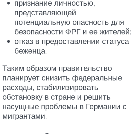
признание личностью,
представляющей
потенциальную опасность для
безопасности ФРГ и ее жителей;
отказ в предоставлении статуса
беженца.
Таким образом правительство
планирует снизить федеральные
расходы, стабилизировать
обстановку в стране и решить
насущные проблемы в Германии с
мигрантами.