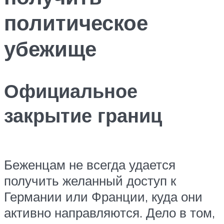
политическое
убежище
Официальное
закрытие границ
Беженцам не всегда удается
получить желанный доступ к
Германии или Франции, куда они
активно направляются. Дело в том,