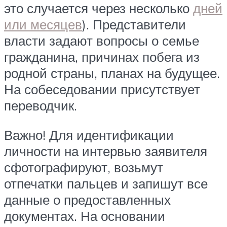
это случается через несколько
дней
или месяцев
). Представители
власти задают вопросы о семье
гражданина, причинах побега из
родной страны, планах на будущее.
На собеседовании присутствует
переводчик.
Важно! Для идентификации
личности на интервью заявителя
сфотографируют, возьмут
отпечатки пальцев и запишут все
данные о предоставленных
документах. На основании