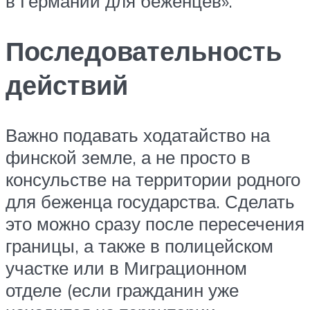
в Германии для беженцев».
Последовательность
действий
Важно подавать ходатайство на
финской земле, а не просто в
консульстве на территории родного
для беженца государства. Сделать
это можно сразу после пересечения
границы, а также в полицейском
участке или в Миграционном
отделе (если гражданин уже