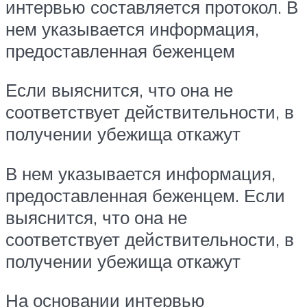
интервью составляется протокол. В
нем указывается информация,
предоставленная беженцем
Если выяснится, что она не
соответствует действительности, в
получении убежища откажут
В нем указывается информация,
предоставленная беженцем. Если
выяснится, что она не
соответствует действительности, в
получении убежища откажут
На основании интервью