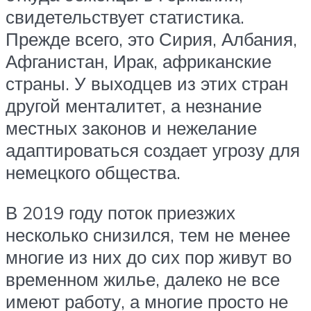
свидетельствует статистика.
Прежде всего, это Сирия, Албания,
Афганистан, Ирак, африканские
страны. У выходцев из этих стран
другой менталитет, а незнание
местных законов и нежелание
адаптироваться создает угрозу для
немецкого общества.
В 2019 году поток приезжих
несколько снизился, тем не менее
многие из них до сих пор живут во
временном жилье, далеко не все
имеют работу, а многие просто не