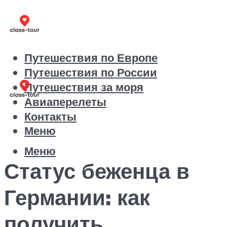
Путешествия по Европе
Путешествия по России
Путешествия за моря
Авиаперелеты
Контакты
Меню
Меню
Статус беженца в
Германии: как
получить