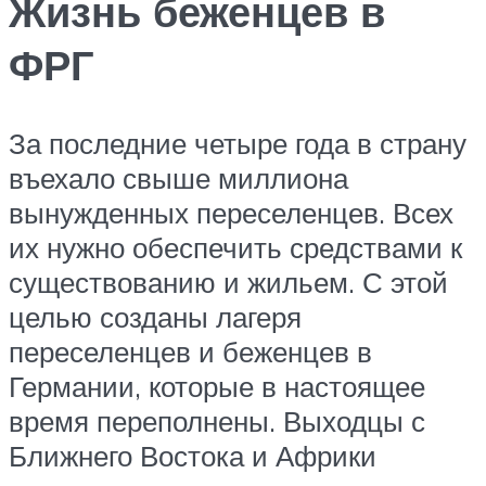
Жизнь беженцев в
ФРГ
За последние четыре года в страну
въехало свыше миллиона
вынужденных переселенцев. Всех
их нужно обеспечить средствами к
существованию и жильем. С этой
целью созданы лагеря
переселенцев и беженцев в
Германии, которые в настоящее
время переполнены. Выходцы с
Ближнего Востока и Африки