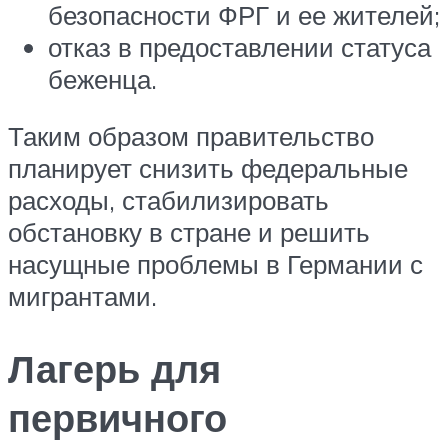
безопасности ФРГ и ее жителей;
отказ в предоставлении статуса
беженца.
Таким образом правительство
планирует снизить федеральные
расходы, стабилизировать
обстановку в стране и решить
насущные проблемы в Германии с
мигрантами.
Лагерь для
первичного