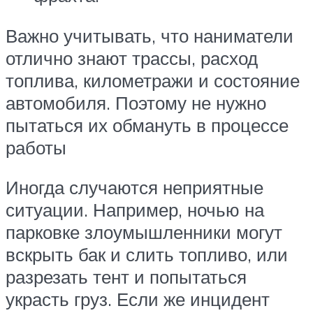
Важно учитывать, что наниматели
отлично знают трассы, расход
топлива, километражи и состояние
автомобиля. Поэтому не нужно
пытаться их обмануть в процессе
работы
Иногда случаются неприятные
ситуации. Например, ночью на
парковке злоумышленники могут
вскрыть бак и слить топливо, или
разрезать тент и попытаться
украсть груз. Если же инцидент