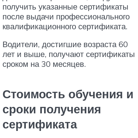
получить указанные сертификаты
после выдачи профессионального
квалификационного сертификата.
Водители, достигшие возраста 60
лет и выше, получают сертификаты
сроком на 30 месяцев.
Стоимость обучения и
сроки получения
сертификата