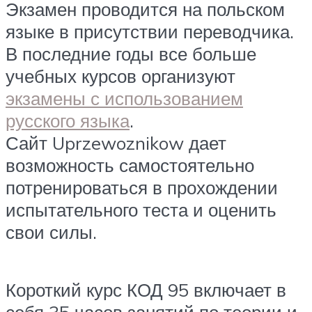
Экзамен проводится на польском
языке в присутствии переводчика.
В последние годы все больше
учебных курсов организуют
экзамены с использованием
русского языка
.
Сайт Uprzewoznikow дает
возможность самостоятельно
потренироваться в прохождении
испытательного теста и оценить
свои силы.
Короткий курс КОД 95 включает в
себя 35 часов занятий по теории и