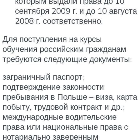
которым выдали права до 10
сентября 2009 г. и до 10 августа
2008 г. соответственно.
Для поступления на курсы
обучения российским гражданам
требуются следующие документы:
заграничный паспорт;
подтверждение законности
пребывания в Польше – виза, карта
побыту, трудовой контракт и др.;
международные водительские
права или национальные права с
нотариально заверенным