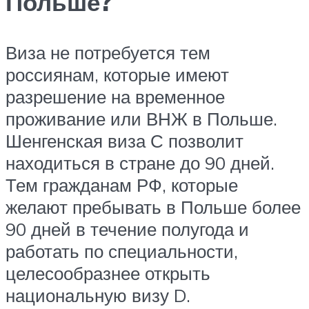
Польше?
Виза не потребуется тем
россиянам, которые имеют
разрешение на временное
проживание или ВНЖ в Польше.
Шенгенская виза С позволит
находиться в стране до 90 дней.
Тем гражданам РФ, которые
желают пребывать в Польше более
90 дней в течение полугода и
работать по специальности,
целесообразнее открыть
национальную визу D.