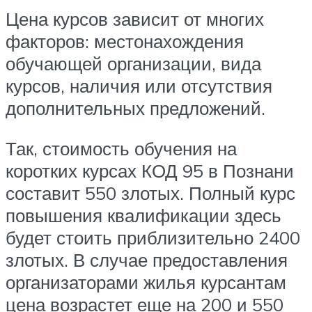
Цена курсов зависит от многих
факторов: местонахождения
обучающей организации, вида
курсов, наличия или отсутствия
дополнительных предложений.
Так, стоимость обучения на
коротких курсах КОД 95 в Познани
составит 550 злотых. Полный курс
повышения квалификации здесь
будет стоить приблизительно 2400
злотых. В случае предоставления
организаторами жилья курсантам
цена возрастет еще на 200 и 550