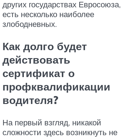
других государствах Евросоюза,
есть несколько наиболее
злободневных.
Как долго будет
действовать
сертификат о
профквалификации
водителя?
На первый взгляд, никакой
сложности здесь возникнуть не