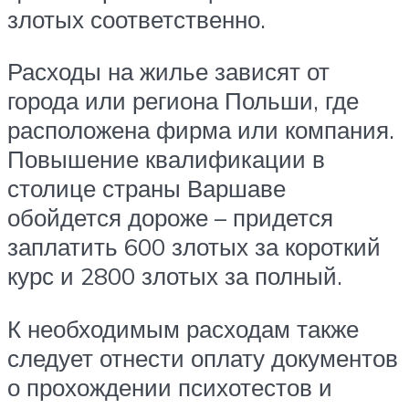
злотых соответственно.
Расходы на жилье зависят от
города или региона Польши, где
расположена фирма или компания.
Повышение квалификации в
столице страны Варшаве
обойдется дороже – придется
заплатить 600 злотых за короткий
курс и 2800 злотых за полный.
К необходимым расходам также
следует отнести оплату документов
о прохождении психотестов и