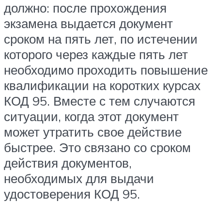
должно: после прохождения
экзамена выдается документ
сроком на пять лет, по истечении
которого через каждые пять лет
необходимо проходить повышение
квалификации на коротких курсах
КОД 95. Вместе с тем случаются
ситуации, когда этот документ
может утратить свое действие
быстрее. Это связано со сроком
действия документов,
необходимых для выдачи
удостоверения КОД 95.