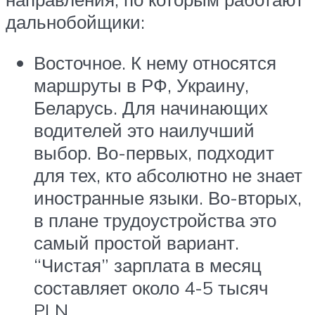
дальнобойщики:
Восточное. К нему относятся
маршруты в РФ, Украину,
Беларусь. Для начинающих
водителей это наилучший
выбор. Во-первых, подходит
для тех, кто абсолютно не знает
иностранные языки. Во-вторых,
в плане трудоустройства это
самый простой вариант.
“Чистая” зарплата в месяц
составляет около 4-5 тысяч
PLN.