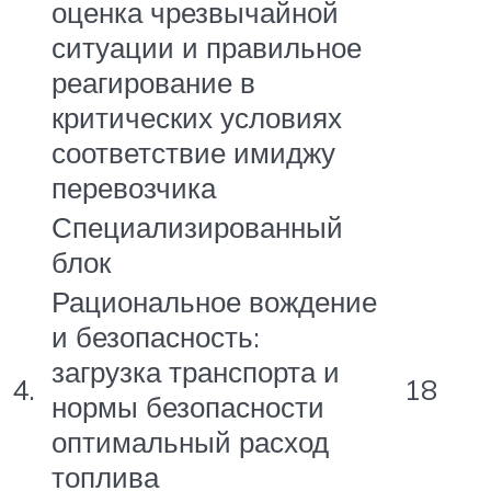
оценка чрезвычайной
ситуации и правильное
реагирование в
критических условиях
соответствие имиджу
перевозчика
Специализированный
блок
Рациональное вождение
и безопасность:
загрузка транспорта и
4.
18
нормы безопасности
оптимальный расход
топлива