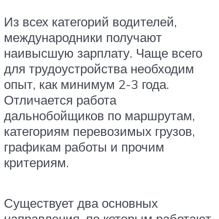
Из всех категорий водителей,
международники получают
наивысшую зарплату. Чаще всего
для трудоустройства необходим
опыт, как минимум 2-3 года.
Отличается работа
дальнобойщиков по маршрутам,
категориям перевозимых грузов,
графикам работы и прочим
критериям.
Существует два основных
направления, по которым работают