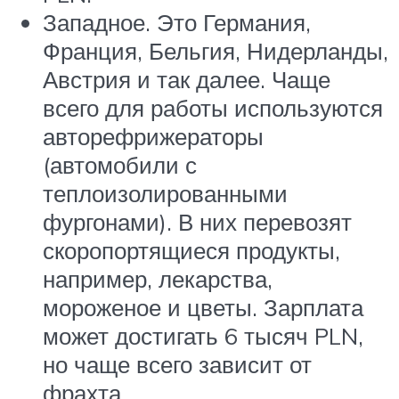
Западное. Это Германия,
Франция, Бельгия, Нидерланды,
Австрия и так далее. Чаще
всего для работы используются
авторефрижераторы
(автомобили с
теплоизолированными
фургонами). В них перевозят
скоропортящиеся продукты,
например, лекарства,
мороженое и цветы. Зарплата
может достигать 6 тысяч PLN,
но чаще всего зависит от
фрахта.