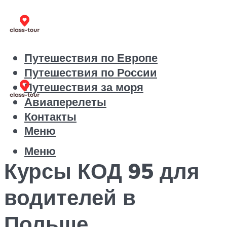
Путешествия по Европе
Путешествия по России
Путешествия за моря
Авиаперелеты
Контакты
Меню
Меню
Курсы КОД 95 для
водителей в
Польше