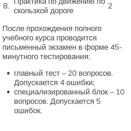
Практика по движению по
8.
2
скользкой дороге
После прохождения полного
учебного курса проводится
письменный экзамен в форме 45-
минутного тестирования:
главный тест – 20 вопросов.
Допускается 4 ошибки;
специализированный блок – 10
вопросов. Допускается 5
ошибок.