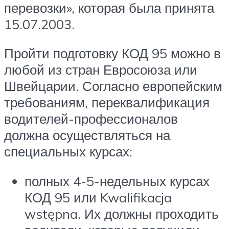
перевозки», которая была принята
15.07.2003.
Пройти подготовку КОД 95 можно в
любой из стран Евросоюза или
Швейцарии. Согласно европейским
требованиям, переквалификация
водителей-профессионалов
должна осуществляться на
специальных курсах:
полных 4-5-недельных курсах
КОД 95 или Kwalifikacja
wstępna. Их должны проходить