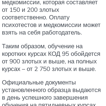
медкомиссии, которая составляет
от 150 и 200 злотых
соответственно. Оплату
психотестов и медкомиссии может
взять на себя работодатель.
Таким образом, обучение на
коротких курсах КОД 95 обойдется
от 900 злотых и выше, на полных
курсах – от 2 750 злотых и выше.
Официальные документы
установленного образца выдаются
в день успешного завершения
обучения на пятидневных курсах