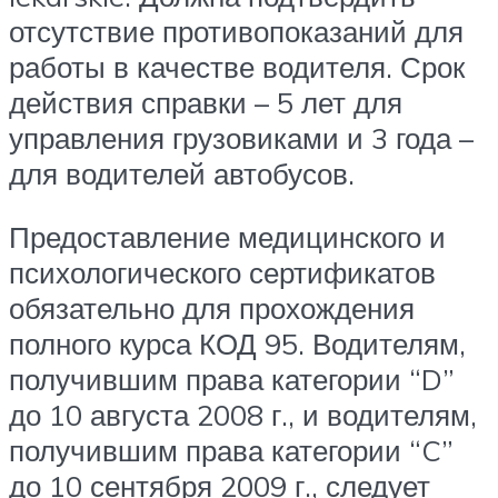
отсутствие противопоказаний для
работы в качестве водителя. Срок
действия справки – 5 лет для
управления грузовиками и 3 года –
для водителей автобусов.
Предоставление медицинского и
психологического сертификатов
обязательно для прохождения
полного курса КОД 95. Водителям,
получившим права категории “D”
до 10 августа 2008 г., и водителям,
получившим права категории “C”
до 10 сентября 2009 г., следует