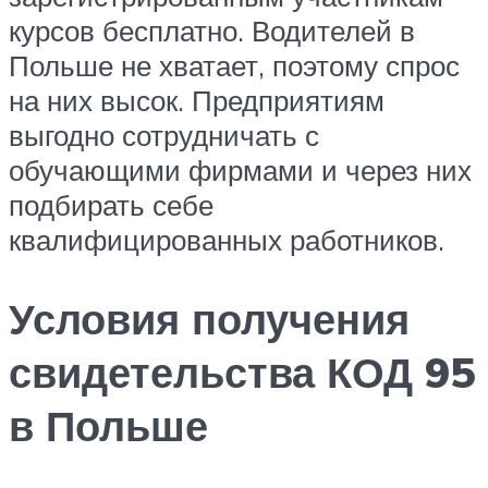
курсов бесплатно. Водителей в
Польше не хватает, поэтому спрос
на них высок. Предприятиям
выгодно сотрудничать с
обучающими фирмами и через них
подбирать себе
квалифицированных работников.
Условия получения
свидетельства КОД 95
в Польше