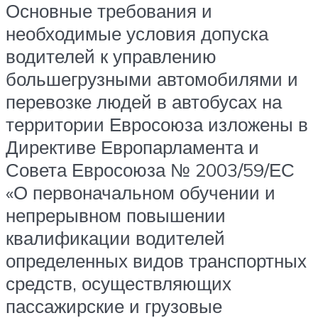
Основные требования и
необходимые условия допуска
водителей к управлению
большегрузными автомобилями и
перевозке людей в автобусах на
территории Евросоюза изложены в
Директиве Европарламента и
Совета Евросоюза № 2003/59/ЕС
«О первоначальном обучении и
непрерывном повышении
квалификации водителей
определенных видов транспортных
средств, осуществляющих
пассажирские и грузовые