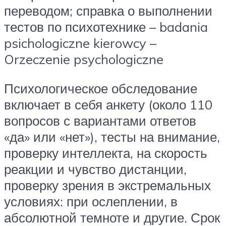
переводом; справка о выполнении
тестов по психотехнике – badania
psichologiczne kierowcy –
Orzeczenie psychologiczne
Психологическое обследование
включает в себя анкету (около 110
вопросов с вариантами ответов
«да» или «нет»), тесты на внимание,
проверку интеллекта, на скорость
реакции и чувство дистанции,
проверку зрения в экстремальных
условиях: при ослеплении, в
абсолютной темноте и другие. Срок