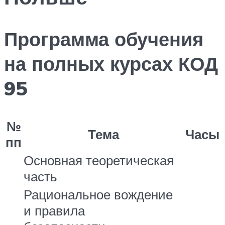
Программа обучения
на полных курсах КОД
95
№
Тема
Часы
пп
Основная теоретическая
часть
Рациональное вождение
и правила