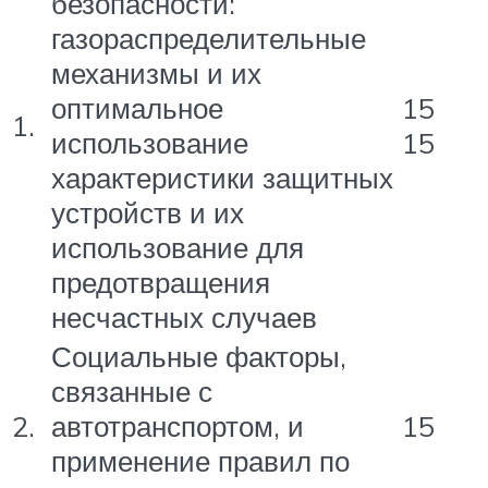
безопасности:
газораспределительные
механизмы и их
оптимальное
15
1.
использование
15
характеристики защитных
устройств и их
использование для
предотвращения
несчастных случаев
Социальные факторы,
связанные с
2.
автотранспортом, и
15
применение правил по