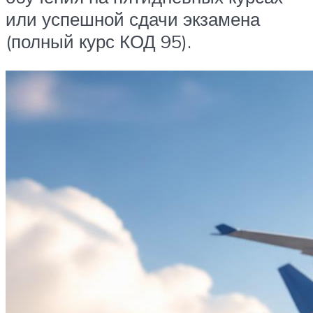
или успешной сдачи экзамена
(полный курс КОД 95).