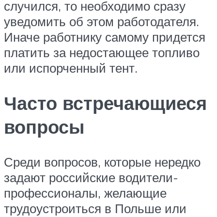
случился, то необходимо сразу
уведомить об этом работодателя.
Иначе работнику самому придется
платить за недостающее топливо
или испорченный тент.
Часто встречающиеся
вопросы
Среди вопросов, которые нередко
задают российские водители-
профессионалы, желающие
трудоустроиться в Польше или