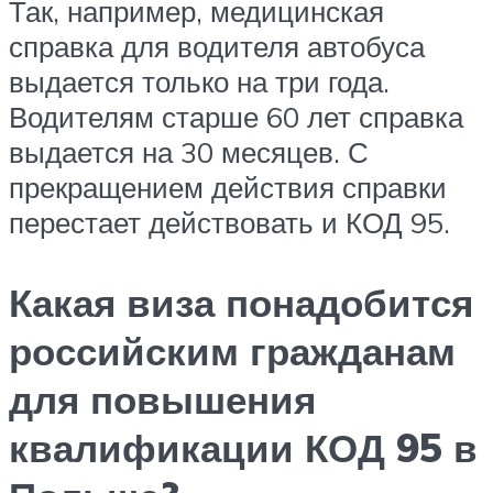
Так, например, медицинская
справка для водителя автобуса
выдается только на три года.
Водителям старше 60 лет справка
выдается на 30 месяцев. С
прекращением действия справки
перестает действовать и КОД 95.
Какая виза понадобится
российским гражданам
для повышения
квалификации КОД 95 в