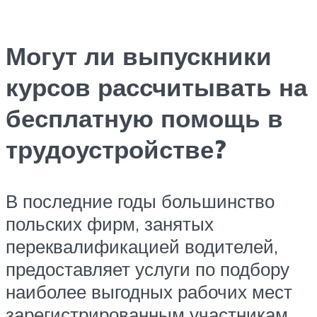
Могут ли выпускники
курсов рассчитывать на
бесплатную помощь в
трудоустройстве?
В последние годы большинство
польских фирм, занятых
переквалификацией водителей,
предоставляет услуги по подбору
наиболее выгодных рабочих мест
зарегистрированным участникам