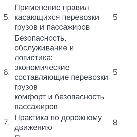
Применение правил,
5.
касающихся перевозки
5
грузов и пассажиров
Безопасность,
обслуживание и
логистика:
экономические
6.
5
составляющие перевозки
грузов
комфорт и безопасность
пассажиров
Практика по дорожному
7.
8
движению