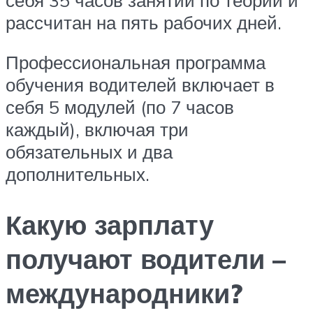
рассчитан на пять рабочих дней.
Профессиональная программа
обучения водителей включает в
себя 5 модулей (по 7 часов
каждый), включая три
обязательных и два
дополнительных.
Какую зарплату
получают водители –
международники?