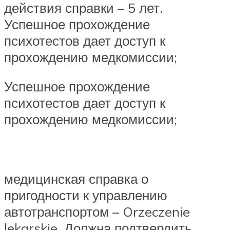
действия справки – 5 лет.
Успешное прохождение
психотестов дает доступ к
прохождению медкомиссии;
Успешное прохождение
психотестов дает доступ к
прохождению медкомиссии;
медицинская справка о
пригодности к управлению
автотранспортом – Orzeczenie
lekarskie. Должна подтвердить