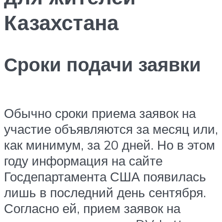
Казахстана
Сроки подачи заявки
Обычно сроки приема заявок на
участие объявляются за месяц или,
как минимум, за 20 дней. Но в этом
году информация на сайте
Госдепартамента США появилась
лишь в последний день сентября.
Согласно ей, прием заявок на