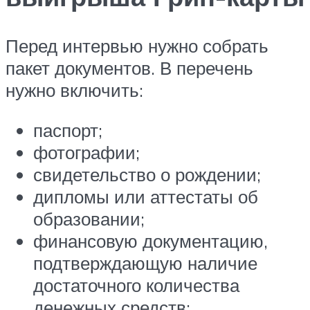
Перед интервью нужно собрать
пакет документов. В перечень
нужно включить:
паспорт;
фотографии;
свидетельство о рождении;
дипломы или аттестаты об
образовании;
финансовую документацию,
подтверждающую наличие
достаточного количества
денежных средств;