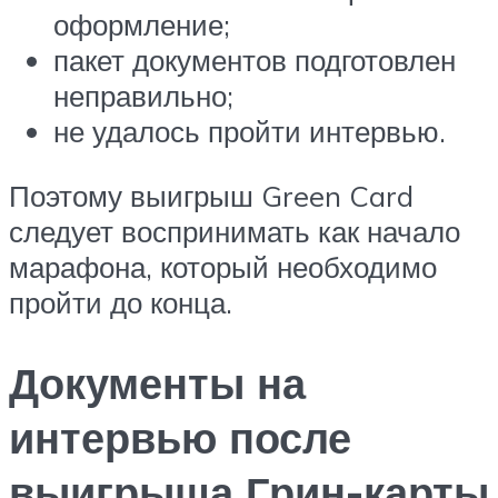
оформление;
пакет документов подготовлен
неправильно;
не удалось пройти интервью.
Поэтому выигрыш Green Card
следует воспринимать как начало
марафона, который необходимо
пройти до конца.
Документы на
интервью после
выигрыша Грин-карты