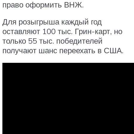
право оформить ВНЖ.
Для розыгрыша каждый год
оставляют 100 тыс. Грин-карт, но
только 55 тыс. победителей
получают шанс переехать в США.