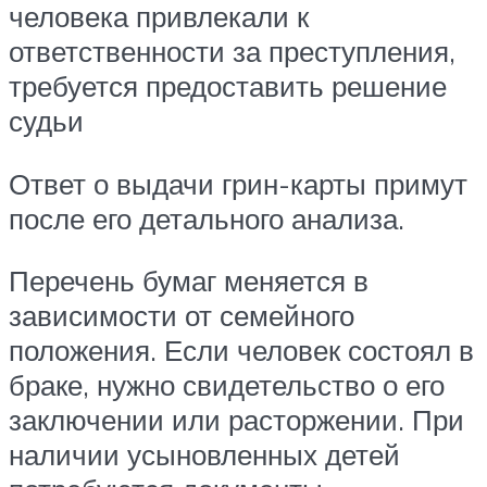
человека привлекали к
ответственности за преступления,
требуется предоставить решение
судьи
Ответ о выдачи грин-карты примут
после его детального анализа.
Перечень бумаг меняется в
зависимости от семейного
положения. Если человек состоял в
браке, нужно свидетельство о его
заключении или расторжении. При
наличии усыновленных детей