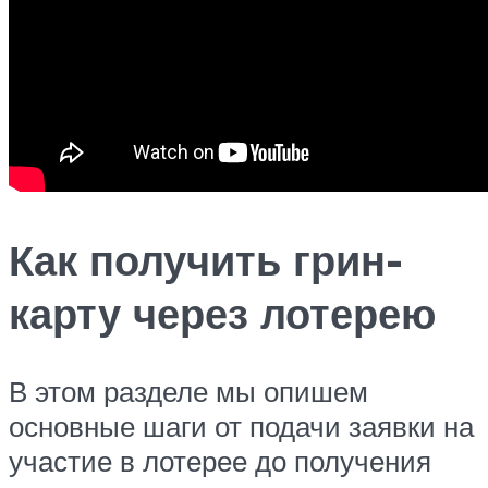
Как получить грин-
карту через лотерею
В этом разделе мы опишем
основные шаги от подачи заявки на
участие в лотерее до получения