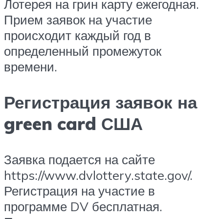
Лотерея на грин карту ежегодная.
Прием заявок на участие
происходит каждый год в
определенный промежуток
времени.
Регистрация заявок на
green card США
Заявка подается на сайте
https://www.dvlottery.state.gov/.
Регистрация на участие в
программе DV бесплатная.