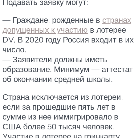
Подавать заявку могут:
— Граждане, рожденные в
странах
допущенных к участию
в лотерее
DV. В 2020 году Россия входит в их
число.
— Заявители должны иметь
образование. Минимум — аттестат
об окончании средней школы.
Страна исключается из лотереи,
если за прошедшие пять лет в
сумме из нее иммигрировало в
США более 50 тысяч человек.
Участие в лотерее на гринкарту