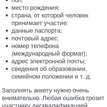
место рождения;
страна, от которой человек
принимает участие;
данные паспорта;
почтовый адрес;
номер телефона
(международный формат);
адрес электронной почты;
сведения об образовании,
семейном положении и т. д.
Заполнять анкету нужно очень
внимательно. Любая ошибка грозит
участнику дисквалификацией.