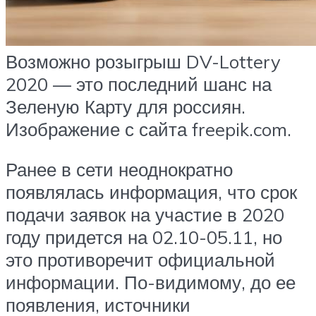
Возможно розыгрыш DV-Lottery
2020 — это последний шанс на
Зеленую Карту для россиян.
Изображение с сайта freepik.com.
Ранее в сети неоднократно
появлялась информация, что срок
подачи заявок на участие в 2020
году придется на 02.10-05.11, но
это противоречит официальной
информации. По-видимому, до ее
появления, источники