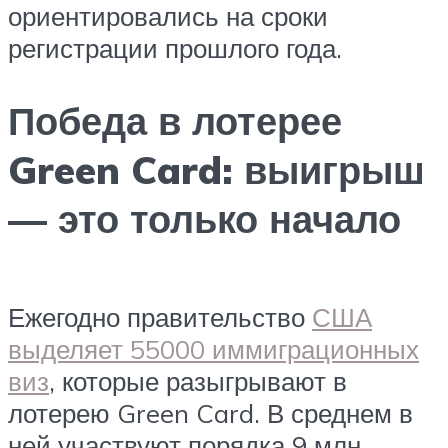
ориентировались на сроки
регистрации прошлого года.
Победа в лотерее
Green Card: выигрыш
— это только начало
Ежегодно правительство
США
выделяет 55000 иммиграционных
виз
, которые разыгрывают в
лотерею Green Card. В среднем в
ней участвуют порядка 9 млн