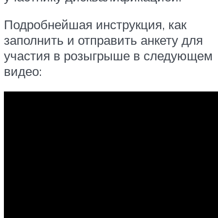
Подробнейшая инструкция, как
заполнить и отправить анкету для
участия в розыгрыше в следующем
видео: