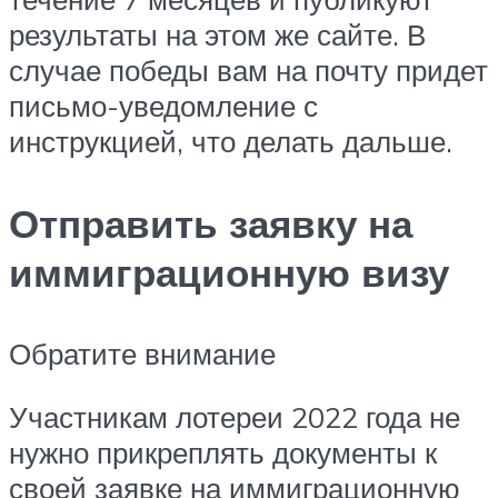
результаты на этом же сайте. В
случае победы вам на почту придет
письмо-уведомление с
инструкцией, что делать дальше.
Отправить заявку на
иммиграционную визу
Обратите внимание
Участникам лотереи 2022 года не
нужно прикреплять документы к
своей заявке на иммиграционную