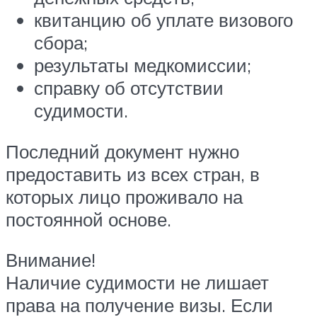
квитанцию об уплате визового
сбора;
результаты медкомиссии;
справку об отсутствии
судимости.
Последний документ нужно
предоставить из всех стран, в
которых лицо проживало на
постоянной основе.
Внимание!
Наличие судимости не лишает
права на получение визы. Если