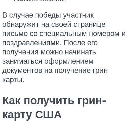
В случае победы участник
обнаружит на своей странице
письмо со специальным номером и
поздравлениями. После его
получения можно начинать
заниматься оформлением
документов на получение грин
карты.
Как получить грин-
карту США