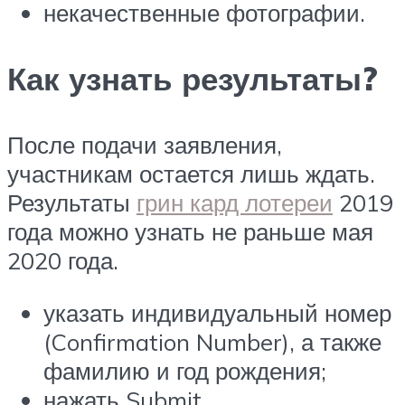
некачественные фотографии.
Как узнать результаты?
После подачи заявления,
участникам остается лишь ждать.
Результаты
грин кард лотереи
2019
года можно узнать не раньше мая
2020 года.
указать индивидуальный номер
(Confirmation Number), а также
фамилию и год рождения;
нажать Submit.