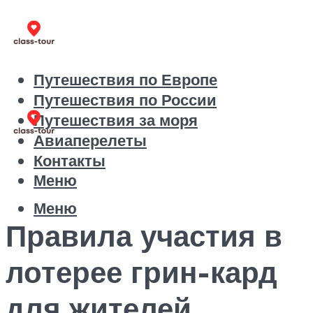
Путешествия по Европе
Путешествия по России
Путешествия за моря
Авиаперелеты
Контакты
Меню
Меню
Правила участия в
лотерее грин-кард
для жителей