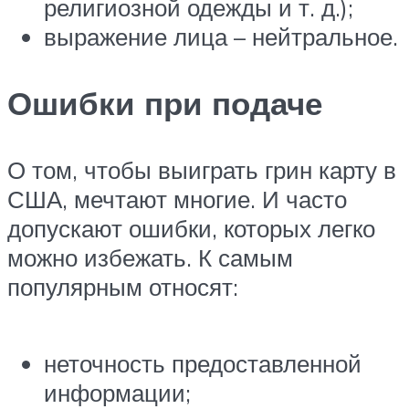
религиозной одежды и т. д.);
выражение лица – нейтральное.
Ошибки при подаче
О том, чтобы выиграть грин карту в
США, мечтают многие. И часто
допускают ошибки, которых легко
можно избежать. К самым
популярным относят:
неточность предоставленной
информации;