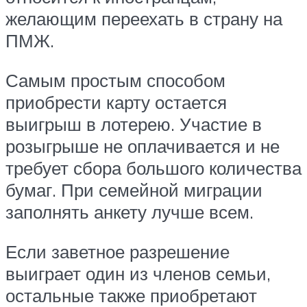
желающим переехать в страну на
ПМЖ.
Самым простым способом
приобрести карту остается
выигрыш в лотерею. Участие в
розыгрыше не оплачивается и не
требует сбора большого количества
бумаг. При семейной миграции
заполнять анкету лучше всем.
Если заветное разрешение
выиграет один из членов семьи,
остальные также приобретают