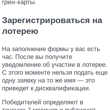
грин-карты.
Зарегистрироваться на
лотерею
На заполнение формы у вас есть
час. После вы получите
уведомление об участии в лотерее.
С этого моменте нельзя подать еще
одну заявку на то же имя — это
приведет к дисквалификации.
Победителей определяют в
течение 7 месяцев и публикуют