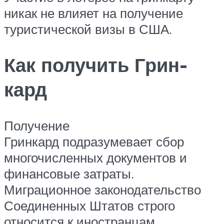
никак не влияет на получение
туристической визы в США.
Как получить Грин-
кард
Получение
Гринкард подразумевает сбор
многочисленных документов и
финансовые затраты.
Миграционное законодательство
Соединенных Штатов строго
относится к иностранцам,