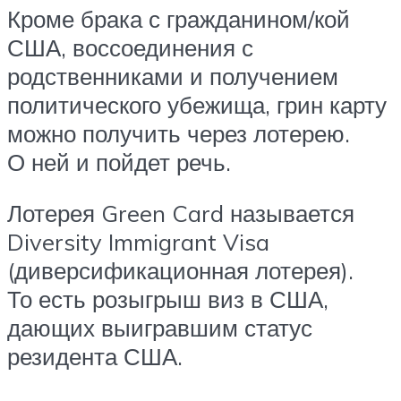
Кроме брака с гражданином/кой
США, воссоединения с
родственниками и получением
политического убежища, грин карту
можно получить через лотерею.
О ней и пойдет речь.
Лотерея Green Card называется
Diversity Immigrant Visa
(диверсификационная лотерея).
То есть розыгрыш виз в США,
дающих выигравшим статус
резидента США.