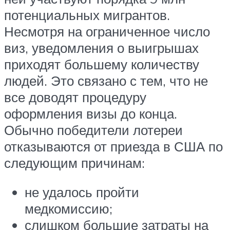
потенциальных мигрантов.
Несмотря на ограниченное число
виз, уведомления о выигрышах
приходят большему количеству
людей. Это связано с тем, что не
все доводят процедуру
оформления визы до конца.
Обычно победители лотереи
отказываются от приезда в США по
следующим причинам:
не удалось пройти
медкомиссию;
слишком большие затраты на