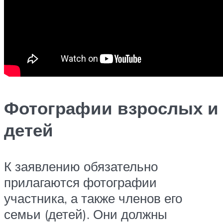
Фотографии взрослых и
детей
К заявлению обязательно
прилагаются фотографии
участника, а также членов его
семьи (детей). Они должны