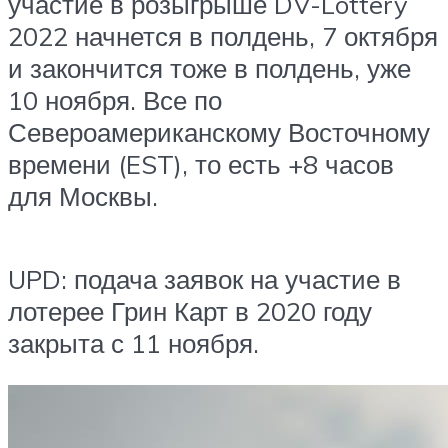
участие в розыгрыше DV-Lottery
2022 начнется в полдень, 7 октября
и закончится тоже в полдень, уже
10 ноября. Все по
Североамериканскому Восточному
времени (EST), то есть +8 часов
для Москвы.
UPD: подача заявок на участие в
лотерее Грин Карт в 2020 году
закрыта с 11 ноября.