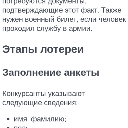
потребуются документы,
подтверждающие этот факт. Также
нужен военный билет, если человек
проходил службу в армии.
Этапы лотереи
Заполнение анкеты
Конкурсанты указывают
следующие сведения:
имя, фамилию;
пол;