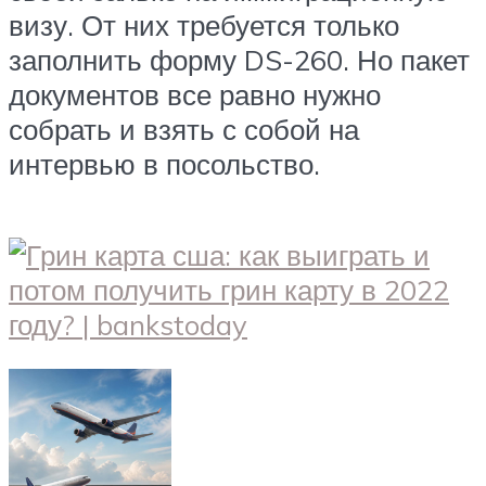
визу. От них требуется только
заполнить форму DS-260. Но пакет
документов все равно нужно
собрать и взять с собой на
интервью в посольство.