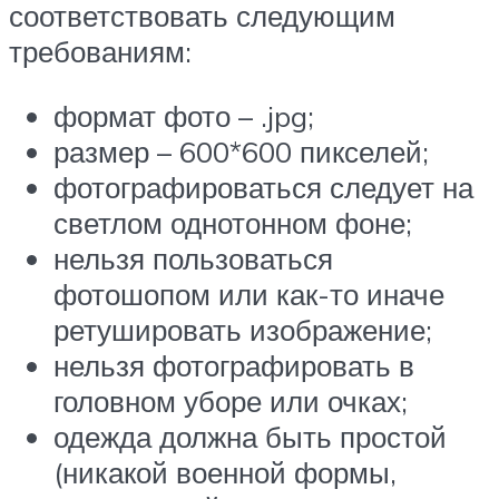
соответствовать следующим
требованиям:
формат фото – .jpg;
размер – 600*600 пикселей;
фотографироваться следует на
светлом однотонном фоне;
нельзя пользоваться
фотошопом или как-то иначе
ретушировать изображение;
нельзя фотографировать в
головном уборе или очках;
одежда должна быть простой
(никакой военной формы,