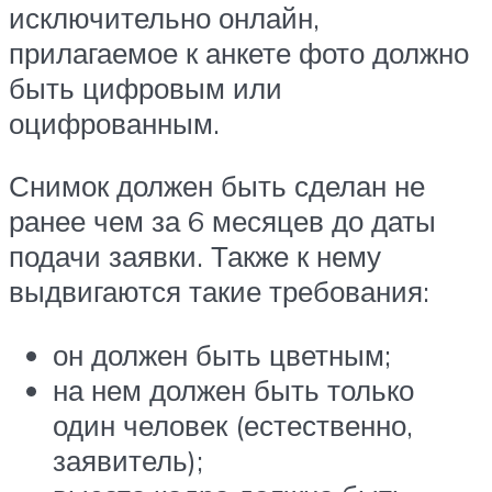
исключительно онлайн,
прилагаемое к анкете фото должно
быть цифровым или
оцифрованным.
Снимок должен быть сделан не
ранее чем за 6 месяцев до даты
подачи заявки. Также к нему
выдвигаются такие требования:
он должен быть цветным;
на нем должен быть только
один человек (естественно,
заявитель);