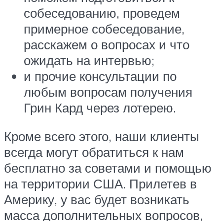
собеседованию, проведем
примерное собеседование,
расскажем о вопросах и что
ожидать на интервью;
и прочие консультации по
любым вопросам получения
Грин Кард через лотерею.
Кроме всего этого, наши клиенты
всегда могут обратиться к нам
бесплатно за советами и помощью
на территории США. Прилетев в
Америку, у вас будет возникать
масса дополнительных вопросов,