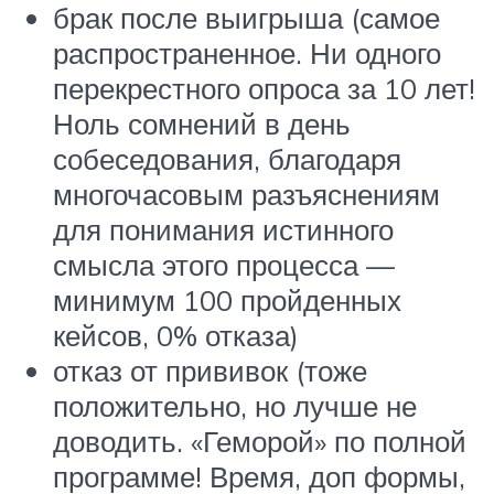
брак после выигрыша (самое
распространенное. Ни одного
перекрестного опроса за 10 лет!
Ноль сомнений в день
собеседования, благодаря
многочасовым разъяснениям
для понимания истинного
смысла этого процесса —
минимум 100 пройденных
кейсов, 0% отказа)
отказ от прививок (тоже
положительно, но лучше не
доводить. «Геморой» по полной
программе! Время, доп формы,