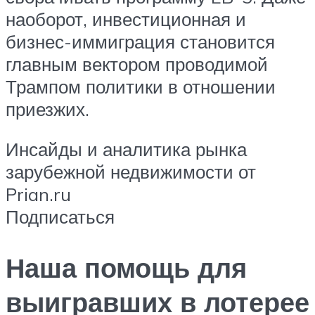
наоборот, инвестиционная и
бизнес-иммиграция становится
главным вектором проводимой
Трампом политики в отношении
приезжих.
Инсайды и аналитика рынка
зарубежной недвижимости от
Prian.ru
Подписаться
Наша помощь для
выигравших в лотерее