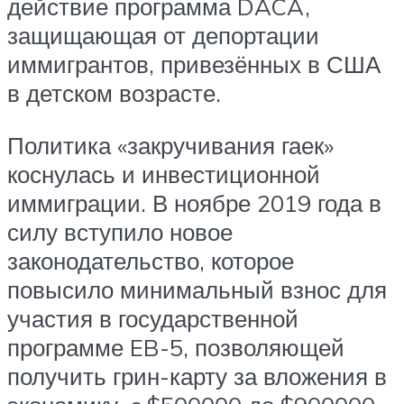
действие программа DACA,
защищающая от депортации
иммигрантов, привезённых в США
в детском возрасте.
Политика «закручивания гаек»
коснулась и инвестиционной
иммиграции. В ноябре 2019 года в
силу вступило новое
законодательство, которое
повысило минимальный взнос для
участия в государственной
программе EB-5, позволяющей
получить грин-карту за вложения в