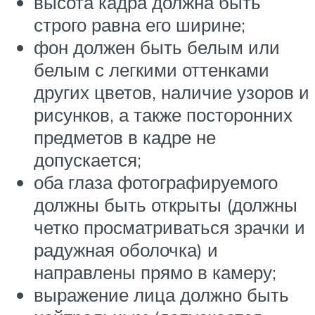
высота кадра должна быть
строго равна его ширине;
фон должен быть белым или
белым с легкими оттенками
других цветов, наличие узоров и
рисунков, а также посторонних
предметов в кадре не
допускается;
оба глаза фотографируемого
должны быть открыты (должны
четко просматриваться зрачки и
радужная оболочка) и
направлены прямо в камеру;
выражение лица должно быть