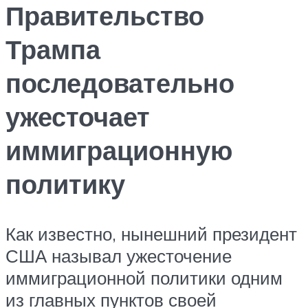
Правительство
Трампа
последовательно
ужесточает
иммиграционную
политику
Как известно, нынешний президент
США называл ужесточение
иммиграционной политики одним
из главных пунктов своей