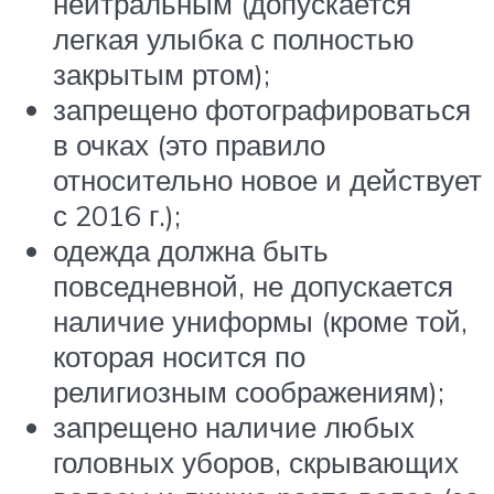
нейтральным (допускается
легкая улыбка с полностью
закрытым ртом);
запрещено фотографироваться
в очках (это правило
относительно новое и действует
с 2016 г.);
одежда должна быть
повседневной, не допускается
наличие униформы (кроме той,
которая носится по
религиозным соображениям);
запрещено наличие любых
головных уборов, скрывающих