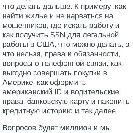
что делать дальше. К примеру, как
найти жилье и не нарваться на
мошенников, где искать работу и
как получить SSN для легальной
работы в США, что можно делать, а
что нельзя, права и обязанности,
вопросы о телефонной связи, как
выгодно совершать покупки в
Америке, как оформить
американский ID и водительские
права, банковскую карту и накопить
кредитную историю и так далее.
Вопросов будет миллион и мы