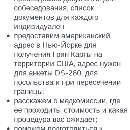
собеседования, список
документов для каждого
индивидуален;
предоставим американский
адрес в Нью-Йорке для
получения Грин Карты на
территории США, адрес нужен
для анкеты DS-260, для
посольства и при пересечении
границы;
расскажем о медкомиссии, где
ее проходить, стоимость и какая
процедура вас ожидает;
поможем подготовиться к