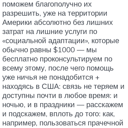
поможем благополучно их
разрешить, уже на территории
Америки абсолютно без лишних
затрат на лишние услуги по
«социальной адаптации», которые
обычно равны $1000 — мы
бесплатно проконсультируем по
всему этому, после чего помощь
уже ничья не понадобится +
находясь в США: связь не теряем и
доступны почти в любое время: и
ночью, и в праздники — расскажем
и подскажем, вплоть до того: как,
например, пользоваться прачечной