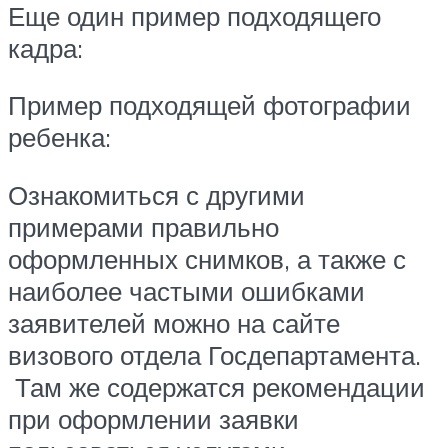
Еще один пример подходящего
кадра:
Пример подходящей фотографии
ребенка:
Ознакомиться с другими
примерами правильно
оформленных снимков, а также с
наиболее частыми ошибками
заявителей можно на сайте
визового отдела Госдепартамента.
Там же содержатся рекомендации
при оформлении заявки