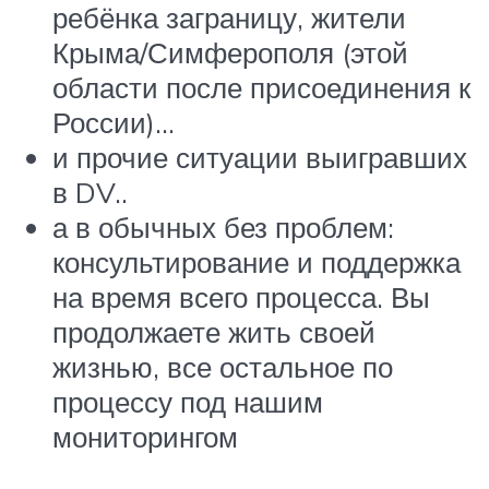
ребёнка заграницу, жители
Крыма/Симферополя (этой
области после присоединения к
России)…
и прочие ситуации выигравших
в DV..
а в обычных без проблем:
консультирование и поддержка
на время всего процесса. Вы
продолжаете жить своей
жизнью, все остальное по
процессу под нашим
мониторингом