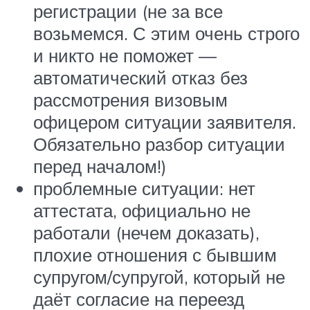
регистрации (не за все
возьмемся. С этим очень строго
и никто не поможет —
автоматический отказ без
рассмотрения визовым
офицером ситуации заявителя.
Обязательно разбор ситуации
перед началом!)
проблемные ситуации: нет
аттестата, официально не
работали (нечем доказать),
плохие отношения с бывшим
супругом/супругой, который не
даёт согласие на переезд