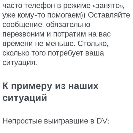
часто телефон в режиме «занято»,
уже кому-то помогаем)) Оставляйте
сообщение, обязательно
перезвоним и потратим на вас
времени не меньше. Столько,
сколько того потребует ваша
ситуация.
К примеру из наших
ситуаций
Непростые выигравшие в DV: