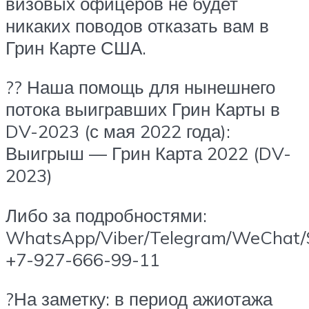
визовых офицеров не будет
никаких поводов отказать вам в
Грин Карте США.
?? Наша помощь для нынешнего
потока выигравших Грин Карты в
DV-2023 (с мая 2022 года):
Выигрыш — Грин Карта 2022 (DV-
2023)
Либо за подробностями:
WhatsApp/Viber/Telegram/WeChat/S
+7-927-666-99-11
?На заметку: в период ажиотажа