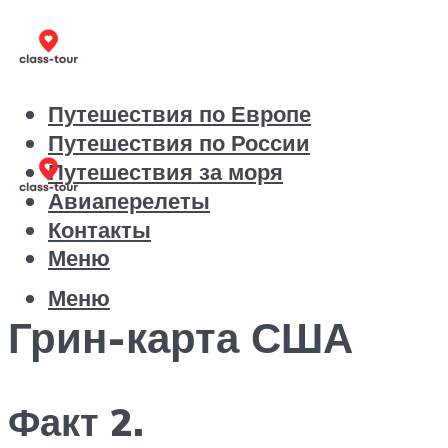
Путешествия по Европе
Путешествия по России
Путешествия за моря
Авиаперелеты
Контакты
Меню
Меню
Грин-карта США
Факт 2.