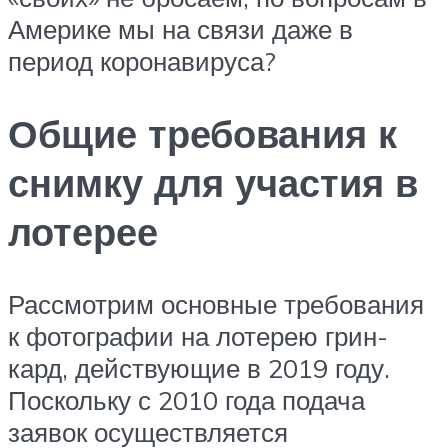
Америке мы на связи даже в
период коронавируса?
Общие требования к
снимку для участия в
лотерее
Рассмотрим основные требования
к фотографии на лотерею грин-
кард, действующие в 2019 году.
Поскольку с 2010 года подача
заявок осуществляется