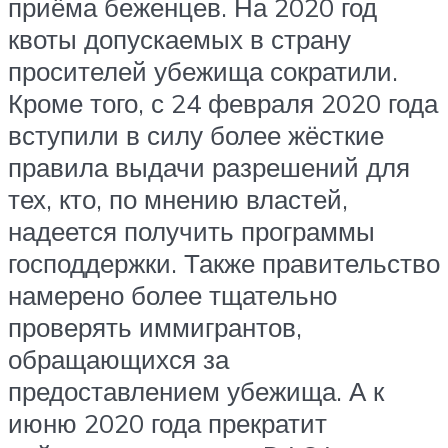
приёма беженцев. На 2020 год
квоты допускаемых в страну
просителей убежища сократили.
Кроме того, с 24 февраля 2020 года
вступили в силу более жёсткие
правила выдачи разрешений для
тех, кто, по мнению властей,
надеется получить программы
господдержки. Также правительство
намерено более тщательно
проверять иммигрантов,
обращающихся за
предоставлением убежища. А к
июню 2020 года прекратит