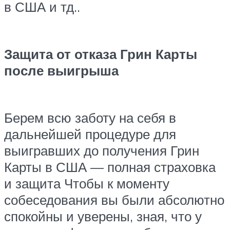
в США и тд..
Защита от отказа Грин Карты
после выигрыша
Берем всю заботу на себя в
дальнейшей процедуре для
выигравших до получения Грин
Карты в США — полная страховка
и защита Чтобы к моменту
собеседования вы были абсолютно
спокойны и уверены, зная, что у