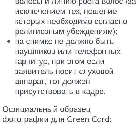
волосы и линию роста волос (за
исключением тех, ношение
которых необходимо согласно
религиозным убеждениям);
на снимке не должно быть
наушников или телефонных
гарнитур, при этом если
заявитель носит слуховой
аппарат, тот должен
присутствовать в кадре.
Официальный образец
фотографии для Green Card: