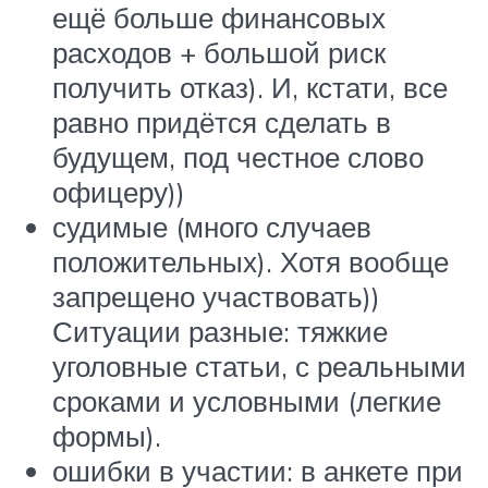
ещё больше финансовых
расходов + большой риск
получить отказ). И, кстати, все
равно придётся сделать в
будущем, под честное слово
офицеру))
судимые (много случаев
положительных). Хотя вообще
запрещено участвовать))
Ситуации разные: тяжкие
уголовные статьи, с реальными
сроками и условными (легкие
формы).
ошибки в участии: в анкете при