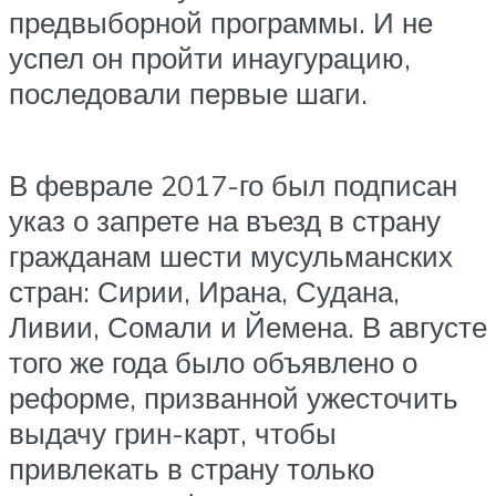
предвыборной программы. И не
успел он пройти инаугурацию,
последовали первые шаги.
В феврале 2017-го был подписан
указ о запрете на въезд в страну
гражданам шести мусульманских
стран: Сирии, Ирана, Судана,
Ливии, Сомали и Йемена. В августе
того же года было объявлено о
реформе, призванной ужесточить
выдачу грин-карт, чтобы
привлекать в страну только