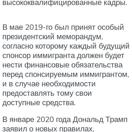
высококвалифицированные кадры.
В мае 2019-го был принят особый
президентский меморандум,
согласно которому каждый будущий
спонсор иммигранта должен будет
нести финансовые обязательства
перед спонсируемым иммигрантом,
и в случае необходимости
предоставлять тому свои
доступные средства.
В январе 2020 года Дональд Трамп
заявил о новых правилах,