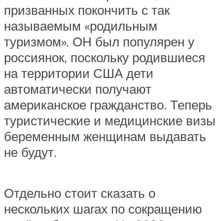
призванных покончить с так
называемым «родильным
туризмом». ОН был популярен у
россиянок, поскольку родившиеся
на территории США дети
автоматически получают
американское гражданство. Теперь
туристические и медицинские визы
беременным женщинам выдавать
не будут.
Отдельно стоит сказать о
нескольких шагах по сокращению