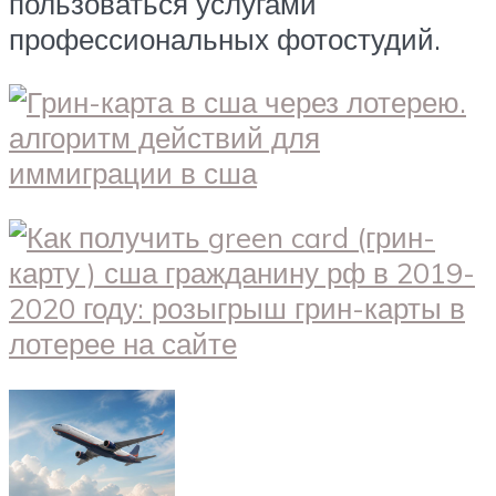
пользоваться услугами
профессиональных фотостудий.