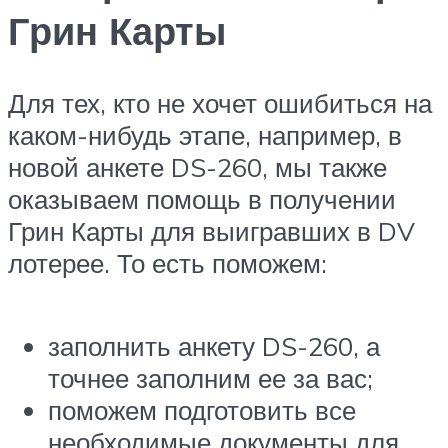
Грин Карты
Для тех, кто не хочет ошибиться на
каком-нибудь этапе, например, в
новой анкете DS-260, мы также
оказываем помощь в получении
Грин Карты для выигравших в DV
лотерее. То есть поможем:
заполнить анкету DS-260, а
точнее заполним ее за вас;
поможем подготовить все
необходимые документы для