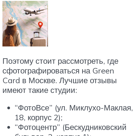
Поэтому стоит рассмотреть, где
сфотографироваться на Green
Card в Москве. Лучшие отзывы
имеют такие студии:
“ФотоВсе” (ул. Миклухо-Маклая,
18, корпус 2);
“Фотоцентр” (Бескудниковский