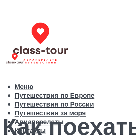
Меню
Путешествия по Европе
Путешествия по России
Путешествия за моря
Как поехат
Авиаперелеты
Контакты