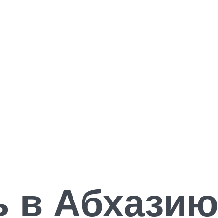
ь в Абхазию