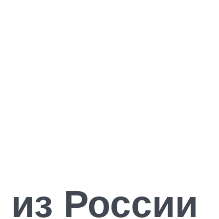
 из России