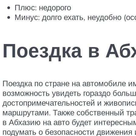
Плюс: недорого
Минус: долго ехать, неудобно (ос
Поездка в Аб
Поездка по стране на автомобиле 
возможность увидеть гораздо больш
достопримечательностей и живопис
маршрутами. Также собственный тра
в Абхазию на авто будет интересным
подумать о безопасности движения