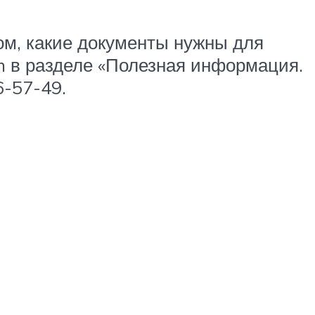
м, какие документы нужны для
m в разделе «Полезная информация.
6-57-49.