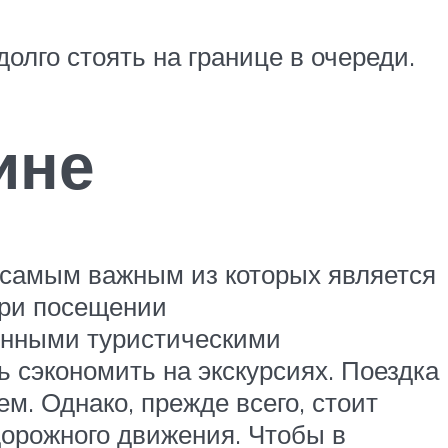
долго стоять на границе в очереди.
ине
 самым важным из которых является
при посещении
онными туристическими
 сэкономить на экскурсиях. Поездка
м. Однако, прежде всего, стоит
орожного движения. Чтобы в