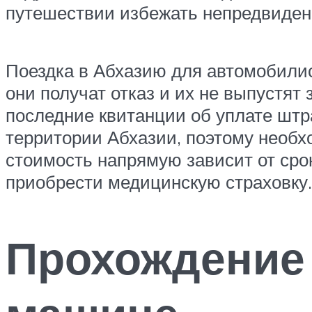
путешествии избежать непредвиденн
Поездка в Абхазию для автомобили
они получат отказ и их не выпустят
последние квитанции об уплате штр
территории Абхазии, поэтому необх
стоимость напрямую зависит от сро
приобрести медицинскую страховку.
Прохождение