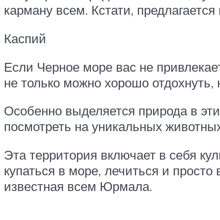
карману всем. Кстати, предлагается 
Каспий
Если Черное море вас не привлекает
не только можно хорошо отдохнуть,
Особенно выделяется природа в этих
посмотреть на уникальных животных 
Эта территория включает в себя кул
купаться в море, лечиться и прост
известная всем Юрмала.