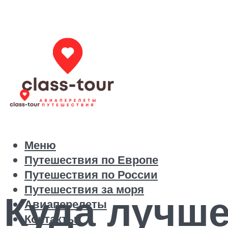
Меню
Путешествия по Европе
Путешествия по России
Путешествия за моря
Куда лучше
Авиаперелеты
Контакты