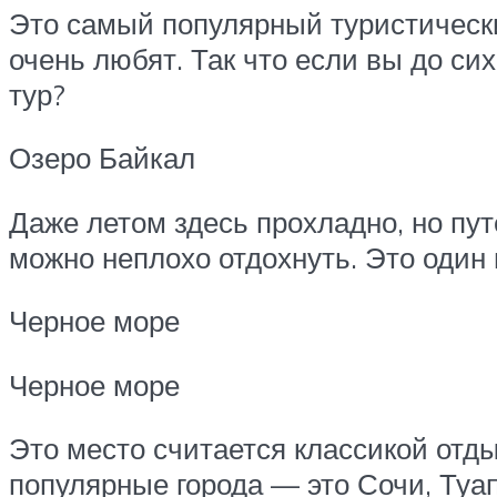
Это самый популярный туристически
очень любят. Так что если вы до сих
тур?
Озеро Байкал
Даже летом здесь прохладно, но пут
можно неплохо отдохнуть. Это один
Черное море
Черное море
Это место считается классикой отды
популярные города — это Сочи, Туап