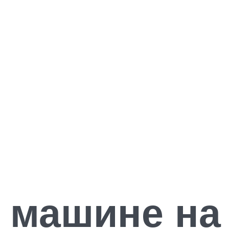
а машине на