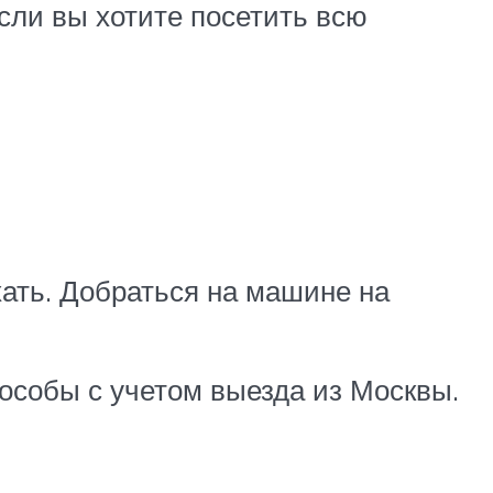
сли вы хотите посетить всю
хать. Добраться на машине на
особы с учетом выезда из Москвы.