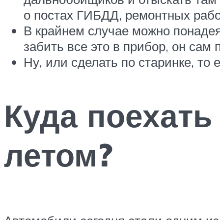
о постах ГИБДД, ремонтных работ
В крайнем случае можно понадея
забить все это в прибор, он сам
Ну, или сделать по старинке, то
Куда поехать
летом?