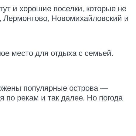
тут и хорошие поселки, которые не
е, Лермонтово, Новомихайловский и
ое место для отдыха с семьей.
оложены популярные острова —
 по рекам и так далее. Но погода