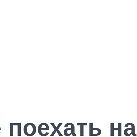
 поехать н