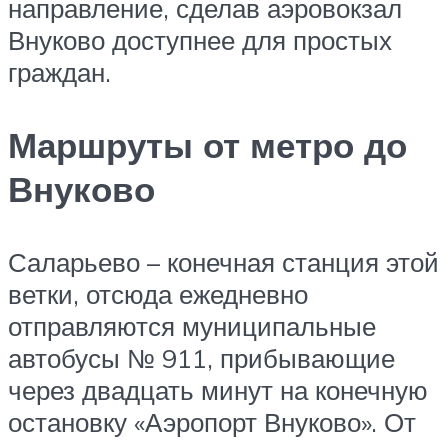
направление, сделав аэровокзал
Внуково доступнее для простых
граждан.
Маршруты от метро до
Внуково
Саларьево – конечная станция этой
ветки, отсюда ежедневно
отправляются муниципальные
автобусы № 911, прибывающие
через двадцать минут на конечную
остановку «Аэропорт Внуково». От