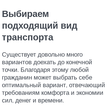
Выбираем
подходящий вид
транспорта
Существует довольно много
вариантов доехать до конечной
точки. Благодаря этому любой
гражданин может выбрать себе
оптимальный вариант, отвечающий
требованиям комфорта и экономии
сил, денег и времени.