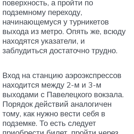
поверхность, а пройти по
подземному переходу,
начинающемуся у турникетов
выхода из метро. Опять же, всюду
находятся указатели, и
заблудиться достаточно трудно.
Вход на станцию аэроэкспрессов
находится между 2-м и 3-м
выходами с Павелецкого вокзала.
Порядок действий аналогичен
тому, как нужно вести себя в
подземке. То есть следует
приобрести билет, пройти через