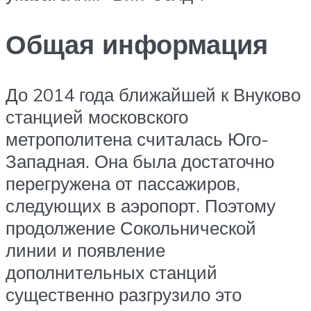
Общая информация
До 2014 года ближайшей к Внуково
станцией московского
метрополитена считалась Юго-
Западная. Она была достаточно
перегружена от пассажиров,
следующих в аэропорт. Поэтому
продолжение Сокольнической
линии и появление
дополнительных станций
существенно разгрузило это