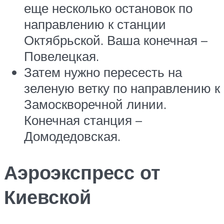
еще несколько остановок по
направлению к станции
Октябрьской. Ваша конечная –
Повелецкая.
Затем нужно пересесть на
зеленую ветку по направлению к
Замоскворечной линии.
Конечная станция –
Домодедовская.
Аэроэкспресс от
Киевской