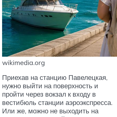
wikimedia.org
Приехав на станцию Павелецкая,
нужно выйти на поверхность и
пройти через вокзал к входу в
вестибюль станции аэроэкспресса.
Или же, можно не выходить на