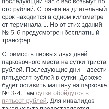
последующий час с вас возьмут по
сто рублей. Стоянка на длительный
срок находится в одном километре
от терминала 1. Но от этих зданий
№ 5-6 предусмотрен бесплатный
трансфер.
Стоимость первых двух дней
парковочного места на сутки триста
рублей. Последующие дни – двести
пятьдесят рублей в сутки. Дороже
будет оставить машину на парковке
№ 3-4, там
сутки обойдутся в
пятьсот рублей
. Для инвалидов
такая услуга предоставляется