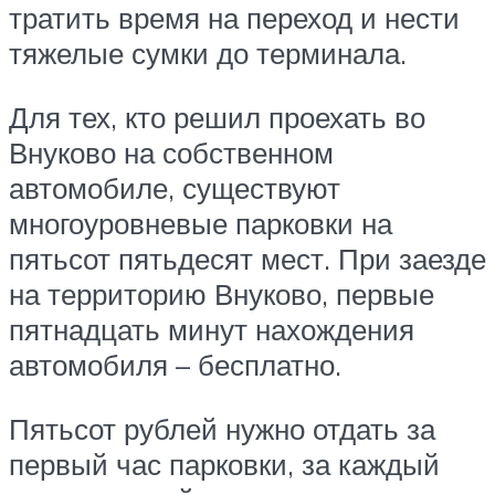
тратить время на переход и нести
тяжелые сумки до терминала.
Для тех, кто решил проехать во
Внуково на собственном
автомобиле, существуют
многоуровневые парковки на
пятьсот пятьдесят мест. При заезде
на территорию Внуково, первые
пятнадцать минут нахождения
автомобиля – бесплатно.
Пятьсот рублей нужно отдать за
первый час парковки, за каждый