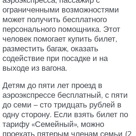
ограниченными возможностями
может получить бесплатного
персонального помощника. Этот
человек помогает купить билет,
разместить багаж, оказать
содействие при посадке и на
выходе из вагона.
Детям до пяти лет проезд в
аэроэкспрессе бесплатный, с пяти
до семи – сто тридцать рублей в
одну сторону. Если взять билет по
тарифу «Семейный», можно
проехать пятерым членам семьи (2