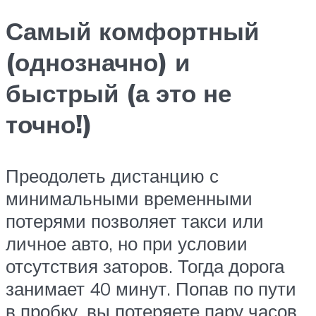
Самый комфортный
(однозначно) и
быстрый (а это не
точно!)
Преодолеть дистанцию с
минимальными временными
потерями позволяет такси или
личное авто, но при условии
отсутствия заторов. Тогда дорога
занимает 40 минут. Попав по пути
в пробку, вы потеряете пару часов,