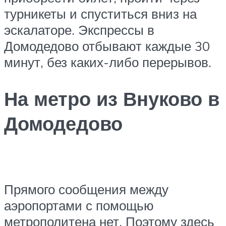
турникеты и спуститься вниз на
эскалаторе. Экспрессы в
Домодедово отбывают каждые 30
минут, без каких-либо перерывов.
На метро из Внуково в
Домодедово
Прямого сообщения между
аэропортами с помощью
метрополитена нет. Поэтому здесь