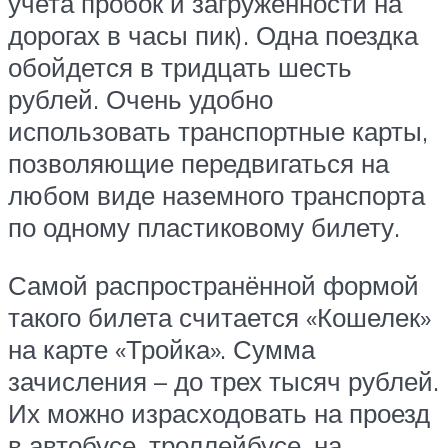
учета пробок и загруженности на
дорогах в часы пик). Одна поездка
обойдется в тридцать шесть
рублей. Очень удобно
использовать транспортные карты,
позволяющие передвигаться на
любом виде наземного транспорта
по одному пластиковому билету.
Самой распространённой формой
такого билета считается «Кошелек»
на карте «Тройка». Сумма
зачисления – до трех тысяч рублей.
Их можно израсходовать на проезд
в автобусе, троллейбусе, на