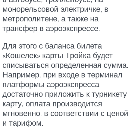
монорельсовой электричке, в
метрополитене, а также на
трансфер в аэроэкспрессе.
Для этого с баланса билета
«Кошелек» карты Тройка будет
списываться определенная сумма.
Например, при входе в терминал
платформы аэроэкспресса
достаточно приложить к турникету
карту, оплата производится
мгновенно, в соответствии с ценой
и тарифом.