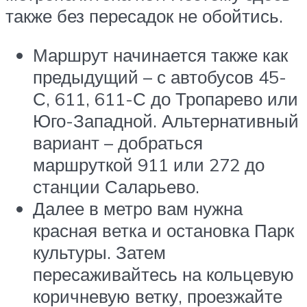
также без пересадок не обойтись.
Маршрут начинается также как
предыдущий – с автобусов 45-
С, 611, 611-С до Тропарево или
Юго-Западной. Альтернативный
вариант – добраться
маршруткой 911 или 272 до
станции Саларьево.
Далее в метро вам нужна
красная ветка и остановка Парк
культуры. Затем
пересаживайтесь на кольцевую
коричневую ветку, проезжайте