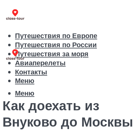
Путешествия по Европе
Путешествия по России
Путешествия за моря
Авиаперелеты
Контакты
Меню
Меню
Как доехать из
Внуково до Москвы