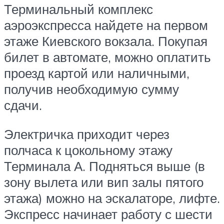
Терминальный комплекс
аэроэкспресса найдете на первом
этаже Киевского вокзала. Покупая
билет в автомате, можно оплатить
проезд картой или наличными,
получив необходимую сумму
сдачи.
Электричка приходит через
полчаса к цокольному этажу
Терминала А. Подняться выше (в
зону вылета или вип залы пятого
этажа) можно на эскалаторе, лифте.
Экспресс начинает работу с шести