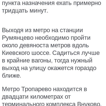
пункта назначения ехать примерно
тридцать минут.
Выходя из метро на станции
Румянцево необходимо пройти
около девяноста метров вдоль
Киевского шоссе. Садиться лучше
в крайние вагоны, тогда нужный
выход на улицу окажется гораздо
ближе.
Метро Тропарево находится в
двадцати километрах от
терминального комплекса Внуково.