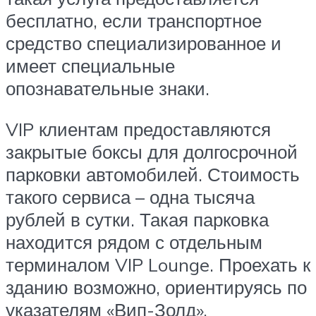
бесплатно, если транспортное
средство специализированное и
имеет специальные
опознавательные знаки.
VIP клиентам предоставляются
закрытые боксы для долгосрочной
парковки автомобилей. Стоимость
такого сервиса – одна тысяча
рублей в сутки. Такая парковка
находится рядом с отдельным
терминалом VIP Lounge. Проехать к
зданию возможно, ориентируясь по
указателям «Вип-Золд».