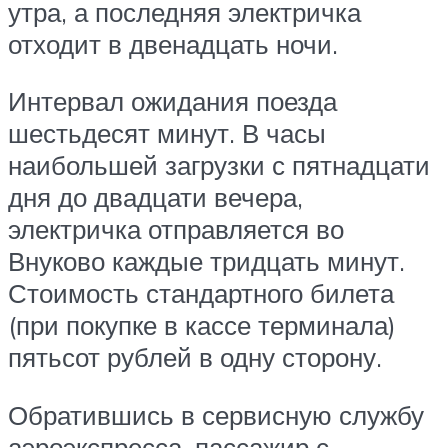
утра, а последняя электричка
отходит в двенадцать ночи.
Интервал ожидания поезда
шестьдесят минут. В часы
наибольшей загрузки с пятнадцати
дня до двадцати вечера,
электричка отправляется во
Внуково каждые тридцать минут.
Стоимость стандартного билета
(при покупке в кассе терминала)
пятьсот рублей в одну сторону.
Обратившись в сервисную службу
аэроэкспресса, пассажир с