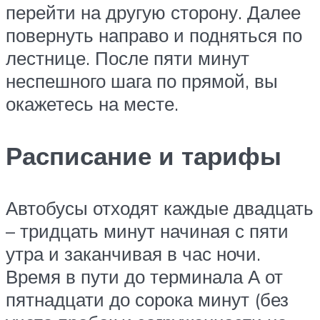
перейти на другую сторону. Далее
повернуть направо и подняться по
лестнице. После пяти минут
неспешного шага по прямой, вы
окажетесь на месте.
Расписание и тарифы
Автобусы отходят каждые двадцать
– тридцать минут начиная с пяти
утра и заканчивая в час ночи.
Время в пути до терминала А от
пятнадцати до сорока минут (без