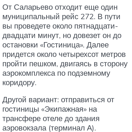
От Саларьево отходит еще один
муниципальный рейс 272. В пути
вы проведете около пятнадцати-
двадцати минут, но довезет он до
остановки «Гостиница». Далее
придется около четырехсот метров
пройти пешком, двигаясь в сторону
аэрокомплекса по подземному
коридору.
Другой вариант: отправиться от
гостиницы «Экипажная» на
трансфере отеле до здания
аэровокзала (терминал А).