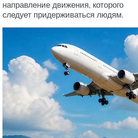
направление движения, которого
следует придерживаться людям.