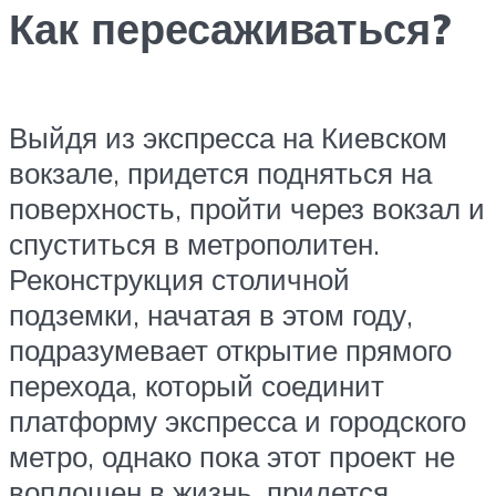
Как пересаживаться?
Выйдя из экспресса на Киевском
вокзале, придется подняться на
поверхность, пройти через вокзал и
спуститься в метрополитен.
Реконструкция столичной
подземки, начатая в этом году,
подразумевает открытие прямого
перехода, который соединит
платформу экспресса и городского
метро, однако пока этот проект не
воплощен в жизнь, придется