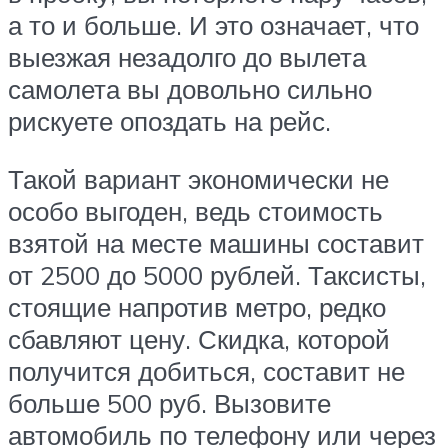
а то и больше. И это означает, что
выезжая незадолго до вылета
самолета вы довольно сильно
рискуете опоздать на рейс.
Такой вариант экономически не
особо выгоден, ведь стоимость
взятой на месте машины составит
от 2500 до 5000 рублей. Таксисты,
стоящие напротив метро, редко
сбавляют цену. Скидка, которой
получится добиться, составит не
больше 500 руб. Вызовите
автомобиль по телефону или через