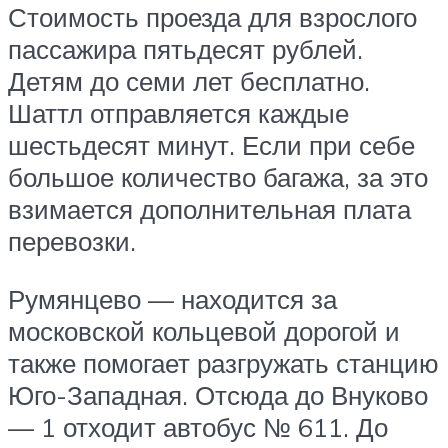
Стоимость проезда для взрослого
пассажира пятьдесят рублей.
Детям до семи лет бесплатно.
Шаттл отправляется каждые
шестьдесят минут. Если при себе
большое количество багажа, за это
взимается дополнительная плата
перевозки.
Румянцево — находится за
московской кольцевой дорогой и
также помогает разгружать станцию
Юго-Западная. Отсюда до Внуково
— 1 отходит автобус № 611. До