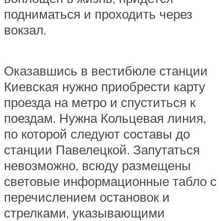
подниматься и проходить через
вокзал.
Оказавшись в вестибюле станции
Киевская нужно приобрести карту
проезда на метро и спуститься к
поездам. Нужна Кольцевая линия,
по которой следуют составы до
станции Павелецкой. Запутаться
невозможно, всюду размещены
световые информационные табло с
перечислением остановок и
стрелками, указывающими