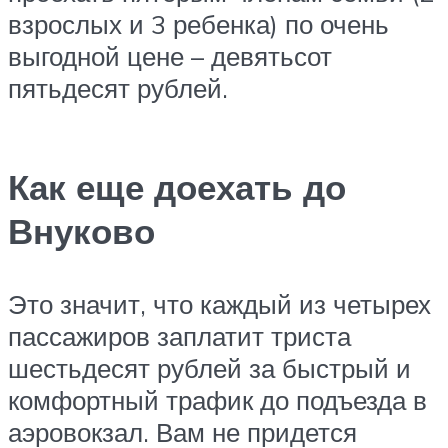
взрослых и 3 ребенка) по очень
выгодной цене – девятьсот
пятьдесят рублей.
Как еще доехать до
Внуково
Это значит, что каждый из четырех
пассажиров заплатит триста
шестьдесят рублей за быстрый и
комфортный трафик до подъезда в
аэровокзал. Вам не придется