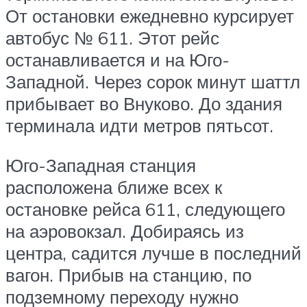
От остановки ежедневно курсирует
автобус № 611. Этот рейс
останавливается и на Юго-
Западной. Через сорок минут шаттл
прибывает во Внуково. До здания
терминала идти метров пятьсот.
Юго-Западная станция
расположена ближе всех к
остановке рейса 611, следующего
на аэровокзал. Добираясь из
центра, садится лучше в последний
вагон. Прибыв на станцию, по
подземному переходу нужно