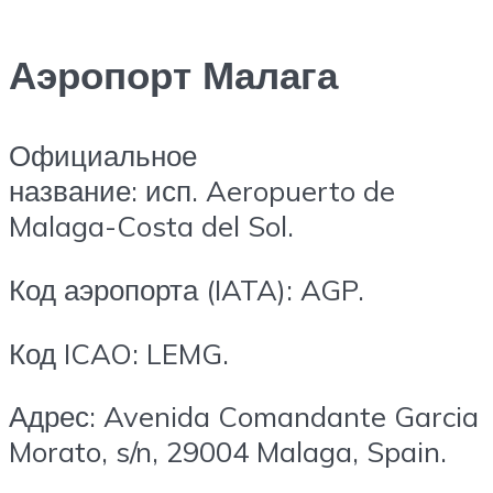
Аэропорт Малага
Официальное
название: исп. Aeropuerto de
Malaga-Costa del Sol.
Код аэропорта (IATA): AGP.
Код ICAO: LEMG.
Адрес: Avenida Comandante Garcia
Morato, s/n, 29004 Malaga, Spain.