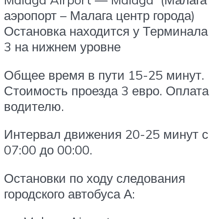
аэропорт – Малага центр города)
Остановка находится у Терминала
3 на нижнем уровне
Общее время в пути 15-25 минут.
Стоимость проезда 3 евро. Оплата
водителю.
Интервал движения 20-25 минут с
07:00 до 00:00.
Остановки по ходу следования
городского автобуса А: