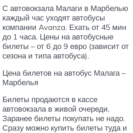
С автовокзала Малаги в Марбелью
каждый час уходят автобусы
компании Avanza. Ехать от 45 мин
до 1 часа. Цены на автобусные
билеты – от 6 до 9 евро (зависит от
сезона и типа автобуса).
Цена билетов на автобус Малага –
Марбелья
Билеты продаются в кассе
автовокзала в живой очереди.
Заранее билеты покупать не надо.
Сразу можно купить билеты туда и