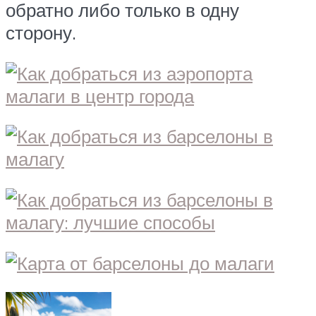
обратно либо только в одну
сторону.