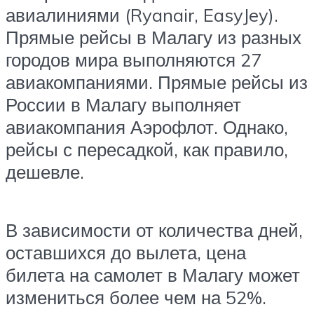
авиалиниями (Ryanair, EasyJey).
Прямые рейсы в Малагу из разных
городов мира выполняются 27
авиакомпаниями. Прямые рейсы из
России в Малагу выполняет
авиакомпания Аэрофлот. Однако,
рейсы с пересадкой, как правило,
дешевле.
В зависимости от количества дней,
оставшихся до вылета, цена
билета на самолет в Малагу может
измениться более чем на 52%.