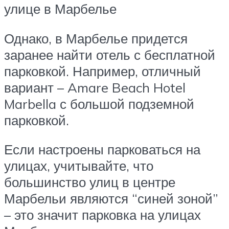
улице в Марбелье
Однако, в Марбелье придется
заранее найти отель с бесплатной
парковкой. Например, отличный
вариант – Amare Beach Hotel
Marbella с большой подземной
парковкой.
Если настроены парковаться на
улицах, учитывайте, что
большинство улиц в центре
Марбельи являются “синей зоной”
– это значит парковка на улицах