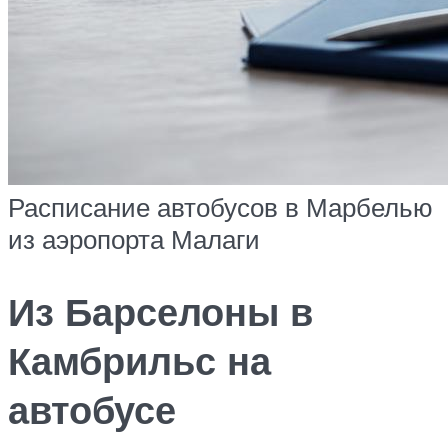
Расписание автобусов в Марбелью
из аэропорта Малаги
Из Барселоны в
Камбрильс на
автобусе