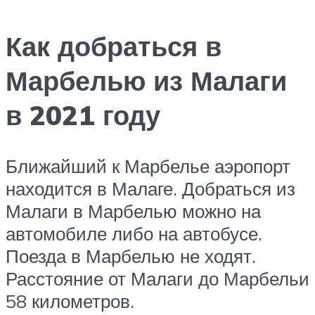
Как добраться в
Марбелью из Малаги
в 2021 году
Ближайший к Марбелье аэропорт
находится в Малаге. Добраться из
Малаги в Марбелью можно на
автомобиле либо на автобусе.
Поезда в Марбелью не ходят.
Расстояние от Малаги до Марбельи
58 километров.