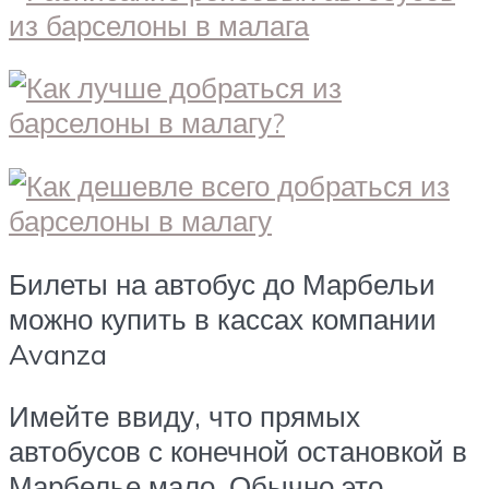
Билеты на автобус до Марбельи
можно купить в кассах компании
Avanza
Имейте ввиду, что прямых
автобусов с конечной остановкой в
Марбелье мало. Обычно это