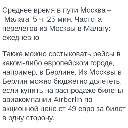
Среднее время в пути Москва –
Малага: 5 ч. 25 мин. Частота
перелетов из Москвы в Малагу:
ежедневно
Также можно состыковать рейсы в
каком-либо европейском городе,
например, в Берлине. Из Москвы в
Берлин можно бюджетно долететь,
если купить на распродаже билеты
авиакомпании Airberlin по
акционной цене от 49 евро за билет
в одну сторону.