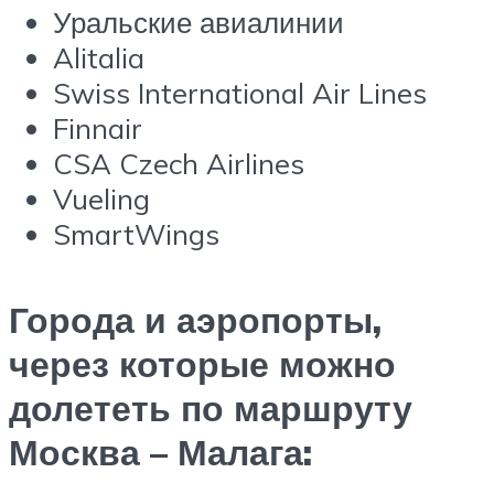
Уральские авиалинии
Alitalia
Swiss International Air Lines
Finnair
CSA Czech Airlines
Vueling
SmartWings
Города и аэропорты,
через которые можно
долететь по маршруту
Москва – Малага: