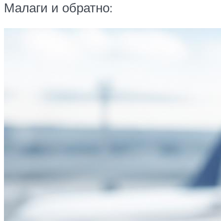
Малаги и обратно: