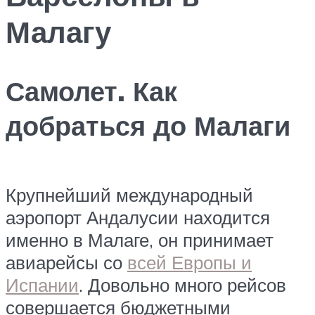
Малагу
Самолет. Как
добраться до Малаги
Крупнейший международный
аэропорт Андалусии находится
именно в Малаге, он принимает
авиарейсы со
всей Европы и
Испании
. Довольно много рейсов
совершается бюджетными