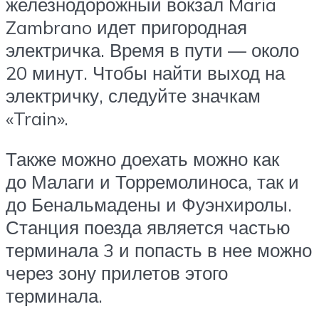
железнодорожный вокзал Maria
Zambrano идет пригородная
электричка. Время в пути — около
20 минут. Чтобы найти выход на
электричку, следуйте значкам
«Train».
Также можно доехать можно как
до Малаги и Торремолиноса, так и
до Бенальмадены и Фуэнхиролы.
Станция поезда является частью
терминала 3 и попасть в нее можно
через зону прилетов этого
терминала.