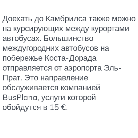
Доехать до Камбрилса также можно
на курсирующих между курортами
автобусах. Большинство
междугородних автобусов на
побережье Коста-Дорада
отправляется от аэропорта Эль-
Прат. Это направление
обслуживается компанией
BusPlana, услуги которой
обойдутся в 15 €.