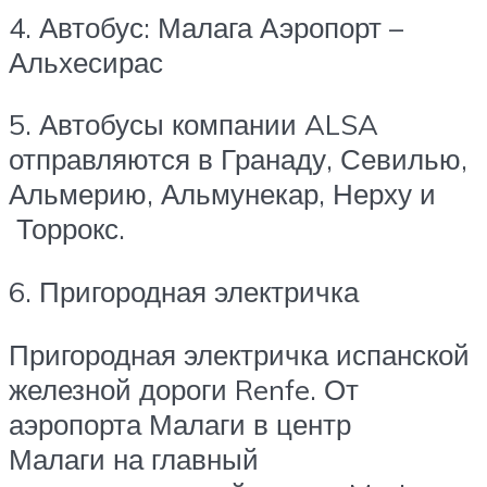
4. Автобус: Малага Аэропорт –
Альхесирас
5. Автобусы компании ALSA
отправляются в Гранаду, Севилью,
Альмерию, Альмунекар, Нерху и
Торрокс.
6. Пригородная электричка
Пригородная электричка испанской
железной дороги Renfe. От
аэропорта Малаги в центр
Малаги на главный