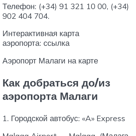
Телефон: (+34) 91 321 10 00, (+34)
902 404 704.
Интерактивная карта
аэропорта: ссылка
Аэропорт Малаги на карте
Как добраться до/из
аэропорта Малаги
1. Городской автобус: «A» Express
Malaga Airport — Malaga (Малага