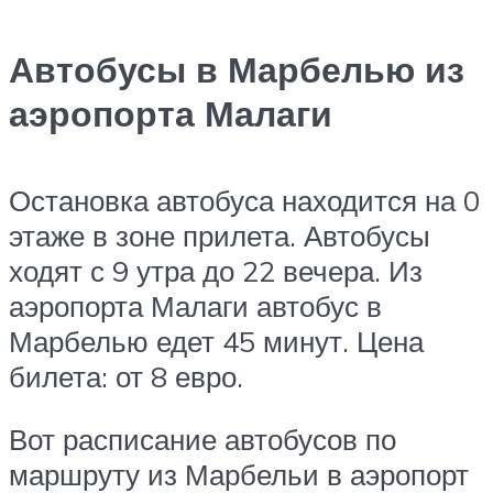
Автобусы в Марбелью из
аэропорта Малаги
Остановка автобуса находится на 0
этаже в зоне прилета. Автобусы
ходят с 9 утра до 22 вечера. Из
аэропорта Малаги автобус в
Марбелью едет 45 минут. Цена
билета: от 8 евро.
Вот расписание автобусов по
маршруту из Марбельи в аэропорт