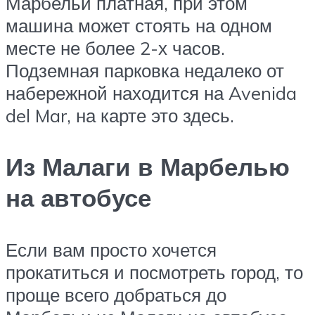
Марбельи платная, при этом
машина может стоять на одном
месте не более 2-х часов.
Подземная парковка недалеко от
набережной находится на Avenida
del Mar, на карте это здесь.
Из Малаги в Марбелью
на автобусе
Если вам просто хочется
прокатиться и посмотреть город, то
проще всего добраться до