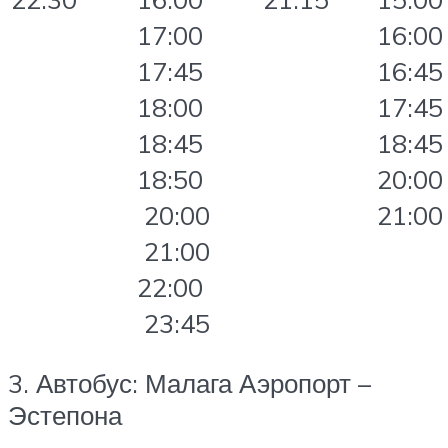
17:00
16:00
17:45
16:45
18:00
17:45
18:45
18:45
18:50
20:00
20:00
21:00
21:00
22:00
23:45
3. Автобус: Малага Аэропорт –
Эстепона