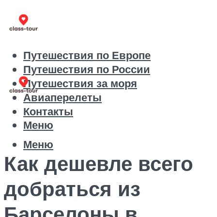
Путешествия по Европе
Путешествия по России
Путешествия за моря
Авиаперелеты
Контакты
Меню
Меню
Как дешевле всего
добраться из
Барселоны в