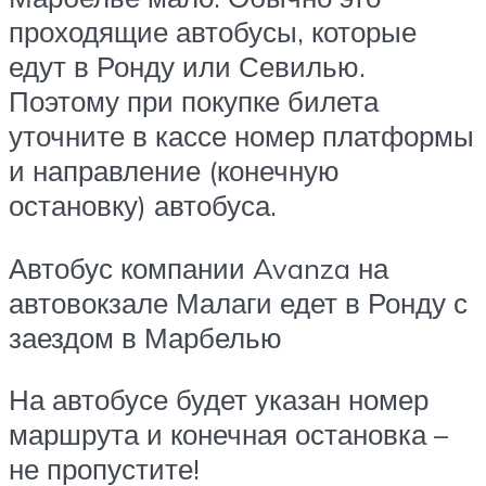
проходящие автобусы, которые
едут в Ронду или Севилью.
Поэтому при покупке билета
уточните в кассе номер платформы
и направление (конечную
остановку) автобуса.
Автобус компании Avanza на
автовокзале Малаги едет в Ронду с
заездом в Марбелью
На автобусе будет указан номер
маршрута и конечная остановка –
не пропустите!