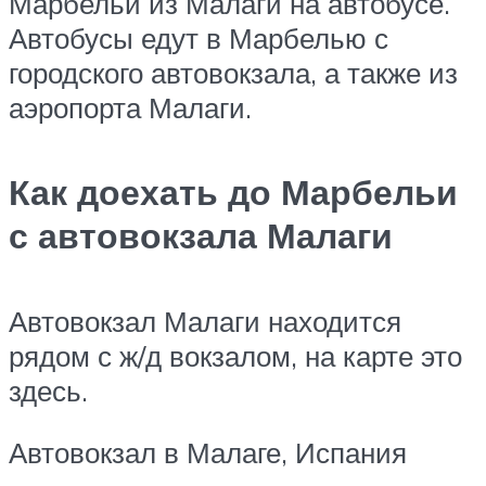
Марбельи из Малаги на автобусе.
Автобусы едут в Марбелью с
городского автовокзала, а также из
аэропорта Малаги.
Как доехать до Марбельи
с автовокзала Малаги
Автовокзал Малаги находится
рядом с ж/д вокзалом, на карте это
здесь.
Автовокзал в Малаге, Испания