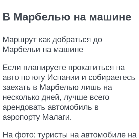
В Марбелью на машине
Маршрут как добраться до
Марбельи на машине
Если планируете прокатиться на
авто по югу Испании и собираетесь
заехать в Марбелью лишь на
несколько дней, лучше всего
арендовать автомобиль в
аэропорту Малаги.
На фото: туристы на автомобиле на