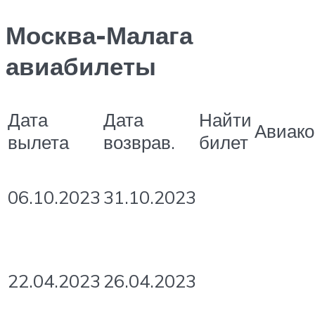
Москва-Малага
авиабилеты
Дата
Дата
Найти
Авиак
вылета
возврав.
билет
06.10.2023
31.10.2023
22.04.2023
26.04.2023