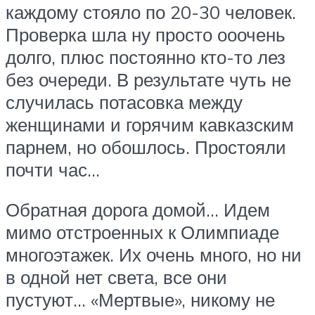
каждому стояло по 20-30 человек.
Проверка шла ну просто ооочень
долго, плюс постоянно кто-то лез
без очереди. В результате чуть не
случилась потасовка между
женщинами и горячим кавказским
парнем, но обошлось. Простояли
почти час…
Обратная дорога домой… Идем
мимо отстроенных к Олимпиаде
многоэтажек. Их очень много, но ни
в одной нет света, все они
пустуют… «Мертвые», никому не