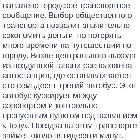
налажено городское транспортное
сообщение. Выбор общественного
транспорта позволит значительно
сэкономить деньги, но потерять
много времени на путешествии по
городу. Возле центрального выхода
из воздушной гавани расположена
автостанция, где останавливается
сто семьдесят третий автобус. Этот
автобус курсирует между
аэропортом и контрольно-
пропускным пунктом под названием
«Псоу». Поездка на этом транспорте
займет около пятидесяти минут.