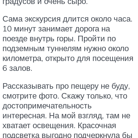
градусов и очень сыро.
Сама экскурсия длится около часа.
10 минут занимает дорога на
поезде внутрь горы. Пройти по
подземным туннелям нужно около
километра, открыто для посещения
6 залов.
Рассказывать про пещеру не буду,
смотрите фото. Скажу только, что
достопримечательность
интересная. На мой взгляд, там не
хватает освещения. Красочная
подсветка выгодно подчеркнула бы