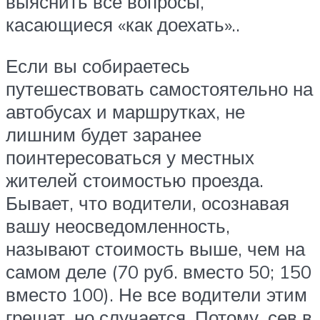
выяснить все вопросы,
касающиеся «как доехать»..
Если вы собираетесь
путешествовать самостоятельно на
автобусах и маршрутках, не
лишним будет заранее
поинтересоваться у местных
жителей стоимостью проезда.
Бывает, что водители, осознавая
вашу неосведомленность,
называют стоимость выше, чем на
самом деле (70 руб. вместо 50; 150
вместо 100). Не все водители этим
грешат, но случается. Потому, сев в