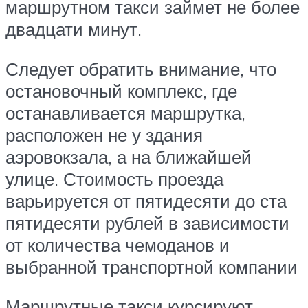
маршрутном такси займет не более
двадцати минут.
Следует обратить внимание, что
остановочный комплекс, где
останавливается маршрутка,
расположен не у здания
аэровокзала, а на ближайшей
улице. Стоимость проезда
варьируется от пятидесяти до ста
пятидесяти рублей в зависимости
от количества чемоданов и
выбранной транспортной компании
Маршрутные такси курсируют