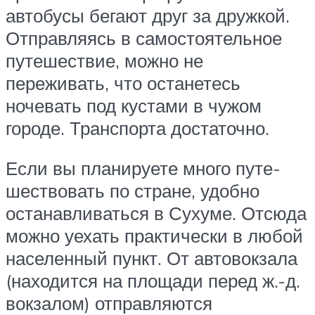
автобусы бегают друг за дружкой.
Отправляясь в самостоятельное
путешествие, можно не
переживать, что останетесь
ночевать под кустами в чужом
городе. Транспорта достаточно.
Если вы планируете много путе-
шествовать по стране, удобно
останавливаться в Сухуме. Отсюда
можно уехать практически в любой
населенный пункт. От автовокзала
(находится на площади перед ж.-д.
вокзалом) отправляются