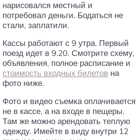
нарисовался местный и
потребовал деньги. Бодаться не
стали, заплатили.
Кассы работают с 9 утра. Первый
поезд идет в 9.20. Смотрите схему,
объявления, полное расписание и
стоимость входных билетов
на
фото ниже.
Фото и видео съемка оплачивается
не в кассе, а на входе в пещеры.
Там же можно арендовать теплую
одежду. Имейте в виду внутри 12