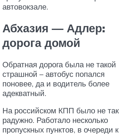
автовокзале.
Абхазия — Адлер:
дорога домой
Обратная дорога была не такой
страшной – автобус попался
поновее, да и водитель более
адекватный.
На российском КПП было не так
радужно. Работало несколько
пропускных пунктов, в очереди к