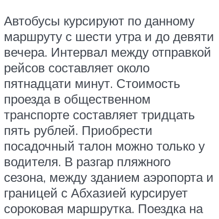
Автобусы курсируют по данному
маршруту с шести утра и до девяти
вечера. Интервал между отправкой
рейсов составляет около
пятнадцати минут. Стоимость
проезда в общественном
транспорте составляет тридцать
пять рублей. Приобрести
посадочный талон можно только у
водителя. В разгар пляжного
сезона, между зданием аэропорта и
границей с Абхазией курсирует
сороковая маршрутка. Поездка на