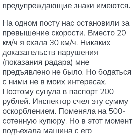
предупреждающие знаки имеются.
На одном посту нас остановили за
превышение скорости. Вместо 20
км/ч я ехала 30 км/ч. Никаких
доказательств нарушения
(показания радара) мне
предъявлено не было. Но бодаться
с ними не в моих интересах.
Поэтому сунула в паспорт 200
рублей. Инспектор счел эту сумму
оскорблением. Поменяла на 500-
сотенную купюру. Но в этот момент
подъехала машина с его