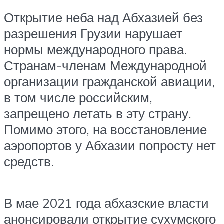
Открытие неба над Абхазией без
разрешения Грузии нарушает
нормы международного права.
Странам-членам Международной
организации гражданской авиации,
в том числе российским,
запрещено летать в эту страну.
Помимо этого, на восстановление
аэропортов у Абхазии попросту нет
средств.
В мае 2021 года абхазские власти
анонсировали открытие сухумского