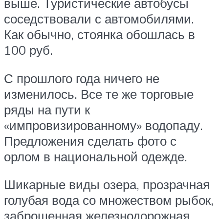
выше. Туристические автобусы
соседствовали с автомобилями.
Как обычно, стоянка обошлась в
100 руб.
С прошлого года ничего не
изменилось. Все те же торговые
ряды на пути к
«импровизированному» водопаду.
Предложения сделать фото с
орлом в национальной одежде.
Шикарные виды озера, прозрачная
голубая вода со множеством рыбок,
заброшенная железнодорожная