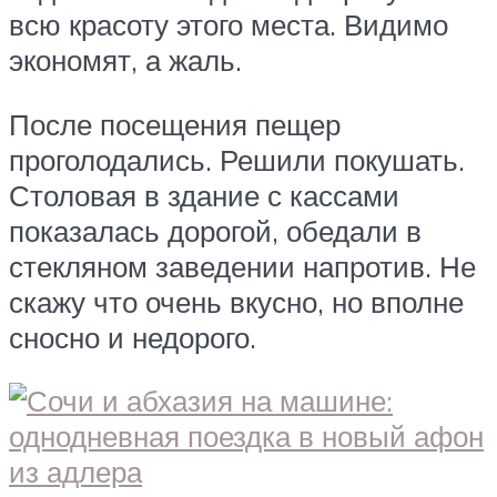
всю красоту этого места. Видимо
экономят, а жаль.
После посещения пещер
проголодались. Решили покушать.
Столовая в здание с кассами
показалась дорогой, обедали в
стекляном заведении напротив. Не
скажу что очень вкусно, но вполне
сносно и недорого.