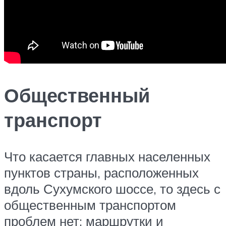
Общественный
транспорт
Что касается главных населенных
пунктов страны, расположенных
вдоль Сухумского шоссе, то здесь с
общественным транспортом
проблем нет: маршрутки и