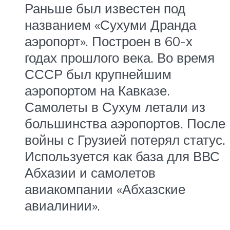
Раньше был известен под
названием «Сухуми Дранда
аэропорт». Построен в 60-х
годах прошлого века. Во время
СССР был крупнейшим
аэропортом на Кавказе.
Самолеты в Сухум летали из
большинства аэропортов. После
войны с Грузией потерял статус.
Используется как база для ВВС
Абхазии и самолетов
авиакомпании «Абхазские
авиалинии».