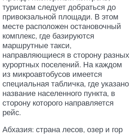
туристам следует добраться до
привокзальной площади. В этом
месте расположен остановочный
комплекс, где базируются
маршрутные такси,
направляющиеся в сторону разных
курортных поселений. На каждом
из микроавтобусов имеется
специальная табличка, где указано
название населенного пункта, в
сторону которого направляется
рейс.
Абхазия: страна лесов, озер и гор