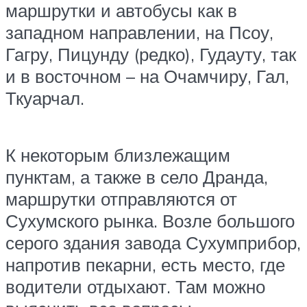
маршрутки и автобусы как в
западном направлении, на Псоу,
Гагру, Пицунду (редко), Гудауту, так
и в восточном – на Очамчиру, Гал,
Ткуарчал.
К некоторым близлежащим
пунктам, а также в село Дранда,
маршрутки отправляются от
Сухумского рынка. Возле большого
серого здания завода Сухумприбор,
напротив пекарни, есть место, где
водители отдыхают. Там можно