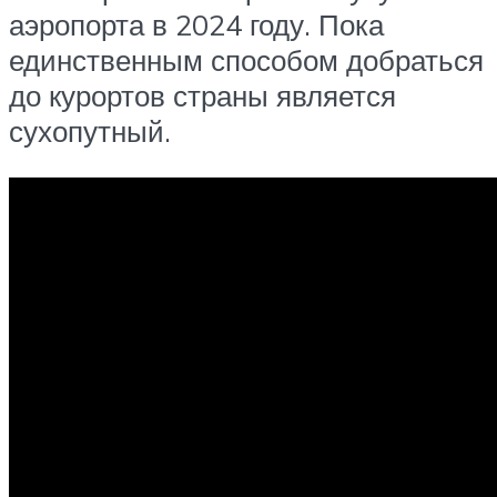
аэропорта в 2024 году. Пока
единственным способом добраться
до курортов страны является
сухопутный.