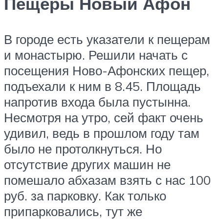
Пещеры Новый Афон
В городе есть указатели к пещерам
и монастырю. Решили начать с
посещения Ново-Афонских пещер,
подъехали к ним в 8.45. Площадь
напротив входа была пустынна.
Несмотря на утро, сей факт очень
удивил, ведь в прошлом году там
было не протолкнуться. Но
отсутствие других машин не
помешало абхазам взять с нас 100
руб. за парковку. Как только
припарковались, тут же