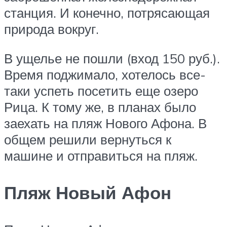
станция. И конечно, потрясающая
природа вокруг.
В ущелье не пошли (вход 150 руб.).
Время поджимало, хотелось все-
таки успеть посетить еще озеро
Рица. К тому же, в планах было
заехать на пляж Нового Афона. В
общем решили вернуться к
машине и отправиться на пляж.
Пляж Новый Афон