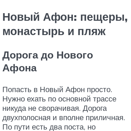
Новый Афон: пещеры,
монастырь и пляж
Дорога до Нового
Афона
Попасть в Новый Афон просто.
Нужно ехать по основной трассе
никуда не сворачивая. Дорога
двухполосная и вполне приличная.
По пути есть два поста, но