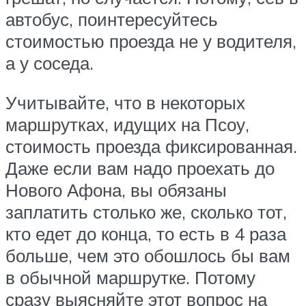
автобус, поинтересуйтесь
стоимостью проезда не у водителя,
а у соседа.
Учитывайте, что в некоторых
маршрутках, идущих на Псоу,
стоимость проезда фиксированная.
Даже если вам надо проехать до
Нового Афона, вы обязаны
заплатить столько же, сколько тот,
кто едет до конца, то есть в 4 раза
больше, чем это обошлось бы вам
в обычной маршрутке. Потому
сразу выясняйте этот вопрос на