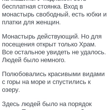
бесплатная стоянка. Вход в
монастырь свободный, есть юбки и
платки для женщин.
Монастырь действующий. Но для
посещения открыт только Храм.
Все остальное увидеть не удалось.
Людей было немного.
Полюбовались красивыми видами
с горы на море и спустились к
озеру.
Здесь людей было на порядок