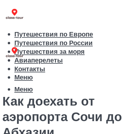
Путешествия по Европе
Путешествия по России
Путешествия за моря
Авиаперелеты
Контакты
Меню
Меню
Как доехать от
аэропорта Сочи до
Абхазии