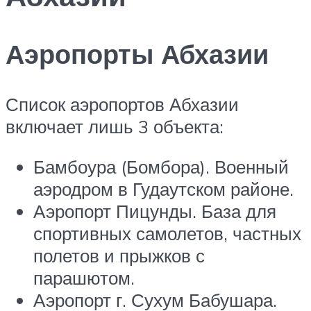
Аэропорты Абхазии
Список аэропортов Абхазии
включает лишь 3 объекта:
Бамбоура (Бомбора). Военный
аэродром в Гудаутском районе.
Аэропорт Пицунды. База для
спортивных самолетов, частных
полетов и прыжков с
парашютом.
Аэропорт г. Сухум Бабушара.