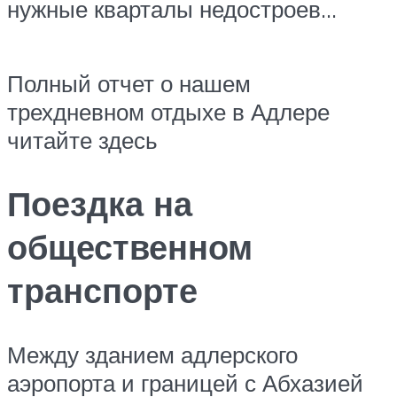
нужные кварталы недостроев…
Полный отчет о нашем
трехдневном отдыхе в Адлере
читайте здесь
Поездка на
общественном
транспорте
Между зданием адлерского
аэропорта и границей с Абхазией