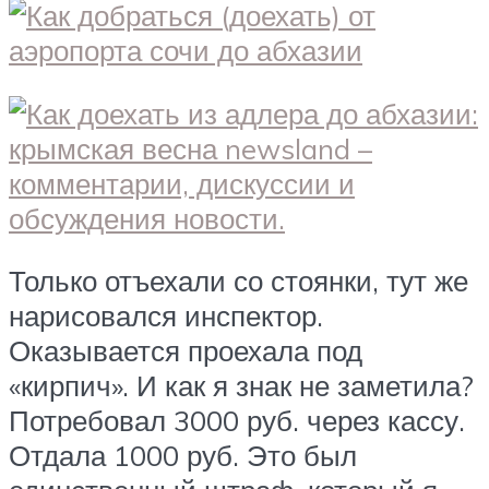
Только отъехали со стоянки, тут же
нарисовался инспектор.
Оказывается проехала под
«кирпич». И как я знак не заметила?
Потребовал 3000 руб. через кассу.
Отдала 1000 руб. Это был