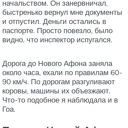
начальством. Он занервничал,
быстренько вернул мне документы
и отпустил. Деньги остались в
паспорте. Просто повезло, было
видно, что инспектор испугался.
Дорога до Нового Афона заняла
около часа, ехали по правилам 60-
90 км/ч. По дорогам разгуливают
коровы, машины их объезжают.
Что-то подобное я наблюдала и в
Гоа.