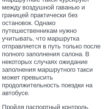
между воздушной гаванью и
границей практически без
остановок. Однако
путешественникам нужно
учитывать, что маршрутка
отправляется в путь только после
полного заполнения салона. В
некоторых случаях ожидание
заполнения маршрутного такси
может превысить
продолжительность поездки на
автобусе.
Пройдя паспортный контроль,