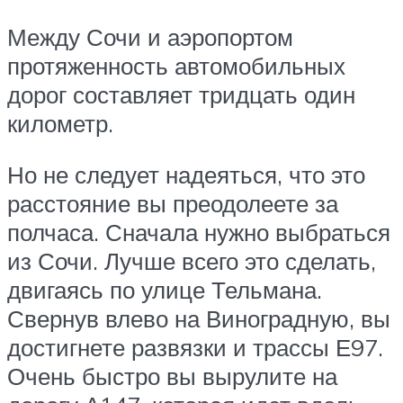
Между Сочи и аэропортом
протяженность автомобильных
дорог составляет тридцать один
километр.
Но не следует надеяться, что это
расстояние вы преодолеете за
полчаса. Сначала нужно выбраться
из Сочи. Лучше всего это сделать,
двигаясь по улице Тельмана.
Свернув влево на Виноградную, вы
достигнете развязки и трассы Е97.
Очень быстро вы вырулите на