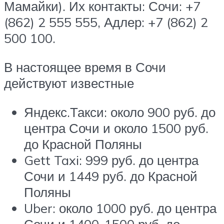
Мамайки). Их контакты: Сочи: +7
(862) 2 555 555, Адлер: +7 (862) 2
500 100.
В настоящее время в Сочи
действуют известные
Яндекс.Такси: около 900 руб. до
центра Сочи и около 1500 руб.
до Красной Поляны
Gett Taxi: 999 руб. до центра
Сочи и 1449 руб. до Красной
Поляны
Uber: около 1000 руб. до центра
Сочи и 1400-1500 руб. до