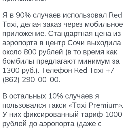
Я в 90% случаев использовал Red
Taxi, делая заказ через мобильное
приложение. Стандартная цена из
аэропорта в центр Сочи выходила
около 800 рублей (в то время как
бомбилы предлагают минимум за
1300 руб.). Телефон Red Taxi +7
(862) 290-00-00.
В остальных 10% случаев я
пользовался такси «Тaxi Premium».
У них фиксированный тариф 1000
рублей до аэропорта (даже с