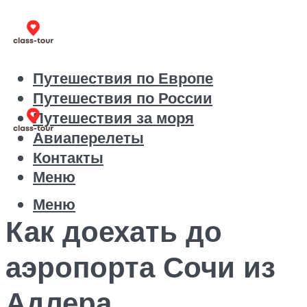
Путешествия по Европе
Путешествия по России
Путешествия за моря
Авиаперелеты
Контакты
Меню
Меню
Как доехать до
аэропорта Сочи из
Адлера