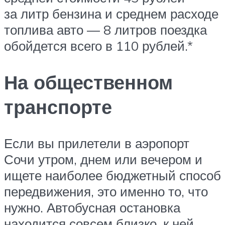
за литр бензина и среднем расходе
топлива авто — 8 литров поездка
обойдется всего в 110 рублей.*
На общественном
транспорте
Если вы прилетели в аэропорт
Сочи утром, днем или вечером и
ищете наиболее бюджетный способ
передвижения, это именно то, что
нужно. Автобусная остановка
находится совсем близко, к ней