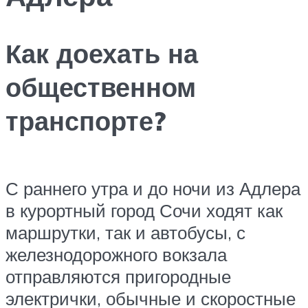
Как доехать на
общественном
транспорте?
С раннего утра и до ночи из Адлера
в курортный город Сочи ходят как
маршрутки, так и автобусы, с
железнодорожного вокзала
отправляются пригородные
электрички, обычные и скоростные