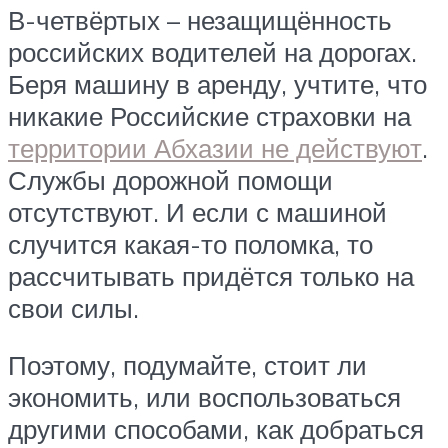
В-четвёртых – незащищённость
российских водителей на дорогах.
Беря машину в аренду, учтите, что
никакие Российские страховки на
территории Абхазии не действуют
.
Службы дорожной помощи
отсутствуют. И если с машиной
случится какая-то поломка, то
рассчитывать придётся только на
свои силы.
Поэтому, подумайте, стоит ли
экономить, или воспользоваться
другими способами, как добраться