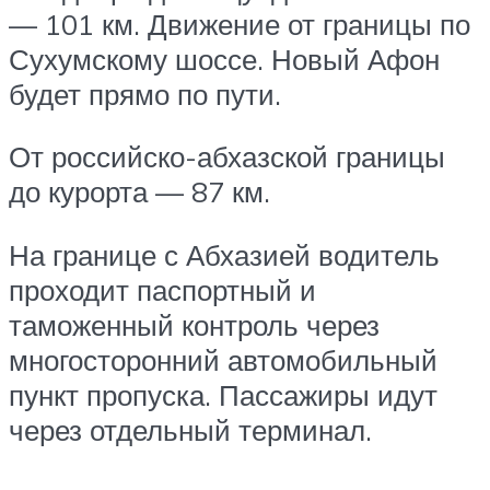
— 101 км. Движение от границы по
Сухумскому шоссе. Новый Афон
будет прямо по пути.
От российско-абхазской границы
до курорта — 87 км.
На границе с Абхазией водитель
проходит паспортный и
таможенный контроль через
многосторонний автомобильный
пункт пропуска. Пассажиры идут
через отдельный терминал.