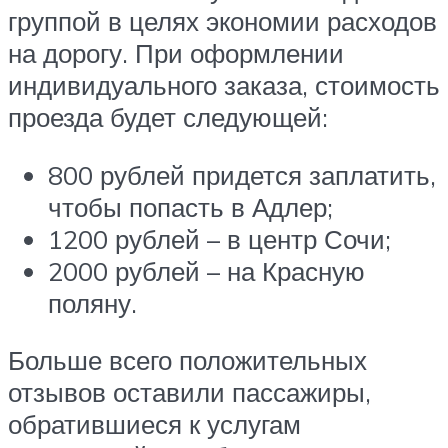
группой в целях экономии расходов
на дорогу. При оформлении
индивидуального заказа, стоимость
проезда будет следующей:
800 рублей придется заплатить,
чтобы попасть в Адлер;
1200 рублей – в центр Сочи;
2000 рублей – на Красную
поляну.
Больше всего положительных
отзывов оставили пассажиры,
обратившиеся к услугам