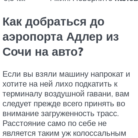
Как добраться до
аэропорта Адлер из
Сочи на авто?
Если вы взяли машину напрокат и
хотите на ней лихо подкатить к
терминалу воздушной гавани, вам
следует прежде всего принять во
внимание загруженность трасс.
Расстояние само по себе не
является таким уж колоссальным