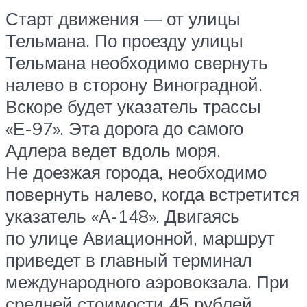
Старт движения — от улицы
Тельмана. По проезду улицы
Тельмана необходимо свернуть
налево в сторону Виноградной.
Вскоре будет указатель трассы
«Е-97». Эта дорога до самого
Адлера ведет вдоль моря.
Не доезжая города, необходимо
повернуть налево, когда встретится
указатель «А-148». Двигаясь
по улице Авиационной, маршрут
приведет в главный терминал
международного аэровокзала. При
средней стоимости 45 рублей