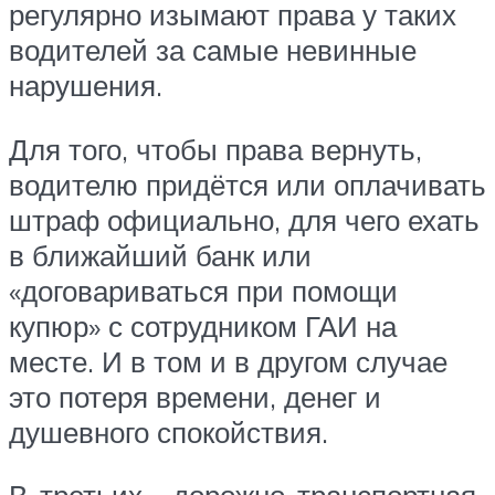
регулярно изымают права у таких
водителей за самые невинные
нарушения.
Для того, чтобы права вернуть,
водителю придётся или оплачивать
штраф официально, для чего ехать
в ближайший банк или
«договариваться при помощи
купюр» с сотрудником ГАИ на
месте. И в том и в другом случае
это потеря времени, денег и
душевного спокойствия.