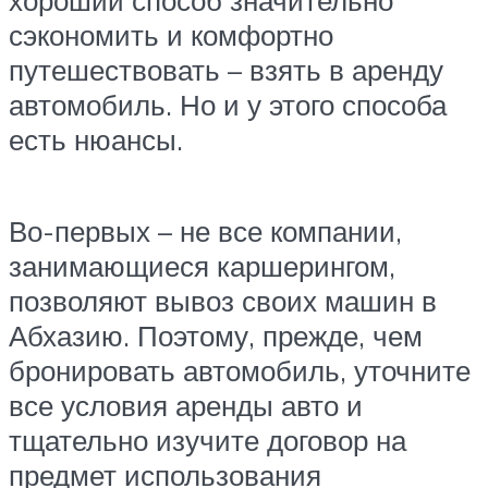
хороший способ значительно
сэкономить и комфортно
путешествовать – взять в аренду
автомобиль. Но и у этого способа
есть нюансы.
Во-первых – не все компании,
занимающиеся каршерингом,
позволяют вывоз своих машин в
Абхазию. Поэтому, прежде, чем
бронировать автомобиль, уточните
все условия аренды авто и
тщательно изучите договор на
предмет использования