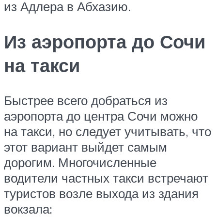
из Адлера в Абхазию.
Из аэропорта до Сочи
на такси
Быстрее всего добраться из
аэропорта до центра Сочи можно
на такси, но следует учитывать, что
этот вариант выйдет самым
дорогим. Многочисленные
водители частных такси встречают
туристов возле выхода из здания
вокзала: