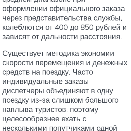
оформлении официального заказа
через представительства службы,
колеблются от 400 до 850 рублей и
зависят от дальности расстояния.
Существует методика экономии
скорости перемещения и денежных
средств на поездку. Часто
индивидуальные заказы
диспетчеры объединяют в одну
поездку из-за слишком большого
наплыва туристов, поэтому
целесообразнее ехать с
несколькими попутчиками одной