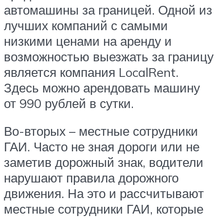
автомашины за границей. Одной из
лучших компаний с самыми
низкими ценами на аренду и
возможностью выезжать за границу
является компания LocalRent.
Здесь можно арендовать машину
от 990 рублей в сутки.
Во-вторых – местные сотрудники
ГАИ. Часто не зная дороги или не
заметив дорожный знак, водители
нарушают правила дорожного
движения. На это и рассчитывают
местные сотрудники ГАИ, которые