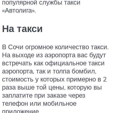
популярной службы такси
«Автолига».
На такси
В Сочи огромное количество такси.
На выходе из аэропорта вас будут
встречать как официальное такси
аэропорта, так и толпа бомбил,
стоимость у которых примерно в 2
раза выше той цены, которую вы
заплатите при заказе через
телефон или мобильное
приложение.