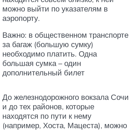
можно выйти по указателям в
аэропорту.
Важно: в общественном транспорте
за багаж (большую сумку)
необходимо платить. Одна
большая сумка – один
дополнительный билет
До железнодорожного вокзала Сочи
и до тех районов, которые
находятся по пути к нему
(например, Хоста, Мацеста), можно