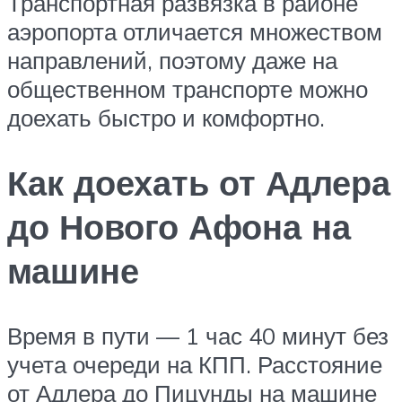
Транспортная развязка в районе
аэропорта отличается множеством
направлений, поэтому даже на
общественном транспорте можно
доехать быстро и комфортно.
Как доехать от Адлера
до Нового Афона на
машине
Время в пути — 1 час 40 минут без
учета очереди на КПП. Расстояние
от Адлера до Пицунды на машине