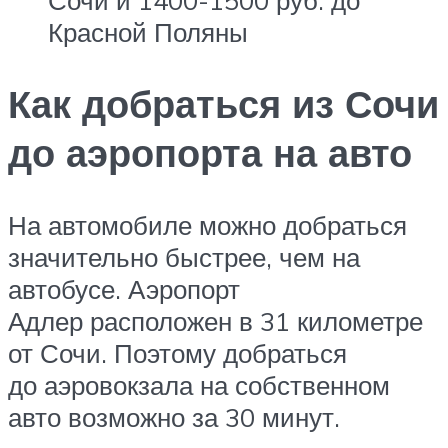
Красной Поляны
Как добраться из Сочи
до аэропорта на авто
На автомобиле можно добраться
значительно быстрее, чем на
автобусе. Аэропорт
Адлер расположен в 31 километре
от Сочи. Поэтому добраться
до аэровокзала на собственном
авто возможно за 30 минут.