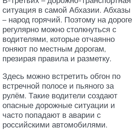
В-третьих – дорожно-транспортная
ситуация в самой Абхазии. Абхазы
– народ горячий. Поэтому на дороге
регулярно можно столкнуться с
водителями, которые отчаянно
гоняют по местным дорогам,
презирая правила и разметку.
Здесь можно встретить обгон по
встречной полосе и пьяного за
рулём. Такие водители создают
опасные дорожные ситуации и
часто попадают в аварии с
российскими автомобилями.