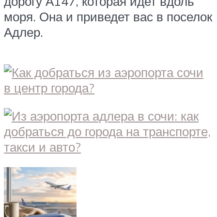
дорогу А147, которая идет вдоль
моря. Она и приведет вас в поселок
Адлер.