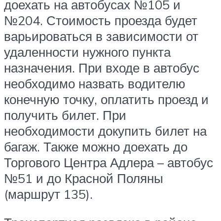
доехать на автобусах №105 и
№204. Стоимость проезда будет
варьироваться в зависимости от
удаленности нужного пункта
назначения. При входе в автобус
необходимо назвать водителю
конечную точку, оплатить проезд и
получить билет. При
необходимости докупить билет на
багаж. Также можно доехать до
Торгового Центра Адлера – автобус
№51 и до Красной Поляны
(маршрут 135).