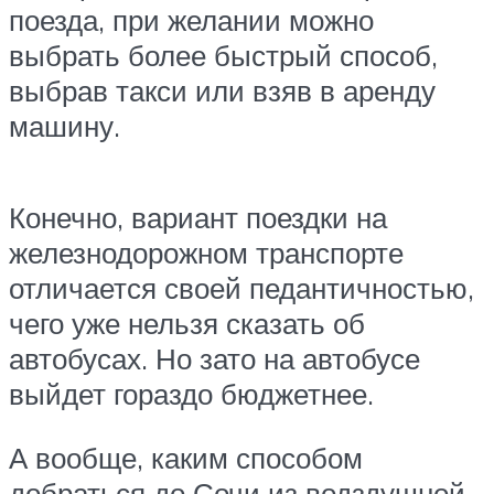
поезда, при желании можно
выбрать более быстрый способ,
выбрав такси или взяв в аренду
машину.
Конечно, вариант поездки на
железнодорожном транспорте
отличается своей педантичностью,
чего уже нельзя сказать об
автобусах. Но зато на автобусе
выйдет гораздо бюджетнее.
А вообще, каким способом
добраться до Сочи из водздушной