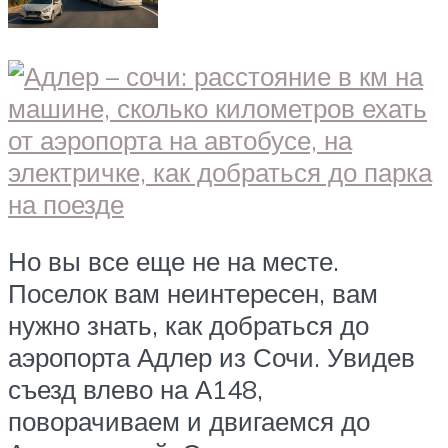
Но вы все еще не на месте.
Поселок вам неинтересен, вам
нужно знать, как добраться до
аэропорта Адлер из Сочи. Увидев
съезд влево на А148,
поворачиваем и двигаемся до