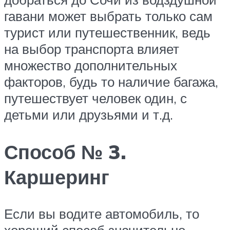
гавани может выбрать только сам
турист или путешественник, ведь
на выбор транспорта влияет
множество дополнительных
факторов, будь то наличие багажа,
путешествует человек один, с
детьми или друзьями и т.д.
Способ № 3.
Каршеринг
Если вы водите автомобиль, то