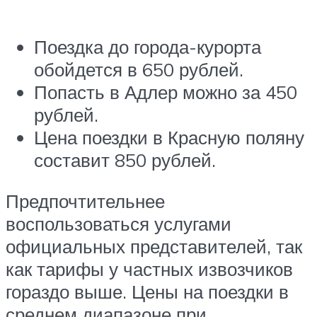
Поездка до города-курорта
обойдется в 650 рублей.
Попасть в Адлер можно за 450
рублей.
Цена поездки в Красную поляну
составит 850 рублей.
Предпочтительнее
воспользоваться услугами
официальных представителей, так
как тарифы у частных извозчиков
гораздо выше. Цены на поездки в
среднем диапазоне при