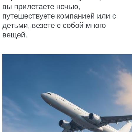
вы прилетаете ночью,
путешествуете компанией или с
детьми, везете с собой много
вещей.