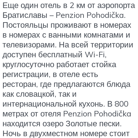
Еще один отель в 2 км от аэропорта
Братиславы – Penzion Pohodička.
Постояльцы проживают в номерах
в номерах с ванными комнатами и
телевизорами. На всей территории
доступен бесплатный Wi-Fi,
круглосуточно работает стойка
регистрации, в отеле есть
ресторан, где предлагаются блюда
как словацкой, так и
интернациональной кухонь. В 800
метрах от отеля Penzion Pohodička
находится озеро Золотые пески.
Ночь в двухместном номере стоит