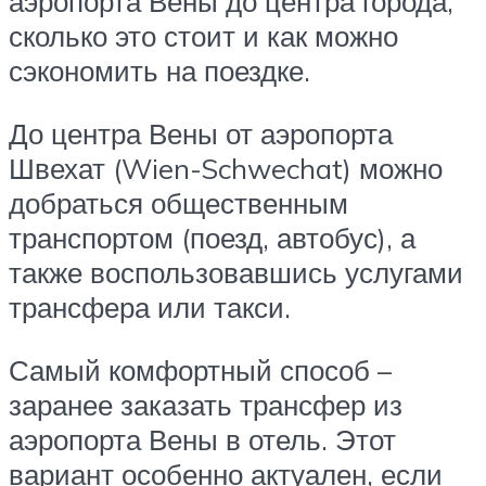
аэропорта Вены до центра города,
сколько это стоит и как можно
сэкономить на поездке.
До центра Вены от аэропорта
Швехат (Wien-Schwechat) можно
добраться общественным
транспортом (поезд, автобус), а
также воспользовавшись услугами
трансфера или такси.
Самый комфортный способ –
заранее заказать трансфер из
аэропорта Вены в отель. Этот
вариант особенно актуален, если