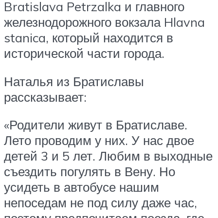
Bratislava Petrzalka и главного
железнодорожного вокзала Hlavna
stanica, который находится в
исторической части города.
Наталья из Братиславы
рассказывает:
«Родители живут в Братиславе.
Лето проводим у них. У нас двое
детей 3 и 5 лет. Любим в выходные
съездить погулять в Вену. Но
усидеть в автобусе нашим
непоседам не под силу даже час,