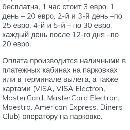
бесплатна, 1 час стоит 3 евро, 1
день – 20 евро, 2-й и 3-й день –по
25 евро, 4-й и 5-й – по 30 евро,
каждый день после 12-го дня –по
20 евро.
Оплата производится наличными в
платежных кабинах на парковках
или в терминале вылета, а также
картами (VISA, VISA Electron,
MasterCard, MasterCard Electron,
Maestro, American Express, Diners
Club) оператору на парковке.