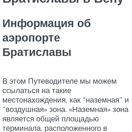
Информация об
аэропорте
Братиславы
В этом Путеводителе мы можем
ссылаться на такие
местонахождения, как “наземная” и
“воздушная» зона. «Наземная» зона
является общей площадью
терминала, расположенного в