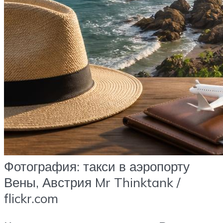
Фотография: такси в аэропорту
Вены, Австрия Mr Thinktank /
flickr.com