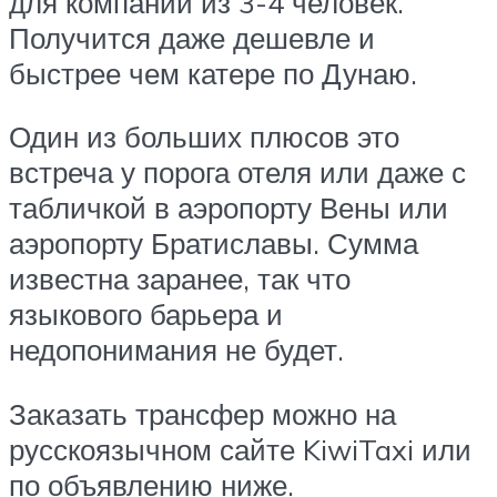
для компании из 3-4 человек.
Получится даже дешевле и
быстрее чем катере по Дунаю.
Один из больших плюсов это
встреча у порога отеля или даже с
табличкой в аэропорту Вены или
аэропорту Братиславы. Сумма
известна заранее, так что
языкового барьера и
недопонимания не будет.
Заказать трансфер можно на
русскоязычном сайте KiwiTaxi или
по объявлению ниже.