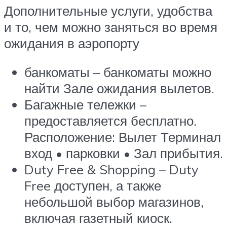
Дополнительные услуги, удобства
и то, чем можно заняться во время
ожидания в аэропорту
банкоматы – банкоматы можно
найти Зале ожидания вылетов.
Багажные тележки –
предоставляется бесплатно.
Расположение: Вылет Терминал
вход • парковки • Зал прибытия.
Duty Free & Shopping – Duty
Free доступен, а также
небольшой выбор магазинов,
включая газетный киоск.