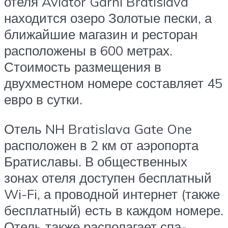
отеля Aviator Garni Bratislava
находится озеро Золотые пески, а
ближайшие магазин и ресторан
расположены в 600 метрах.
Стоимость размещения в
двухместном номере составляет 45
евро в сутки.
Отель NH Bratislava Gate One
расположен в 2 км от аэропорта
Братиславы. В общественных
зонах отеля доступен бесплатный
Wi-Fi, а проводной интернет (также
бесплатный) есть в каждом номере.
Отель также располагает спа-