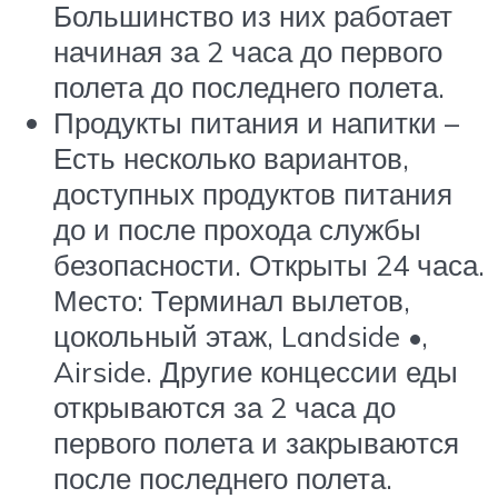
Большинство из них работает
начиная за 2 часа до первого
полета до последнего полета.
Продукты питания и напитки –
Есть несколько вариантов,
доступных продуктов питания
до и после прохода службы
безопасности. Открыты 24 часа.
Место: Терминал вылетов,
цокольный этаж, Landside •,
Airside. Другие концессии еды
открываются за 2 часа до
первого полета и закрываются
после последнего полета.