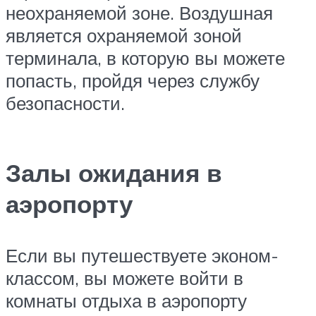
неохраняемой зоне. Воздушная
является охраняемой зоной
терминала, в которую вы можете
попасть, пройдя через службу
безопасности.
Залы ожидания в
аэропорту
Если вы путешествуете эконом-
классом, вы можете войти в
комнаты отдыха в аэропорту