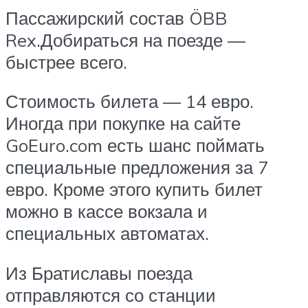
Пассажирский состав ÖBB
Rex.Добираться на поезде —
быстрее всего.
Стоимость билета — 14 евро.
Иногда при покупке на сайте
GoEuro.com есть шанс поймать
специальные предложения за 7
евро. Кроме этого купить билет
можно в кассе вокзала и
специальных автоматах.
Из Братиславы поезда
отправляются со станции