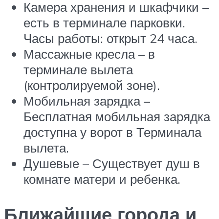
Камера хранения и шкафчики –
есть в терминале парковки.
Часы работы: открыт 24 часа.
Массажные кресла – в
терминале вылета
(контролируемой зоне).
Мобильная зарядка –
Бесплатная мобильная зарядка
доступна у ворот в Терминала
вылета.
Душевые – Существует душ в
комнате матери и ребенка.
Ближайшие города и