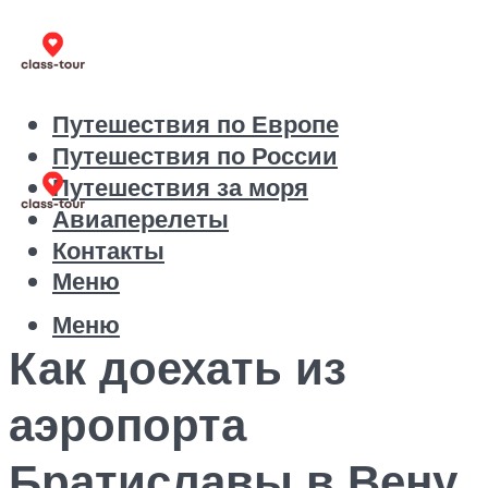
Путешествия по Европе
Путешествия по России
Путешествия за моря
Авиаперелеты
Контакты
Меню
Меню
Как доехать из
аэропорта
Братиславы в Вену