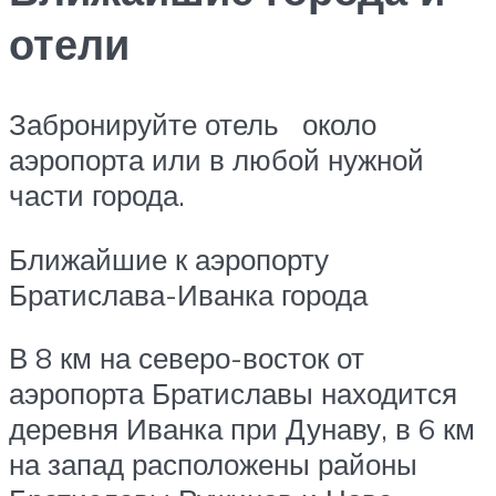
отели
Забронируйте отель около
аэропорта или в любой нужной
части города.
Ближайшие к аэропорту
Братислава-Иванка города
В 8 км на северо-восток от
аэропорта Братиславы находится
деревня Иванка при Дунаву, в 6 км
на запад расположены районы