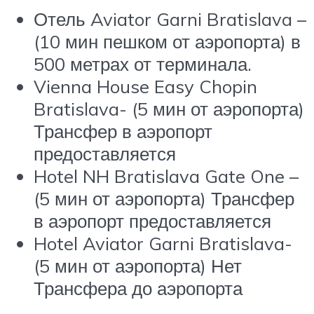
Отель Aviator Garni Bratislava –
(10 мин пешком от аэропорта) в
500 метрах от терминала.
Vienna House Easy Chopin
Bratislava- (5 мин от аэропорта)
Трансфер в аэропорт
предоставляется
Hotel NH Bratislava Gate One –
(5 мин от аэропорта) Трансфер
в аэропорт предоставляется
Hotel Aviator Garni Bratislava-
(5 мин от аэропорта) Нет
Трансфера до аэропорта