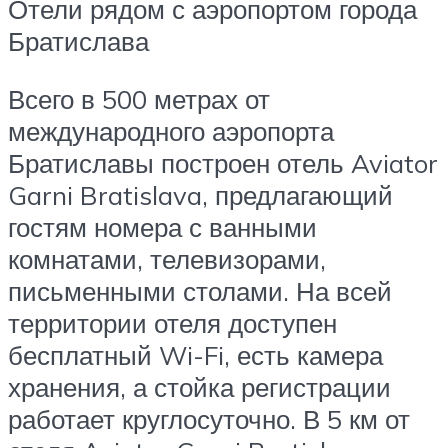
Отели рядом с аэропортом города
Братислава
Всего в 500 метрах от
международного аэропорта
Братиславы построен отель Aviator
Garni Bratislava, предлагающий
гостям номера с ванными
комнатами, телевизорами,
письменными столами. На всей
территории отеля доступен
бесплатный Wi-Fi, есть камера
хранения, а стойка регистрации
работает круглосуточно. В 5 км от