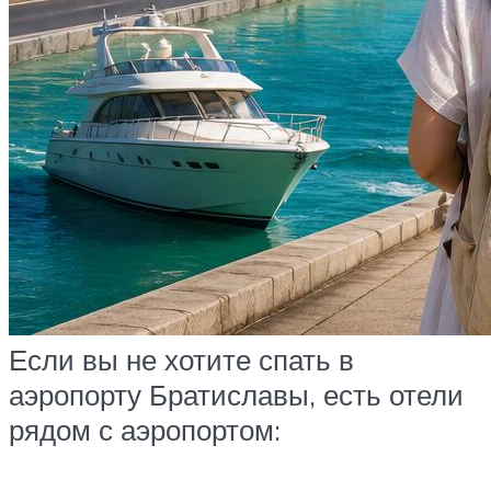
Если вы не хотите спать в
аэропорту Братиславы, есть отели
рядом с аэропортом: