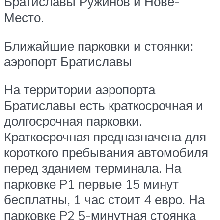
Братиславы Ружинов и Нове-
Место.
Ближайшие парковки и стоянки:
аэропорт Братиславы
На территории аэропорта
Братиславы есть краткосрочная и
долгосрочная парковки.
Краткосрочная предназначена для
короткого пребывания автомобиля
перед зданием терминала. На
парковке P1 первые 15 минут
бесплатны, 1 час стоит 4 евро. На
парковке P2 5-минутная стоянка