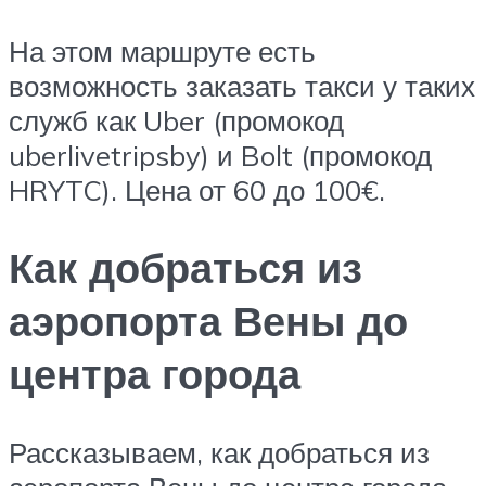
На этом маршруте есть
возможность заказать такси у таких
служб как Uber (промокод
uberlivetripsby) и Bolt (промокод
HRYTC). Цена от 60 до 100€.
Как добраться из
аэропорта Вены до
центра города
Рассказываем, как добраться из