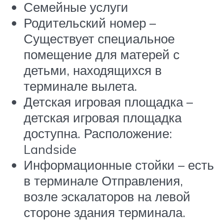
Семейные услуги
Родительский номер –
Существует специальное
помещение для матерей с
детьми, находящихся в
терминале вылета.
Детская игровая площадка –
детская игровая площадка
доступна. Расположение:
Landside
Информационные стойки – есть
в терминале Отправления,
возле эскалаторов на левой
стороне здания терминала.