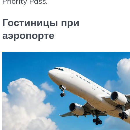
Priority Pass.
Гостиницы при
аэропорте