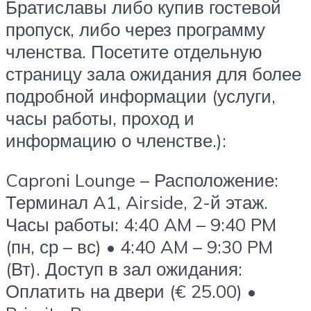
Братиславы либо купив гостевой
пропуск, либо через программу
членства. Посетите отдельную
страницу зала ожидания для более
подробной информации (услуги,
часы работы, проход и
информацию о членстве.):
Caproni Lounge – Расположение:
Терминал A1, Airside, 2-й этаж.
Часы работы: 4:40 AM – 9:40 PM
(пн, ср – вс) • 4:40 AM – 9:30 PM
(Вт). Доступ в зал ожидания:
Оплатить на двери (€ 25.00) •