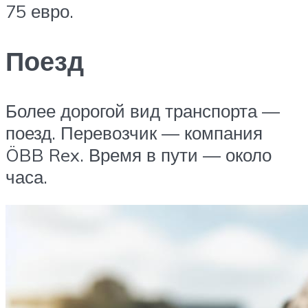
75 евро.
Поезд
Более дорогой вид транспорта —
поезд. Перевозчик — компания
ÖBB Rex. Время в пути — около
часа.