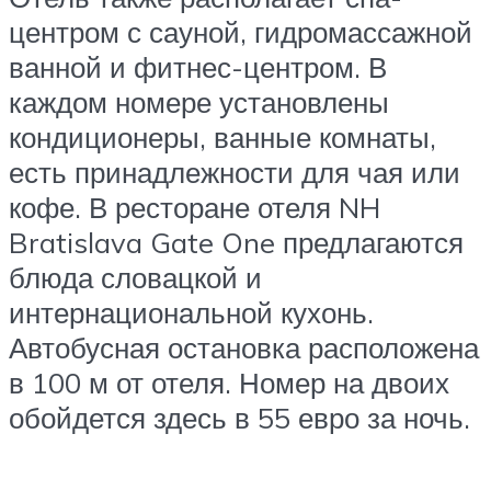
центром с сауной, гидромассажной
ванной и фитнес-центром. В
каждом номере установлены
кондиционеры, ванные комнаты,
есть принадлежности для чая или
кофе. В ресторане отеля NH
Bratislava Gate One предлагаются
блюда словацкой и
интернациональной кухонь.
Автобусная остановка расположена
в 100 м от отеля. Номер на двоих
обойдется здесь в 55 евро за ночь.