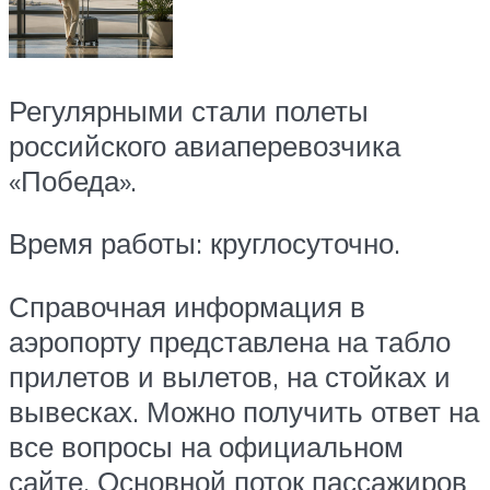
Регулярными стали полеты
российского авиаперевозчика
«Победа».
Время работы: круглосуточно.
Справочная информация в
аэропорту представлена на табло
прилетов и вылетов, на стойках и
вывесках. Можно получить ответ на
все вопросы на официальном
сайте. Основной поток пассажиров