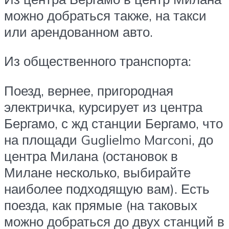
можно добраться также, на такси
или арендованном авто.
Из общественного транспорта:
Поезд, вернее, пригородная
электричка, курсирует из центра
Бергамо, с жд станции Бергамо, что
на площади Guglielmo Marconi, до
центра Милана (остановок в
Милане несколько, выбирайте
наиболее подходящую вам). Есть
поезда, как прямые (на таковых
можно добраться до двух станций в