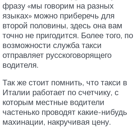
фразу «мы говорим на разных
языках» можно приберечь для
второй половины, здесь она вам
точно не пригодится. Более того, по
возможности служба такси
отправляет русскоговорящего
водителя.
Так же стоит помнить, что такси в
Италии работает по счетчику, с
которым местные водители
частенько проводят какие-нибудь
махинации, накручивая цену.