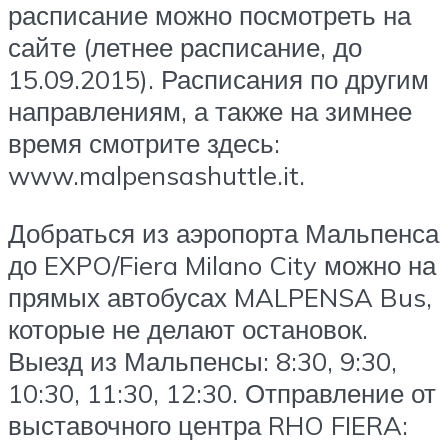
расписание можно посмотреть на
сайте (летнее расписание, до
15.09.2015). Расписания по другим
направлениям, а также на зимнее
время смотрите здесь:
www.malpensashuttle.it.
Добраться из аэропорта Мальпенса
до EXPO/Fiera Milano City можно на
прямых автобусах MALPENSA Bus,
которые не делают остановок.
Выезд из Мальпенсы: 8:30, 9:30,
10:30, 11:30, 12:30. Отправление от
выставочного центра RHO FIERA: