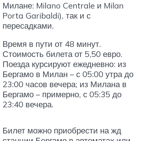
Милане: Milano Centrale и Milan
Porta Garibaldi), так и с
пересадками.
Время в пути от 48 минут.
Стоимость билета от 5,50 евро.
Поезда курсируют ежедневно: из
Бергамо в Милан – с 05:00 утра до
23:00 часов вечера; из Милана в
Бергамо – примерно, с 05:35 до
23:40 вечера.
Билет можно приобрести на жд
станции Бергамо в автоматах или