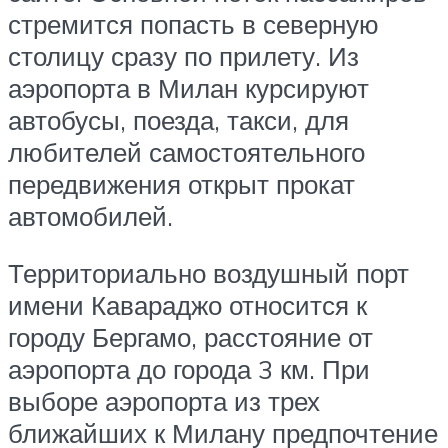
стремится попасть в северную
столицу сразу по прилету. Из
аэропорта в Милан курсируют
автобусы, поезда, такси, для
любителей самостоятельного
передвижения открыт прокат
автомобилей.
Территориально воздушный порт
имени Кавараджо относится к
городу Бергамо, расстояние от
аэропорта до города 3 км. При
выборе аэропорта из трех
ближайших к Милану предпочтение