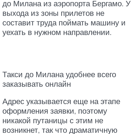
до Милана из аэропорта Бергамо. У
выхода из зоны прилетов не
составит труда поймать машину и
уехать в нужном направлении.
Такси до Милана удобнее всего
заказывать онлайн
Адрес указывается еще на этапе
оформления заявки, поэтому
никакой путаницы с этим не
возникнет, так что драматичную