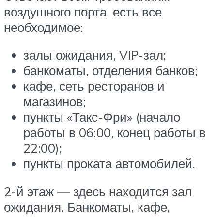
воздушного порта, есть все
необходимое:
залы ожидания, VIP-зал;
банкоматы, отделения банков;
кафе, сеть ресторанов и
магазинов;
пункты «Такс-Фри» (начало
работы в 06:00, конец работы в
22:00);
пункты проката автомобилей.
2-й этаж — здесь находится зал
ожидания. Банкоматы, кафе,