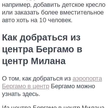
например, добавить детское кресло
или заказать более вместительное
авто хоть на 10 человек.
Как добраться из
центра Бергамо в
центр Милана
О том, как добраться из
аэропорта
Бергамо в центр
Бергамо можно
узнать здесь.
Из центра Бергамо в центр Милана