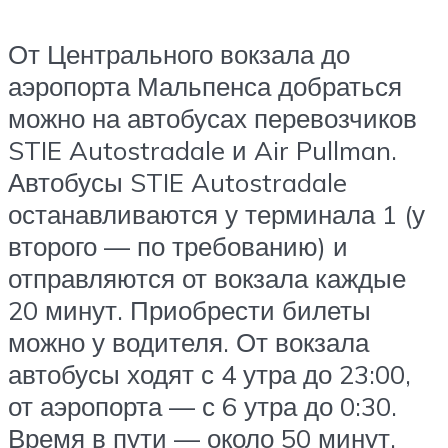
От Центрального вокзала до
аэропорта Мальпенса добраться
можно на автобусах перевозчиков
STIE Autostradale и Air Pullman.
Автобусы STIE Autostradale
останавливаются у терминала 1 (у
второго — по требованию) и
отправляются от вокзала каждые
20 минут. Приобрести билеты
можно у водителя. От вокзала
автобусы ходят с 4 утра до 23:00,
от аэропорта — с 6 утра до 0:30.
Время в пути — около 50 минут.