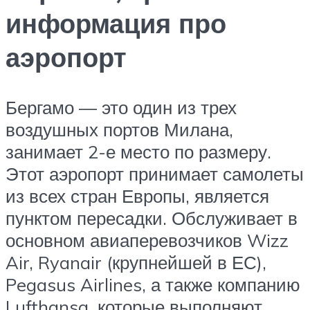
информация про
аэропорт
Бергамо — это один из трех
воздушных портов Милана,
занимает 2-е место по размеру.
Этот аэропорт принимает самолеты
из всех стран Европы, является
пунктом пересадки. Обслуживает в
основном авиаперевозчиков Wizz
Air, Ryanair (крупнейшей в ЕС),
Pegasus Airlines, а также компанию
Lufthansa, которые выполняют