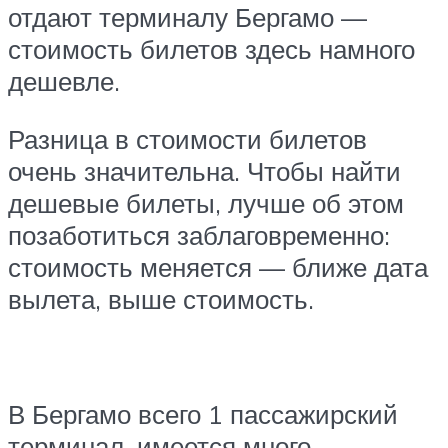
отдают терминалу Бергамо —
стоимость билетов здесь намного
дешевле.
Разница в стоимости билетов
очень значительна. Чтобы найти
дешевые билеты, лучше об этом
позаботиться заблаговременно:
стоимость меняется — ближе дата
вылета, выше стоимость.
В Бергамо всего 1 пассажирский
терминал, имеется много