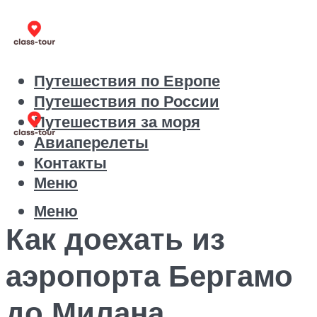
Путешествия по Европе
Путешествия по России
Путешествия за моря
Авиаперелеты
Контакты
Меню
Меню
Как доехать из
аэропорта Бергамо
до Милана