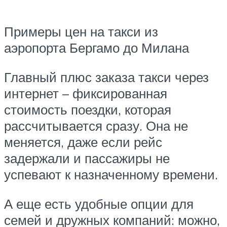
Примеры цен на такси из
аэропорта Бергамо до Милана
Главный плюс заказа такси через
интернет – фиксированная
стоимость поездки, которая
рассчитывается сразу. Она не
меняется, даже если рейс
задержали и пассажиры не
успевают к назначенному времени.
А еще есть удобные опции для
семей и дружных компаний: можно,