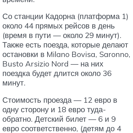
Со станции Кадорна (платформа 1)
около 44 прямых рейсов в день
(время в пути — около 29 минут).
Также есть поезда, которые делают
остановки в Milano Bovisa, Saronno,
Busto Arsizio Nord — на них
поездка будет длится около 36
минут.
Стоимость проезда — 12 евро в
одну сторону и 18 евро туда-
обратно. Детский билет — 6 и 9
евро соответственно, (детям до 4