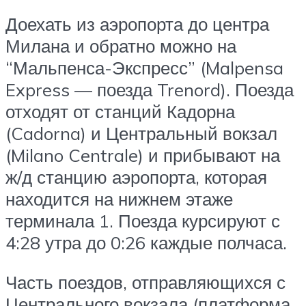
Доехать из аэропорта до центра
Милана и обратно можно на
“Мальпенса-Экспресс” (Malpensa
Express — поезда Trenord). Поезда
отходят от станций Кадорна
(Cadorna) и Центральный вокзал
(Milano Centrale) и прибывают на
ж/д станцию аэропорта, которая
находится на нижнем этаже
терминала 1. Поезда курсируют с
4:28 утра до 0:26 каждые полчаса.
Часть поездов, отправляющихся с
Центрального вокзала (платформа