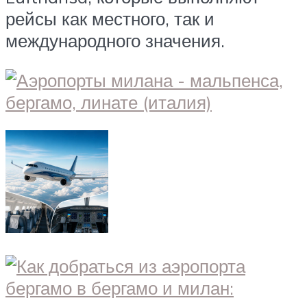
рейсы как местного, так и
международного значения.