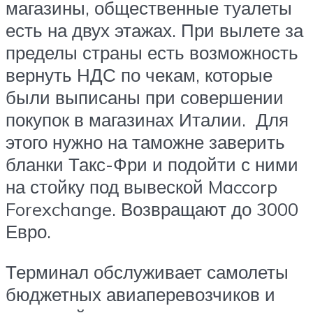
магазины, общественные туалеты
есть на двух этажах. При вылете за
пределы страны есть возможность
вернуть НДС по чекам, которые
были выписаны при совершении
покупок в магазинах Италии. Для
этого нужно на таможне заверить
бланки Такс-Фри и подойти с ними
на стойку под вывеской Maccorp
Forexchange. Возвращают до 3000
Евро.
Терминал обслуживает самолеты
бюджетных авиаперевозчиков и