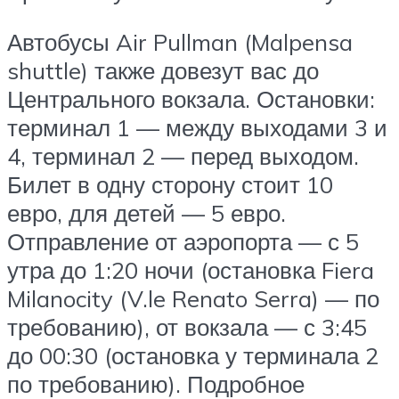
Автобусы Air Pullman (Malpensa
shuttle) также довезут вас до
Центрального вокзала. Остановки:
терминал 1 — между выходами 3 и
4, терминал 2 — перед выходом.
Билет в одну сторону стоит 10
евро, для детей — 5 евро.
Отправление от аэропорта — с 5
утра до 1:20 ночи (остановка Fiera
Milanocity (V.le Renato Serra) — по
требованию), от вокзала — с 3:45
до 00:30 (остановка у терминала 2
по требованию). Подробное