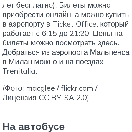
лет бесплатно). Билеты можно
приобрести онлайн, а можно купить
в аэропорту в Ticket Office, который
работает с 6:15 до 21:20. Цены на
билеты можно посмотреть здесь.
Добраться из аэропорта Мальпенса
в Милан можно и на поездах
Trenitalia.
(Фото: macglee / flickr.com /
Лицензия CC BY-SA 2.0)
На автобусе