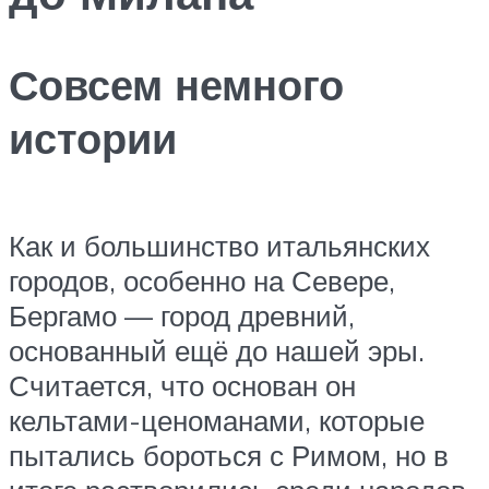
Совсем немного
истории
Как и большинство итальянских
городов, особенно на Севере,
Бергамо — город древний,
основанный ещё до нашей эры.
Считается, что основан он
кельтами-ценоманами, которые
пытались бороться с Римом, но в