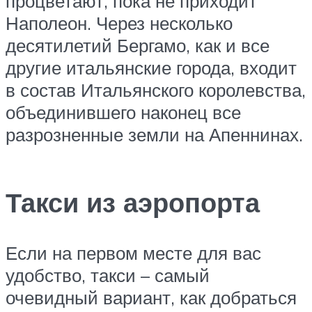
процветают, пока не приходит
Наполеон. Через несколько
десятилетий Бергамо, как и все
другие итальянские города, входит
в состав Итальянского королевства,
объединившего наконец все
разрозненные земли на Апеннинах.
Такси из аэропорта
Если на первом месте для вас
удобство, такси – самый
очевидный вариант, как добраться