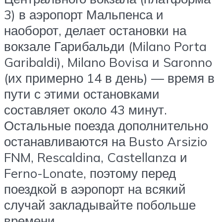
3) в аэропорт Мальпенса и
наоборот, делает остановки на
вокзале Гарибальди (Milano Porta
Garibaldi), Milano Bovisa и Saronno
(их примерно 14 в день) — время в
пути с этими остановками
составляет около 43 минут.
Остальные поезда дополнительно
останавливаются на Busto Arsizio
FNM, Rescaldina, Castellanza и
Ferno-Lonate, поэтому перед
поездкой в аэропорт на всякий
случай закладывайте побольше
времени.