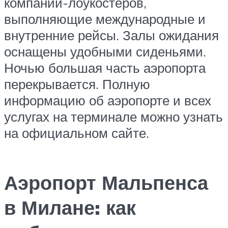
компаний-лоукостеров,
выполняющие международные и
внутренние рейсы. Залы ожидания
оснащены удобными сиденьями.
Ночью большая часть аэропорта
перекрывается. Полную
информацию об аэропорте и всех
услугах на терминале можно узнать
на официальном сайте.
Аэропорт Мальпенса
в Милане: как