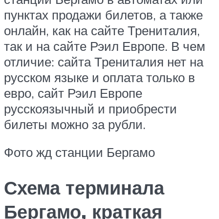
пунктах продажи билетов, а также
онлайн, как на сайте Трениталия,
так и на сайте Рэил Европе. В чем
отличие: сайта Трениталия нет на
русском языке и оплата только в
евро, сайт Рэил Европе
русскоязычный и приобрести
билеты можно за рубли.
Фото жд станции Бергамо
Схема терминала
Бергамо, краткая