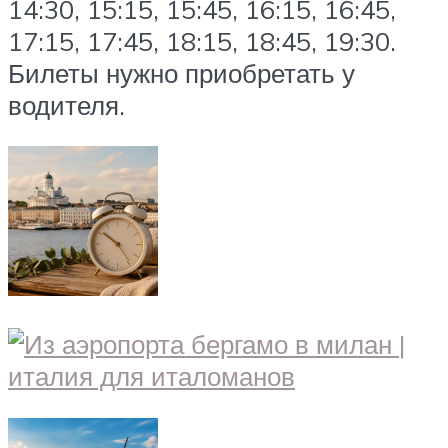
14:30, 15:15, 15:45, 16:15, 16:45,
17:15, 17:45, 18:15, 18:45, 19:30.
Билеты нужно приобретать у
водителя.