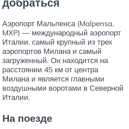
добраться
Аэропорт Мальпенса (Malpensa,
MXP) — международный аэропорт
Италии, самый крупный из трех
аэропортов Милана и самый
загруженный. Он находится на
расстоянии 45 км от центра
Милана и является главными
воздушными воротами в Северной
Италии.
На поезде