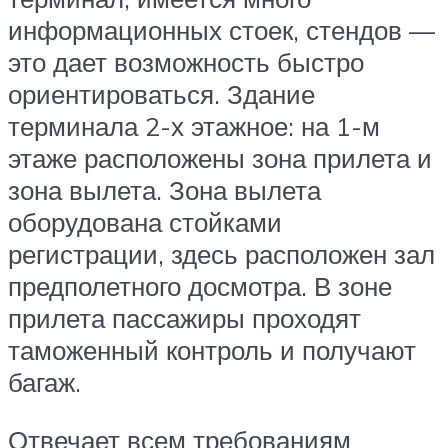
информационных стоек, стендов —
это дает возможность быстро
ориентироваться. Здание
терминала 2-х этажное: на 1-м
этаже расположены зона прилета и
зона вылета. Зона вылета
оборудована стойками
регистрации, здесь расположен зал
предполетного досмотра. В зоне
прилета пассажиры проходят
таможенный контроль и получают
багаж.
Отвечает всем требованиям