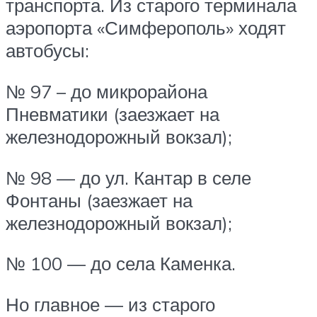
транспорта. Из старого терминала
аэропорта «Симферополь» ходят
автобусы:
№ 97 – до микрорайона
Пневматики (заезжает на
железнодорожный вокзал);
№ 98 — до ул. Кантар в селе
Фонтаны (заезжает на
железнодорожный вокзал);
№ 100 — до села Каменка.
Но главное — из старого