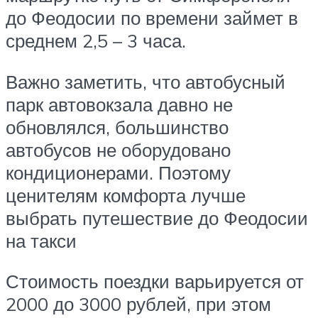
до Феодосии по времени займет в
среднем 2,5 – 3 часа.
Важно заметить, что автобусный
парк автовокзала давно не
обновлялся, большинство
автобусов не оборудовано
кондиционерами. Поэтому
ценителям комфорта лучше
выбрать путешествие до Феодосии
на такси
Стоимость поездки варьируется от
2000 до 3000 рублей, при этом