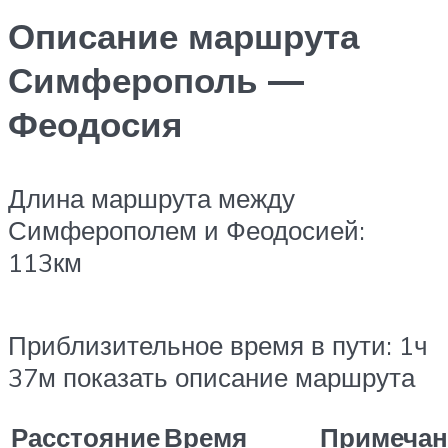
Описание маршрута
Симферополь —
Феодосия
Длина маршрута между
Симферополем и Феодосией:
113км
Приблизительное время в пути: 1ч
37м показать описание маршрута
Расстояние
Время
Примечан