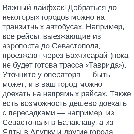
Важный лайфхак! Добраться до
некоторых городов можно на
транзитных автобусах! Например,
все рейсы, выезжающие из
аэропорта до Севастополя,
проезжают через Бахчисарай (пока
не будет готова трасса «Таврида»).
Уточните у оператора — быть
может, и в ваш город можно
доехать на непрямых рейсах. Также
есть возможность дешево доехать
с пересадками — например, из
Севастополя в Балаклаву, а из
Ялты в Алупку и другие города