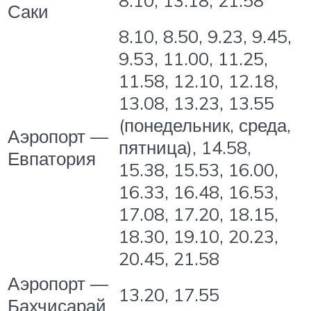
Саки
8.10, 8.50, 9.23, 9.45,
9.53, 11.00, 11.25,
11.58, 12.10, 12.18,
13.08, 13.23, 13.55
(понедельник, среда,
Аэропорт —
пятница), 14.58,
Евпатория
15.38, 15.53, 16.00,
16.33, 16.48, 16.53,
17.08, 17.20, 18.15,
18.30, 19.10, 20.23,
20.45, 21.58
Аэропорт —
13.20, 17.55
Бахчисарай