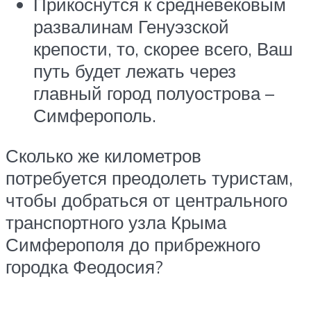
Прикоснутся к средневековым
развалинам Генуэзской
крепости, то, скорее всего, Ваш
путь будет лежать через
главный город полуострова –
Симферополь.
Сколько же километров
потребуется преодолеть туристам,
чтобы добраться от центрального
транспортного узла Крыма
Симферополя до прибрежного
городка Феодосия?