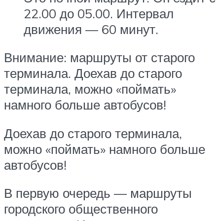
22.00 до 05.00. Интервал
движения — 60 минут.
Внимание: маршруты от старого
терминала. Доехав до старого
терминала, можно «поймать»
намного больше автобусов!
Доехав до старого терминала,
можно «поймать» намного больше
автобусов!
В первую очередь — маршруты
городского общественного