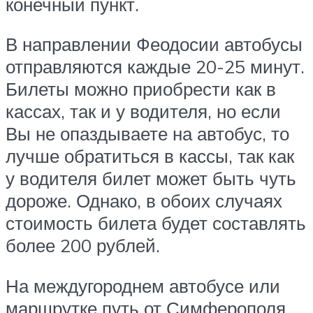
конечный пункт.
В направлении Феодосии автобусы
отправляются каждые 20-25 минут.
Билеты можно приобрести как в
кассах, так и у водителя, но если
Вы не опаздываете на автобус, то
лучше обратиться в кассы, так как
у водителя билет может быть чуть
дороже. Однако, в обоих случаях
стоимость билета будет составлять
более 200 рублей.
На междугороднем автобусе или
маршрутке путь от Симферополя