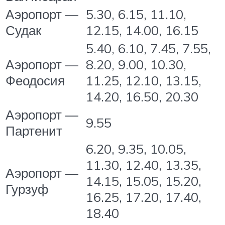
Аэропорт —
5.30, 6.15, 11.10,
Судак
12.15, 14.00, 16.15
5.40, 6.10, 7.45, 7.55,
Аэропорт —
8.20, 9.00, 10.30,
Феодосия
11.25, 12.10, 13.15,
14.20, 16.50, 20.30
Аэропорт —
9.55
Партенит
6.20, 9.35, 10.05,
11.30, 12.40, 13.35,
Аэропорт —
14.15, 15.05, 15.20,
Гурзуф
16.25, 17.20, 17.40,
18.40