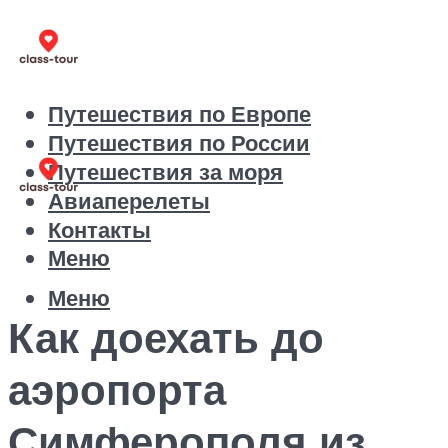
Путешествия по Европе
Путешествия по России
Путешествия за моря
Авиаперелеты
Контакты
Меню
Меню
Как доехать до
аэропорта
Симферополя из