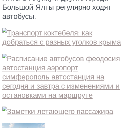
Большой Ялты регулярно ходят
автобусы.