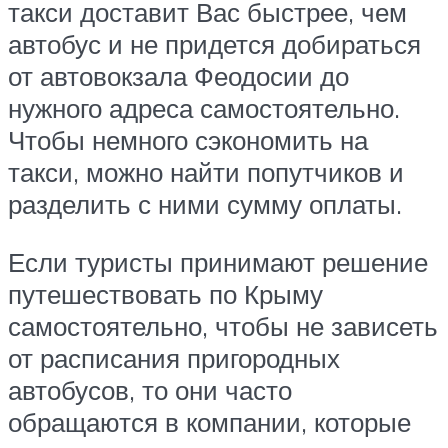
такси доставит Вас быстрее, чем
автобус и не придется добираться
от автовокзала Феодосии до
нужного адреса самостоятельно.
Чтобы немного сэкономить на
такси, можно найти попутчиков и
разделить с ними сумму оплаты.
Если туристы принимают решение
путешествовать по Крыму
самостоятельно, чтобы не зависеть
от расписания пригородных
автобусов, то они часто
обращаются в компании, которые