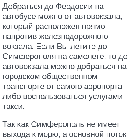
Добраться до Феодосии на
автобусе можно от автовокзала,
который расположен прямо
напротив железнодорожного
вокзала. Если Вы летите до
Симферополя на самолете, то до
автовокзала можно добраться на
городском общественном
транспорте от самого аэропорта
либо воспользоваться услугами
такси.
Так как Симферополь не имеет
выхода к морю, а основной поток