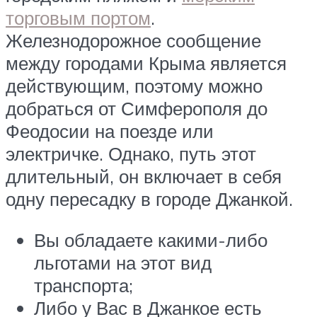
торговым портом
.
Железнодорожное сообщение
между городами Крыма является
действующим, поэтому можно
добраться от Симферополя до
Феодосии на поезде или
электричке. Однако, путь этот
длительный, он включает в себя
одну пересадку в городе Джанкой.
Вы обладаете какими-либо
льготами на этот вид
транспорта;
Либо у Вас в Джанкое есть