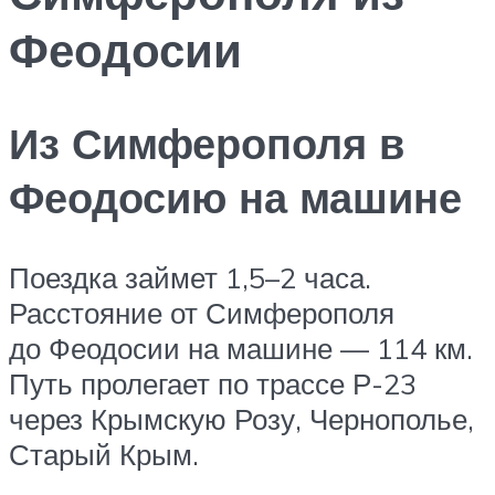
Феодосии
Из Симферополя в
Феодосию на машине
Поездка займет 1,5–2 часа.
Расстояние от Симферополя
до Феодосии на машине — 114 км.
Путь пролегает по трассе Р-23
через Крымскую Розу, Чернополье,
Старый Крым.