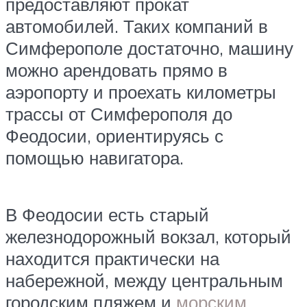
предоставляют прокат
автомобилей. Таких компаний в
Симферополе достаточно, машину
можно арендовать прямо в
аэропорту и проехать километры
трассы от Симферополя до
Феодосии, ориентируясь с
помощью навигатора.
В Феодосии есть старый
железнодорожный вокзал, который
находится практически на
набережной, между центральным
городским пляжем и
морским