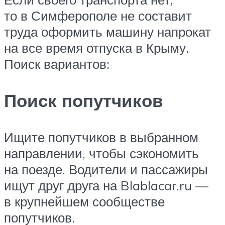
то в Симферополе не составит
труда оформить машину напрокат
на все время отпуска в Крыму.
Поиск вариантов:
Поиск попутчиков
Ищите попутчиков в выбранном
направлении, чтобы сэкономить
на поезде. Водители и пассажиры
ищут друг друга на Blablacar.ru —
в крупнейшем сообществе
попутчиков.