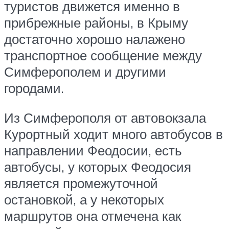
туристов движется именно в
прибрежные районы, в Крыму
достаточно хорошо налажено
транспортное сообщение между
Симферополем и другими
городами.
Из Симферополя от автовокзала
Курортный ходит много автобусов в
направлении Феодосии, есть
автобусы, у которых Феодосия
является промежуточной
остановкой, а у некоторых
маршрутов она отмечена как