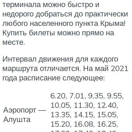
терминала можно быстро и
недорого добраться до практически
любого населенного пункта Крыма!
Купить билеты можно прямо на
месте.
Интервал движения для каждого
маршрута отличается. На май 2021
года расписание следующее:
6.20, 7.01, 9.35, 9.55,
10.05, 11.30, 12.40,
Аэропорт —
13.35, 14.15, 15.05,
Алушта
15.20, 16.08, 16.25,