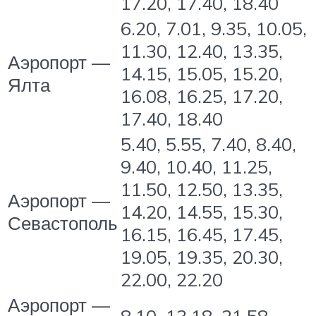
17.20, 17.40, 18.40
6.20, 7.01, 9.35, 10.05,
11.30, 12.40, 13.35,
Аэропорт —
14.15, 15.05, 15.20,
Ялта
16.08, 16.25, 17.20,
17.40, 18.40
5.40, 5.55, 7.40, 8.40,
9.40, 10.40, 11.25,
11.50, 12.50, 13.35,
Аэропорт —
14.20, 14.55, 15.30,
Севастополь
16.15, 16.45, 17.45,
19.05, 19.35, 20.30,
22.00, 22.20
Аэропорт —
8.10, 13.18, 21.58