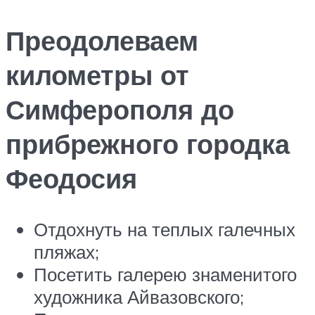
Преодолеваем
километры от
Симферополя до
прибрежного городка
Феодосия
Отдохнуть на теплых галечных
пляжах;
Посетить галерею знаменитого
художника Айвазовского;