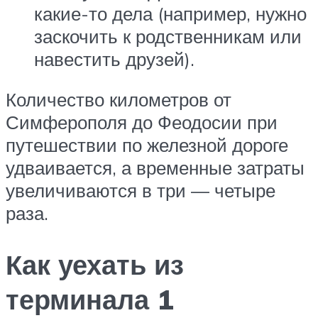
какие-то дела (например, нужно
заскочить к родственникам или
навестить друзей).
Количество километров от
Симферополя до Феодосии при
путешествии по железной дороге
удваивается, а временные затраты
увеличиваются в три — четыре
раза.
Как уехать из
терминала 1