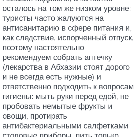
осталось на том же низком уровне:
туристы часто жалуются на
антисанитарию в сфере питания и,
как следствие, испорченный отпуск,
поэтому настоятельно
рекомендуем собрать аптечку
(лекарства в Абхазии стоят дорого
и не всегда есть нужные) и
ответственно подходить к вопросам
гигиены: мыть руки перед едой, не
пробовать немытые фрукты и
овощи, протирать
антибактериальными салфетками
столовые приборы, пить только