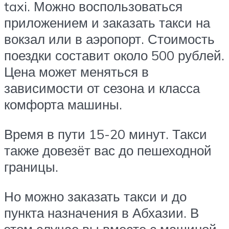
taxi. Можно воспользоваться
приложением и заказать такси на
вокзал или в аэропорт. Стоимость
поездки составит около 500 рублей.
Цена может меняться в
зависимости от сезона и класса
комфорта машины.
Время в пути 15-20 минут. Такси
также довезёт вас до пешеходной
границы.
Но можно заказать такси и до
пункта назначения в Абхазии. В
этом случае вы вместе с машиной