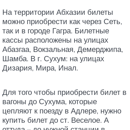
На территории Абхазии билеты
можно приобрести как через Сеть,
так и в городе Гагра. Билетные
кассы расположены на улицах
Абазгаа, Вокзальная, Демерджипа,
Шамба. В г. Сухум: на улицах
Дизария, Мира, Инал.
Для того чтобы приобрести билет в
вагоны до Сухума, которые
цепляют к поезду в Адлере, нужно
купить билет до ст. Веселое. А
оттуда – до нужной станции в