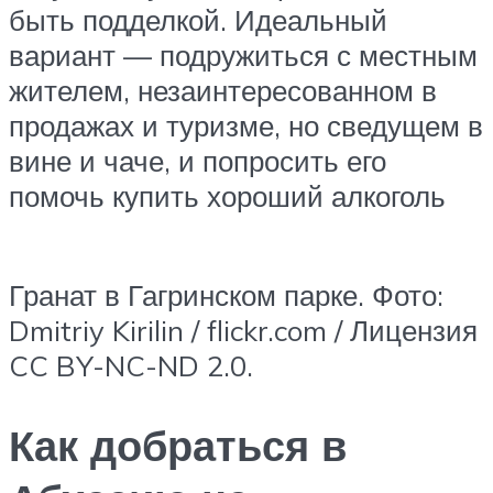
быть подделкой. Идеальный
вариант — подружиться с местным
жителем, незаинтересованном в
продажах и туризме, но сведущем в
вине и чаче, и попросить его
помочь купить хороший алкоголь
Гранат в Гагринском парке. Фото:
Dmitriy Kirilin / flickr.com / Лицензия
CC BY-NC-ND 2.0.
Как добраться в