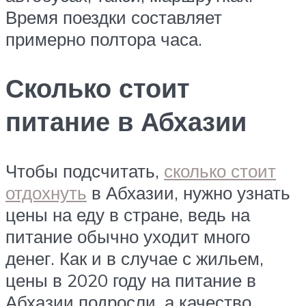
Время поездки составляет
примерно полтора часа.
Сколько стоит
питание в Абхазии
Чтобы подсчитать,
сколько стоит
отдохнуть
в Абхазии, нужно узнать
цены на еду в стране, ведь на
питание обычно уходит много
денег. Как и в случае с жильем,
цены в 2020 году на питание в
Абхазии подросли, а качество