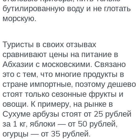
бутилированную воду и не глотать
морскую.
Туристы в своих отзывах
сравнивают цены на питание в
Абхазии с московскими. Связано
это с тем, что многие продукты в
стране импортные, поэтому дешево
стоят только сезонные фрукты и
овощи. К примеру, на рынке в
Сухуме арбузы стоят от 25 рублей
за 1 кг, яблоки — от 50 рублей,
огурцы — от 35 рублей.