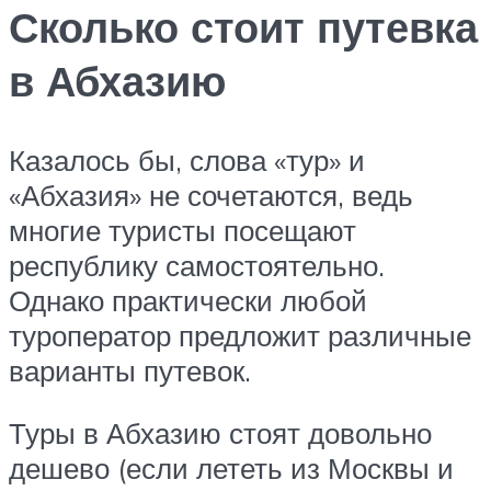
Сколько стоит путевка
в Абхазию
Казалось бы, слова «тур» и
«Абхазия» не сочетаются, ведь
многие туристы посещают
республику самостоятельно.
Однако практически любой
туроператор предложит различные
варианты путевок.
Туры в Абхазию стоят довольно
дешево (если лететь из Москвы и