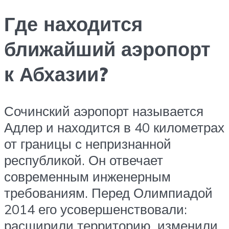
Где находится
ближайший аэропорт
к Абхазии?
Сочинский аэропорт называется
Адлер и находится в 40 километрах
от границы с непризнанной
республикой. Он отвечает
современным инженерным
требованиям. Перед Олимпиадой
2014 его усовершенствовали:
расширили территорию, изменили