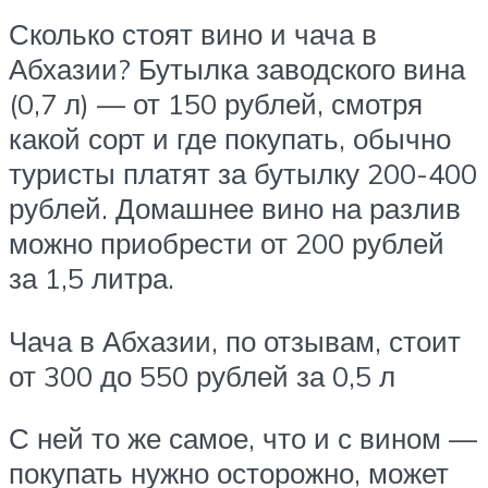
Сколько стоят вино и чача в
Абхазии? Бутылка заводского вина
(0,7 л) — от 150 рублей, смотря
какой сорт и где покупать, обычно
туристы платят за бутылку 200-400
рублей. Домашнее вино на разлив
можно приобрести от 200 рублей
за 1,5 литра.
Чача в Абхазии, по отзывам, стоит
от 300 до 550 рублей за 0,5 л
С ней то же самое, что и с вином —
покупать нужно осторожно, может