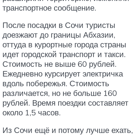
транспортное сообщение.
После посадки в Сочи туристы
доезжают до границы Абхазии,
оттуда в курортные города страны
идет городской транспорт и такси.
Стоимость не выше 60 рублей.
Ежедневно курсирует электричка
вдоль побережья. Стоимость
различается, но не больше 160
рублей. Время поездки составляет
около 1,5 часов.
Из Сочи ещё и потому лучше ехать,