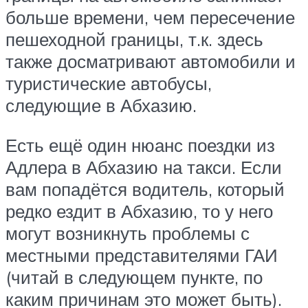
больше времени, чем пересечение
пешеходной границы, т.к. здесь
также досматривают автомобили и
туристические автобусы,
следующие в Абхазию.
Есть ещё один нюанс поездки из
Адлера в Абхазию на такси. Если
вам попадётся водитель, который
редко ездит в Абхазию, то у него
могут возникнуть проблемы с
местными представителями ГАИ
(читай в следующем пункте, по
каким причинам это может быть).