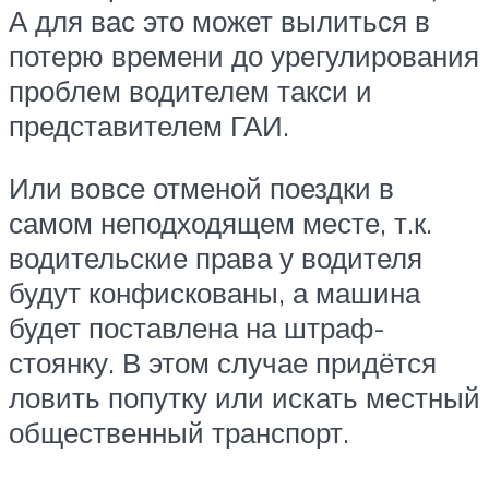
А для вас это может вылиться в
потерю времени до урегулирования
проблем водителем такси и
представителем ГАИ.
Или вовсе отменой поездки в
самом неподходящем месте, т.к.
водительские права у водителя
будут конфискованы, а машина
будет поставлена на штраф-
стоянку. В этом случае придётся
ловить попутку или искать местный
общественный транспорт.