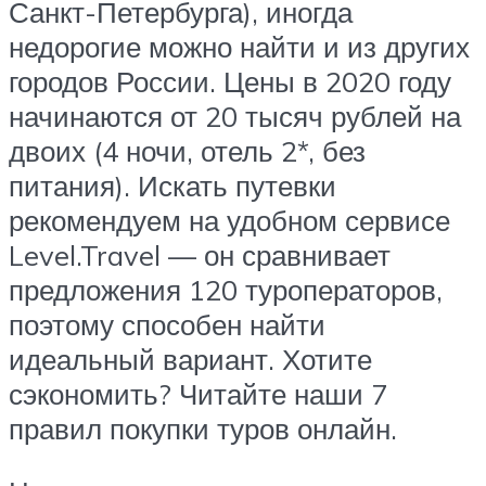
Санкт-Петербурга), иногда
недорогие можно найти и из других
городов России. Цены в 2020 году
начинаются от 20 тысяч рублей на
двоих (4 ночи, отель 2*, без
питания). Искать путевки
рекомендуем на удобном сервисе
Level.Travel — он сравнивает
предложения 120 туроператоров,
поэтому способен найти
идеальный вариант. Хотите
сэкономить? Читайте наши 7
правил покупки туров онлайн.