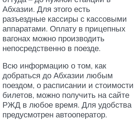
Абхазии. Для этого есть
разъездные кассиры с кассовыми
аппаратами. Оплату в прицепных
вагонах можно производить
непосредственно в поезде.
Всю информацию о том, как
добраться до Абхазии любым
поездом, о расписании и стоимости
билетов, можно получить на сайте
РЖД в любое время. Для удобства
предусмотрен автооператор.