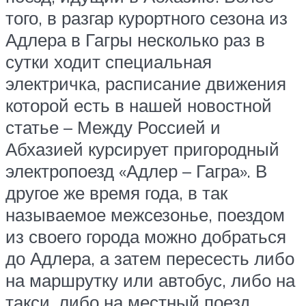
того, в разгар курортного сезона из
Адлера в Гагры несколько раз в
сутки ходит специальная
электричка, расписание движения
которой есть в нашей новостной
статье – Между Россией и
Абхазией курсирует пригородный
электропоезд «Адлер – Гагра». В
другое же время года, в так
называемое межсезонье, поездом
из своего города можно добраться
до Адлера, а затем пересесть либо
на маршрутку или автобус, либо на
такси, либо на местный поезд,