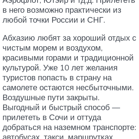
в него возможно практически из
любой точки России и СНГ.
Абхазию любят за хороший отдых с
чистым морем и воздухом,
красивыми горами и традиционной
культурой. Уже 10 лет желания
туристов попасть в страну на
самолете остаются несбыточными.
Воздушные пути закрыты.
Выгодный и быстрый способ —
прилететь в Сочи и оттуда
добраться на наземном транспорте:
автобусах, такси, маршрутках.