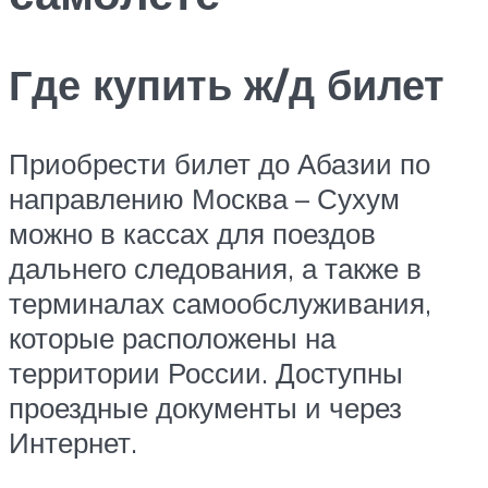
Где купить ж/д билет
Приобрести билет до Абазии по
направлению Москва – Сухум
можно в кассах для поездов
дальнего следования, а также в
терминалах самообслуживания,
которые расположены на
территории России. Доступны
проездные документы и через
Интернет.