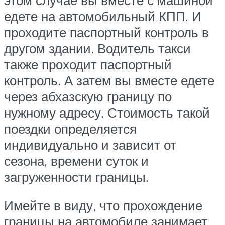
едете на автомобильный КПП. И
проходите паспортный контроль в
другом здании. Водитель такси
также проходит паспортный
контроль. А затем вы вместе едете
через абхазскую границу по
нужному адресу. Стоимость такой
поездки определяется
индивидуально и зависит от
сезона, времени суток и
загруженности границы.
Имейте в виду, что прохождение
границы на автомобиле занимает