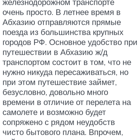
железнодорожном транспорте
очень просто. В летнее время в
Абхазию отправляются прямые
поезда из большинства крупных
городов РФ. Основное удобство при
путешествии в Абхазию ж/д
транспортом состоит в том, что не
нужно никуда пересаживаться, но
при этом путешествие займет,
безусловно, довольно много
времени в отличие от перелета на
самолете и возможно будет
сопряжено с рядом неудобств
чисто бытового плана. Впрочем,