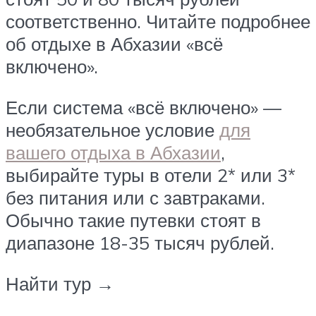
соответственно. Читайте подробнее
об отдыхе в Абхазии «всё
включено».
Если система «всё включено» —
необязательное условие
для
вашего отдыха в Абхазии
,
выбирайте туры в отели 2* или 3*
без питания или с завтраками.
Обычно такие путевки стоят в
диапазоне 18-35 тысяч рублей.
Найти тур →