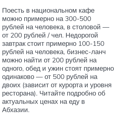
Поесть в национальном кафе
можно примерно на 300-500
рублей на человека, в столовой —
от 200 рублей / чел. Недорогой
завтрак стоит примерно 100-150
рублей на человека, бизнес-ланч
можно найти от 200 рублей на
одного, обед и ужин стоят примерно
одинаково — от 500 рублей на
двоих (зависит от курорта и уровня
ресторана). Читайте подробно об
актуальных ценах на еду в
Абхазии.