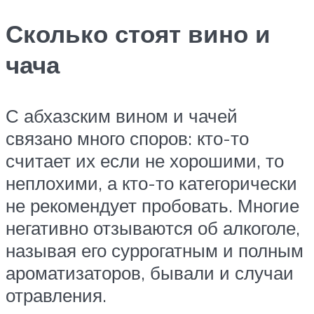
Сколько стоят вино и
чача
С абхазским вином и чачей
связано много споров: кто-то
считает их если не хорошими, то
неплохими, а кто-то категорически
не рекомендует пробовать. Многие
негативно отзываются об алкоголе,
называя его суррогатным и полным
ароматизаторов, бывали и случаи
отравления.