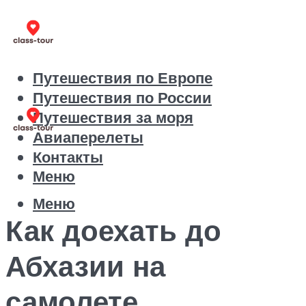
Путешествия по Европе
Путешествия по России
Путешествия за моря
Авиаперелеты
Контакты
Меню
Меню
Как доехать до
Абхазии на
самолете