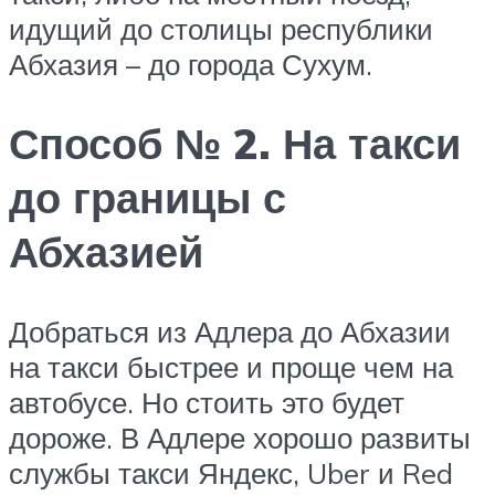
идущий до столицы республики
Абхазия – до города Сухум.
Способ № 2. На такси
до границы с
Абхазией
Добраться из Адлера до Абхазии
на такси быстрее и проще чем на
автобусе. Но стоить это будет
дороже. В Адлере хорошо развиты
службы такси Яндекс, Uber и Red