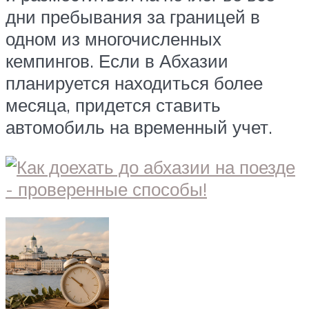
дни пребывания за границей в
одном из многочисленных
кемпингов. Если в Абхазии
планируется находиться более
месяца, придется ставить
автомобиль на временный учет.