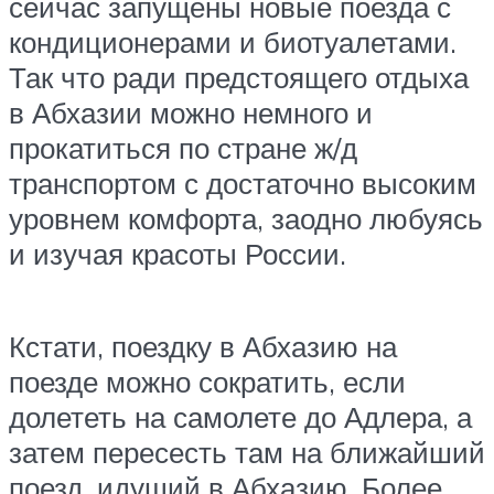
сейчас запущены новые поезда с
кондиционерами и биотуалетами.
Так что ради предстоящего отдыха
в Абхазии можно немного и
прокатиться по стране ж/д
транспортом с достаточно высоким
уровнем комфорта, заодно любуясь
и изучая красоты России.
Кстати, поездку в Абхазию на
поезде можно сократить, если
долететь на самолете до Адлера, а
затем пересесть там на ближайший
поезд, идущий в Абхазию. Более