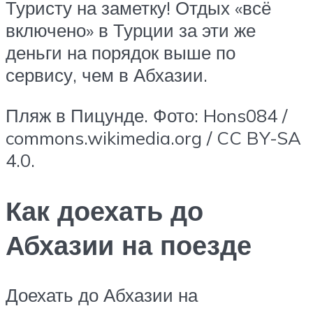
Туристу на заметку! Отдых «всё
включено» в Турции за эти же
деньги на порядок выше по
сервису, чем в Абхазии.
Пляж в Пицунде. Фото: Hons084 /
commons.wikimedia.org / CC BY-SA
4.0.
Как доехать до
Абхазии на поезде
Доехать до Абхазии на