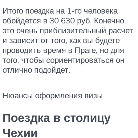
Итого поездка на 1-го человека
обойдется в 30 630 руб. Конечно,
это очень приблизительный расчет
и зависит от того, как вы будете
проводить время в Праге, но для
того, чтобы сориентироваться он
отлично подойдет.
Нюансы оформления визы
Поездка в столицу
Чехии