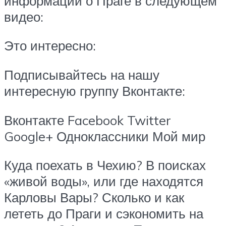
информации о Праге в следующем
видео:
Это интересно:
Подписывайтесь на нашу
интересную группу Вконтакте:
Вконтакте Facebook Twitter
Google+ Одноклассники Мой мир
Куда поехать в Чехию? В поисках
«живой воды», или где находятся
Карловы Вары? Сколько и как
лететь до Праги и сэкономить на