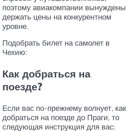
поэтому авиакомпании вынуждены
держать цены на конкурентном
уровне.
Подобрать билет на самолет в
Чехию:
Как добраться на
поезде?
Если вас по-прежнему волнует, как
добраться на поезде до Праги, то
следующая инструкция для вас: