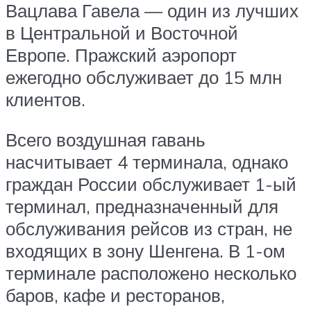
Вацлава Гавела — один из лучших
в Центральной и Восточной
Европе. Пражский аэропорт
ежегодно обслуживает до 15 млн
клиентов.
Всего воздушная гавань
насчитывает 4 терминала, однако
граждан России обслуживает 1-ый
терминал, предназначенный для
обслуживания рейсов из стран, не
входящих в зону Шенгена. В 1-ом
терминале расположено несколько
баров, кафе и ресторанов,