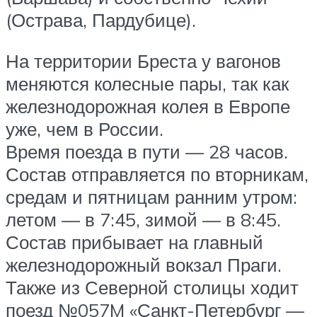
(Острава, Пардубице).
На территории Бреста у вагонов
меняются колесные пары, так как
железнодорожная колея в Европе
уже, чем в России.
Время поезда в пути — 28 часов.
Состав отправляется по вторникам,
средам и пятницам ранним утром:
летом — в 7:45, зимой — в 8:45.
Состав прибывает на главный
железнодорожный вокзал Праги.
Также из Северной столицы ходит
поезд №057M «Санкт-Петербург —