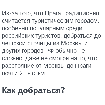
Из-за того, что Прага традиционно
считается туристическим городом,
особенно популярным среди
российских туристов, добраться до
чешской столицы из Москвы и
других городов РФ обычно не
сложно, даже не смотря на то, что
расстояние от Москвы до Праги —
почти 2 тыс. км.
Как добраться?