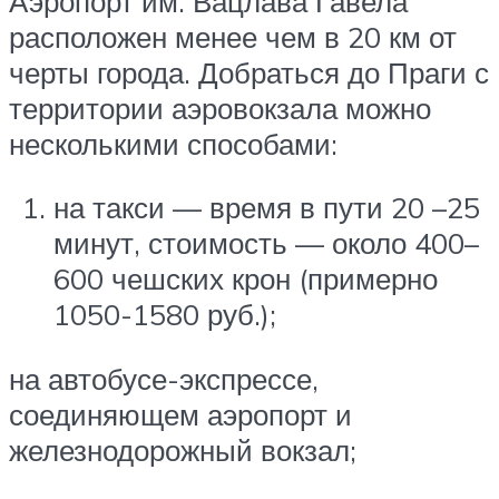
Аэропорт им. Вацлава Гавела
расположен менее чем в 20 км от
черты города. Добраться до Праги с
территории аэровокзала можно
несколькими способами:
на такси — время в пути 20 –25
минут, стоимость — около 400–
600 чешских крон (примерно
1050-1580 руб.);
на автобусе-экспрессе,
соединяющем аэропорт и
железнодорожный вокзал;