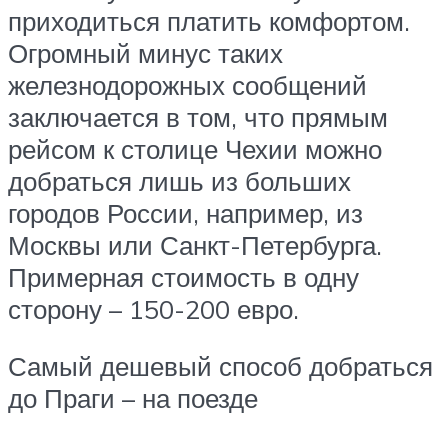
приходиться платить комфортом.
Огромный минус таких
железнодорожных сообщений
заключается в том, что прямым
рейсом к столице Чехии можно
добраться лишь из больших
городов России, например, из
Москвы или Санкт-Петербурга.
Примерная стоимость в одну
сторону – 150-200 евро.
Самый дешевый способ добраться
до Праги – на поезде