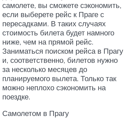
самолете, вы сможете сэкономить,
если выберете рейс к Праге с
пересадками. В таких случаях
стоимость билета будет намного
ниже, чем на прямой рейс.
Заниматься поиском рейса в Прагу
и, соответственно, билетов нужно
за несколько месяцев до
планируемого вылета. Только так
можно неплохо сэкономить на
поездке.
Самолетом в Прагу