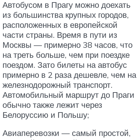
Автобусом в Прагу можно доехать
из большинства крупных городов,
расположенных в европейской
части страны. Время в пути из
Москвы — примерно 38 часов, что
на треть больше, чем при поездке
поездом. Зато билеты на автобус
примерно в 2 раза дешевле, чем на
железнодорожный транспорт.
Автомобильный маршрут до Праги
обычно также лежит через
Белоруссию и Польшу;
Авиаперевозки — самый простой,