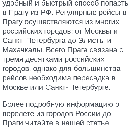
удобный и быстрый способ попасть
в Прагу из РФ. Регулярные рейсы в
Прагу осуществляются из многих
российских городов: от Москвы и
Санкт-Петербурга до Элисты и
Махачкалы. Всего Прага связана с
тремя десятками российских
городов, однако для большинства
рейсов необходима пересадка в
Москве или Санкт-Петербурге.
Более подробную информацию о
перелете из городов России до
Праги читайте в нашей статье.