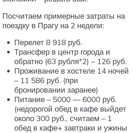
Посчитаем примерные затраты на
поездку в Прагу на 2 недели:
Перелет 8 918 руб.
Трансфер в центр города и
обратно (63 рубля*2) – 126 руб.
Проживание в хостеле 14 ночей
– 11 586 руб. (при
бронировании заранее)
Питание – 5000 — 6000 руб.
(недорогой обед в кафе выйдет
около 300 руб., считаем – 1
обед в кафе+ завтраки и ужины