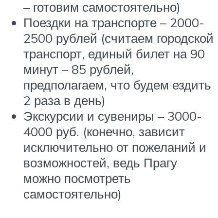
– готовим самостоятельно)
Поездки на транспорте – 2000-
2500 рублей (считаем городской
транспорт, единый билет на 90
минут – 85 рублей,
предполагаем, что будем ездить
2 раза в день)
Экскурсии и сувениры – 3000-
4000 руб. (конечно, зависит
исключительно от пожеланий и
возможностей, ведь Прагу
можно посмотреть
самостоятельно)