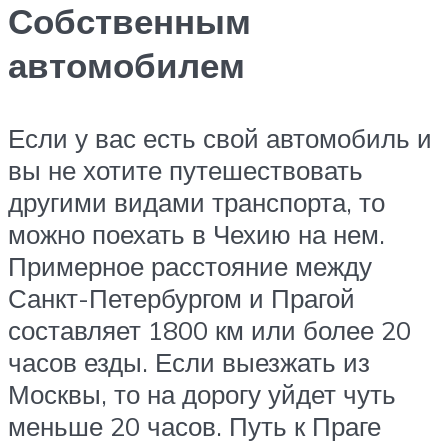
Собственным
автомобилем
Если у вас есть свой автомобиль и
вы не хотите путешествовать
другими видами транспорта, то
можно поехать в Чехию на нем.
Примерное расстояние между
Санкт-Петербургом и Прагой
составляет 1800 км или более 20
часов езды. Если выезжать из
Москвы, то на дорогу уйдет чуть
меньше 20 часов. Путь к Праге