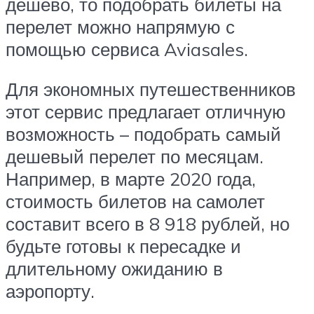
дешево, то подобрать билеты на
перелет можно напрямую с
помощью сервиса Aviasales.
Для экономных путешественников
этот сервис предлагает отличную
возможность – подобрать самый
дешевый перелет по месяцам.
Например, в марте 2020 года,
стоимость билетов на самолет
составит всего в 8 918 рублей, но
будьте готовы к пересадке и
длительному ожиданию в
аэропорту.