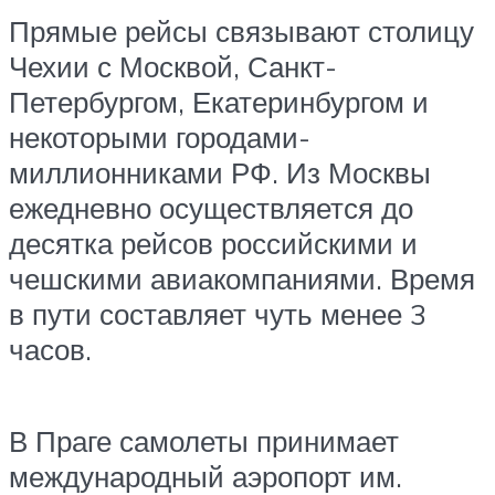
Прямые рейсы связывают столицу
Чехии с Москвой, Санкт-
Петербургом, Екатеринбургом и
некоторыми городами-
миллионниками РФ. Из Москвы
ежедневно осуществляется до
десятка рейсов российскими и
чешскими авиакомпаниями. Время
в пути составляет чуть менее 3
часов.
В Праге самолеты принимает
международный аэропорт им.