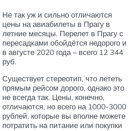
Не так уж и сильно отличаются
цены на авиабилеты в Прагу в
летние месяцы. Перелет в Прагу с
пересадками обойдётся недорого и
в августе 2020 года – всего 12 344
руб.
Существует стереотип, что лететь
прямым рейсом дорого, однако это
не всегда так. Цены, конечно,
отличаются, но всего на 1000-3000
рублей, которые вы вполне можете
потратить на питание или покупки