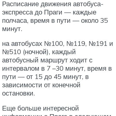
Расписание движения автобуса-
экспресса до Праги — каждые
полчаса, время в пути — около 35
минут.
на автобусах №100, №119, №191 и
№510 (ночной), каждый
автобусный маршрут ходит с
интервалом в 7 –30 минут, время в
пути — от 15 до 45 минут, в
зависимости от конечной
остановки.
Еще больше интересной