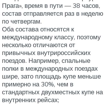
Прага», время в пути — 38 часов,
состав отправляется раз в неделю
по четвергам.
Оба состава относятся к
международному классу, поэтому
несколько отличаются от
привычных внутрироссийских
поездов. Например, спальные
полки в международных поездах
шире, зато площадь купе меньше
примерно на 30%, чем в
стандартных двухместных купе на
внутренних рейсах;