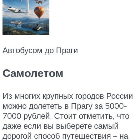
Автобусом до Праги
Самолетом
Из многих крупных городов России
можно долететь в Прагу за 5000-
7000 рублей. Стоит отметить, что
даже если вы выберете самый
дорогой способ путешествия – на