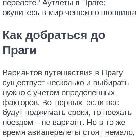
перелете? Аутлеты в Праге:
окунитесь в мир чешского шоппинга
Как добраться до
Праги
Вариантов путешествия в Прагу
существует несколько и выбирать
нужно с учетом определенных
факторов. Во-первых, если вас
будут поджимать сроки, то поехать
поездом – не вариант. Но в то же
время авиаперелеты стоят немало,