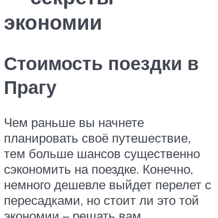
экономии
Стоимость поездки в
Прагу
Чем раньше вы начнете
планировать своё путешествие,
тем больше шансов существенно
сэкономить на поездке. Конечно,
немного дешевле выйдет перелет с
пересадками, но стоит ли это той
экономии – решать вам.