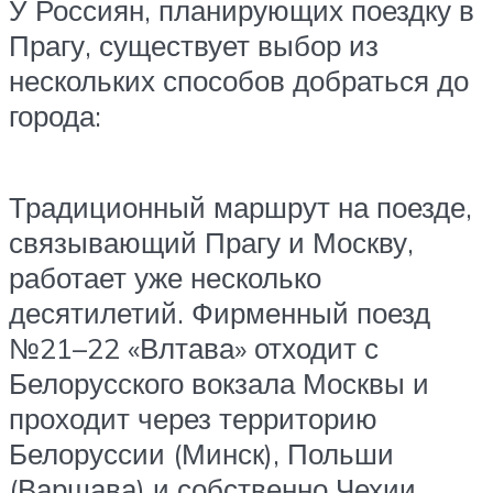
У Россиян, планирующих поездку в
Прагу, существует выбор из
нескольких способов добраться до
города:
Традиционный маршрут на поезде,
связывающий Прагу и Москву,
работает уже несколько
десятилетий. Фирменный поезд
№21–22 «Влтава» отходит с
Белорусского вокзала Москвы и
проходит через территорию
Белоруссии (Минск), Польши
(Варшава) и собственно Чехии