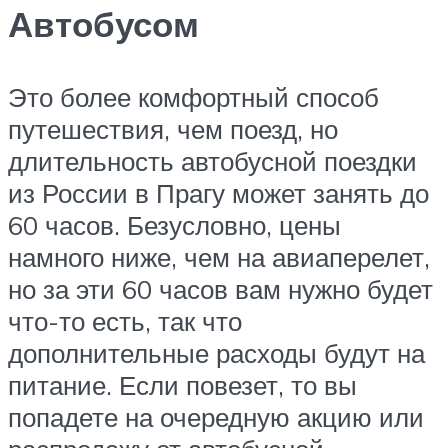
Автобусом
Это более комфортный способ
путешествия, чем поезд, но
длительность автобусной поездки
из России в Прагу может занять до
60 часов. Безусловно, цены
намного ниже, чем на авиаперелет,
но за эти 60 часов вам нужно будет
что-то есть, так что
дополнительные расходы будут на
питание. Если повезет, то вы
попадете на очередную акцию или