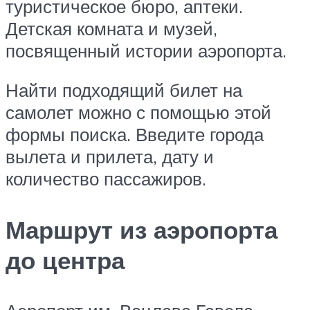
туристическое бюро, аптеки.
Детская комната и музей,
посвященный истории аэропорта.
Найти подходящий билет на
самолет можно с помощью этой
формы поиска. Введите города
вылета и прилета, дату и
количество пассажиров.
Маршрут из аэропорта
до центра