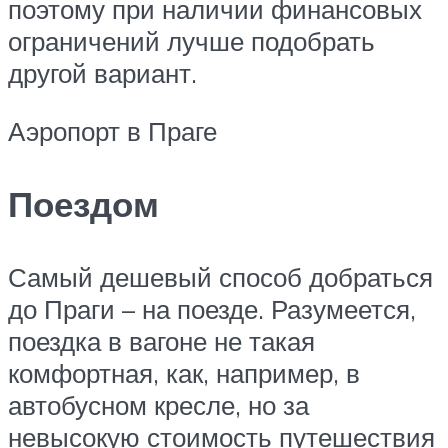
поэтому при наличии финансовых
ограничений лучше подобрать
другой вариант.
Аэропорт в Праге
Поездом
Самый дешевый способ добраться
до Праги – на поезде. Разумеется,
поездка в вагоне не такая
комфортная, как, например, в
автобусном кресле, но за
невысокую стоимость путешествия