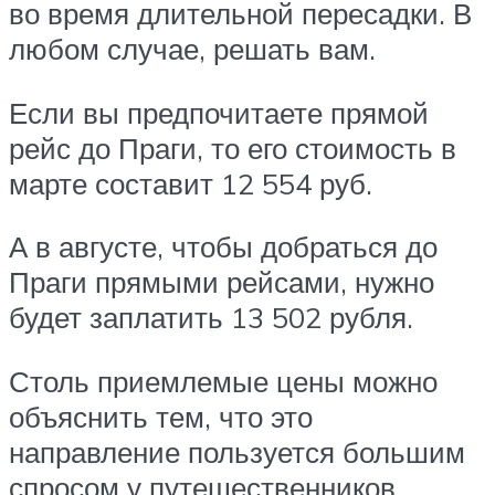
во время длительной пересадки. В
любом случае, решать вам.
Если вы предпочитаете прямой
рейс до Праги, то его стоимость в
марте составит 12 554 руб.
А в августе, чтобы добраться до
Праги прямыми рейсами, нужно
будет заплатить 13 502 рубля.
Столь приемлемые цены можно
объяснить тем, что это
направление пользуется большим
спросом у путешественников,