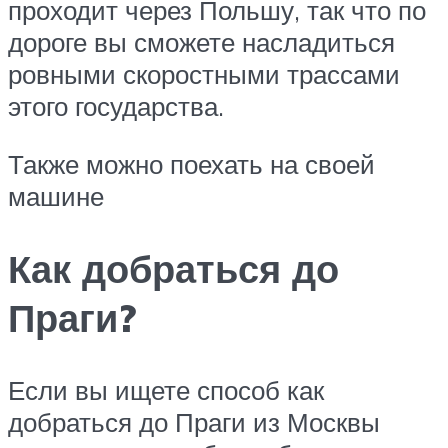
проходит через Польшу, так что по
дороге вы сможете насладиться
ровными скоростными трассами
этого государства.
Также можно поехать на своей
машине
Как добраться до
Праги?
Если вы ищете способ как
добраться до Праги из Москвы