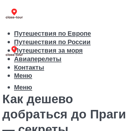
Путешествия по Европе
Путешествия по России
Путешествия за моря
Авиаперелеты
Контакты
Меню
Меню
Как дешево
добраться до Праги
— секреты