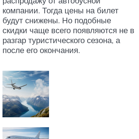
распродажу от автобусной
компании. Тогда цены на билет
будут снижены. Но подобные
скидки чаще всего появляются не в
разгар туристического сезона, а
после его окончания.