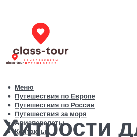
Меню
Путешествия по Европе
Путешествия по России
Путешествия за моря
Хитрости д
Авиаперелеты
Контакты