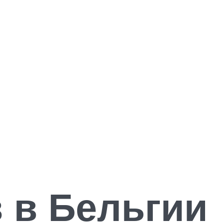
 в Бельгии