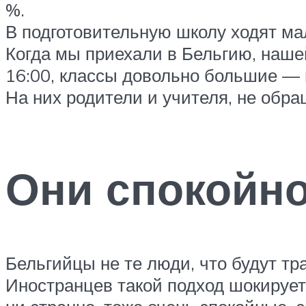
%.
В подготовительную школу ходят мал
Когда мы приехали в Бельгию, нашей 
16:00, классы довольно большие — 
На них родители и учителя, не обра
Они спокойно
Бельгийцы не те люди, что будут тр
Иностранцев такой подход шокирует,