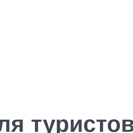
ля туристов