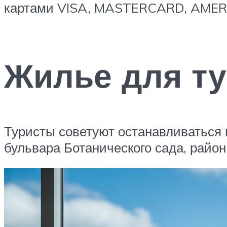
картами VISA, MASTERCARD, AMER
Жилье для ту
Туристы советуют останавливаться 
бульвара Ботанического сада, район