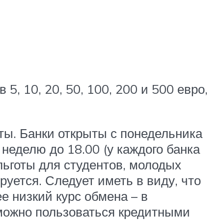
5, 10, 20, 50, 100, 200 и 500 евро,
ты. Банки открыты с понедельника
в неделю до 18.00 (у каждого банка
 льготы для студентов, молодых
уется. Следует иметь в виду, что
е низкий курс обмена – в
х можно пользоваться кредитными