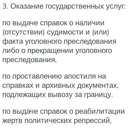
3. Оказание государственных услуг:
по выдаче справок о наличии
(отсутствии) судимости и (или)
факта уголовного преследования
либо о прекращении уголовного
преследования,
по проставлению апостиля на
справках и архивных документах,
подлежащих вывозу за границу.
по выдаче справок о реабилитации
жертв политических репрессий,