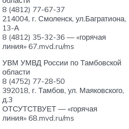
8 (4812) 77-67-37
214004, г. Смоленск, ул.Багратиона,
13-А
8 (4812) 35-32-36 — «горячая
линия» 67.mvd.ru/ms
УВМ УМВД России по Тамбовской
области
8 (4752) 77-28-50
392018, г. Тамбов, ул. Маяковского,
д.3
ОТСУТСТВУЕТ — «горячая
линия» 68.mvd.ru/ms