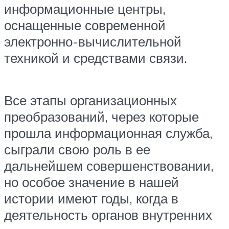
информационные центры,
оснащенные современной
электронно-вычислительной
техникой и средствами связи.
Все этапы организационных
преобразований, через которые
прошла информационная служба,
сыграли свою роль в ее
дальнейшем совершенствовании,
но особое значение в нашей
истории имеют годы, когда в
деятельность органов внутренних