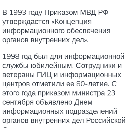
В 1993 году Приказом МВД РФ
утверждается «Концепция
информационного обеспечения
органов внутренних дел».
1998 год был для информационной
службы юбилейным. Сотрудники и
ветераны ГИЦ и информационных
центров отметили ее 80-летие. С
этого года приказом министра 23
сентября объявлено Днем
информационных подразделений
органов внутренних дел Российской