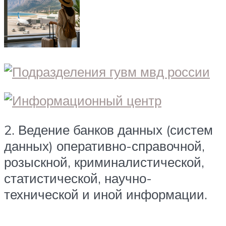
2. Ведение банков данных (систем
данных) оперативно-справочной,
розыскной, криминалистической,
статистической, научно-
технической и иной информации.