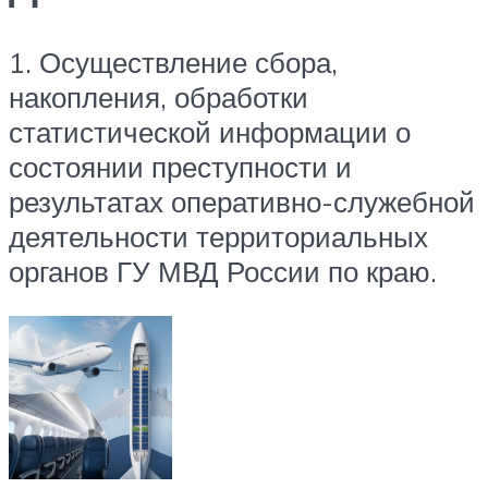
1. Осуществление сбора,
накопления, обработки
статистической информации о
состоянии преступности и
результатах оперативно-служебной
деятельности территориальных
органов ГУ МВД России по краю.