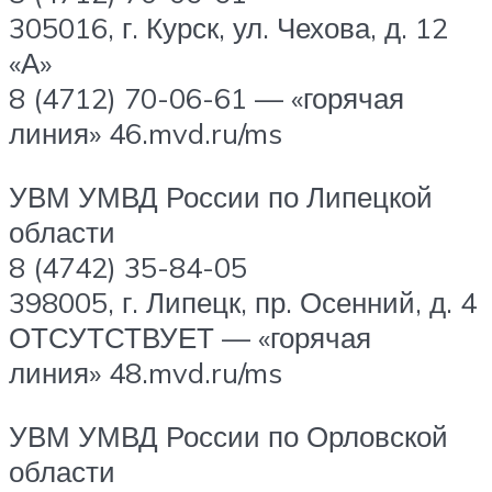
305016, г. Курск, ул. Чехова, д. 12
«А»
8 (4712) 70-06-61 — «горячая
линия» 46.mvd.ru/ms
УВМ УМВД России по Липецкой
области
8 (4742) 35-84-05
398005, г. Липецк, пр. Осенний, д. 4
ОТСУТСТВУЕТ — «горячая
линия» 48.mvd.ru/ms
УВМ УМВД России по Орловской
области