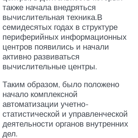
также начала внедряться
вычислительная техника.В
семидесятых годах в структуре
периферийных информационных
центров появились и начали
активно развиваться
вычислительные центры.
Таким образом, было положено
начало комплексной
автоматизации учетно-
статистической и управленческой
деятельности органов внутренних
дел.