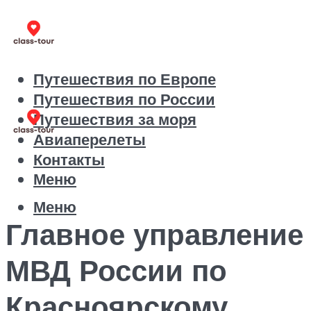
Путешествия по Европе
Путешествия по России
Путешествия за моря
Авиаперелеты
Контакты
Меню
Меню
Главное управление
МВД России по
Красноярскому