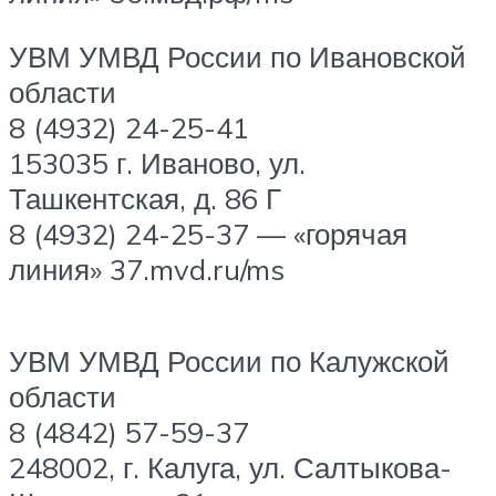
УВМ УМВД России по Ивановской
области
8 (4932) 24-25-41
153035 г. Иваново, ул.
Ташкентская, д. 86 Г
8 (4932) 24-25-37 — «горячая
линия» 37.mvd.ru/ms
УВМ УМВД России по Калужской
области
8 (4842) 57-59-37
248002, г. Калуга, ул. Салтыкова-