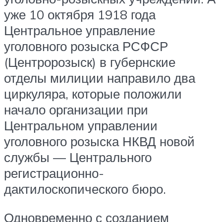
уже 10 октября 1918 года
Центральное управление
уголовного розыска РСФСР
(Центророзыск) в губернские
отделы милиции направило два
циркуляра, которые положили
начало организации при
Центральном управлении
уголовного розыска НКВД новой
службы — Центрального
регистрационно-
дактилоскопического бюро.
Одновременно с созданием