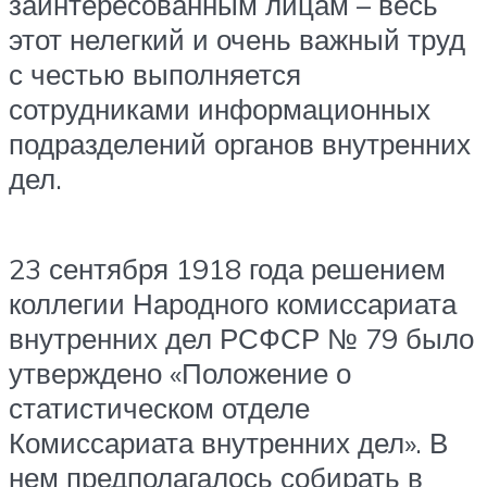
заинтересованным лицам – весь
этот нелегкий и очень важный труд
с честью выполняется
сотрудниками информационных
подразделений органов внутренних
дел.
23 сентября 1918 года решением
коллегии Народного комиссариата
внутренних дел РСФСР № 79 было
утверждено «Положение о
статистическом отделе
Комиссариата внутренних дел». В
нем предполагалось собирать в