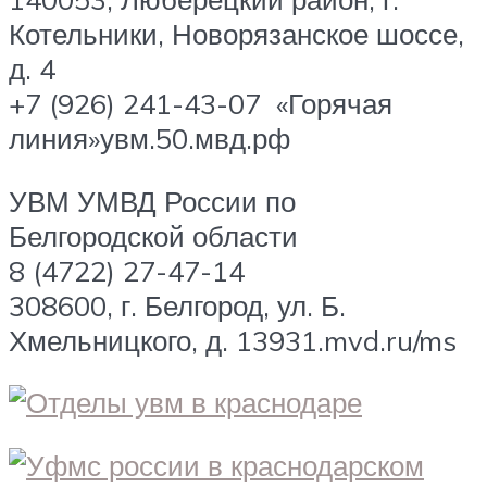
Котельники, Новорязанское шоссе,
д. 4
+7 (926) 241-43-07 «Горячая
линия»увм.50.мвд.рф
УВМ УМВД России по
Белгородской области
8 (4722) 27-47-14
308600, г. Белгород, ул. Б.
Хмельницкого, д. 13931.mvd.ru/ms