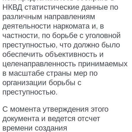
НКВД статистические данные по
различным направлениям
деятельности наркомата и, в
частности, по борьбе с уголовной
преступностью, что должно было
обеспечить объективность и
целенаправленность принимаемых
в масштабе страны мер по
организации борьбы с
преступностью.
С момента утверждения этого
документа и ведется отсчет
времени создания