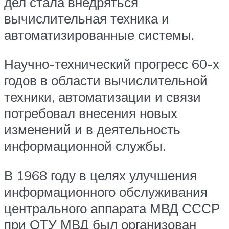
дел стала внедряться
вычислительная техника и
автоматизированные системы.
Научно-технический прогресс 60-х
годов в области вычислительной
техники, автоматизации и связи
потребовал внесения новых
изменений и в деятельность
информационной службы.
В 1968 году в целях улучшения
информационного обслуживания
центрального аппарата МВД СССР
при ОТУ МВД был организован