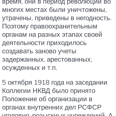
время, они в период революции во
многих местах были уничтожены,
утрачены, приведены в негодность.
Поэтому правоохранительным
органам на разных этапах своей
деятельности приходилось
создавать заново учеты
задержанных, арестованных,
осужденных и т.п.
5 октября 1918 года на заседании
Коллегии НКВД было принято
Положение об организации в
органах внутренних дел РСФСР
уголовно-розыскных учреждений. А