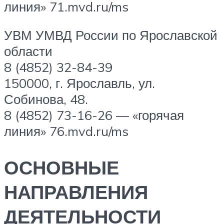
линия» 71.mvd.ru/ms
УВМ УМВД России по Ярославской
области
8 (4852) 32-84-39
150000, г. Ярославль, ул.
Собинова, 48.
8 (4852) 73-16-26 — «горячая
линия» 76.mvd.ru/ms
ОСНОВНЫЕ
НАПРАВЛЕНИЯ
ДЕЯТЕЛЬНОСТИ