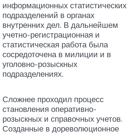
информационных статистических
подразделений в органах
внутренних дел. В дальнейшем
учетно-регистрационная и
статистическая работа была
сосредоточена в милиции и в
уголовно-розыскных
подразделениях.
Сложнее проходил процесс
становления оперативно-
розыскных и справочных учетов.
Созданные в дореволюционное