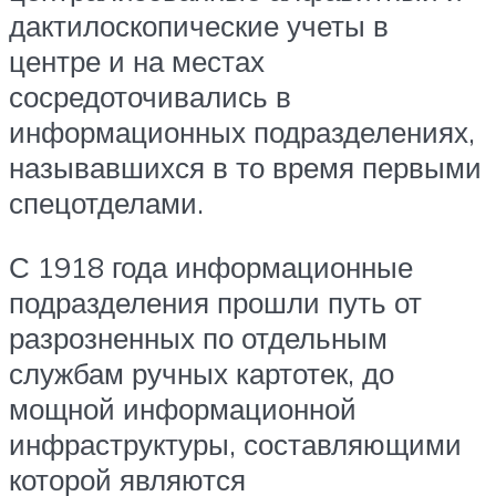
дактилоскопические учеты в
центре и на местах
сосредоточивались в
информационных подразделениях,
называвшихся в то время первыми
спецотделами.
С 1918 года информационные
подразделения прошли путь от
разрозненных по отдельным
службам ручных картотек, до
мощной информационной
инфраструктуры, составляющими
которой являются