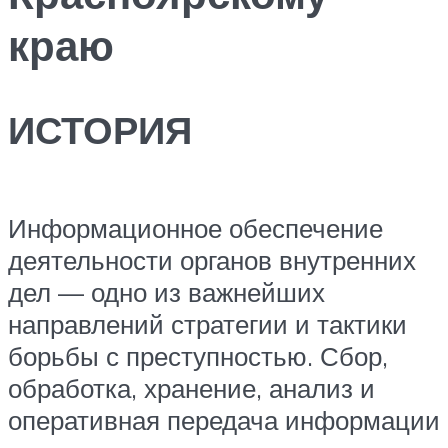
краю
ИСТОРИЯ
Информационное обеспечение
деятельности органов внутренних
дел — одно из важнейших
направлений стратегии и тактики
борьбы с преступностью. Сбор,
обработка, хранение, анализ и
оперативная передача информации