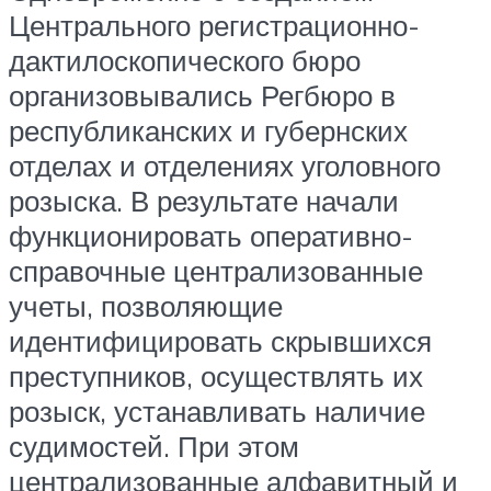
Центрального регистрационно-
дактилоскопического бюро
организовывались Регбюро в
республиканских и губернских
отделах и отделениях уголовного
розыска. В результате начали
функционировать оперативно-
справочные централизованные
учеты, позволяющие
идентифицировать скрывшихся
преступников, осуществлять их
розыск, устанавливать наличие
судимостей. При этом
централизованные алфавитный и