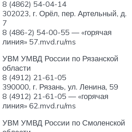
8 (4862) 54-04-14
302023, г. Орёл, пер. Артельный, д.
7
8 (486-2) 54-00-55 — «горячая
линия» 57.mvd.ru/ms
УВМ УМВД России по Рязанской
области
8 (4912) 21-61-05
390000, г. Рязань, ул. Ленина, 59
8 (4912) 21-61-05 — «горячая
линия» 62.mvd.ru/ms
УВМ УМВД России по Смоленской
области