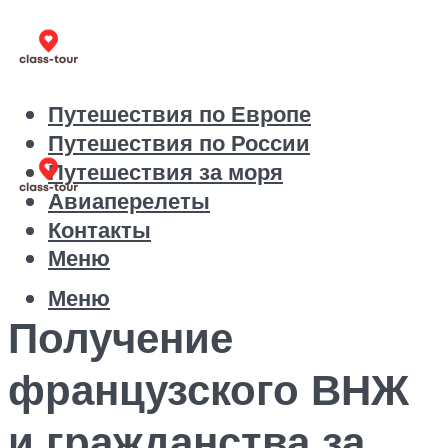
Путешествия по Европе
Путешествия по России
Путешествия за моря
Авиаперелеты
Контакты
Меню
Меню
Получение
французского ВНЖ
и гражданства за