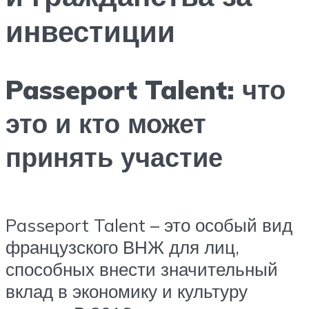
инвестиции
Passeport Talent: что
это и кто может
принять участие
Passeport Talent – это особый вид
французского ВНЖ для лиц,
способных внести значительный
вклад в экономику и культуру