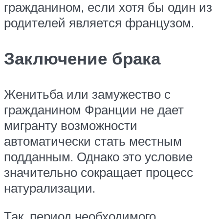
гражданином, если хотя бы один из
родителей является французом.
Заключение брака
Женитьба или замужество с
гражданином Франции не дает
мигранту возможности
автоматически стать местным
подданным. Однако это условие
значительно сокращает процесс
натурализации.
Так, период необходимого