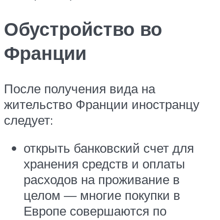
Обустройство во
Франции
После получения вида на
жительство Франции иностранцу
следует:
открыть банковский счет для
хранения средств и оплаты
расходов на проживание в
целом — многие покупки в
Европе совершаются по