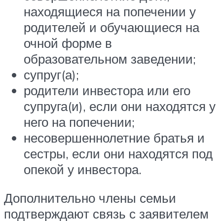
находящиеся на попечении у
родителей и обучающиеся на
очной форме в
образовательном заведении;
супруг(а);
родители инвестора или его
супруга(и), если они находятся у
него на попечении;
несовершеннолетние братья и
сестры, если они находятся под
опекой у инвестора.
Дополнительно члены семьи
подтверждают связь с заявителем