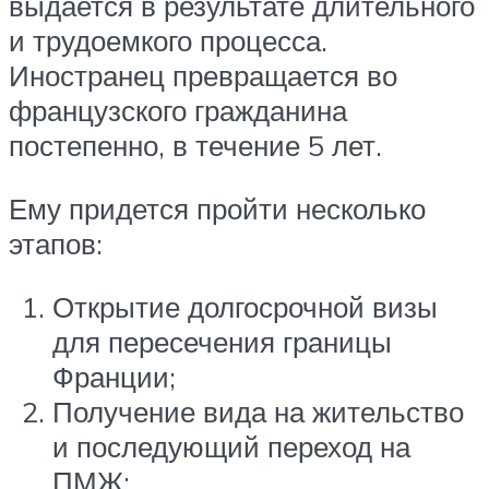
выдается в результате длительного
и трудоемкого процесса.
Иностранец превращается во
французского гражданина
постепенно, в течение 5 лет.
Ему придется пройти несколько
этапов:
Открытие долгосрочной визы
для пересечения границы
Франции;
Получение вида на жительство
и последующий переход на
ПМЖ;