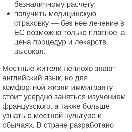
безналичному расчету;
получить медицинскую
страховку — без нее лечение в
ЕС возможно только платное, а
цена процедур и лекарств
высокая.
Местные жители неплохо знают
английский язык, но для
комфортной жизни иммигранту
стоит усердно заняться изучением
французского, а также больше
узнать о местной культуре и
обычаях. В стране разработано