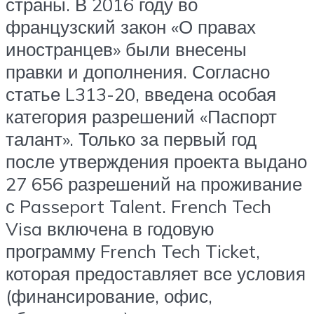
страны. В 2016 году во
французский закон «О правах
иностранцев» были внесены
правки и дополнения. Согласно
статье L313-20, введена особая
категория разрешений «Паспорт
талант». Только за первый год
после утверждения проекта выдано
27 656 разрешений на проживание
с Passeport Talent. French Tech
Visa включена в годовую
программу French Tech Ticket,
которая предоставляет все условия
(финансирование, офис,