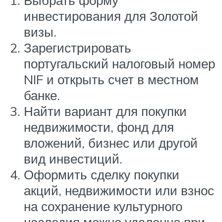
инвестирования для Золотой
визы.
Зарегистрировать
португальский налоговый номер
NIF и открыть счет в местном
банке.
Найти вариант для покупки
недвижимости, фонд для
вложений, бизнес или другой
вид инвестиций.
Оформить сделку покупки
акций, недвижимости или взнос
на сохранение культурного
наследия можно удаленно при