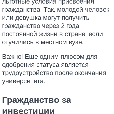
льготные условия присвоения
гражданства. Так, молодой человек
или девушка могут получить
гражданство через 2 года
постоянной жизни в стране, если
отучились в местном вузе.
Важно! Еще одним плюсом для
одобрения статуса является
трудоустройство после окончания
университета.
Гражданство за
инвестиции