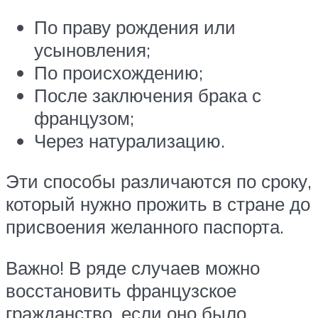
По праву рождения или
усыновления;
По происхождению;
После заключения брака с
французом;
Через натурализацию.
Эти способы различаются по сроку,
который нужно прожить в стране до
присвоения желанного паспорта.
Важно! В ряде случаев можно
восстановить французское
гражданство, если оно было