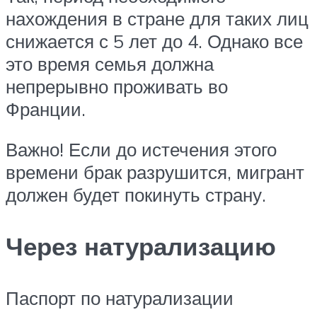
нахождения в стране для таких лиц
снижается с 5 лет до 4. Однако все
это время семья должна
непрерывно проживать во
Франции.
Важно! Если до истечения этого
времени брак разрушится, мигрант
должен будет покинуть страну.
Через натурализацию
Паспорт по натурализации