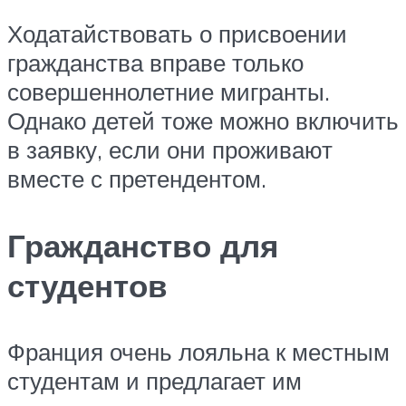
Ходатайствовать о присвоении
гражданства вправе только
совершеннолетние мигранты.
Однако детей тоже можно включить
в заявку, если они проживают
вместе с претендентом.
Гражданство для
студентов
Франция очень лояльна к местным
студентам и предлагает им