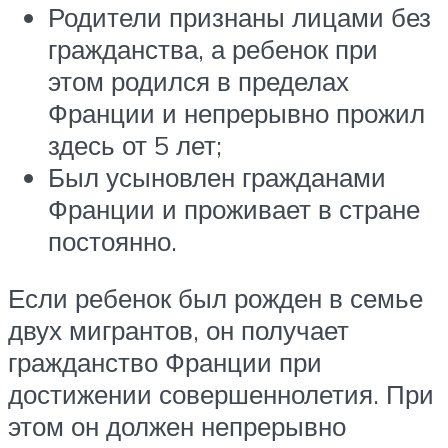
Родители признаны лицами без
гражданства, а ребенок при
этом родился в пределах
Франции и непрерывно прожил
здесь от 5 лет;
Был усыновлен гражданами
Франции и проживает в стране
постоянно.
Если ребенок был рожден в семье
двух мигрантов, он получает
гражданство Франции при
достижении совершеннолетия. При
этом он должен непрерывно