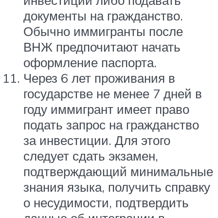
документы на гражданство.
Обычно иммигранты после
ВНЖ предпочитают начать
оформление паспорта.
Через 6 лет проживания в
государстве не менее 7 дней в
году иммигрант имеет право
подать запрос на гражданство
за инвестиции. Для этого
следует сдать экзамен,
подтверждающий минимальные
знания языка, получить справку
о несудимости, подтвердить
данные об интеграции в