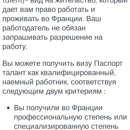
дает вам право работать и
проживать во Франции. Ваш
работодатель не обязан
запрашивать разрешение на
работу.
Вы можете получить визу Паспорт
талант как квалифицированный,
наемный работник, соответствуя
следующим двум критериям :
Вы получили во Франции
профессиональную степень или
специализированную степень