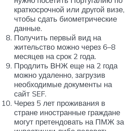
краткосрочной или другой визе,
чтобы сдать биометрические
данные.
Получить первый вид на
жительство можно через 6–8
месяцев на срок 2 года.
Продлить ВНЖ еще на 2 года
можно удаленно, загрузив
необходимые документы на
сайт SEF.
Через 5 лет проживания в
стране иностранные граждане
могут претендовать на ПМЖ за
инвестиции либо подавать