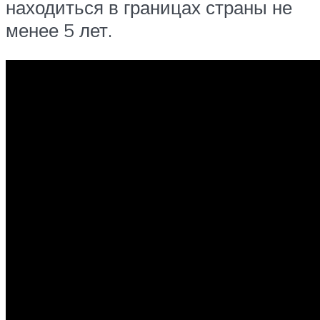
находиться в границах страны не
менее 5 лет.