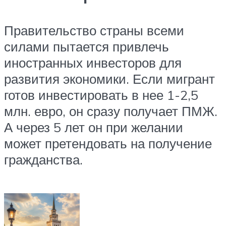
Правительство страны всеми
силами пытается привлечь
иностранных инвесторов для
развития экономики. Если мигрант
готов инвестировать в нее 1-2,5
млн. евро, он сразу получает ПМЖ.
А через 5 лет он при желании
может претендовать на получение
гражданства.