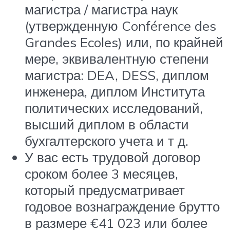
магистра / магистра наук
(утвержденную Conférence des
Grandes Ecoles) или, по крайней
мере, эквивалентную степени
магистра: DEA, DESS, диплом
инженера, диплом Института
политических исследований,
высший диплом в области
бухгалтерского учета и т д.
У вас есть трудовой договор
сроком более 3 месяцев,
который предусматривает
годовое вознаграждение брутто
в размере €41 023 или более