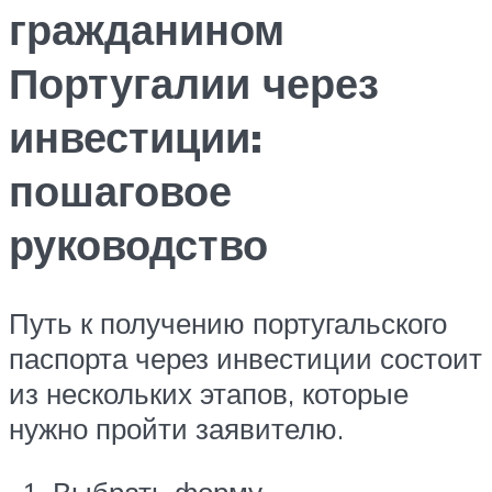
гражданином
Португалии через
инвестиции:
пошаговое
руководство
Путь к получению португальского
паспорта через инвестиции состоит
из нескольких этапов, которые
нужно пройти заявителю.
Выбрать форму