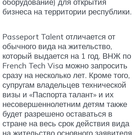
оборудование) для открытия
бизнеса на территории республики.
Passeport Talent отличаетcя от
обычного вида на жительство,
который выдается на 1 год. ВНЖ по
French Tech Visa можно запросить
сразу на несколько лет. Кроме того,
супругам владельцев технической
визы и «Паспорта талант» и их
несовершеннолетним детям также
будет разрешено оставаться в
стране на весь срок действия вида
на жительство основного заявителя