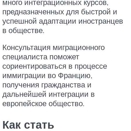
много интеграционных курсов,
предназначенных для быстрой и
успешной адаптации иностранцев
в обществе.
Консультация миграционного
специалиста поможет
сориентироваться в процессе
иммиграции во Францию,
получения гражданства и
дальнейшей интеграции в
европейское общество.
Как стать