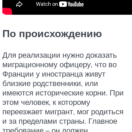
По происхождению
Для реализации нужно доказать
миграционному офицеру, что во
Франции у иностранца живут
близкие родственники, или
имеются исторические корни. При
этом человек, к которому
переезжает мигрант, мог родиться
и за пределами страны. Главное
требование – он должен