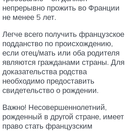
непрерывно прожить во Франции
не менее 5 лет.
Легче всего получить французское
подданство по происхождению,
если отец/мать или оба родителя
являются гражданами страны. Для
доказательства родства
необходимо предоставить
свидетельство о рождении.
Важно! Несовершеннолетний,
рожденный в другой стране, имеет
право стать французским