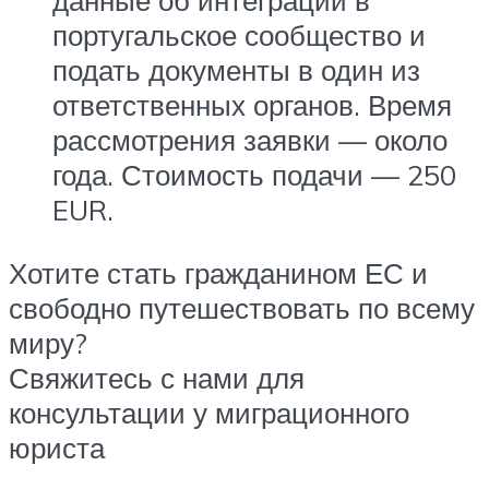
португальское сообщество и
подать документы в один из
ответственных органов. Время
рассмотрения заявки — около
года. Стоимость подачи — 250
EUR.
Хотите стать гражданином ЕС и
свободно путешествовать по всему
миру?
Свяжитесь с нами для
консультации у миграционного
юриста