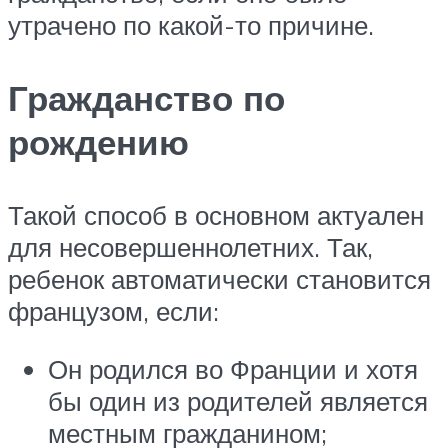
утрачено по какой-то причине.
Гражданство по
рождению
Такой способ в основном актуален
для несовершеннолетних. Так,
ребенок автоматически становится
французом, если:
Он родился во Франции и хотя
бы один из родителей является
местным гражданином;