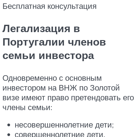
Бесплатная консультация
Легализация в
Португалии членов
семьи инвестора
Одновременно с основным
инвестором на ВНЖ по Золотой
визе имеют право претендовать его
члены семьи:
несовершеннолетние дети;
совершеннолетние дети,