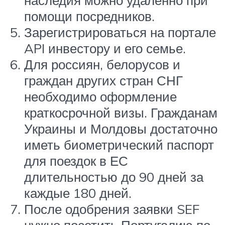
помощи посредников.
Зарегистрироваться на портале
API инвестору и его семье.
Для россиян, белорусов и
граждан других стран СНГ
необходимо оформление
краткосрочной визы. Гражданам
Украины и Молдовы достаточно
иметь биометрический паспорт
для поездок в ЕС
длительностью до 90 дней за
каждые 180 дней.
После одобрения заявки SEF
нужно посетить Португалию по