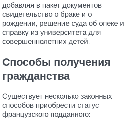
добавляя в пакет документов
свидетельство о браке и о
рождении, решение суда об опеке и
справку из университета для
совершеннолетних детей.
Способы получения
гражданства
Существует несколько законных
способов приобрести статус
французского подданного: