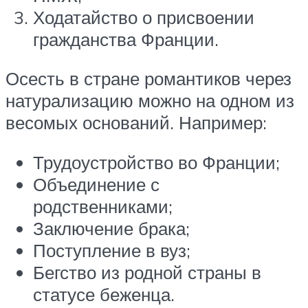
Ходатайство о присвоении
гражданства Франции.
Осесть в стране романтиков через
натурализацию можно на одном из
весомых оснований. Например:
Трудоустройство во Франции;
Объединение с
родственниками;
Заключение брака;
Поступление в вуз;
Бегство из родной страны в
статусе беженца.