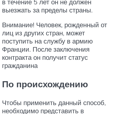
в течение 5 лет он не должен
выезжать за пределы страны.
Внимание! Человек, рожденный от
лиц из других стран, может
поступить на службу в армию
Франции. После заключения
контракта он получит статус
гражданина
По происхождению
Чтобы применить данный способ,
необходимо представить в