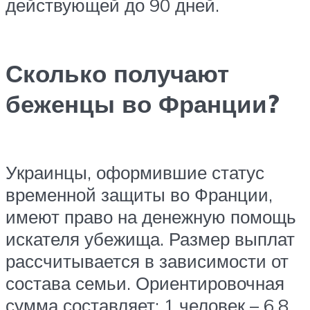
действующей до 90 дней.
Сколько получают
беженцы во Франции?
Украинцы, оформившие статус
временной защиты во Франции,
имеют право на денежную помощь
искателя убежища. Размер выплат
рассчитывается в зависимости от
состава семьи. Ориентировочная
сумма составляет: 1 человек – 6,8