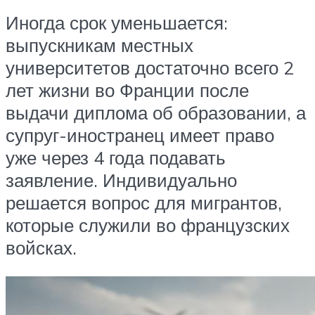
Иногда срок уменьшается:
выпускникам местных
университетов достаточно всего 2
лет жизни во Франции после
выдачи диплома об образовании, а
супруг-иностранец имеет право
уже через 4 года подавать
заявление. Индивидуально
решается вопрос для мигрантов,
которые служили во французских
войсках.