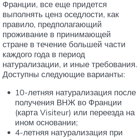
Франции, все еще придется
выполнять ценз оседлости, как
правило, предполагающий
проживание в принимающей
стране в течение большей части
каждого года в период
натурализации, и иные требования.
Доступны следующие варианты:
10-летняя натурализация после
получения ВНЖ во Франции
(карта Visiteur) или переезда на
ином основании;
4-летняя натурализация при