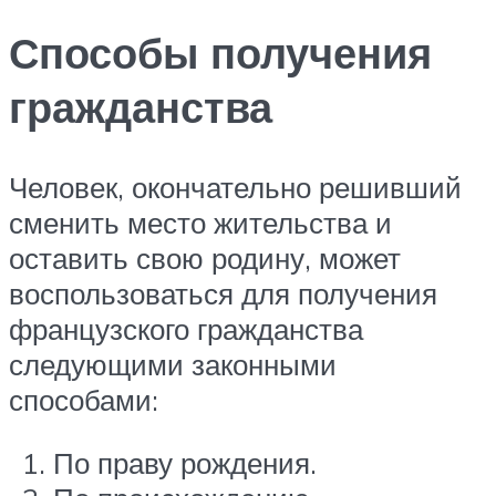
Способы получения
гражданства
Человек, окончательно решивший
сменить место жительства и
оставить свою родину, может
воспользоваться для получения
французского гражданства
следующими законными
способами:
По праву рождения.