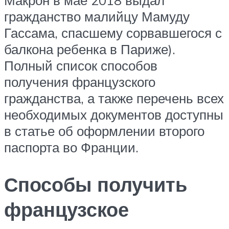
Макрон в мае 2018 выдал
гражданство малийцу Мамуду
Гассама, спасшему сорвавшегося с
балкона ребенка в Париже).
Полный список способов
получения французского
гражданства, а также перечень всех
необходимых документов доступны
в статье об оформлении второго
паспорта во Франции.
Способы получить
французское