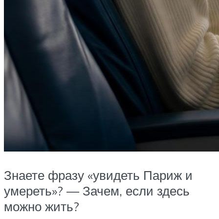
Знаете фразу «увидеть Париж и
умереть»? — Зачем, если здесь
можно жить?