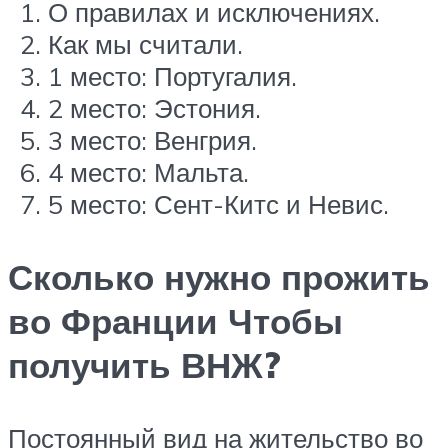
О правилах и исключениях.
Как мы считали.
1 место: Португалия.
2 место: Эстония.
3 место: Венгрия.
4 место: Мальта.
5 место: Сент-Китс и Невис.
Сколько нужно прожить
во Франции Чтобы
получить ВНЖ?
Постоянный вид на жительство во