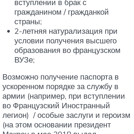
вступлении в брак с
гражданином / гражданкой
страны;
2-летняя натурализация при
условии получения высшего
образования во французском
ВУЗе;
Возможно получение паспорта в
ускоренном порядке за службу в
армии (например, при вступлении
во Французский Иностранный
легион) / особые заслуги и героизм
(на этом основании президент