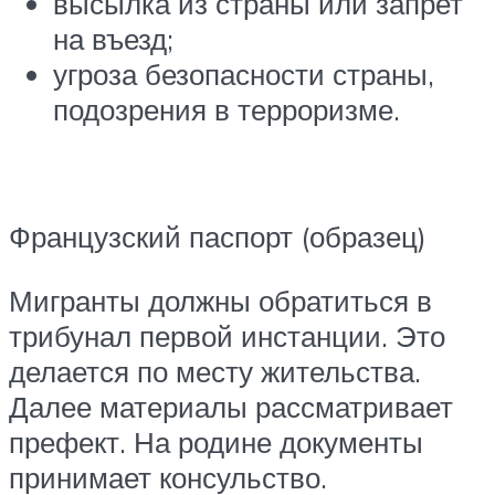
высылка из страны или запрет
на въезд;
угроза безопасности страны,
подозрения в терроризме.
Французский паспорт (образец)
Мигранты должны обратиться в
трибунал первой инстанции. Это
делается по месту жительства.
Далее материалы рассматривает
префект. На родине документы
принимает консульство.