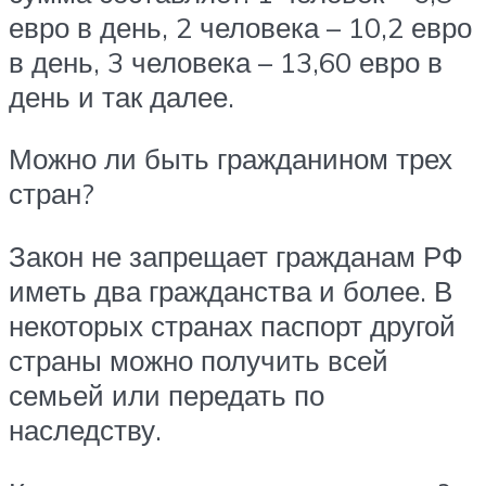
евро в день, 2 человека – 10,2 евро
в день, 3 человека – 13,60 евро в
день и так далее.
Можно ли быть гражданином трех
стран?
Закон не запрещает гражданам РФ
иметь два гражданства и более. В
некоторых странах паспорт другой
страны можно получить всей
семьей или передать по
наследству.