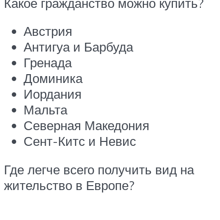
Какое гражданство можно купить?
Австрия
Антигуа и Барбуда
Гренада
Доминика
Иордания
Мальта
Северная Македония
Сент-Китс и Невис
Где легче всего получить вид на
жительство в Европе?