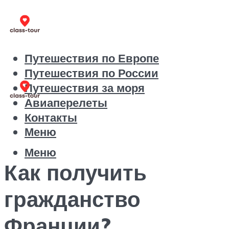
Путешествия по Европе
Путешествия по России
Путешествия за моря
Авиаперелеты
Контакты
Меню
Меню
Как получить
гражданство
Франции?