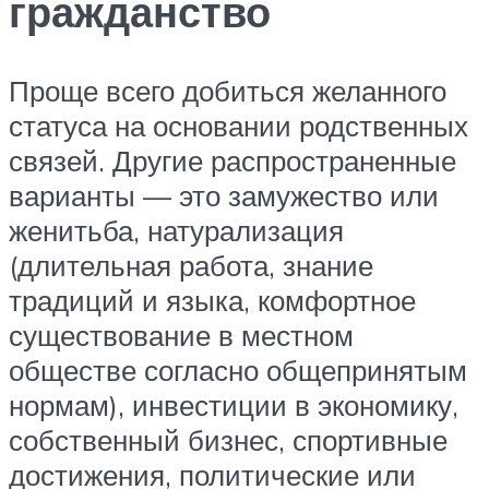
гражданство
Проще всего добиться желанного
статуса на основании родственных
связей. Другие распространенные
варианты — это замужество или
женитьба, натурализация
(длительная работа, знание
традиций и языка, комфортное
существование в местном
обществе согласно общепринятым
нормам), инвестиции в экономику,
собственный бизнес, спортивные
достижения, политические или