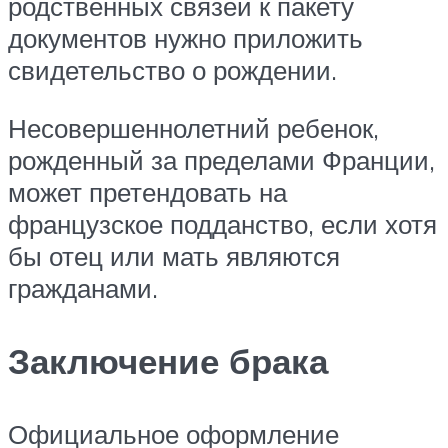
родственных связей к пакету
документов нужно приложить
свидетельство о рождении.
Несовершеннолетний ребенок,
рожденный за пределами Франции,
может претендовать на
французское подданство, если хотя
бы отец или мать являются
гражданами.
Заключение брака
Официальное оформление