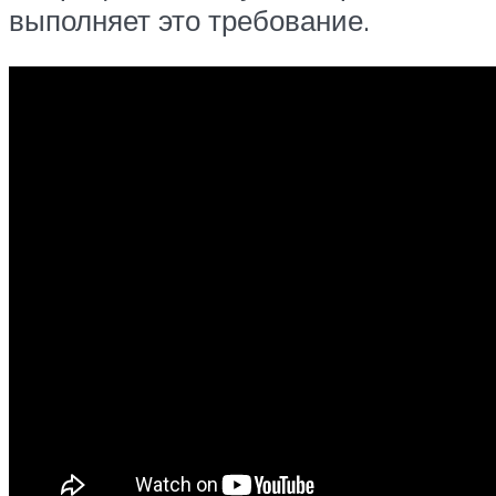
выполняет это требование.