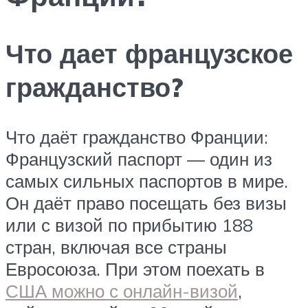
Что дает французское
гражданство?
Что даёт гражданство Франции:
Французский паспорт — один из
самых сильных паспортов в мире.
Он даёт право посещать без визы
или с визой по прибытию 188
стран, включая все страны
Евросоюза. При этом поехать в
США можно с онлайн-визой
,