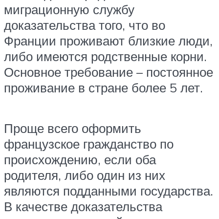
миграционную службу
доказательства того, что во
Франции проживают близкие люди,
либо имеются родственные корни.
Основное требование – постоянное
проживание в стране более 5 лет.
Проще всего оформить
французское гражданство по
происхождению, если оба
родителя, либо один из них
являются подданными государства.
В качестве доказательства