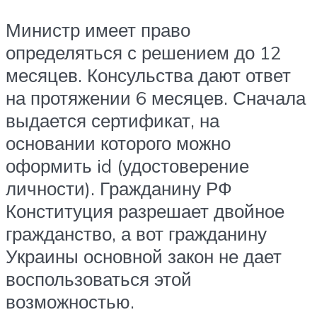
Министр имеет право
определяться с решением до 12
месяцев. Консульства дают ответ
на протяжении 6 месяцев. Сначала
выдается сертификат, на
основании которого можно
оформить id (удостоверение
личности). Гражданину РФ
Конституция разрешает двойное
гражданство, а вот гражданину
Украины основной закон не дает
воспользоваться этой
возможностью.