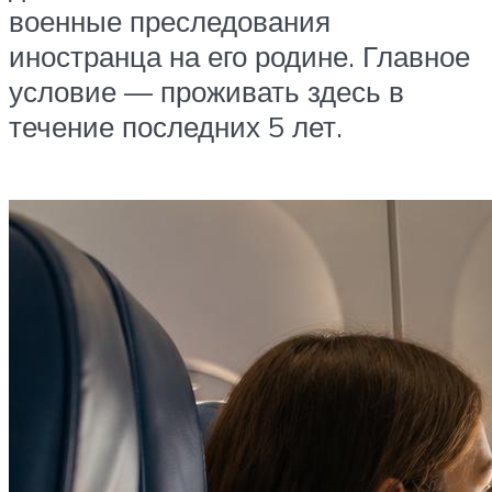
военные преследования
иностранца на его родине. Главное
условие — проживать здесь в
течение последних 5 лет.