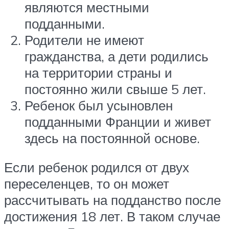
являются местными
подданными.
Родители не имеют
гражданства, а дети родились
на территории страны и
постоянно жили свыше 5 лет.
Ребенок был усыновлен
подданными Франции и живет
здесь на постоянной основе.
Если ребенок родился от двух
переселенцев, то он может
рассчитывать на подданство после
достижения 18 лет. В таком случае