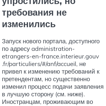
упростились, но
требования не
изменились
Запуск нового портала, доступного
по адресу administration-
etrangers-en-france.interieur.gouv
.fr/particuliers/#/anf/accueil, не
привел к изменению требований к
претендентам, но существенно
изменил процесс подачи заявления
в лучшую сторону (см. ниже).
Иностранцам, проживающим во