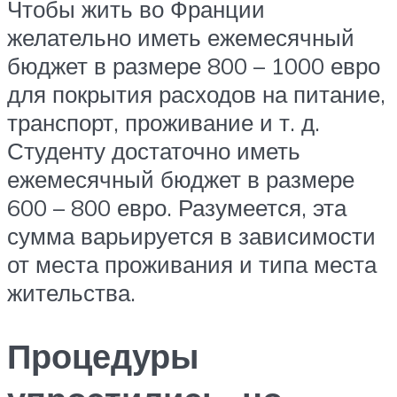
Чтобы жить во Франции
желательно иметь ежемесячный
бюджет в размере 800 – 1000 евро
для покрытия расходов на питание,
транспорт, проживание и т. д.
Студенту достаточно иметь
ежемесячный бюджет в размере
600 – 800 евро. Разумеется, эта
сумма варьируется в зависимости
от места проживания и типа места
жительства.
Процедуры