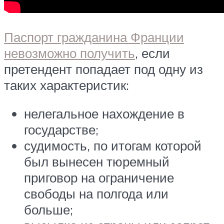
Паспорт гражданина Франции
невозможно получить
, если
претендент попадает под одну из
таких характеристик:
нелегальное нахождение в
государстве;
судимость, по итогам которой
был вынесен тюремный
приговор на ограничение
свободы на полгода или
больше;