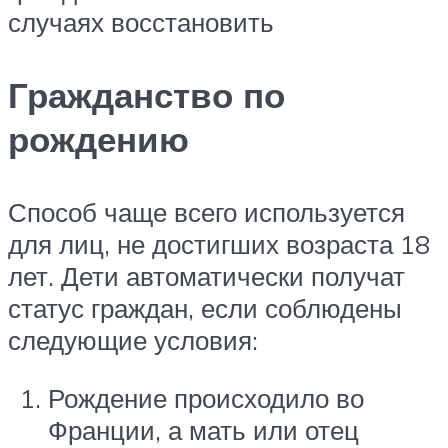
случаях восстановить
Гражданство по
рождению
Способ чаще всего используется
для лиц, не достигших возраста 18
лет. Дети автоматически получат
статус граждан, если соблюдены
следующие условия:
Рождение происходило во
Франции, а мать или отец