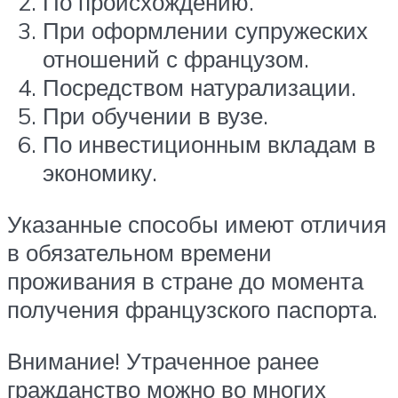
По происхождению.
При оформлении супружеских
отношений с французом.
Посредством натурализации.
При обучении в вузе.
По инвестиционным вкладам в
экономику.
Указанные способы имеют отличия
в обязательном времени
проживания в стране до момента
получения французского паспорта.
Внимание! Утраченное ранее
гражданство можно во многих