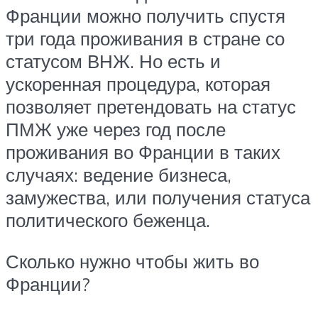
Франции можно получить спустя
три года проживания в стране со
статусом ВНЖ. Но есть и
ускоренная процедура, которая
позволяет претендовать на статус
ПМЖ уже через год после
проживания во Франции в таких
случаях: ведение бизнеса,
замужества, или получения статуса
политического беженца.
Сколько нужно чтобы жить во
Франции?