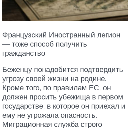
Французский Иностранный легион
— тоже способ получить
гражданство
Беженцу понадобится подтвердить
угрозу своей жизни на родине.
Кроме того, по правилам ЕС, он
должен просить убежища в первом
государстве, в которое он приехал и
ему не угрожала опасность.
Миграционная служба строго