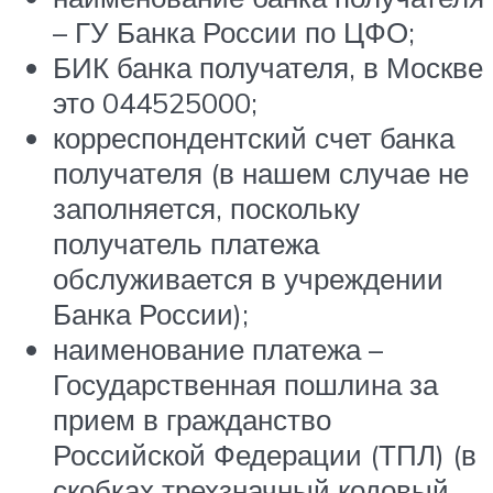
– ГУ Банка России по ЦФО;
БИК банка получателя, в Москве
это 044525000;
корреспондентский счет банка
получателя (в нашем случае не
заполняется, поскольку
получатель платежа
обслуживается в учреждении
Банка России);
наименование платежа –
Государственная пошлина за
прием в гражданство
Российской Федерации (ТПЛ) (в
скобках трехзначный кодовый