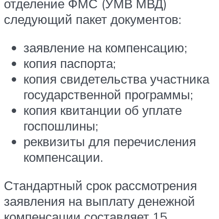
отделение ФМС (УМВ МВД)
следующий пакет документов:
заявление на компенсацию;
копия паспорта;
копия свидетельства участника
государственной программы;
копия квитанции об уплате
госпошлины;
реквизиты для перечисления
компенсации.
Стандартный срок рассмотрения
заявления на выплату денежной
компенсации составляет 15