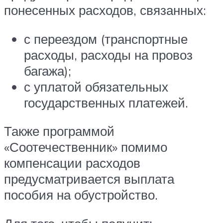
понесенных расходов, связанных:
с переездом (транспортные
расходы, расходы на провоз
багажа);
с уплатой обязательных
государственных платежей.
Также программой
«Соотечественник» помимо
компенсации расходов
предусматривается выплата
пособия на обустройство.