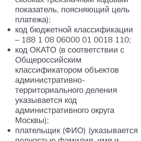
показатель, поясняющий цель
платежа);
код бюджетной классификации
– 188 1 08 06000 01 0018 110;
код ОКАТО (в соответствии с
Общероссийским
классификатором объектов
административно-
территориального деления
указывается код
административного округа
Москвы);
плательщик (ФИО) (указывается
полностью фамилия, имя и