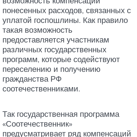
возможность компенсации
понесенных расходов, связанных с
уплатой госпошлины. Как правило
такая возможность
предоставляется участникам
различных государственных
программ, которые содействуют
переселению и получению
гражданства РФ
соотечественниками.
Так государственная программа
«Соотечественник»
предусматривает ряд компенсаций