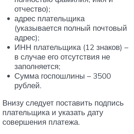
отчество);
адрес плательщика
(указывается полный почтовый
адрес);
ИНН плательщика (12 знаков) –
в случае его отсутствия не
заполняется;
Сумма госпошлины – 3500
рублей.
Внизу следует поставить подпись
плательщика и указать дату
совершения платежа.