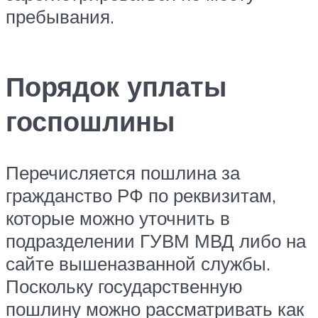
пребывания.
Порядок уплаты
госпошлины
Перечисляется пошлина за
гражданство РФ по реквизитам,
которые можно уточнить в
подразделении ГУВМ МВД либо на
сайте вышеназванной службы.
Поскольку государственную
пошлину можно рассматривать как