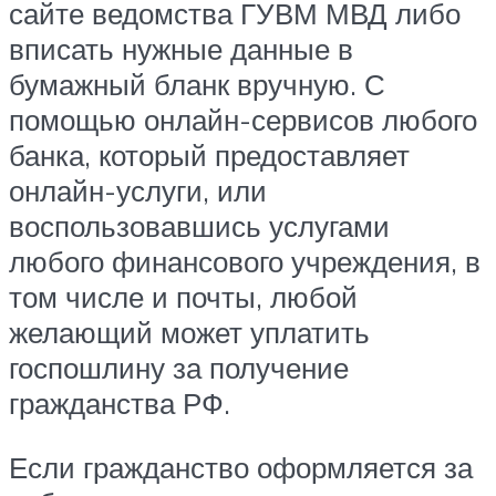
сайте ведомства ГУВМ МВД либо
вписать нужные данные в
бумажный бланк вручную. С
помощью онлайн-сервисов любого
банка, который предоставляет
онлайн-услуги, или
воспользовавшись услугами
любого финансового учреждения, в
том числе и почты, любой
желающий может уплатить
госпошлину за получение
гражданства РФ.
Если гражданство оформляется за