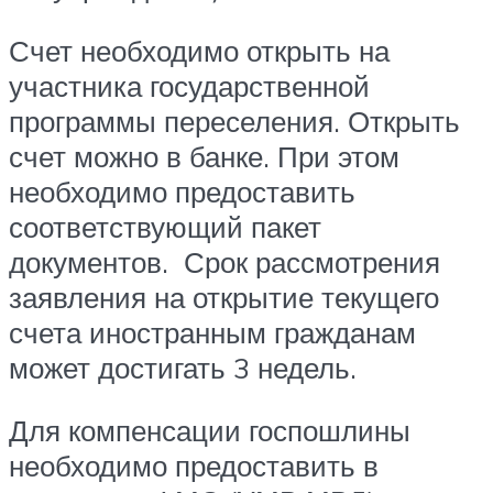
Счет необходимо открыть на
участника государственной
программы переселения. Открыть
счет можно в банке. При этом
необходимо предоставить
соответствующий пакет
документов. Срок рассмотрения
заявления на открытие текущего
счета иностранным гражданам
может достигать 3 недель.
Для компенсации госпошлины
необходимо предоставить в