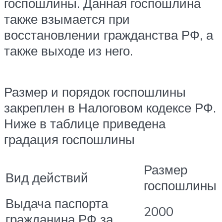
госпошлины. Данная госпошлина
также взымается при
восстановлении гражданства РФ, а
также выходе из него.
Размер и порядок госпошлины
закреплен в Налоговом кодексе РФ.
Ниже в таблице приведена
градация госпошлины
Размер
Вид действий
госпошлины
Выдача паспорта
2000
гражданина РФ за