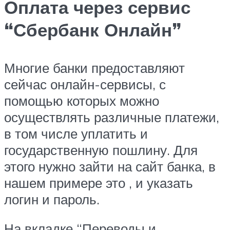
Оплата через сервис
“Сбербанк Онлайн”
Многие банки предоставляют
сейчас онлайн-сервисы, с
помощью которых можно
осуществлять различные платежи,
в том числе уплатить и
государственную пошлину. Для
этого нужно зайти на сайт банка, в
нашем примере это , и указать
логин и пароль.
На вкладке “Переводы и