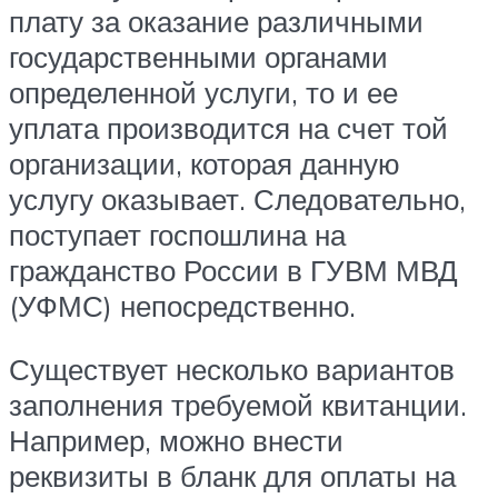
плату за оказание различными
государственными органами
определенной услуги, то и ее
уплата производится на счет той
организации, которая данную
услугу оказывает. Следовательно,
поступает госпошлина на
гражданство России в ГУВМ МВД
(УФМС) непосредственно.
Существует несколько вариантов
заполнения требуемой квитанции.
Например, можно внести
реквизиты в бланк для оплаты на