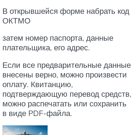
В открывшейся форме набрать код
ОКТМО
затем номер паспорта, данные
плательщика, его адрес.
Если все предварительные данные
внесены верно, можно произвести
оплату. Квитанцию,
подтверждающую перевод средств,
можно распечатать или сохранить
в виде PDF-файла.