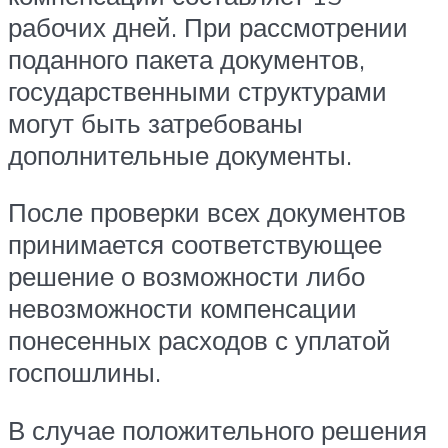
рабочих дней. При рассмотрении
поданного пакета документов,
государственными структурами
могут быть затребованы
дополнительные документы.
После проверки всех документов
принимается соответствующее
решение о возможности либо
невозможности компенсации
понесенных расходов с уплатой
госпошлины.
В случае положительного решения