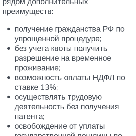
рядом дополнительных
преимуществ:
получение гражданства РФ по
упрощенной процедуре;
без учета квоты получить
разрешение на временное
проживание;
возможность оплаты НДФЛ по
ставке 13%;
осуществлять трудовую
деятельность без получения
патента;
освобождение от уплаты
государственной пошлины по