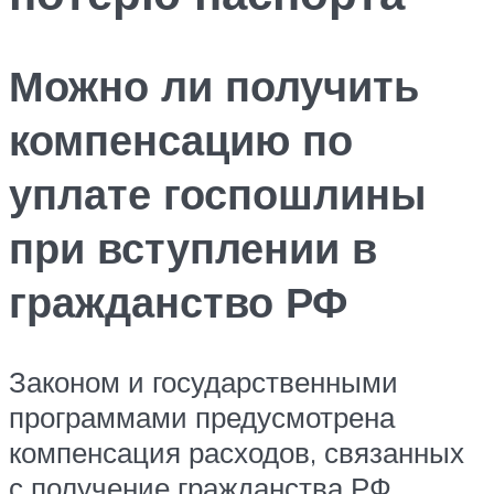
Можно ли получить
компенсацию по
уплате госпошлины
при вступлении в
гражданство РФ
Законом и государственными
программами предусмотрена
компенсация расходов, связанных
с получение гражданства РФ.