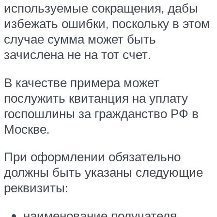
используемые сокращения, дабы
избежать ошибки, поскольку в этом
случае сумма может быть
зачислена не на тот счет.
В качестве примера может
послужить квитанция на уплату
госпошлины за гражданство РФ в
Москве.
При оформлении обязательно
должны быть указаны следующие
реквизиты:
наименование получателя