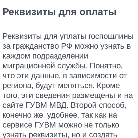
Реквизиты для оплаты
Реквизиты для уплаты госпошлины
за гражданство РФ можно узнать в
каждом подразделении
миграционной службы. Понятно,
что эти данные, в зависимости от
региона, будут меняться. Кроме
того, эти сведения размещены и на
сайте ГУВМ МВД. Второй способ,
конечно же, удобнее, так как на
сервисе ГУВМ можно не только
узнать реквизиты, но и создать