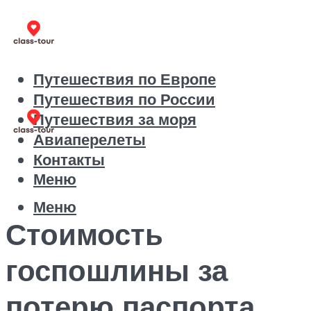
Путешествия по Европе
Путешествия по России
Путешествия за моря
Авиаперелеты
Контакты
Меню
Меню
Стоимость
госпошлины за
потерю паспорта