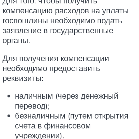
Для того, чтобы получить
компенсацию расходов на уплаты
госпошлины необходимо подать
заявление в государственные
органы.
Для получения компенсации
необходимо предоставить
реквизиты:
наличным (через денежный
перевод);
безналичным (путем открытия
счета в финансовом
учреждении).