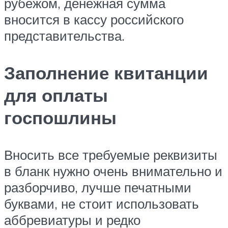
рубежом, денежная сумма
вносится в кассу российского
представительства.
Заполнение квитанции
для оплаты
госпошлины
Вносить все требуемые реквизиты
в бланк нужно очень внимательно и
разборчиво, лучше печатными
буквами, не стоит использовать
аббревиатуры и редко