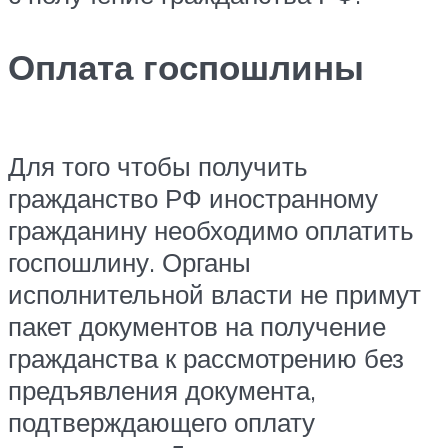
Оплата госпошлины
Для того чтобы получить
гражданство РФ иностранному
гражданину необходимо оплатить
госпошлину. Органы
исполнительной власти не примут
пакет документов на получение
гражданства к рассмотрению без
предъявления документа,
подтверждающего оплату