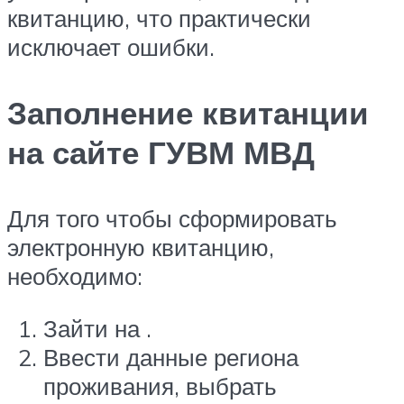
квитанцию, что практически
исключает ошибки.
Заполнение квитанции
на сайте ГУВМ МВД
Для того чтобы сформировать
электронную квитанцию,
необходимо:
Зайти на .
Ввести данные региона
проживания, выбрать