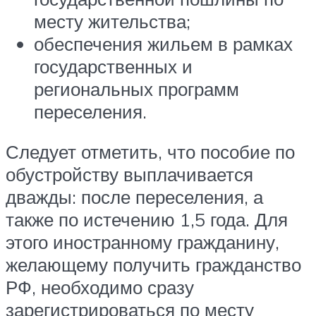
месту жительства;
обеспечения жильем в рамках
государственных и
региональных программ
переселения.
Следует отметить, что пособие по
обустройству выплачивается
дважды: после переселения, а
также по истечению 1,5 года. Для
этого иностранному гражданину,
желающему получить гражданство
РФ, необходимо сразу
зарегистрироваться по месту