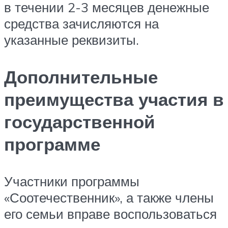
в течении 2-3 месяцев денежные
средства зачисляются на
указанные реквизиты.
Дополнительные
преимущества участия в
государственной
программе
Участники программы
«Соотечественник», а также члены
его семьи вправе воспользоваться