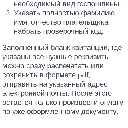
необходимый вид госпошлины.
Указать полностью фамилию,
имя, отчество плательщика,
набрать проверочный код.
Заполненный бланк квитанции, где
указаны все нужные реквизиты,
можно сразу распечатать или
сохранить в формате pdf,
отправить на указанный адрес
электронной почты. После этого
остается только произвести оплату
по уже оформленному документу.