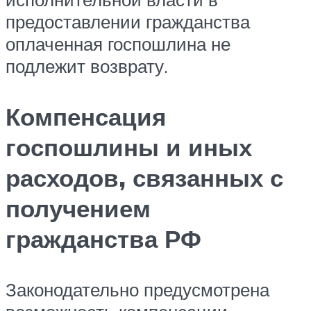
предоставлении гражданства
оплаченная госпошлина не
подлежит возврату.
Компенсация
госпошлины и иных
расходов, связанных с
получением
гражданства РФ
Законодательно предусмотрена