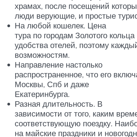
храмах, после посещений которы
люди верующие, и простые тури
На любой кошелек. Цена
тура по городам Золотого кольца
удобства отелей, поэтому кажд
возможностям.
Направление настолько
распространенное, что его включ
Москвы, Спб и даже
Екатеринбурга.
Разная длительность. В
зависимости от того, каким вре
соответствующую поездку. Наибо
на майские праздники и новогодн