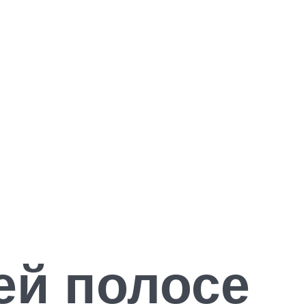
ей полосе