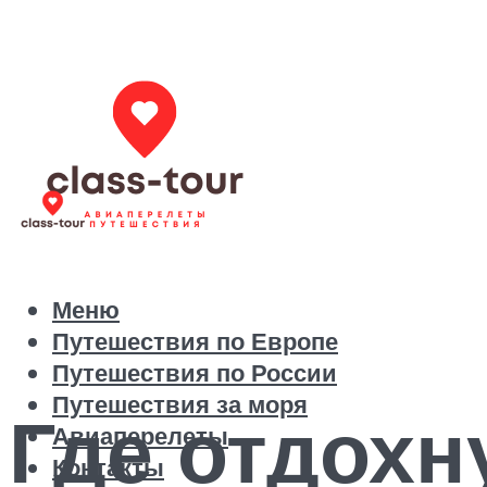
Меню
Путешествия по Европе
Путешествия по России
Путешествия за моря
Где отдохн
Авиаперелеты
Контакты