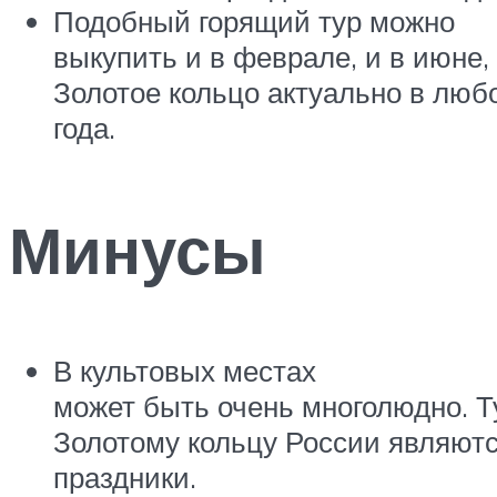
Подобный горящий тур можно
выкупить и в феврале, и в июне,
Золотое кольцо актуально в люб
года.
Минусы
В культовых местах
может быть очень многолюдно. Т
Золотому кольцу России являют
праздники.