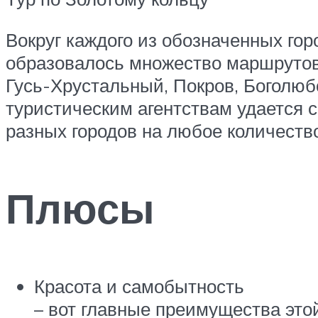
Вокруг каждого из обозначенных го
образовалось множество маршрутов 
Гусь-Хрустальный, Покров, Боголюбо
туристическим агентствам удается 
разных городов на любое количеств
Плюсы
Красота и самобытность
– вот главные преимущества это