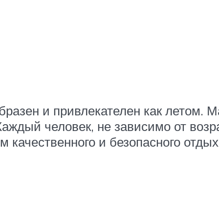
разен и привлекателен как летом. Ма
Каждый человек, не зависимо от воз
 качественного и безопасного отдых