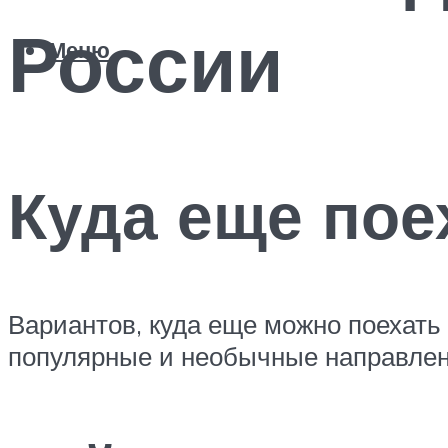
России
Меню
Куда еще пое
Вариантов, куда еще можно поехать
популярные и необычные направлен