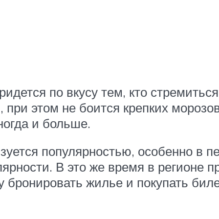
идется по вкусу тем, кто стремиться
при этом не боится крепких морозов
иногда и больше.
зуется популярностью, особенно в пе
лярности. В это же время в регионе 
 бронировать жилье и покупать биле