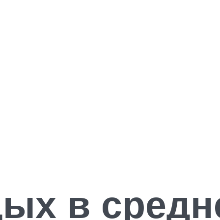
ых в средн