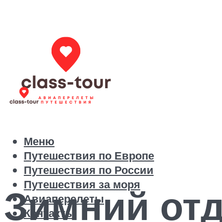
Меню
Путешествия по Европе
Путешествия по России
Путешествия за моря
Зимний отд
Авиаперелеты
Контакты