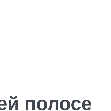
ей полосе