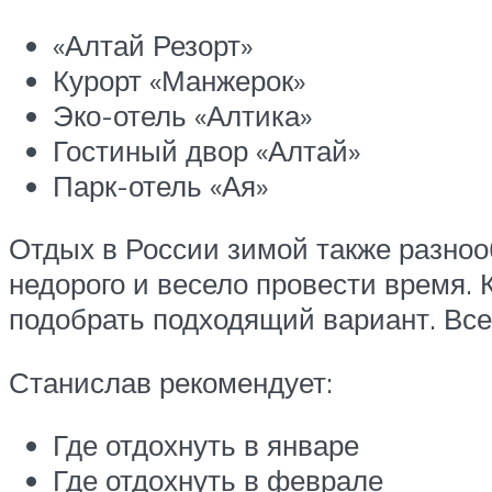
«Алтай Резорт»
Курорт «Манжерок»
Эко-отель «Алтика»
Гостиный двор «Алтай»
Парк-отель «Ая»
Отдых в России зимой также разнооб
недорого и весело провести время. 
подобрать подходящий вариант. Всем
Станислав рекомендует:
Где отдохнуть в январе
Где отдохнуть в феврале