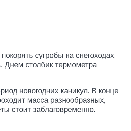
 покорять сугробы на снегоходах,
. Днем столбик термометра
риод новогодних каникул. В конце
проходит масса разнообразных,
ты стоит заблаговременно.