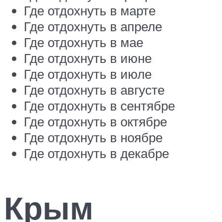
Где отдохнуть в марте
Где отдохнуть в апреле
Где отдохнуть в мае
Где отдохнуть в июне
Где отдохнуть в июле
Где отдохнуть в августе
Где отдохнуть в сентябре
Где отдохнуть в октябре
Где отдохнуть в ноябре
Где отдохнуть в декабре
Крым