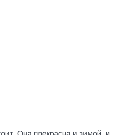
оит. Она прекрасна и зимой, и