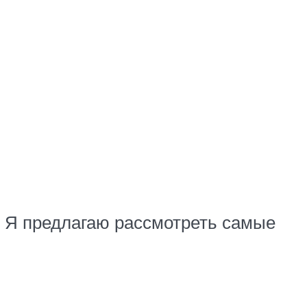
. Я предлагаю рассмотреть самые