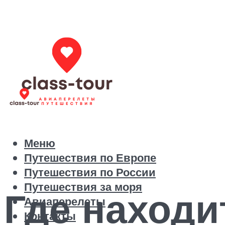
Меню
Путешествия по Европе
Путешествия по России
Путешествия за моря
Где находи
Авиаперелеты
Контакты