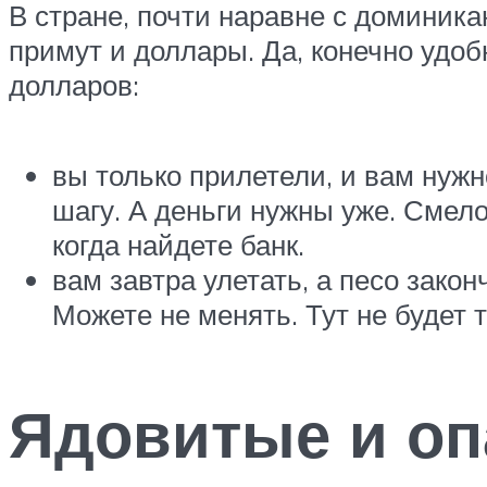
В стране, почти наравне с доминика
примут и доллары. Да, конечно удоб
долларов:
вы только прилетели, и вам нужн
шагу. А деньги нужны уже. Смело
когда найдете банк.
вам завтра улетать, а песо зако
Можете не менять. Тут не будет т
Ядовитые и оп