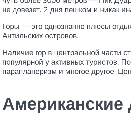
не довезет. 2 дня пешком и никак ин
Горы — это однозначно плюсы отдых
Антильских островов.
Наличие гор в центральной части ст
популярной у активных туристов. По
парапланеризм и многое другое. Це
Американские