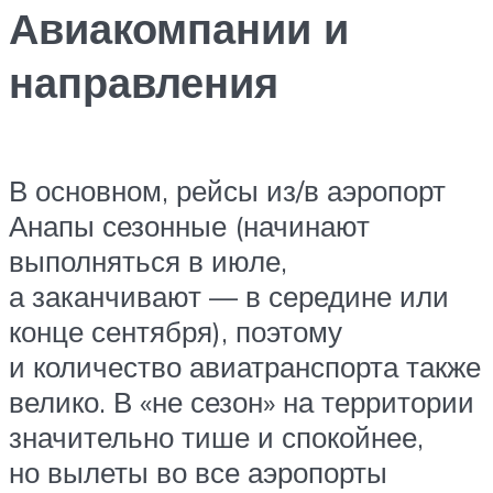
Авиакомпании и
направления
В основном, рейсы из/в аэропорт
Анапы сезонные (начинают
выполняться в июле,
а заканчивают — в середине или
конце сентября), поэтому
и количество авиатранспорта также
велико. В «не сезон» на территории
значительно тише и спокойнее,
но вылеты во все аэропорты