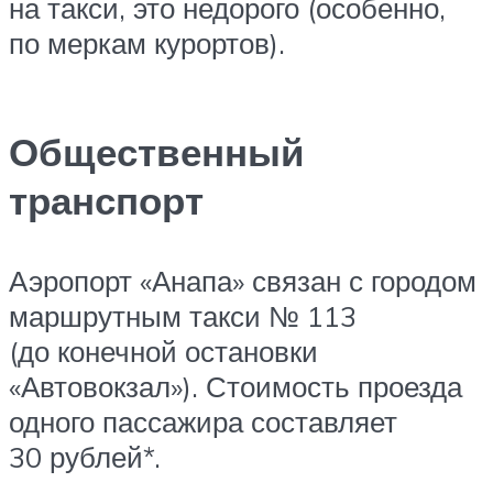
на такси, это недорого (особенно,
по меркам курортов).
Общественный
транспорт
Аэропорт «Анапа» связан с городом
маршрутным такси № 113
(до конечной остановки
«Автовокзал»). Стоимость проезда
одного пассажира составляет
30 рублей*.