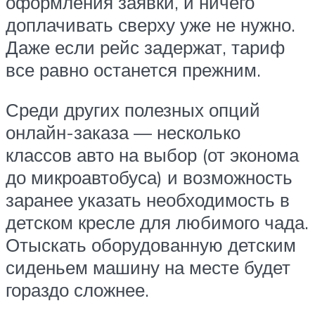
оформления заявки, и ничего
доплачивать сверху уже не нужно.
Даже если рейс задержат, тариф
все равно останется прежним.
Среди других полезных опций
онлайн-заказа — несколько
классов авто на выбор (от эконома
до микроавтобуса) и возможность
заранее указать необходимость в
детском кресле для любимого чада.
Отыскать оборудованную детским
сиденьем машину на месте будет
гораздо сложнее.