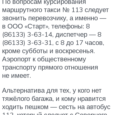
По вопросам курсирования
маршрутного такси № 113 следует
звонить перевозчику, а именно —
в ООО «Старт», телефоны: 8
(86133) 3-63-14, диспетчер — 8
(86133) 3-63-31, с 8 до 17 часов,
кроме субботы и воскресенья.
Аэропорт к общественному
транспорту прямого отношения
не имеет.
Альтернатива для тех, у кого нет
тяжёлого багажа, и кому нравится
ходить пешком — сесть на автобус
112, который следует с Северного