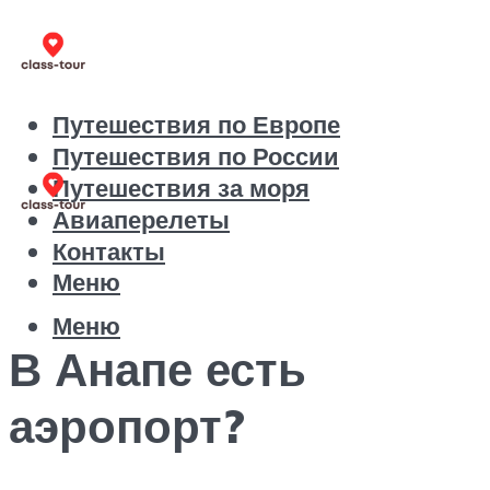
Путешествия по Европе
Путешествия по России
Путешествия за моря
Авиаперелеты
Контакты
Меню
Меню
В Анапе есть
аэропорт?