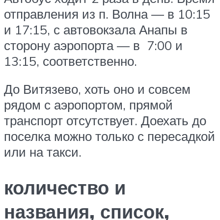
отправления из п. Волна — в 10:15
и 17:15, с автовокзала Анапы в
сторону аэропорта — в 7:00 и
13:15, соответственно.
До Витязево, хоть оно и совсем
рядом с аэропортом, прямой
транспорт отсутствует. Доехать до
поселка можно только с пересадкой
или на такси.
количество и
названия, список,