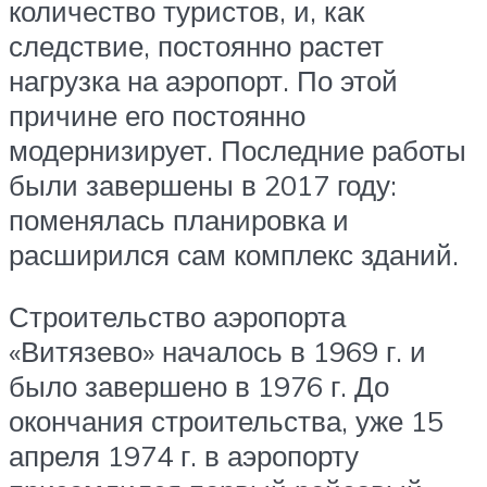
количество туристов, и, как
следствие, постоянно растет
нагрузка на аэропорт. По этой
причине его постоянно
модернизирует. Последние работы
были завершены в 2017 году:
поменялась планировка и
расширился сам комплекс зданий.
Строительство аэропорта
«Витязево» началось в 1969 г. и
было завершено в 1976 г. До
окончания строительства, уже 15
апреля 1974 г. в аэропорту