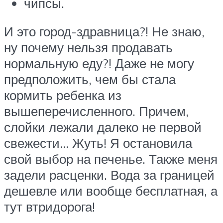
чипсы.
И это город-здравница?! Не знаю,
ну почему нельзя продавать
нормальную еду?! Даже не могу
предположить, чем бы стала
кормить ребенка из
вышеперечисленного. Причем,
слойки лежали далеко не первой
свежести… Жуть! Я остановила
свой выбор на печенье. Также меня
задели расценки. Вода за границей
дешевле или вообще бесплатная, а
тут втридорога!