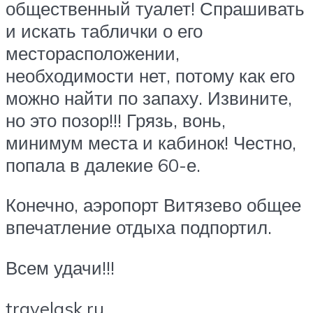
общественный туалет! Спрашивать
и искать таблички о его
месторасположении,
необходимости нет, потому как его
можно найти по запаху. Извините,
но это позор!!! Грязь, вонь,
минимум места и кабинок! Честно,
попала в далекие 60-е.
Конечно, аэропорт Витязево общее
впечатление отдыха подпортил.
Всем удачи!!!
travelask.ru