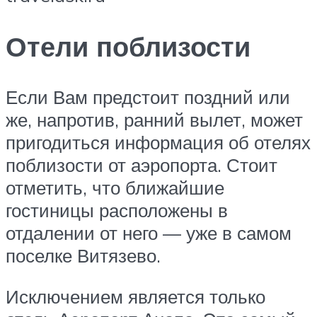
Отели поблизости
Если Вам предстоит поздний или
же, напротив, ранний вылет, может
пригодиться информация об отелях
поблизости от аэропорта. Стоит
отметить, что ближайшие
гостиницы расположены в
отдалении от него — уже в самом
поселке Витязево.
Исключением является только