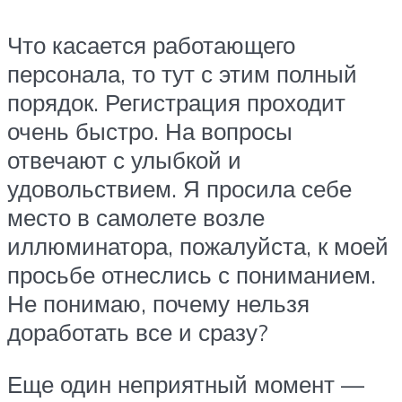
Что касается работающего
персонала, то тут с этим полный
порядок. Регистрация проходит
очень быстро. На вопросы
отвечают с улыбкой и
удовольствием. Я просила себе
место в самолете возле
иллюминатора, пожалуйста, к моей
просьбе отнеслись с пониманием.
Не понимаю, почему нельзя
доработать все и сразу?
Еще один неприятный момент —