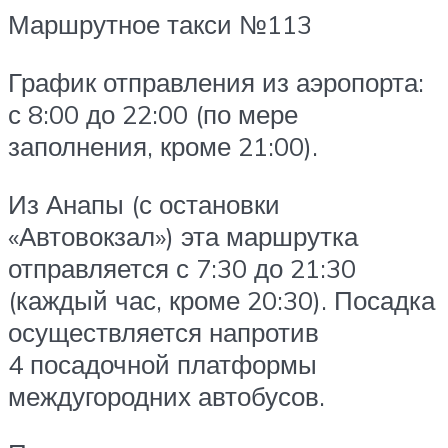
Маршрутное такси №113
График отправления из аэропорта:
с 8:00 до 22:00 (по мере
заполнения, кроме 21:00).
Из Анапы (с остановки
«Автовокзал») эта маршрутка
отправляется с 7:30 до 21:30
(каждый час, кроме 20:30). Посадка
осуществляется напротив
4 посадочной платформы
междугородних автобусов.