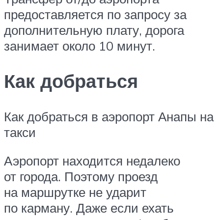
предоставляется по запросу за
дополнительную плату, дорога
занимает около 10 минут.
Как добраться
Как добраться в аэропорт Анапы на
такси
Аэропорт находится недалеко
от города. Поэтому проезд
на маршрутке не ударит
по карману. Даже если ехать