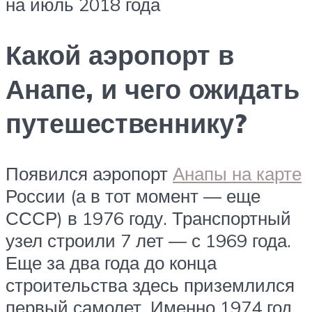
на июль 2018 года
Какой аэропорт в
Анапе, и чего ожидать
путешественнику?
Появился аэропорт
Анапы на карте
России (а в тот момент — еще
СССР) в 1976 году. Транспортный
узел строили 7 лет — с 1969 года.
Еще за два года до конца
строительства здесь приземлился
первый самолет. Именно 1974 год