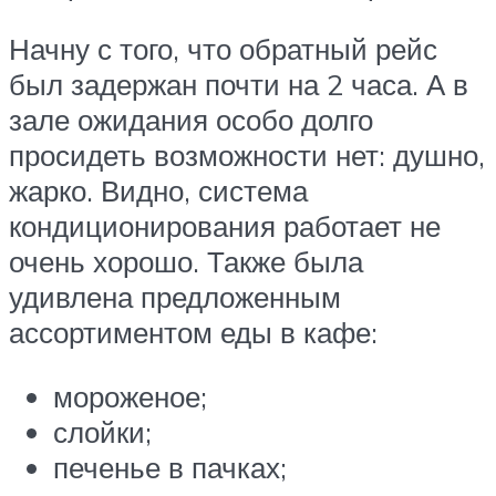
Начну с того, что обратный рейс
был задержан почти на 2 часа. А в
зале ожидания особо долго
просидеть возможности нет: душно,
жарко. Видно, система
кондиционирования работает не
очень хорошо. Также была
удивлена предложенным
ассортиментом еды в кафе:
мороженое;
слойки;
печенье в пачках;