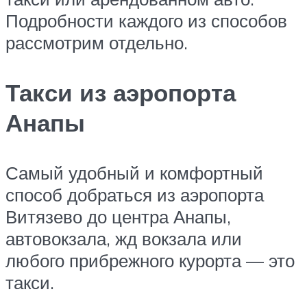
Подробности каждого из способов
рассмотрим отдельно.
Такси из аэропорта
Анапы
Самый удобный и комфортный
способ добраться из аэропорта
Витязево до центра Анапы,
автовокзала, жд вокзала или
любого прибрежного курорта — это
такси.