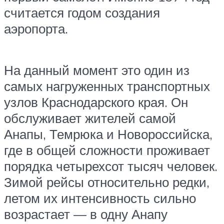
считается годом создания
аэропорта.
На данный момент это один из
самых нагруженных транспортных
узлов Краснодарского края. Он
обслуживает жителей самой
Анапы, Темрюка и Новороссийска,
где в общей сложности проживает
порядка четырехсот тысяч человек.
Зимой рейсы относительно редки,
летом их интенсивность сильно
возрастает — в одну Анапу