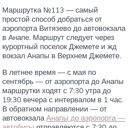
Маршрутка №113 — самый
простой способ добраться от
аэропорта Витязево до автовокзала
в Анапе. Маршрут следует через
курортный поселок Джемете и жд
вокзал Анапы в Верхнем Джемете.
В летнее время — с мая по
сентябрь — от аэропорта до Анапы
маршрутки ходят с 7:30 утра до
19:30 вечера с интервалом в 1 час.
В обратном направлении — от
автовокзала
Анапы до аэропорта —
автобусы
отправляются с 7:30 до