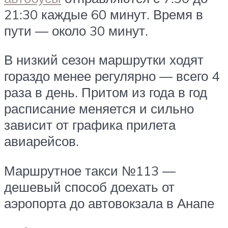
21:30 каждые 60 минут. Время в
пути — около 30 минут.
В низкий сезон маршрутки ходят
гораздо менее регулярно — всего 4
раза в день. Притом из года в год
расписание меняется и сильно
зависит от графика прилета
авиарейсов.
Маршрутное такси №113 —
дешевый способ доехать от
аэропорта до автовокзала в Анапе