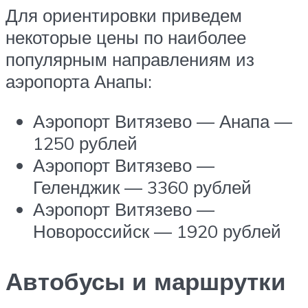
Для ориентировки приведем
некоторые цены по наиболее
популярным направлениям из
аэропорта Анапы:
Аэропорт Витязево — Анапа —
1250 рублей
Аэропорт Витязево —
Геленджик — 3360 рублей
Аэропорт Витязево —
Новороссийск — 1920 рублей
Автобусы и маршрутки