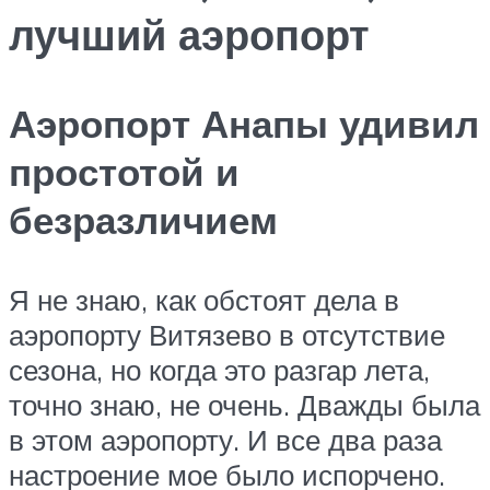
лучший аэропорт
Аэропорт Анапы удивил
простотой и
безразличием
Я не знаю, как обстоят дела в
аэропорту Витязево в отсутствие
сезона, но когда это разгар лета,
точно знаю, не очень. Дважды была
в этом аэропорту. И все два раза
настроение мое было испорчено.