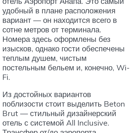
отель Аэропорт Анапа. Это самый
удобный в плане расположения
вариант — он находится всего в
сотне метров от терминала.
Номера здесь оформлены без
изысков, однако гости обеспечены
теплым душем, чистым
постельным бельем и, конечно, Wi-
Fi.
Из достойных вариантов
поблизости стоит выделить Beton
Brut — стильный дизайнерский
отель с системой All Inclusive.
Трансфер от/до аэропорта