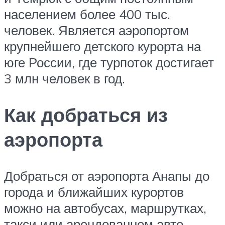
населением более 400 тыс.
человек. Является аэропортом
крупнейшего детского курорта на
юге России, где турпоток достигает
3 млн человек в год.
Как добраться из
аэропорта
Добраться от аэропорта Анапы до
города и ближайших курортов
можно на автобусах, маршрутках,
такси или арендованном авто.