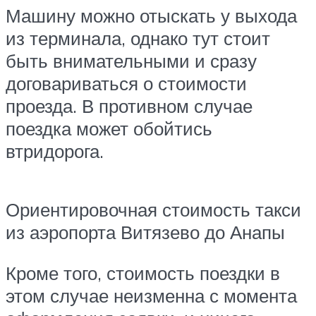
Машину можно отыскать у выхода
из терминала, однако тут стоит
быть внимательными и сразу
договариваться о стоимости
проезда. В противном случае
поездка может обойтись
втридорога.
Ориентировочная стоимость такси
из аэропорта Витязево до Анапы
Кроме того, стоимость поездки в
этом случае неизменна с момента