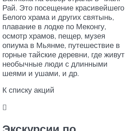
Рай. Это посещение красивейшего
Белого храма и других святынь,
плавание в лодке по Меконгу,
осмотр храмов, пещер, музея
опиума в Мьянме, путешествие в
горные тайские деревни, где живут
необычные люди с длинными
шеями и ушами, и др.
К списку акций

Экскурсии по