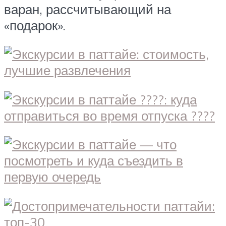
варан, рассчитывающий на
«подарок».