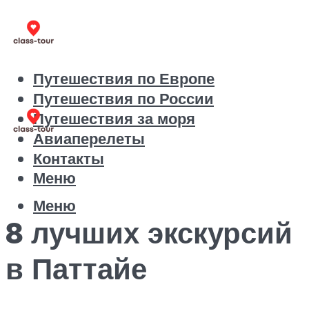
Путешествия по Европе
Путешествия по России
Путешествия за моря
Авиаперелеты
Контакты
Меню
Меню
8 лучших экскурсий
в Паттайе