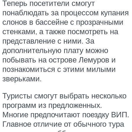
Теперь посетители смогут
понаблюдать за процессом купания
слонов в бассейне с прозрачными
стенками, а также посмотреть на
представление с ними. За
дополнительную плату можно
побывать на острове Лемуров и
познакомиться с этими милыми
зверьками.
Туристы смогут выбрать несколько
программ из предложенных.
Многие предпочитают поездку ВИП.
Главное отличие от обычного тура