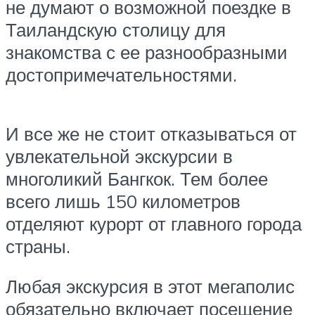
не думают о возможной поездке в
Таиландскую столицу для
знакомства с ее разнообразными
достопримечательностями.
И все же не стоит отказываться от
увлекательной экскурсии в
многоликий Бангкок. Тем более
всего лишь 150 километров
отделяют курорт от главного города
страны.
Любая экскурсия в этот мегаполис
обязательно включает посещение