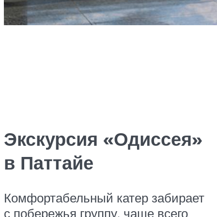
Экскурсия «Одиссея»
в Паттайе
Комфортабельный катер забирает
с побережья группу, чаще всего