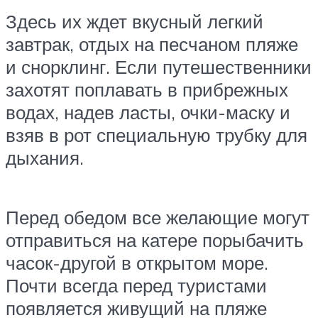
Здесь их ждет вкусный легкий
завтрак, отдых на песчаном пляже
и снорклинг. Если путешественники
захотят поплавать в прибрежных
водах, надев ласты, очки-маску и
взяв в рот специальную трубку для
дыхания.
Перед обедом все желающие могут
отправиться на катере порыбачить
часок-другой в открытом море.
Почти всегда перед туристами
появляется живущий на пляже