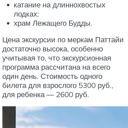
катание на длиннохвостых
лодках;
храм Лежащего Будды.
Цена экскурсии по меркам Паттайи
достаточно высока, особенно
учитывая то, что экскурсионная
программа рассчитана на всего
один день. Стоимость одного
билета для взрослого 5300 руб.,
для ребенка — 2600 руб.