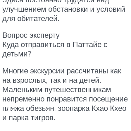
улучшением обстановки и условий
для обитателей.
Вопрос эксперту
Куда отправиться в Паттайе с
детьми?
Многие экскурсии рассчитаны как
на взрослых, так и на детей.
Маленьким путешественникам
непременно понравится посещение
пляжа обезьян, зоопарка Кхао Кхео
и парка тигров.