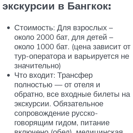
экскурсии в Бангкок:
Стоимость: Для взрослых –
около 2000 бат, для детей –
около 1000 бат. (цена зависит от
тур-оператора и варьируется не
значительно)
Что входит: Трансфер
полностью — от отеля и
обратно, все входные билеты на
экскурсии. Обязательное
сопровождение русско-
говорящим гидом, питание
включено (обед), медицинская