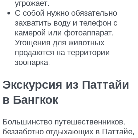
угрожает.
С собой нужно обязательно
захватить воду и телефон с
камерой или фотоаппарат.
Угощения для животных
продаются на территории
зоопарка.
Экскурсия из Паттайи
в Бангкок
Большинство путешественников,
беззаботно отдыхающих в Паттайе,