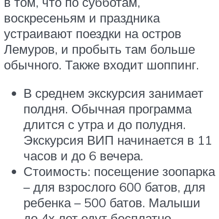
в том, что по субботам,
воскресеньям и праздника
устраивают поездки на остров
Лемуров, и пробыть там больше
обычного. Также входит шоппинг.
В среднем экскурсия занимает
полдня. Обычная программа
длится с утра и до полудня.
Экскурсия ВИП начинается в 11
часов и до 6 вечера.
Стоимость: посещение зоопарка
– для взрослого 600 батов, для
ребенка – 500 батов. Малыши
до 4х лет едут бесплатно.