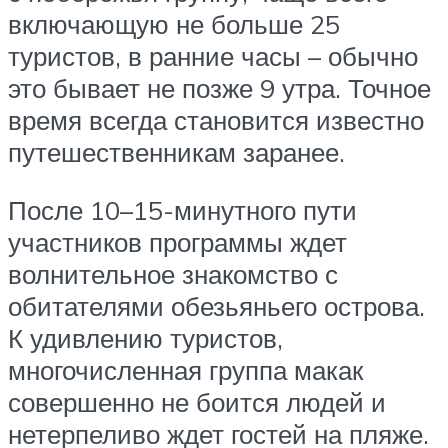
включающую не больше 25
туристов, в ранние часы – обычно
это бывает не позже 9 утра. Точное
время всегда становится известно
путешественникам заранее.
После 10–15-минутного пути
участников программы ждет
волнительное знакомство с
обитателями обезьяньего острова.
К удивлению туристов,
многочисленная группа макак
совершенно не боится людей и
нетерпеливо ждет гостей на пляже.