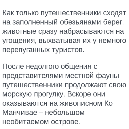
Как только путешественники сходят
на заполненный обезьянами берег,
животные сразу набрасываются на
угощения, выхватывая их у немного
перепуганных туристов.
После недолгого общения с
представителями местной фауны
путешественники продолжают свою
морскую прогулку. Вскоре они
оказываются на живописном Ко
Манчивае – небольшом
необитаемом острове.