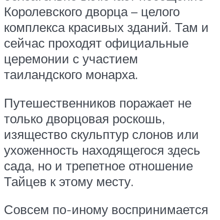
Королевского дворца – целого
комплекса красивых зданий. Там и
сейчас проходят официальные
церемонии с участием
таиландского монарха.
Путешественников поражает не
только дворцовая роскошь,
изящество скульптур слонов или
ухоженность находящегося здесь
сада, но и трепетное отношение
Тайцев к этому месту.
Совсем по-иному воспринимается