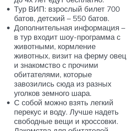
Тур ВИП: взрослый билет 700
батов, детский – 550 батов.
Дополнительная информация –
в тур входит шоу-программа с
животными, кормление
животных, визит на ферму овец
и знакомство с прочими
обитателями, которые
завозились сюда из разных
уголков земного шара.
С собой можно взять легкий
перекус и воду. Лучше надеть
свободные вещи и кроссовки.
Лакомства для обитателей