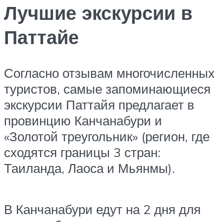
Лучшие экскурсии в
Паттайе
Согласно отзывам многочисленных
туристов, самые запоминающиеся
экскурсии Паттайя предлагает в
провинцию Канчанабури и
«Золотой треугольник» (регион, где
сходятся границы 3 стран:
Таиланда, Лаоса и Мьянмы).
В Канчанабури едут на 2 дня для