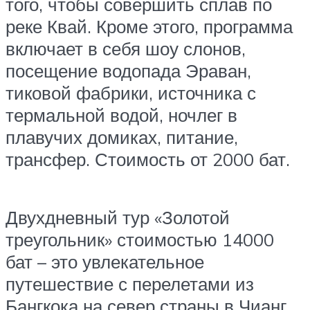
того, чтобы совершить сплав по
реке Квай. Кроме этого, программа
включает в себя шоу слонов,
посещение водопада Эраван,
тиковой фабрики, источника с
термальной водой, ночлег в
плавучих домиках, питание,
трансфер. Стоимость от 2000 бат.
Двухдневный тур «Золотой
треугольник» стоимостью 14000
бат – это увлекательное
путешествие с перелетами из
Бангкока на север страны в Чианг