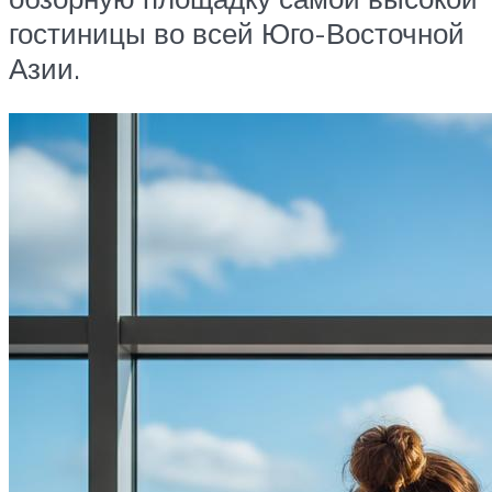
гостиницы во всей Юго-Восточной
Азии.