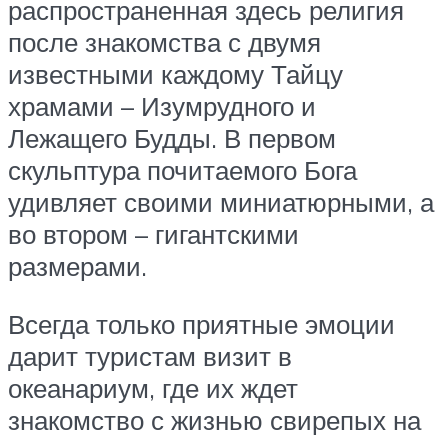
распространенная здесь религия
после знакомства с двумя
известными каждому Тайцу
храмами – Изумрудного и
Лежащего Будды. В первом
скульптура почитаемого Бога
удивляет своими миниатюрными, а
во втором – гигантскими
размерами.
Всегда только приятные эмоции
дарит туристам визит в
океанариум, где их ждет
знакомство с жизнью свирепых на