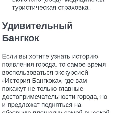
туристическая страховка.
Удивительный
Бангкок
Если вы хотите узнать историю
появления города, то самое время
воспользоваться экскурсией
«История Бангкока», где вам
покажут не только главные
достопримечательности города, но
и предложат подняться на
обзорную площадку самой высокой