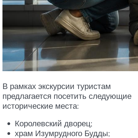
В рамках экскурсии туристам
предлагается посетить следующие
исторические места:
Королевский дворец;
храм Изумрудного Будды;