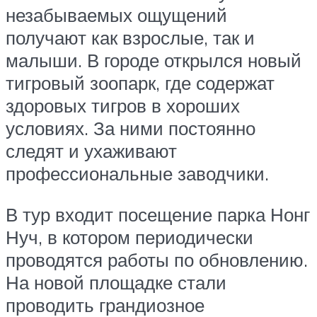
незабываемых ощущений
получают как взрослые, так и
малыши. В городе открылся новый
тигровый зоопарк, где содержат
здоровых тигров в хороших
условиях. За ними постоянно
следят и ухаживают
профессиональные заводчики.
В тур входит посещение парка Нонг
Нуч, в котором периодически
проводятся работы по обновлению.
На новой площадке стали
проводить грандиозное