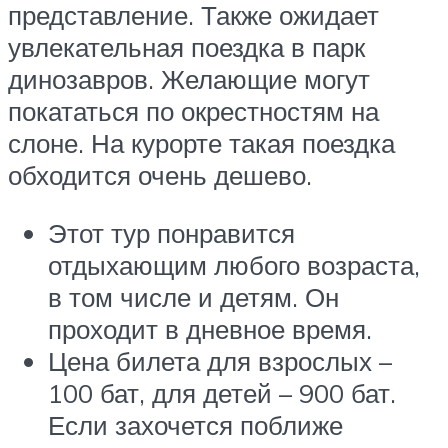
представление. Также ожидает
увлекательная поездка в парк
динозавров. Желающие могут
покататься по окрестностям на
слоне. На курорте такая поездка
обходится очень дешево.
Этот тур понравится
отдыхающим любого возраста,
в том числе и детям. Он
проходит в дневное время.
Цена билета для взрослых –
100 бат, для детей – 900 бат.
Если захочется поближе