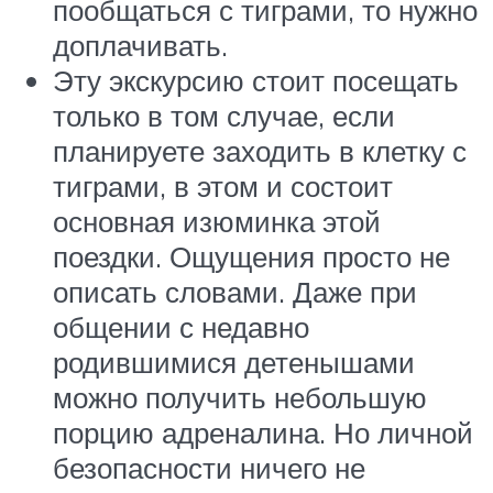
пообщаться с тиграми, то нужно
доплачивать.
Эту экскурсию стоит посещать
только в том случае, если
планируете заходить в клетку с
тиграми, в этом и состоит
основная изюминка этой
поездки. Ощущения просто не
описать словами. Даже при
общении с недавно
родившимися детенышами
можно получить небольшую
порцию адреналина. Но личной
безопасности ничего не