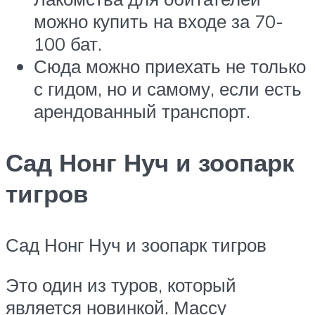
можно купить на входе за 70-
100 бат.
Сюда можно приехать не только
с гидом, но и самому, если есть
арендованный транспорт.
Сад Нонг Нуч и зоопарк
тигров
Сад Нонг Нуч и зоопарк тигров
Это один из туров, который
является новинкой. Массу