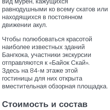
вид мурен, кажущихся
равнодушными ко всему скатов или
находящихся в постоянном
движении акул.
Чтобы полюбоваться красотой
наиболее известных зданий
Бангкока, участники экскурсии
отправляются к «Байок Скай».
Здесь на 84-м этаже этой
гостиницы для них открыта
вместительная обзорная площадка.
Стоимость и состав