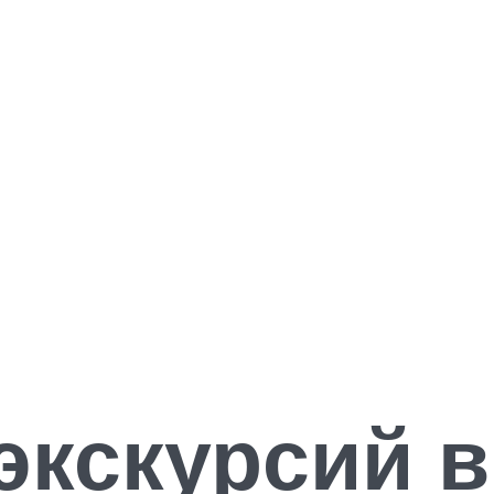
экскурсий в