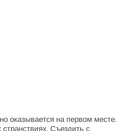
но оказывается на первом месте.
 странствиях. Съездить с