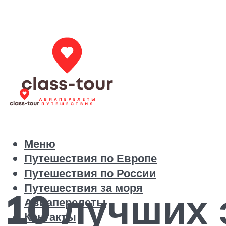
Меню
Путешествия по Европе
Путешествия по России
Путешествия за моря
10 лучших 
Авиаперелеты
Контакты