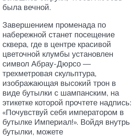
была вечной.
Завершением променада по
набережной станет посещение
сквера, где в центре красивой
цветочной клумбы установлен
символ Абрау-Дюрсо —
трехметровая скульптура,
изображающая высокий трон в
виде бутылки с шампанским, на
этикетке которой прочтете надпись:
«Почувствуй себя императором в
бутылке Империал!». Войдя внутрь
бутылки, можете