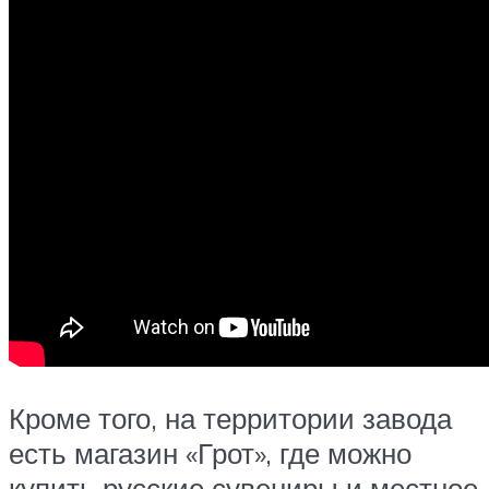
Кроме того, на территории завода
есть магазин «Грот», где можно
купить русские сувениры и местное