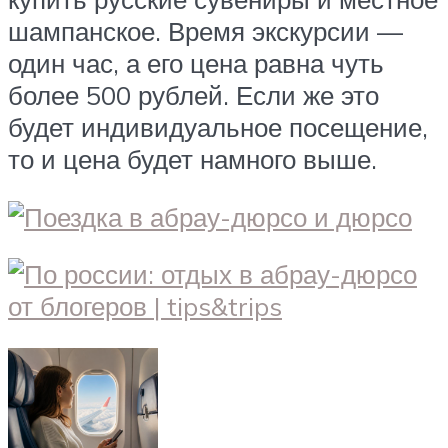
шампанское. Время экскурсии —
один час, а его цена равна чуть
более 500 рублей. Если же это
будет индивидуальное посещение,
то и цена будет намного выше.