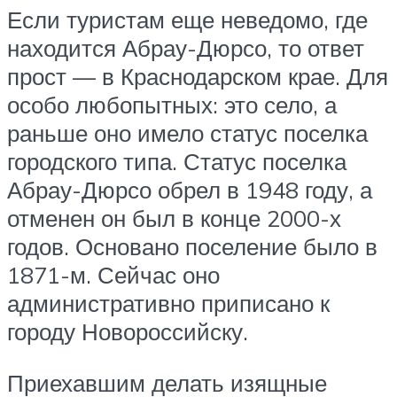
Если туристам еще неведомо, где
находится Абрау-Дюрсо, то ответ
прост — в Краснодарском крае. Для
особо любопытных: это село, а
раньше оно имело статус поселка
городского типа. Статус поселка
Абрау-Дюрсо обрел в 1948 году, а
отменен он был в конце 2000-х
годов. Основано поселение было в
1871-м. Сейчас оно
административно приписано к
городу Новороссийску.
Приехавшим делать изящные