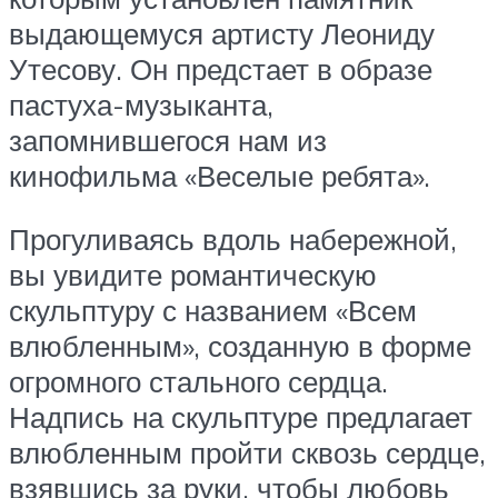
выдающемуся артисту Леониду
Утесову. Он предстает в образе
пастуха-музыканта,
запомнившегося нам из
кинофильма «Веселые ребята».
Прогуливаясь вдоль набережной,
вы увидите романтическую
скульптуру с названием «Всем
влюбленным», созданную в форме
огромного стального сердца.
Надпись на скульптуре предлагает
влюбленным пройти сквозь сердце,
взявшись за руки, чтобы любовь