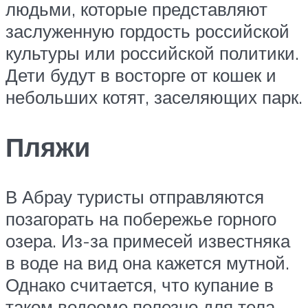
людьми, которые представляют
заслуженную гордость российской
культуры или российской политики.
Дети будут в восторге от кошек и
небольших котят, заселяющих парк.
Пляжи
В Абрау туристы отправляются
позагорать на побережье горного
озера. Из-за примесей известняка
в воде на вид она кажется мутной.
Однако считается, что купание в
таком водоеме полезно для тела.