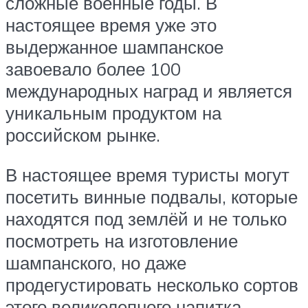
сложные военные годы. В
настоящее время уже это
выдержанное шампанское
завоевало более 100
международных наград и является
уникальным продуктом на
российском рынке.
В настоящее время туристы могут
посетить винные подвалы, которые
находятся под землёй и не только
посмотреть на изготовление
шампанского, но даже
продегустировать несколько сортов
этого великолепного напитка.