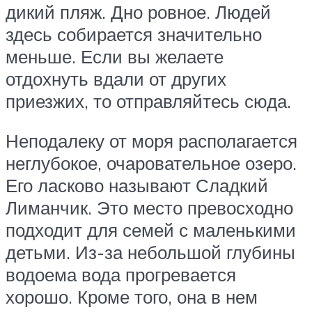
дикий пляж. Дно ровное. Людей
здесь собирается значительно
меньше. Если вы желаете
отдохнуть вдали от других
приезжих, то отправляйтесь сюда.
Неподалеку от моря располагается
неглубокое, очаровательное озеро.
Его ласково называют Сладкий
Лиманчик. Это место превосходно
подходит для семей с маленькими
детьми. Из-за небольшой глубины
водоема вода прогревается
хорошо. Кроме того, она в нем