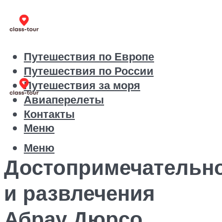
Путешествия по Европе
Путешествия по России
Путешествия за моря
Авиаперелеты
Контакты
Меню
Меню
Достопримечательн
и развлечения
Абрау Дюрсо