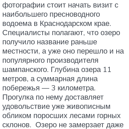
фотографии стоит начать визит с
наибольшего пресноводного
водоема в Краснодарском крае.
Специалисты полагают, что озеро
получило название раньше
местности, а уже оно перешло и на
популярного производителя
шампанского. Глубина озера 11
метров, а суммарная длина
побережья — 3 километра.
Прогулка по нему доставляет
удовольствие уже живописным
обликом поросших лесами горных
склонов. Озеро не замерзает даже