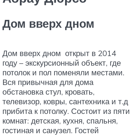
Дом вверх дном
Дом вверх дном открыт в 2014
году – экскурсионный объект, где
потолок и пол поменяли местами.
Вся привычная для дома
обстановка стул, кровать,
телевизор, ковры, сантехника и т.д
прибита к потолку. Состоит из пяти
комнат: детская, кухня, спальня,
гостиная и санузел. Гостей