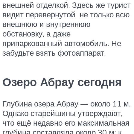
внешней отделкой. Здесь же турист
видит перевернутой не только всю
внешнюю и внутреннюю
обстановку, а даже
припаркованный автомобиль. Не
забудьте взять фотоаппарат.
Озеро Абрау сегодня
Глубина озера Абрау — около 11 м.
Однако старейшины утверждают,
что ещё недавно его максимальная
глубина составляла около 30 м: к