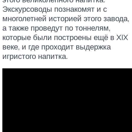
Экскурсоводы познакомят и с
многолетней историей этого завода,
а также проведут по тоннелям,
которые были построены ещё в XIX
веке, и где проходит выдержка
игристого напитка.