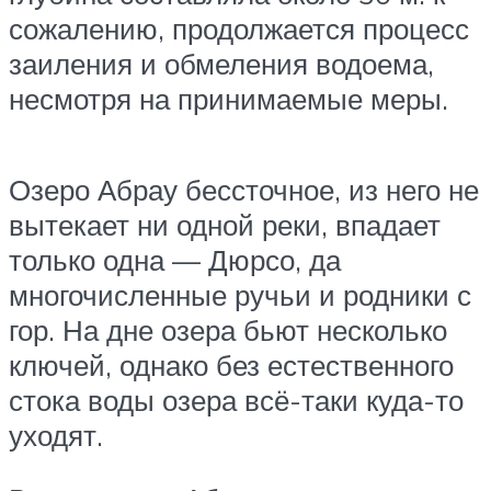
сожалению, продолжается процесс
заиления и обмеления водоема,
несмотря на принимаемые меры.
Озеро Абрау бессточное, из него не
вытекает ни одной реки, впадает
только одна — Дюрсо, да
многочисленные ручьи и родники с
гор. На дне озера бьют несколько
ключей, однако без естественного
стока воды озера всё-таки куда-то
уходят.