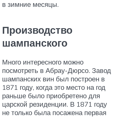
в зимние месяцы.
Производство
шампанского
Много интересного можно
посмотреть в Абрау-Дюрсо. Завод
шампанских вин был построен в
1871 году, когда это место на год
раньше было приобретено для
царской резиденции. В 1871 году
не только была посажена первая