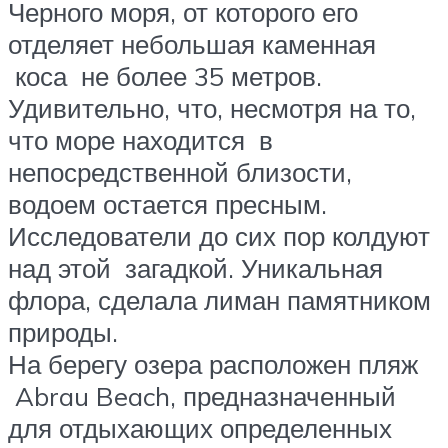
Черного моря, от которого его
отделяет небольшая каменная
коса не более 35 метров.
Удивительно, что, несмотря на то,
что море находится в
непосредственной близости,
водоем остается пресным.
Исследователи до сих пор колдуют
над этой загадкой. Уникальная
флора, сделала лиман памятником
природы.
На берегу озера расположен пляж
Abrau Beach, предназначенный
для отдыхающих определенных