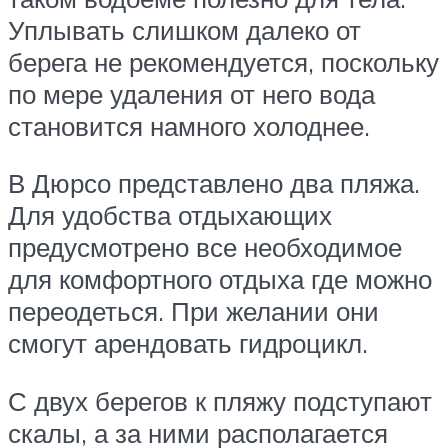
Уплывать слишком далеко от
берега не рекомендуется, поскольку
по мере удаления от него вода
становится намного холоднее.
В Дюрсо представлено два пляжа.
Для удобства отдыхающих
предусмотрено все необходимое
для комфортного отдыха где можно
переодеться. При желании они
смогут арендовать гидроцикл.
С двух берегов к пляжу подступают
скалы, а за ними располагается