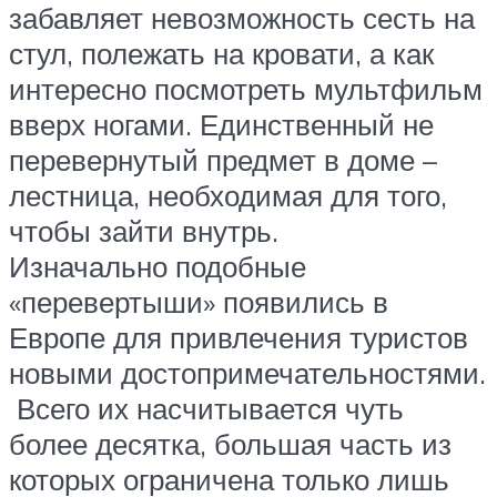
забавляет невозможность сесть на
стул, полежать на кровати, а как
интересно посмотреть мультфильм
вверх ногами. Единственный не
перевернутый предмет в доме –
лестница, необходимая для того,
чтобы зайти внутрь.
Изначально подобные
«перевертыши» появились в
Европе для привлечения туристов
новыми достопримечательностями.
Всего их насчитывается чуть
более десятка, большая часть из
которых ограничена только лишь