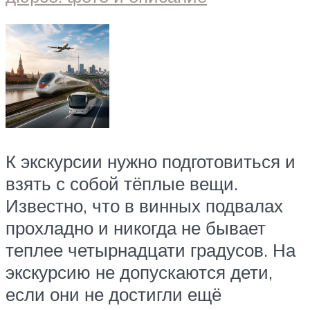
К экскурсии нужно подготовиться и
взять с собой тёплые вещи.
Известно, что в винных подвалах
прохладно и никогда не бывает
теплее четырнадцати градусов. На
экскурсию не допускаются дети,
если они не достигли ещё