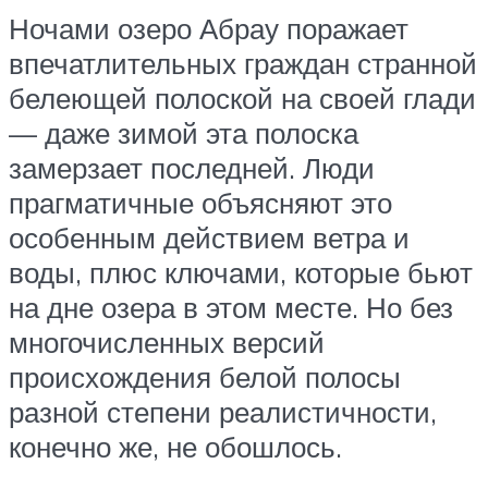
Ночами озеро Абрау поражает
впечатлительных граждан странной
белеющей полоской на своей глади
— даже зимой эта полоска
замерзает последней. Люди
прагматичные объясняют это
особенным действием ветра и
воды, плюс ключами, которые бьют
на дне озера в этом месте. Но без
многочисленных версий
происхождения белой полосы
разной степени реалистичности,
конечно же, не обошлось.