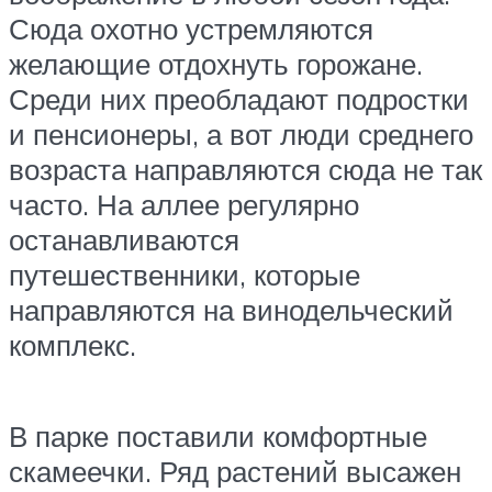
Сюда охотно устремляются
желающие отдохнуть горожане.
Среди них преобладают подростки
и пенсионеры, а вот люди среднего
возраста направляются сюда не так
часто. На аллее регулярно
останавливаются
путешественники, которые
направляются на винодельческий
комплекс.
В парке поставили комфортные
скамеечки. Ряд растений высажен