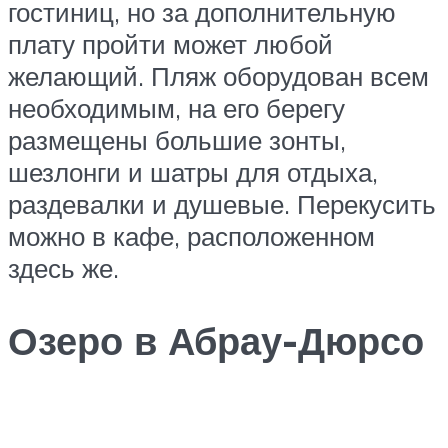
гостиниц, но за дополнительную
плату пройти может любой
желающий. Пляж оборудован всем
необходимым, на его берегу
размещены большие зонты,
шезлонги и шатры для отдыха,
раздевалки и душевые. Перекусить
можно в кафе, расположенном
здесь же.
Озеро в Абрау-Дюрсо