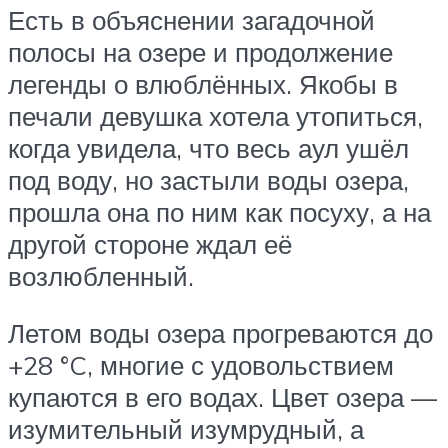
Есть в объяснении загадочной
полосы на озере и продолжение
легенды о влюблённых. Якобы в
печали девушка хотела утопиться,
когда увидела, что весь аул ушёл
под воду, но застыли воды озера,
прошла она по ним как посуху, а на
другой стороне ждал её
возлюбленный.
Летом воды озера прогреваются до
+28 °C, многие с удовольствием
купаются в его водах. Цвет озера —
изумительный изумрудный, а