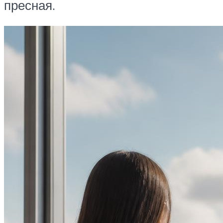
пресная.