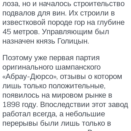
лоза, но и началось строительство
подвалов для вин. Их строили в
известковой породе гор на глубине
45 метров. Управляющим был
назначен князь Голицын.
Поэтому уже первая партия
оригинального шампанского
«Абрау-Дюрсо», отзывы о котором
лишь только положительные,
появилось на мировом рынке в
1898 году. Впоследствии этот завод
работал всегда, а небольшие
перерывы были лишь только в