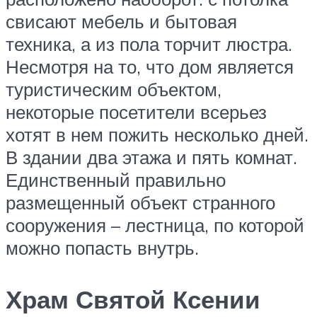
свисают мебель и бытовая
техника, а из пола торчит люстра.
Несмотря на то, что дом является
туристическим объектом,
некоторые посетители всерьез
хотят в нем пожить несколько дней.
В здании два этажа и пять комнат.
Единственный правильно
размещенный объект странного
сооружения – лестница, по которой
можно попасть внутрь.
Храм Святой Ксении