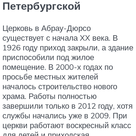
Петербургской
Церковь в Абрау-Дюрсо
существует с начала XX века. В
1926 году приход закрыли, а здание
приспособили под жилое
помещение. В 2000-х годах по
просьбе местных жителей
началось строительство нового
храма. Работы полностью
завершили только в 2012 году, хотя
службы начались уже в 2009. При
церкви работают воскресный класс
для детей и приходская