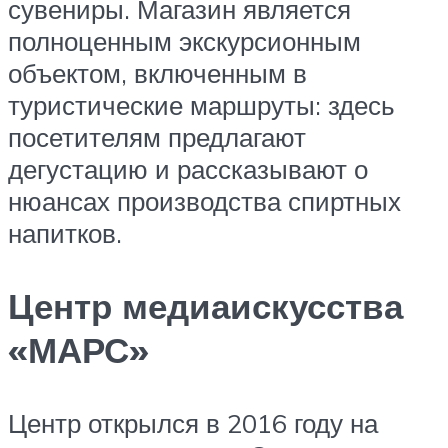
сувениры. Магазин является
полноценным экскурсионным
объектом, включенным в
туристические маршруты: здесь
посетителям предлагают
дегустацию и рассказывают о
нюансах производства спиртных
напитков.
Центр медиаискусства
«МАРС»
Центр открылся в 2016 году на