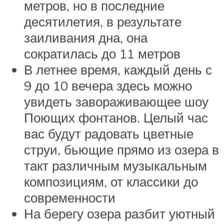
метров, но в последние
десятилетия, в результате
заиливания дна, она
сократилась до 11 метров
В летнее время, каждый день с
9 до 10 вечера здесь можно
увидеть завораживающее шоу
Поющих фонтанов. Целый час
вас будут радовать цветные
струи, бьющие прямо из озера в
такт различным музыкальным
композициям, от классики до
современности
На берегу озера разбит уютный