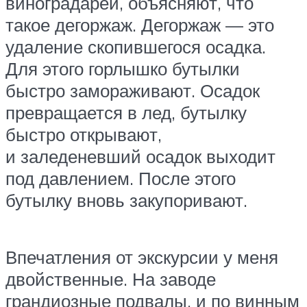
виноградарей, объясняют, что
такое дегоржаж. Дегоржаж — это
удаление скопившегося осадка.
Для этого горлышко бутылки
быстро замораживают. Осадок
превращается в лед, бутылку
быстро открывают,
и заледеневший осадок выходит
под давлением. После этого
бутылку вновь закупоривают.
Впечатления от экскурсии у меня
двойственные. На заводе
грандиозные подвалы, и по винным