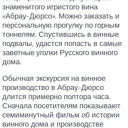
знаменитого игристого вина
«Абрау-Дюрсо». Можно заказать и
персональную прогулку по горным
тоннелям. Спустившись в винные
подвалы, удастся попасть в самые
заветные уголки Русского винного
дома.
Обычная экскурсия на винное
производство в Абрау-Дюрсо
длится примерно полтора часа.
Сначала посетителям показывают
семиминутный фильм об истории
винного дома и производстве