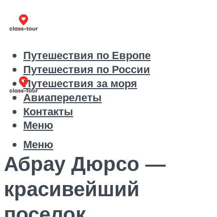
Путешествия по Европе
Путешествия по России
Путешествия за моря
Авиаперелеты
Контакты
Меню
Меню
Абрау Дюрсо —
красивейший
поселок