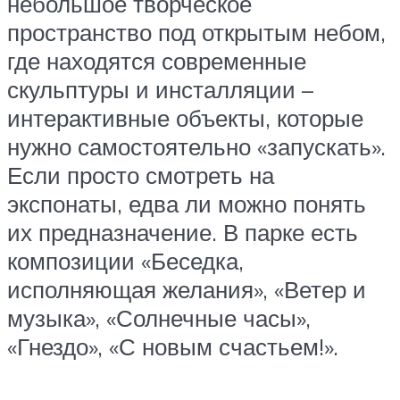
небольшое творческое
пространство под открытым небом,
где находятся современные
скульптуры и инсталляции –
интерактивные объекты, которые
нужно самостоятельно «запускать».
Если просто смотреть на
экспонаты, едва ли можно понять
их предназначение. В парке есть
композиции «Беседка,
исполняющая желания», «Ветер и
музыка», «Солнечные часы»,
«Гнездо», «С новым счастьем!».