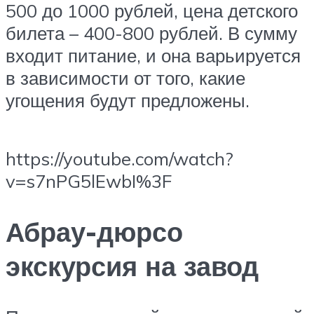
500 до 1000 рублей, цена детского
билета – 400-800 рублей. В сумму
входит питание, и она варьируется
в зависимости от того, какие
угощения будут предложены.
https://youtube.com/watch?
v=s7nPG5lEwbI%3F
Абрау-дюрсо
экскурсия на завод