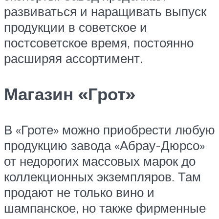
развиваться и наращивать выпуск
продукции в советское и
постсоветское время, постоянно
расширяя ассортимент.
Магазин «Грот»
В «Гроте» можно приобрести любую
продукцию завода «Абрау-Дюрсо»
от недорогих массовых марок до
коллекционных экземпляров. Там
продают не только вино и
шампанское, но также фирменные