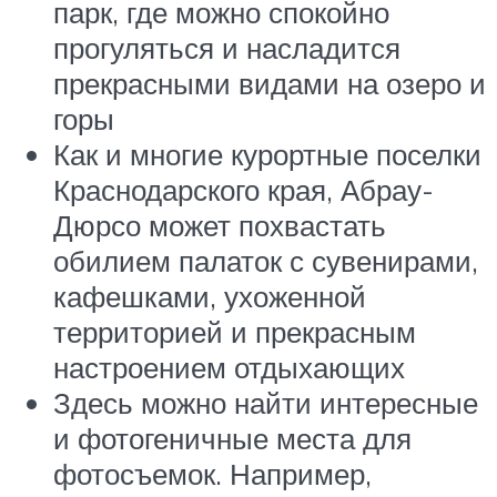
парк, где можно спокойно
прогуляться и насладится
прекрасными видами на озеро и
горы
Как и многие курортные поселки
Краснодарского края, Абрау-
Дюрсо может похвастать
обилием палаток с сувенирами,
кафешками, ухоженной
территорией и прекрасным
настроением отдыхающих
Здесь можно найти интересные
и фотогеничные места для
фотосъемок. Например,