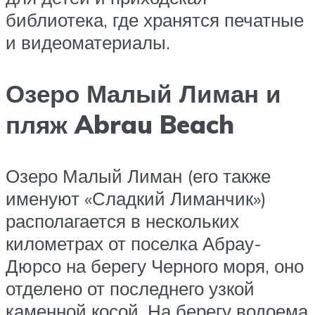
библиотека, где хранятся печатные
и видеоматериалы.
Озеро Малый Лиман и
пляж Abrau Beach
Озеро Малый Лиман (его также
именуют «Сладкий Лиманчик»)
располагается в нескольких
километрах от поселка Абрау-
Дюрсо на берегу Черного моря, оно
отделено от последнего узкой
каменной косой. На берегу водоема