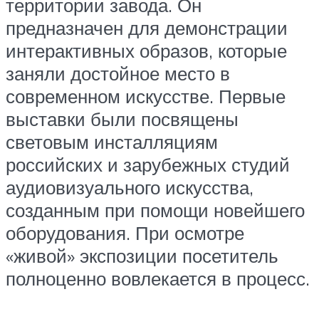
территории завода. Он
предназначен для демонстрации
интерактивных образов, которые
заняли достойное место в
современном искусстве. Первые
выставки были посвящены
световым инсталляциям
российских и зарубежных студий
аудиовизуального искусства,
созданным при помощи новейшего
оборудования. При осмотре
«живой» экспозиции посетитель
полноценно вовлекается в процесс.