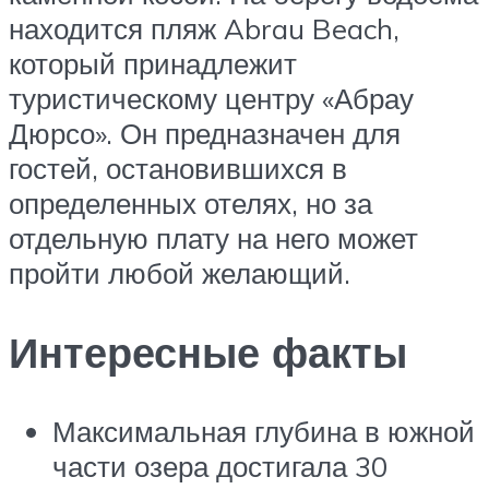
находится пляж Abrau Beach,
который принадлежит
туристическому центру «Абрау
Дюрсо». Он предназначен для
гостей, остановившихся в
определенных отелях, но за
отдельную плату на него может
пройти любой желающий.
Интересные факты
Максимальная глубина в южной
части озера достигала 30