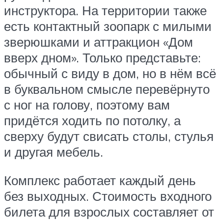
инструктора. На территории также
есть контактный зоопарк с милыми
зверюшками и аттракцион «Дом
вверх дном». Только представьте:
обычный с виду в дом, но в нём всё
в буквальном смысле перевёрнуто
с ног на голову, поэтому вам
придётся ходить по потолку, а
сверху будут свисать столы, стулья
и другая мебель.
Комплекс работает каждый день
без выходных. Стоимость входного
билета для взрослых составляет от