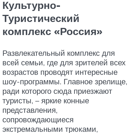
Культурно-
Туристический
комплекс «Россия»
Развлекательный комплекс для
всей семьи, где для зрителей всех
возрастов проводят интересные
шоу-программы. Главное зрелище,
ради которого сюда приезжают
туристы, – яркие конные
представления,
сопровождающиеся
экстремальными трюками,