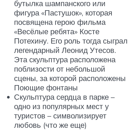
бутылка шампанского или
фигура «Пастушок», которая
посвящена герою фильма
«Весёлые ребята» Косте
Потехину. Его роль тогда сыграл
легендарный Леонид Утесов.
Эта скульптура расположена
поблизости от небольшой
сцены, за которой расположены
Поющие фонтаны
Скульптура сердца в парке –
одно из популярных мест у
туристов – символизирует
любовь (что же еще)