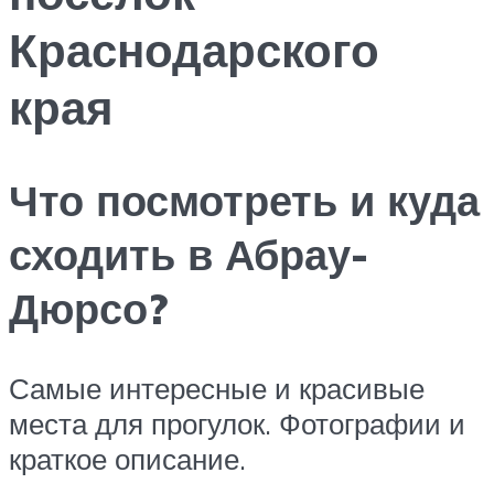
Краснодарского
края
Что посмотреть и куда
сходить в Абрау-
Дюрсо?
Самые интересные и красивые
места для прогулок. Фотографии и
краткое описание.