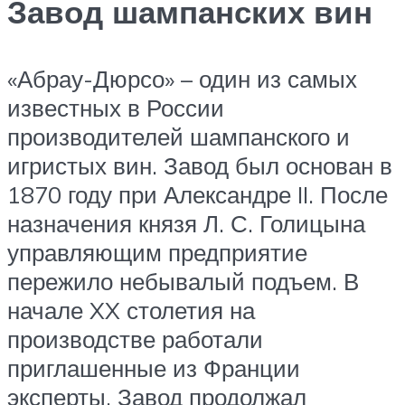
Завод шампанских вин
«Абрау-Дюрсо» – один из самых
известных в России
производителей шампанского и
игристых вин. Завод был основан в
1870 году при Александре II. После
назначения князя Л. С. Голицына
управляющим предприятие
пережило небывалый подъем. В
начале XX столетия на
производстве работали
приглашенные из Франции
эксперты. Завод продолжал