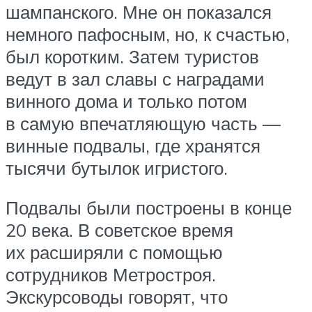
шампанского. Мне он показался
немного пафосным, но, к счастью,
был коротким. Затем туристов
ведут в зал славы с наградами
винного дома и только потом
в самую впечатляющую часть —
винные подвалы, где хранятся
тысячи бутылок игристого.
Подвалы были построены в конце
20 века. В советское время
их расширяли с помощью
сотрудников Метростроя.
Экскурсоводы говорят, что