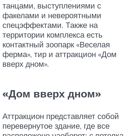
танцами, выступлениями с
факелами и невероятными
спецэффектами. Также на
территории комплекса есть
контактный зоопарк «Веселая
ферма», тир и аттракцион «Дом
вверх дном».
«Дом вверх дном»
Аттракцион представляет собой
перевернутое здание, где все
расположено наоборот: с потолка