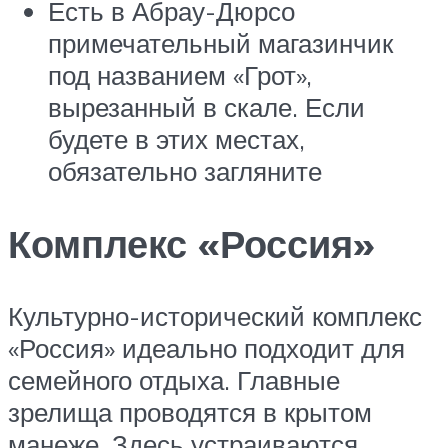
Есть в Абрау-Дюрсо
примечательный магазинчик
под названием «Грот»,
вырезанный в скале. Если
будете в этих местах,
обязательно загляните
Комплекс «Россия»
Культурно-исторический комплекс
«Россия» идеально подходит для
семейного отдыха. Главные
зрелища проводятся в крытом
манеже. Здесь устраиваются