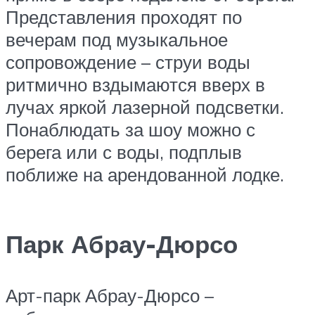
Представления проходят по
вечерам под музыкальное
сопровождение – струи воды
ритмично вздымаются вверх в
лучах яркой лазерной подсветки.
Понаблюдать за шоу можно с
берега или с воды, подплыв
поближе на арендованной лодке.
Парк Абрау-Дюрсо
Арт-парк Абрау-Дюрсо –