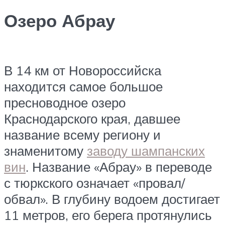
Озеро Абрау
В 14 км от Новороссийска
находится самое большое
пресноводное озеро
Краснодарского края, давшее
название всему региону и
знаменитому
заводу шампанских
вин
. Название «Абрау» в переводе
с тюркского означает «провал/
обвал». В глубину водоем достигает
11 метров, его берега протянулись