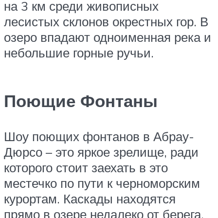
на 3 км среди живописных
лесистых склонов окрестных гор. В
озеро впадают одноименная река и
небольшие горные ручьи.
Поющие Фонтаны
Шоу поющих фонтанов в Абрау-
Дюрсо – это яркое зрелище, ради
которого стоит заехать в это
местечко по пути к черноморским
курортам. Каскады находятся
прямо в озере недалеко от берега.