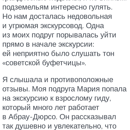
подземельям интересно гулять.
Но нам досталась недовольная
и угрюмая экскурсовод. Одна
из моих подруг порывалась уйти
прямо в начале экскурсии:
ей неприятно было слушать тон
«советской буфетчицы».
Я слышала и противоположные
отзывы. Моя подруга Мария попала
на экскурсию к взрослому гиду,
который много лет работает
в Абрау-Дюрсо. Он рассказывал
так душевно и увлекательно, что