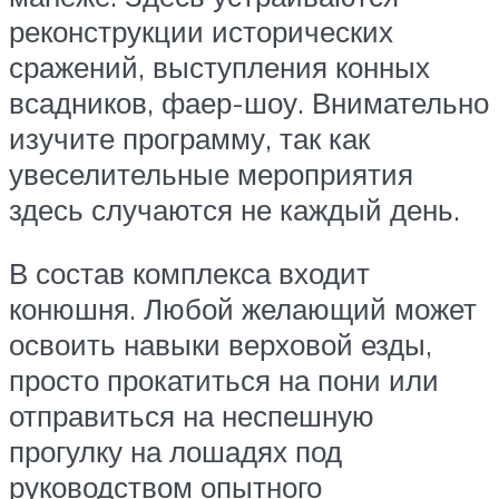
реконструкции исторических
сражений, выступления конных
всадников, фаер-шоу. Внимательно
изучите программу, так как
увеселительные мероприятия
здесь случаются не каждый день.
В состав комплекса входит
конюшня. Любой желающий может
освоить навыки верховой езды,
просто прокатиться на пони или
отправиться на неспешную
прогулку на лошадях под
руководством опытного