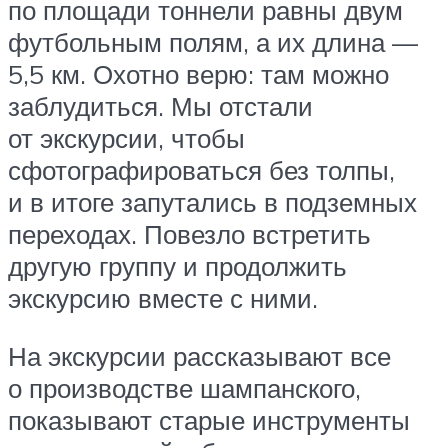
по площади тоннели равны двум
футбольным полям, а их длина —
5,5 км. Охотно верю: там можно
заблудиться. Мы отстали
от экскурсии, чтобы
сфотографироваться без толпы,
и в итоге запутались в подземных
переходах. Повезло встретить
другую группу и продолжить
экскурсию вместе с ними.
На экскурсии рассказывают все
о производстве шампанского,
показывают старые инструменты