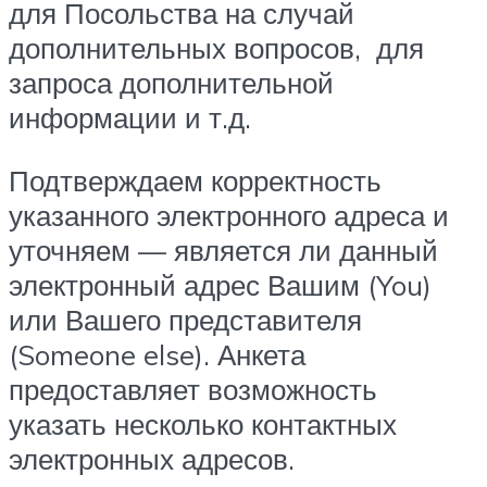
для Посольства на случай
дополнительных вопросов, для
запроса дополнительной
информации и т.д.
Подтверждаем корректность
указанного электронного адреса и
уточняем — является ли данный
электронный адрес Вашим (You)
или Вашего представителя
(Someone else). Анкета
предоставляет возможность
указать несколько контактных
электронных адресов.