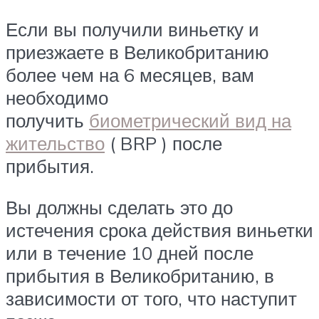
Если вы получили виньетку и
приезжаете в Великобританию
более чем на 6 месяцев, вам
необходимо
получить
биометрический вид на
жительство
( BRP ) после
прибытия.
Вы должны сделать это до
истечения срока действия виньетки
или в течение 10 дней после
прибытия в Великобританию, в
зависимости от того, что наступит