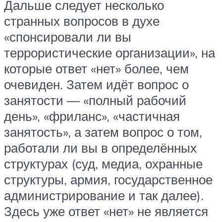
Дальше следует несколько
странных вопросов в духе
«спонсировали ли вы
террористические организации», на
которые ответ «нет» более, чем
очевиден. Затем идёт вопрос о
занятости — «полный рабочий
день», «фриланс», «частичная
занятость», а затем вопрос о том,
работали ли вы в определённых
структурах (суд, медиа, охранные
структуры, армия, государственное
администрирование и так далее).
Здесь уже ответ «нет» не является