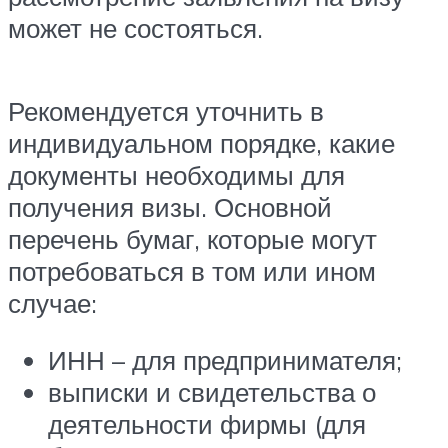
может не состояться.
Рекомендуется уточнить в
индивидуальном порядке, какие
документы необходимы для
получения визы. Основной
перечень бумаг, которые могут
потребоваться в том или ином
случае:
ИНН – для предпринимателя;
выписки и свидетельства о
деятельности фирмы (для