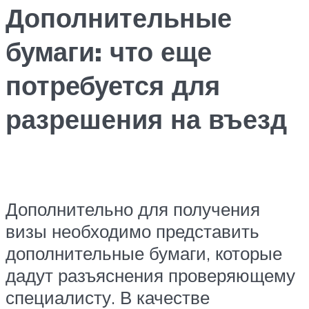
Дополнительные
бумаги: что еще
потребуется для
разрешения на въезд
Дополнительно для получения
визы необходимо представить
дополнительные бумаги, которые
дадут разъяснения проверяющему
специалисту. В качестве