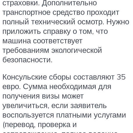
страховки. Дополнительно
транспортное средство проходит
полный технический осмотр. Нужно
приложить справку о том, что
машина соответствует
требованиям экологической
безопасности.
Консульские сборы составляют 35
евро. Сумма необходимая для
получения визы может
увеличиться, если заявитель
воспользуется платными услугами
(перевод, проверка и