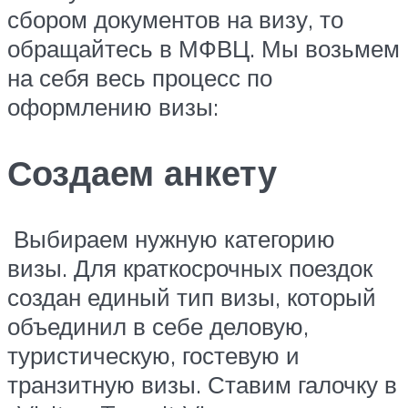
сбором документов на визу, то
обращайтесь в МФВЦ. Мы возьмем
на себя весь процесс по
оформлению визы:
Создаем анкету
Выбираем нужную категорию
визы. Для краткосрочных поездок
создан единый тип визы, который
объединил в себе деловую,
туристическую, гостевую и
транзитную визы. Ставим галочку в