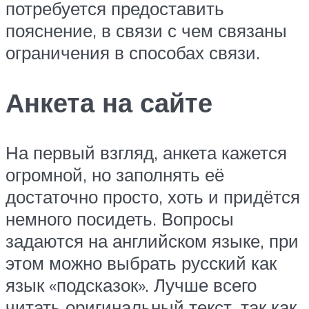
потребуется предоставить
пояснение, в связи с чем связаны
ограничения в способах связи.
Анкета на сайте
На первый взгляд, анкета кажется
огромной, но заполнять её
достаточно просто, хоть и придётся
немного посидеть. Вопросы
задаются на английском языке, при
этом можно выбрать русский как
язык «подсказок». Лучше всего
читать оригинальный текст, так как