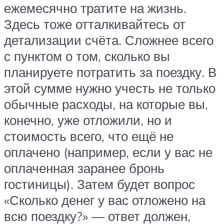
ежемесячно тратите на жизнь.
Здесь тоже отталкивайтесь от
детализации счёта. Сложнее всего
с пунктом о том, сколько вы
планируете потратить за поездку. В
этой сумме нужно учесть не только
обычные расходы, на которые вы,
конечно, уже отложили, но и
стоимость всего, что ещё не
оплачено (например, если у вас не
оплаченная заранее бронь
гостиницы). Затем будет вопрос
«Сколько денег у вас отложено на
всю поездку?» — ответ должен,