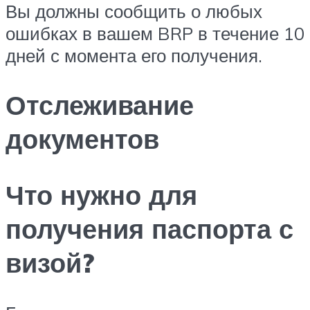
Вы должны сообщить о любых
ошибках в вашем BRP в течение 10
дней с момента его получения.
Отслеживание
документов
Что нужно для
получения паспорта с
визой?