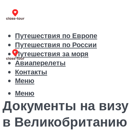
Путешествия по Европе
Путешествия по России
Путешествия за моря
Авиаперелеты
Контакты
Меню
Меню
Документы на визу
в Великобританию