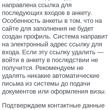
направлена ссылка для
последующих входов в анкету.
Особенность анкеты в том, что на
сайте для заполнения не будет
создан профиль. Система направит
на электронный адрес ссылку для
входа. Если эту ссылку удалить —
войти в анкету в последствии не
получится. Рекомендуем не
удалять никакие автоматические
письма из системы до подачи
документов или оформления визы.
Подтверждаем контактные данные