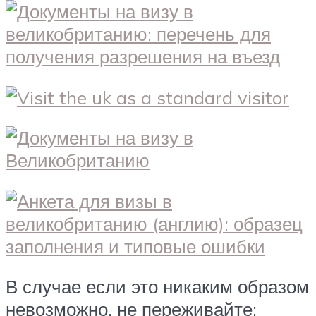
В случае если это никаким образом
невозможно, не переживайте: