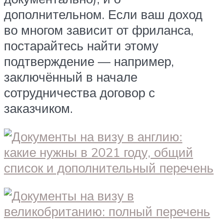
дополнительном. Если ваш доход
во многом зависит от фриланса,
постарайтесь найти этому
подтверждение — например,
заключённый в начале
сотрудничества договор с
заказчиком.