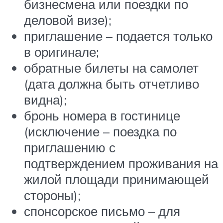
бизнесмена или поездки по
деловой визе);
приглашение – подается только
в оригинале;
обратные билеты на самолет
(дата должна быть отчетливо
видна);
бронь номера в гостинице
(исключение – поездка по
приглашению с
подтверждением проживания на
жилой площади принимающей
стороны);
спонсорское письмо – для