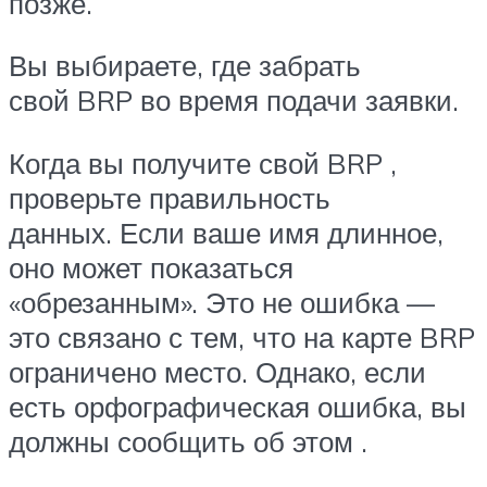
позже.
Вы выбираете, где забрать
свой BRP во время подачи заявки.
Когда вы получите свой BRP ,
проверьте правильность
данных. Если ваше имя длинное,
оно может показаться
«обрезанным». Это не ошибка —
это связано с тем, что на карте BRP
ограничено место. Однако, если
есть орфографическая ошибка, вы
должны сообщить об этом .