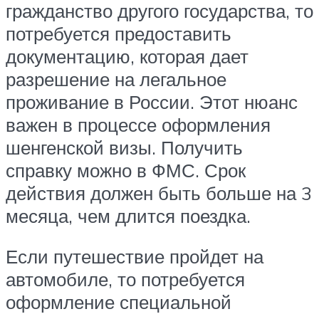
гражданство другого государства, то
потребуется предоставить
документацию, которая дает
разрешение на легальное
проживание в России. Этот нюанс
важен в процессе оформления
шенгенской визы. Получить
справку можно в ФМС. Срок
действия должен быть больше на 3
месяца, чем длится поездка.
Если путешествие пройдет на
автомобиле, то потребуется
оформление специальной