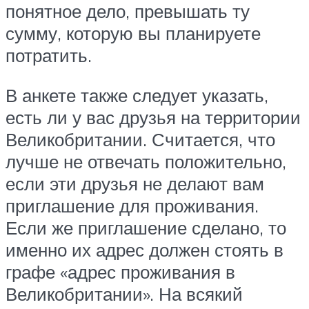
понятное дело, превышать ту
сумму, которую вы планируете
потратить.
В анкете также следует указать,
есть ли у вас друзья на территории
Великобритании. Считается, что
лучше не отвечать положительно,
если эти друзья не делают вам
приглашение для проживания.
Если же приглашение сделано, то
именно их адрес должен стоять в
графе «адрес проживания в
Великобритании». На всякий