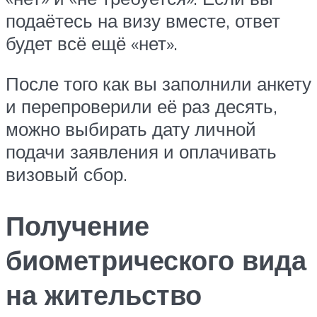
подаётесь на визу вместе, ответ
будет всё ещё «нет».
После того как вы заполнили анкету
и перепроверили её раз десять,
можно выбирать дату личной
подачи заявления и оплачивать
визовый сбор.
Получение
биометрического вида
на жительство