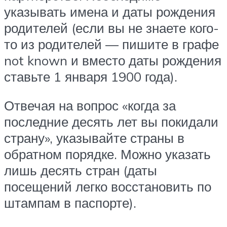
указывать имена и даты рождения
родителей (если вы не знаете кого-
то из родителей — пишите в графе
not known и вместо даты рождения
ставьте 1 января 1900 года).
Отвечая на вопрос «когда за
последние десять лет вы покидали
страну», указывайте страны в
обратном порядке. Можно указать
лишь десять стран (даты
посещений легко восстановить по
штампам в паспорте).