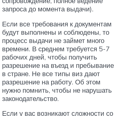
сопровождение, полное ведение
запроса до момента выдачи).
Если все требования к документам
будут выполнены и соблюдены, то
процесс выдачи не займет много
времени. В среднем требуется 5-7
рабочих дней, чтобы получить
разрешение на въезд и пребывание
в стране. Не все типы виз дают
разрешение на работу. Об этом
нужно помнить, чтобы не нарушать
законодательство.
Если у вас возникают сложности со