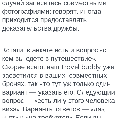
случай запаситесь совместными
фотографиями: говорят, иногда
приходится предоставлять
доказательства дружбы.
Кстати, в анкете есть и вопрос «с
кем вы едете в путешествие».
Скорее всего, ваш travel buddy уже
засветился в ваших совместных
бронях, так что тут уж только один
вариант — указать его. Следующий
вопрос — «есть ли у этого человека
виза». Варианты ответов — «да»,
«нет» и «не требуется». Если вы