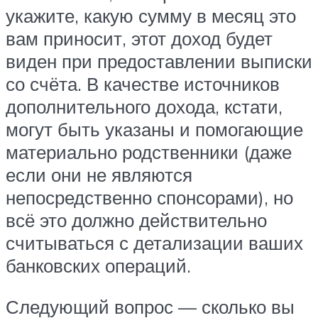
укажите, какую сумму в месяц это
вам приносит, этот доход будет
виден при предоставлении выписки
со счёта. В качестве источников
дополнительного дохода, кстати,
могут быть указаны и помогающие
материально родственники (даже
если они не являются
непосредственно спонсорами), но
всё это должно действительно
считываться с детализации ваших
банковских операций.
Следующий вопрос — сколько вы