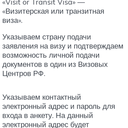
«Visit or Transit Visa» —
«Визитерская или транзитная
виза».
Указываем страну подачи
заявления на визу и подтверждаем
возможность личной подачи
документов в один из Визовых
Центров РФ.
Указываем контактный
электронный адрес и пароль для
входа в анкету. На данный
электронный адрес будет