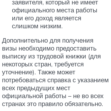
заявителя, который не имеет
официального места работы
или его доход является
слишком низким.
Дополнительно для получения
визы необходимо предоставить
выписку из трудовой книжки (для
некоторых стран, требуется
уточнение). Также может
потребоваться справка с указанием
всех предыдущих мест
официальной работы – не во всех
странах это правило обязательно.