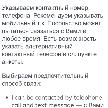
Указываем контактный номер
телефона. Рекомендуем указывать
мобильный т.к. Посольство может
пытаться связаться с Вами в
любое время. Есть возможность
указать альтернативный
контактный телефон в сл. пункте
анкеты.
Выбираем предпочтительный
способ связи:
I can be contacted by telephone
call and text message — с Вами