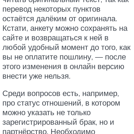
перевод некоторых пунктов
остаётся далёким от оригинала.
Кстати, анкету можно сохранять на
сайте и возвращаться к ней в
любой удобный момент до того, как
вы не оплатите пошлину, — после
этого изменения в онлайн версию
внести уже нельзя.
Среди вопросов есть, например,
про статус отношений, в котором
можно указать не только
зарегистрированный брак, но и
партнёрство. Необходимо