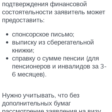
подтверждения финансовой
состоятельности заявитель может
предоставить:
спонсорское письмо;
выписку из сберегательной
книжки;
справку о сумме пенсии (для
пенсионеров и инвалидов за 3-
6 месяцев).
Нужно учитывать, что без
дополнительных бумаг
рассмотрение заявления на визу