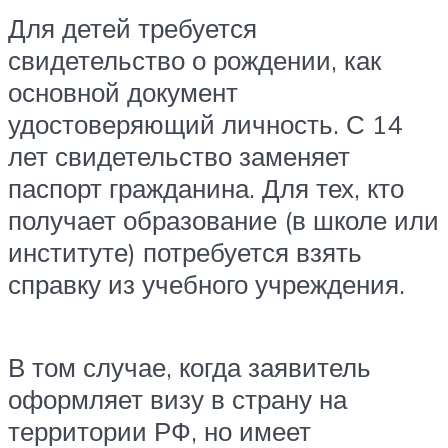
Для детей требуется
свидетельство о рождении, как
основной документ
удостоверяющий личность. С 14
лет свидетельство заменяет
паспорт гражданина. Для тех, кто
получает образование (в школе или
институте) потребуется взять
справку из учебного учреждения.
В том случае, когда заявитель
оформляет визу в страну на
территории РФ, но имеет