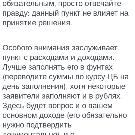
обязательным, просто отвечайте
правду: данный пункт не влияет на
принятие решения.
Особого внимания заслуживает
пункт с расходами и доходами.
Лучше заполнять его в фунтах
(переводите суммы по курсу ЦБ на
день заполнения), хотя некоторые
заявители заполняют и в рублях.
Здесь будет вопрос и о вашем
основном доходе (его обязательно
нужно подтвердить
документально), и о