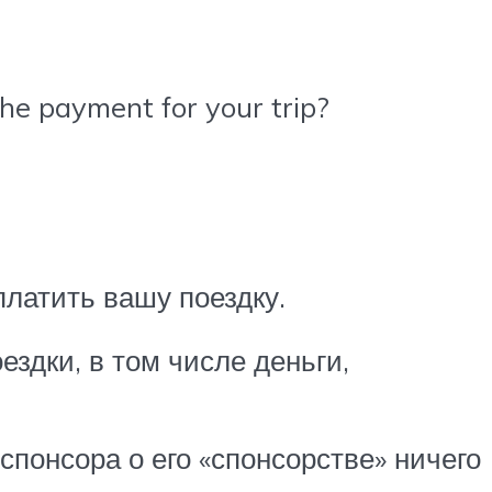
the payment for your trip?
платить вашу поездку.
ездки, в том числе деньги,
 спонсора о его «спонсорстве» ничего