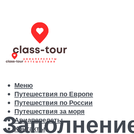
Меню
Путешествия по Европе
Путешествия по России
Путешествия за моря
Заполнение
Авиаперелеты
Контакты