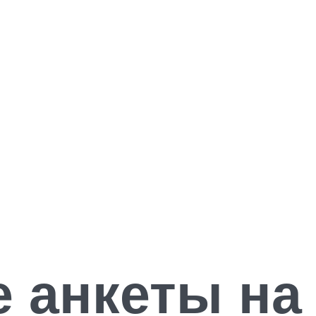
 анкеты на 