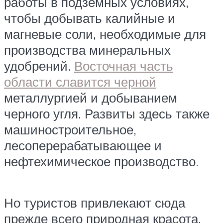
работы в подземных условиях,
чтобы добывать калийные и
магневые соли, необходимые для
производства минеральных
удобрений.
Восточная часть
области славится черной
металлургией и добыванием
черного угля. Развиты здесь также
машиностроительное,
лесоперерабатывающее и
нефтехимическое производство.
Но туристов привлекают сюда
прежде всего природная красота,