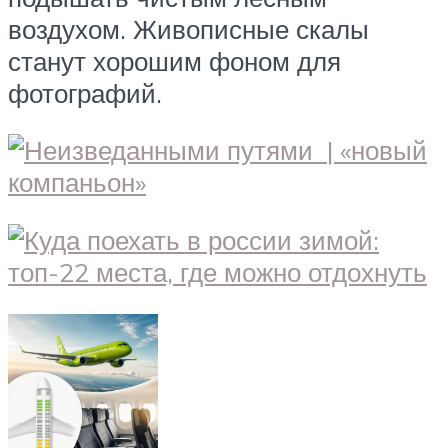
воздухом. Живописные скалы
станут хорошим фоном для
фотографий.