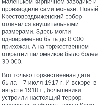
маленьком кирпичном заводике и
производили сами монахи. Новый
Крестовоздвиженский собор
отличался внушительными
размерами. Здесь могли
одновременно быть до 8 000
прихожан. А на торжественном
открытии паломников было более
30 000.
Вот только торжественная дата
была – 7 июля 1917 г. И вскоре, в
августе 1918 г., большевики
устроили настоящий террор,
издеваясь и убивая, топя в Каме