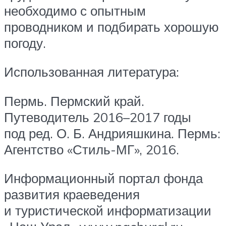
необходимо с опытным
проводником и подбирать хорошую
погоду.
Использованная литература:
Пермь. Пермский край.
Путеводитель 2016–2017 годы
под ред. О. Б. Андрияшкина. Пермь:
Агентство «Стиль-МГ», 2016.
Информационный портал фонда
развития краеведения
и туристической информатизации