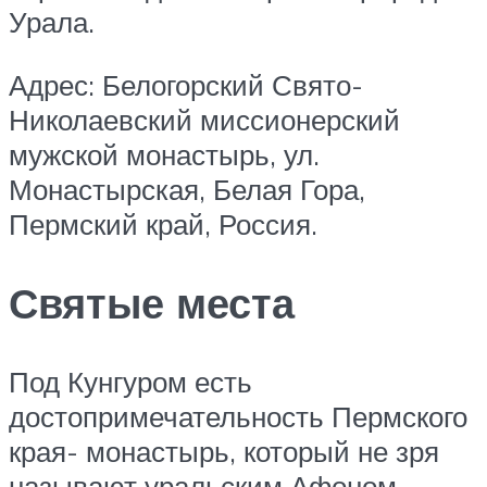
Урала.
Адрес: Белогорский Свято-
Николаевский миссионерский
мужской монастырь, ул.
Монастырская, Белая Гора,
Пермский край, Россия.
Святые места
Под Кунгуром есть
достопримечательность Пермского
края- монастырь, который не зря
называют уральским Афоном.