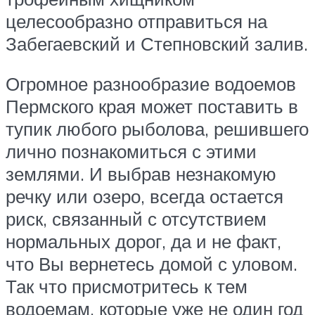
целесообразно отправиться на
Забегаевский и Степновский залив.
Огромное разнообразие водоемов
Пермского края может поставить в
тупик любого рыболова, решившего
лично познакомиться с этими
землями. И выбрав незнакомую
речку или озеро, всегда остается
риск, связанный с отсутствием
нормальных дорог, да и не факт,
что Вы вернетесь домой с уловом.
Так что присмотритесь к тем
водоемам, которые уже не один год