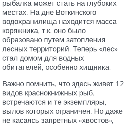
рыбалка может стать на глубоких
местах. На дне Воткинского
водохранилища находится масса
коряжника, т.к. оно было
образовано путем затопления
лесных территорий. Теперь «лес»
стал домом для водных
обитателей, особенно хищника.
Важно помнить, что здесь живет 12
видов краснокнижных рыб,
встречаются и те экземпляры,
вылов которых ограничен. Но даже
не касаясь запретных «хвостов»,