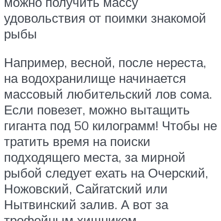
можно получить массу
удовольствия от поимки знакомой
рыбы
Например, весной, после нереста,
на водохранилище начинается
массовый любительский лов сома.
Если повезет, можно вытащить
гиганта под 50 килограмм! Чтобы не
тратить время на поиски
подходящего места, за мирной
рыбой следует ехать на Очерский,
Ножовский, Сайгатский или
Нытвинский залив. А вот за
трофейным хищником