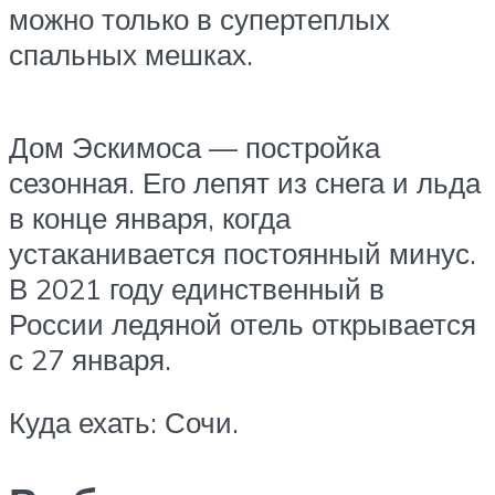
можно только в супертеплых
спальных мешках.
Дом Эскимоса — постройка
сезонная. Его лепят из снега и льда
в конце января, когда
устаканивается постоянный минус.
В 2021 году единственный в
России ледяной отель открывается
с 27 января.
Куда ехать: Сочи.