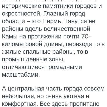
исторические памятники городов и
окрестностей. Главный город
области – это Пермь. Тянутся ее
районы вдоль величественной
Камы на протяжении почти 70-
километровой длины, переходя то в
жилые спальные районы, то в
промышленные зоны,
отличающиеся громадными
масштабами.
А центральная часть города совсем
небольшая, но очень уютная и
комфортная. Все здесь пропитано