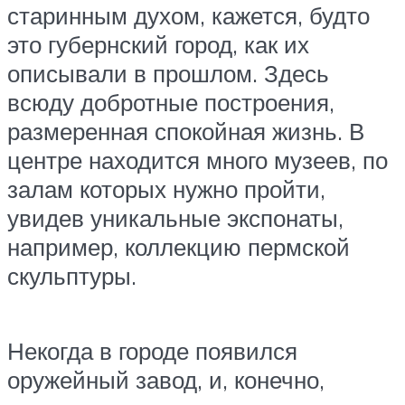
старинным духом, кажется, будто
это губернский город, как их
описывали в прошлом. Здесь
всюду добротные построения,
размеренная спокойная жизнь. В
центре находится много музеев, по
залам которых нужно пройти,
увидев уникальные экспонаты,
например, коллекцию пермской
скульптуры.
Некогда в городе появился
оружейный завод, и, конечно,