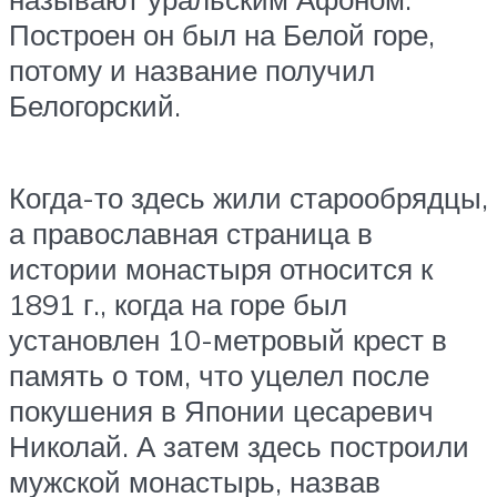
Построен он был на Белой горе,
потому и название получил
Белогорский.
Когда-то здесь жили старообрядцы,
а православная страница в
истории монастыря относится к
1891 г., когда на горе был
установлен 10-метровый крест в
память о том, что уцелел после
покушения в Японии цесаревич
Николай. А затем здесь построили
мужской монастырь, назвав