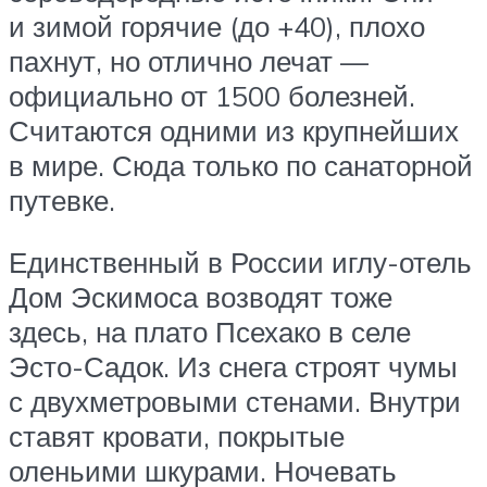
и зимой горячие (до +40), плохо
пахнут, но отлично лечат —
официально от 1500 болезней.
Считаются одними из крупнейших
в мире. Сюда только по санаторной
путевке.
Единственный в России иглу-отель
Дом Эскимоса возводят тоже
здесь, на плато Псехако в селе
Эсто-Садок. Из снега строят чумы
с двухметровыми стенами. Внутри
ставят кровати, покрытые
оленьими шкурами. Ночевать