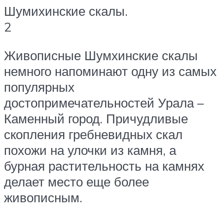
Шумихинские скалы.
2
Живописные Шумхинские скалы
немного напоминают одну из самых
популярных
достопримечательностей Урала –
Каменный город. Причудливые
скопления гребневидных скал
похожи на улочки из камня, а
бурная растительность на камнях
делает место еще более
живописным.