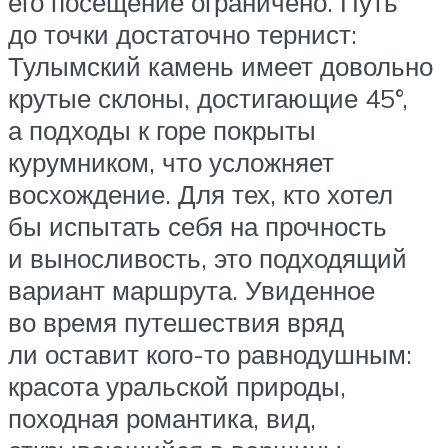
его посещение ограничено. Путь
до точки достаточно тернист:
Тулымский камень имеет довольно
крутые склоны, достигающие 45°,
а подходы к горе покрыты
курумником, что усложняет
восхождение. Для тех, кто хотел
бы испытать себя на прочность
и выносливость, это подходящий
вариант маршрута. Увиденное
во время путешествия вряд
ли оставит кого-то равнодушным:
красота уральской природы,
походная романтика, вид,