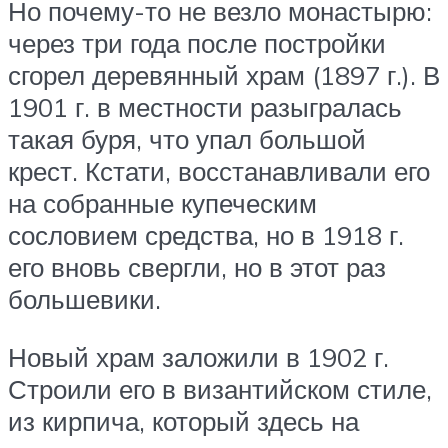
Но почему-то не везло монастырю:
через три года после постройки
сгорел деревянный храм (1897 г.). В
1901 г. в местности разыгралась
такая буря, что упал большой
крест. Кстати, восстанавливали его
на собранные купеческим
сословием средства, но в 1918 г.
его вновь свергли, но в этот раз
большевики.
Новый храм заложили в 1902 г.
Строили его в византийском стиле,
из кирпича, который здесь на