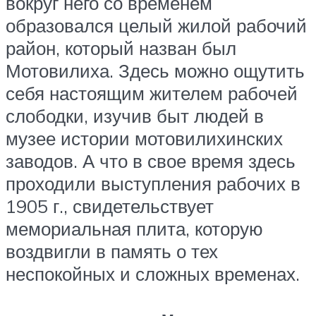
вокруг него со временем
образовался целый жилой рабочий
район, который назван был
Мотовилиха. Здесь можно ощутить
себя настоящим жителем рабочей
слободки, изучив быт людей в
музее истории мотовилихинских
заводов. А что в свое время здесь
проходили выступления рабочих в
1905 г., свидетельствует
мемориальная плита, которую
воздвигли в память о тех
неспокойных и сложных временах.