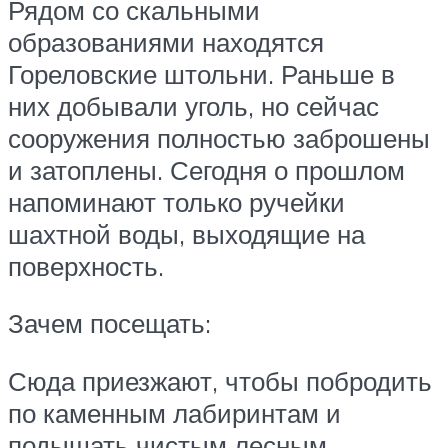
Рядом со скальными
образованиями находятся
Гореловские штольни. Раньше в
них добывали уголь, но сейчас
сооружения полностью заброшены
и затоплены. Сегодня о прошлом
напоминают только ручейки
шахтной воды, выходящие на
поверхность.
Зачем посещать:
Сюда приезжают, чтобы побродить
по каменным лабиринтам и
подышать чистым лесным