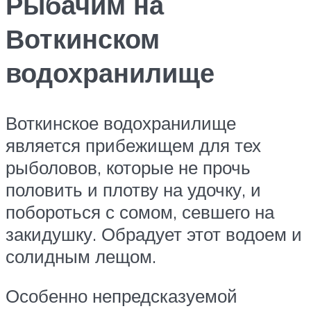
Рыбачим на
Воткинском
водохранилище
Воткинское водохранилище
является прибежищем для тех
рыболовов, которые не прочь
половить и плотву на удочку, и
побороться с сомом, севшего на
закидушку. Обрадует этот водоем и
солидным лещом.
Особенно непредсказуемой