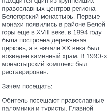
находится один из крупнейших
православных центров региона –
Белогорский монастырь. Первые
монахи появились в районе Белой
горы еще в XVIII веке, в 1894 году
была построена деревянная
церковь, а в начале XX века был
возведен каменный храм. В 1990-х
монастырский комплекс был
реставрирован.
Зачем посещать:
Обитель посещают православные
паломники и туристы. Главной