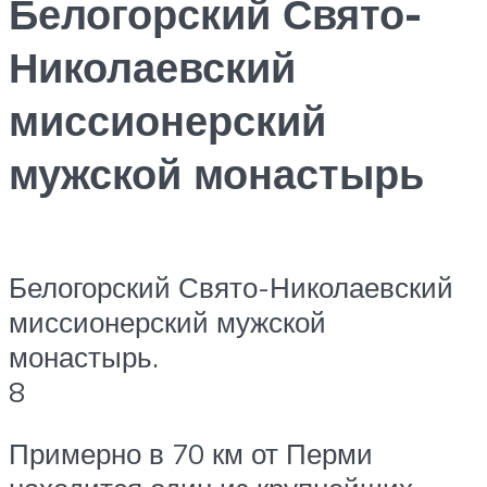
Белогорский Свято-
Николаевский
миссионерский
мужской монастырь
Белогорский Свято-Николаевский
миссионерский мужской
монастырь.
8
Примерно в 70 км от Перми