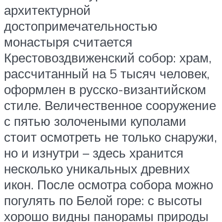
архитектурной
достопримечательностью
монастыря считается
Крестовоздвиженский собор: храм,
рассчитанный на 5 тысяч человек,
оформлен в русско-византийском
стиле. Величественное сооружение
с пятью золочеными куполами
стоит осмотреть не только снаружи,
но и изнутри – здесь хранится
несколько уникальных древних
икон. После осмотра собора можно
погулять по Белой горе: с высоты
хорошо видны панорамы природы