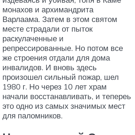
монахов и архимандрита
Варлаама. Затем в этом святом
месте страдали от пыток
раскулаченные и
репрессированные. Но потом все
же строения отдали для дома
инвалидов. И вновь здесь
произошел сильный пожар, шел
1980 г. Но через 10 лет храм
начали восстанавливать, и тепереь
это одно из самых значимых мест
для паломников.