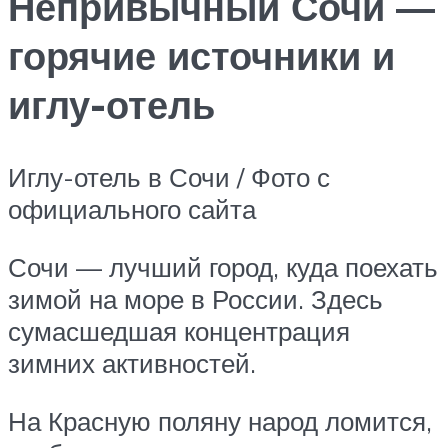
Непривычный Сочи —
горячие источники и
иглу-отель
Иглу-отель в Сочи / Фото с
официального сайта
Сочи — лучший город, куда поехать
зимой на море в России. Здесь
сумасшедшая концентрация
зимних активностей.
На Красную поляну народ ломится,