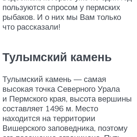
пользуются спросом у пермских
рыбаков. И о них мы Вам только
что рассказали!
Тулымский камень
Тулымский камень — самая
высокая точка Северного Урала
и Пермского края, высота вершины
составляет 1496 м. Место
находится на территории
Вишерского заповедника, поэтому