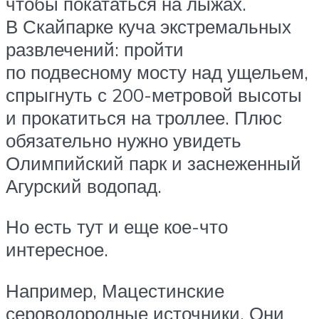
чтобы покататься на лыжах.
В Скайпарке куча экстремальных
развлечений: пройти
по подвесному мосту над ущельем,
спрыгнуть с 200-метровой высоты
и прокатиться на троллее. Плюс
обязательно нужно увидеть
Олимпийский парк и заснеженный
Агурский водопад.
Но есть тут и еще кое-что
интересное.
Например, Мацестинские
сероводородные источники. Они