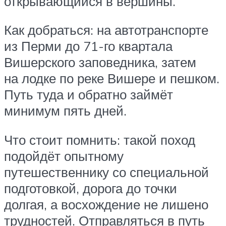
открывающийся в вершины.
Как добраться: на автотранспорте
из Перми до 71-го квартала
Вишерского заповедника, затем
на лодке по реке Вишере и пешком.
Путь туда и обратно займёт
минимум пять дней.
Что стоит помнить: такой поход
подойдёт опытному
путешественнику со специальной
подготовкой, дорога до точки
долгая, а восхождение не лишено
трудностей. Отправляться в путь