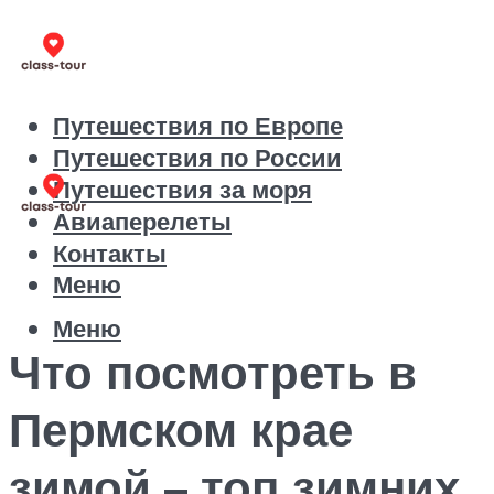
Путешествия по Европе
Путешествия по России
Путешествия за моря
Авиаперелеты
Контакты
Меню
Меню
Что посмотреть в
Пермском крае
зимой – топ зимних