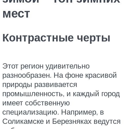
мест
Контрастные черты
Этот регион удивительно
разнообразен. На фоне красивой
природы развивается
промышленность, и каждый город
имеет собственную
специализацию. Например, в
Соликамске и Березняках ведутся