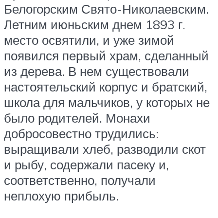
Белогорским Свято-Николаевским.
Летним июньским днем 1893 г.
место освятили, и уже зимой
появился первый храм, сделанный
из дерева. В нем существовали
настоятельский корпус и братский,
школа для мальчиков, у которых не
было родителей. Монахи
добросовестно трудились:
выращивали хлеб, разводили скот
и рыбу, содержали пасеку и,
соответственно, получали
неплохую прибыль.