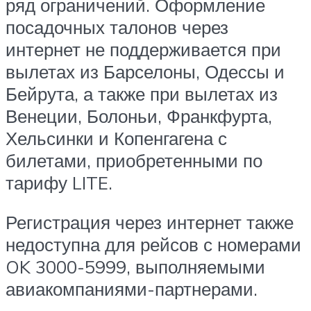
ряд ограничений. Оформление
посадочных талонов через
интернет не поддерживается при
вылетах из Барселоны, Одессы и
Бейрута, а также при вылетах из
Венеции, Болоньи, Франкфурта,
Хельсинки и Копенгагена с
билетами, приобретенными по
тарифу LITE.
Регистрация через интернет также
недоступна для рейсов с номерами
OK 3000-5999, выполняемыми
авиакомпаниями-партнерами.