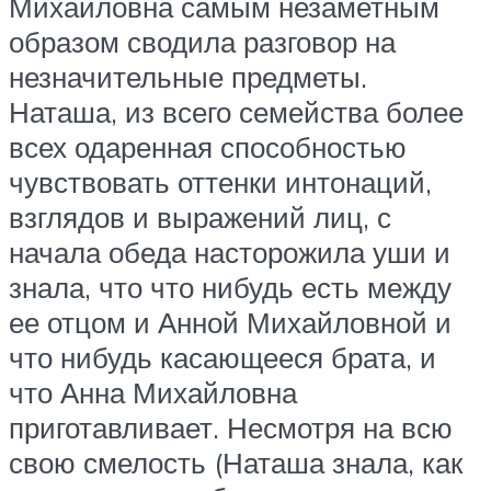
Михайловна самым незаметным
образом сводила разговор на
незначительные предметы.
Наташа, из всего семейства более
всех одаренная способностью
чувствовать оттенки интонаций,
взглядов и выражений лиц, с
начала обеда насторожила уши и
знала, что что нибудь есть между
ее отцом и Анной Михайловной и
что нибудь касающееся брата, и
что Анна Михайловна
приготавливает. Несмотря на всю
свою смелость (Наташа знала, как