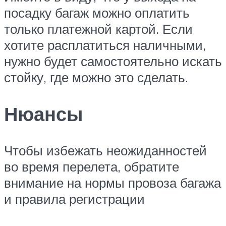
посадку багаж можно оплатить
только платежной картой. Если
хотите расплатиться наличными,
нужно будет самостоятельно искать
стойку, где можно это сделать.
Нюансы
Чтобы избежать неожиданностей
во время перелета, обратите
внимание на нормы провоза багажа
и правила регистрации