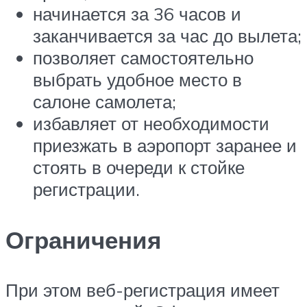
начинается за 36 часов и
заканчивается за час до вылета;
позволяет самостоятельно
выбрать удобное место в
салоне самолета;
избавляет от необходимости
приезжать в аэропорт заранее и
стоять в очереди к стойке
регистрации.
Ограничения
При этом веб-регистрация имеет