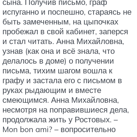
сына. Получив письмо, граф
испуганно и поспешно, стараясь не
быть замеченным, на цыпочках
пробежал в свой кабинет, заперся
и стал читать. Анна Михайловна,
узнав (как она и всё знала, что
делалось в доме) о получении
письма, тихим шагом вошла к
графу и застала его с письмом в
руках рыдающим и вместе
смеющимся. Анна Михайловна,
несмотря на поправившиеся дела,
продолжала жить у Ростовых. –
Mon bon ami? – вопросительно