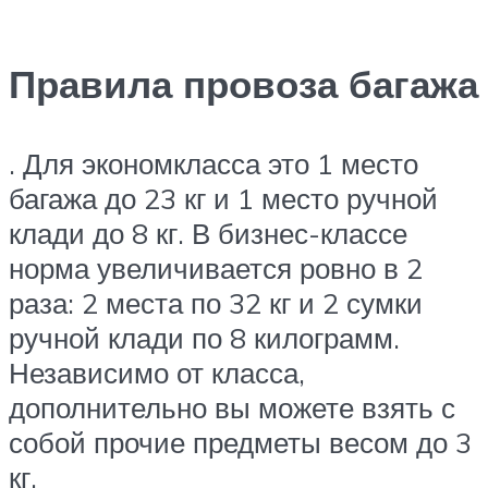
Правила провоза багажа
. Для экономкласса это 1 место
багажа до 23 кг и 1 место ручной
клади до 8 кг. В бизнес-классе
норма увеличивается ровно в 2
раза: 2 места по 32 кг и 2 сумки
ручной клади по 8 килограмм.
Независимо от класса,
дополнительно вы можете взять с
собой прочие предметы весом до 3
кг.