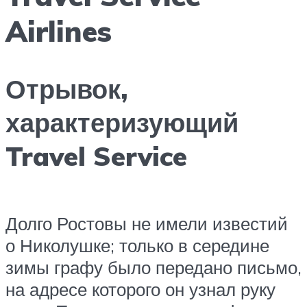
Airlines
Отрывок,
характеризующий
Travel Service
Долго Ростовы не имели известий
о Николушке; только в середине
зимы графу было передано письмо,
на адресе которого он узнал руку