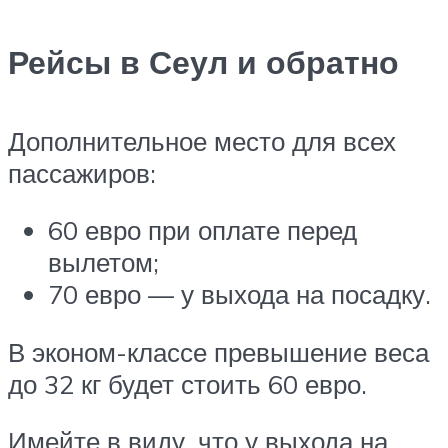
Рейсы в Сеул и обратно
Дополнительное место для всех
пассажиров:
60 евро при оплате перед
вылетом;
70 евро — у выхода на посадку.
В эконом-классе превышение веса
до 32 кг будет стоить 60 евро.
Имейте в виду, что у выхода на