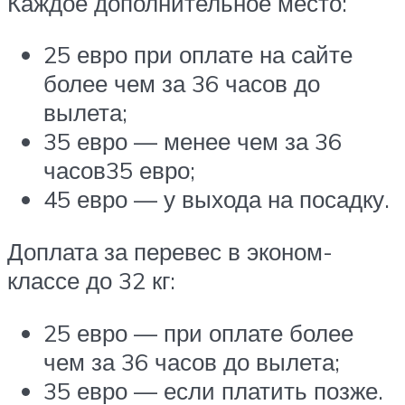
Каждое дополнительное место:
25 евро при оплате на сайте
более чем за 36 часов до
вылета;
35 евро — менее чем за 36
часов35 евро;
45 евро — у выхода на посадку.
Доплата за перевес в эконом-
классе до 32 кг:
25 евро — при оплате более
чем за 36 часов до вылета;
35 евро — если платить позже.