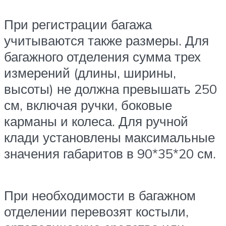
При регистрации багажа
учитываются также размеры. Для
багажного отделения сумма трех
измерений (длины, ширины,
высоты) не должна превышать 250
см, включая ручки, боковые
карманы и колеса. Для ручной
клади установлены максимальные
значения габаритов в 90*35*20 см.
При необходимости в багажном
отделении перевозят костыли,