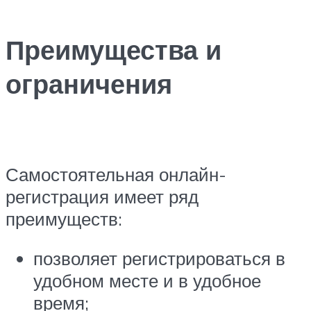
Преимущества и
ограничения
Самостоятельная онлайн-
регистрация имеет ряд
преимуществ:
позволяет регистрироваться в
удобном месте и в удобное
время;