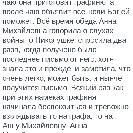
чаю она приготовит графиню, а
после чаю объявит всё, коли Бог ей
поможет. Всё время обеда Анна
Михайловна говорила о слухах
войны, о Николушке; спросила два
раза, когда получено было
последнее письмо от него, хотя
знала это и прежде, и заметила, что
очень легко, может быть, и нынче
получится письмо. Всякий раз как
при этих намеках графиня
начинала беспокоиться и тревожно
взглядывать то на графа, то на
Анну Михайловну, Анна