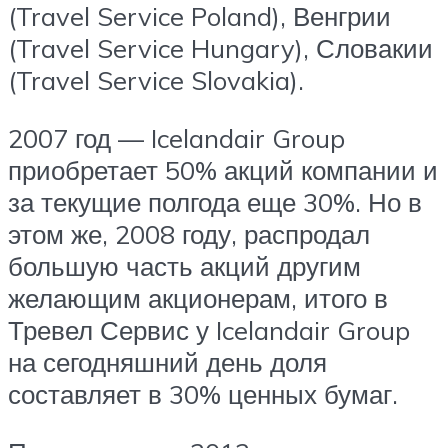
(Travel Service Poland), Венгрии
(Travel Service Hungary), Словакии
(Travel Service Slovakia).
2007 год — Icelandair Group
приобретает 50% акций компании и
за текущие полгода еще 30%. Но в
этом же, 2008 году, распродал
большую часть акций другим
желающим акционерам, итого в
Тревел Сервис у Icelandair Group
на сегодняшний день доля
составляет в 30% ценных бумаг.