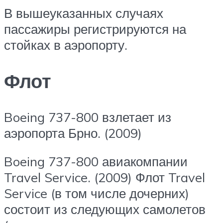
В вышеуказанных случаях
пассажиры регистрируются на
стойках в аэропорту.
Флот
Boeing 737-800 взлетает из
аэропорта Брно. (2009)
Boeing 737-800 авиакомпании
Travel Service. (2009) Флот Travel
Service (в том числе дочерних)
состоит из следующих самолетов