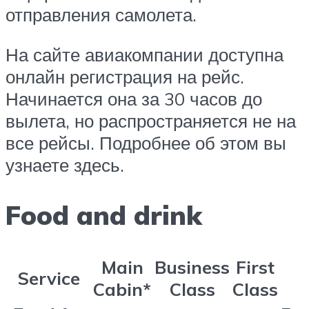
отправления самолета.
На сайте авиакомпании доступна
онлайн регистрация на рейс.
Начинается она за 30 часов до
вылета, но распространяется не на
все рейсы. Подробнее об этом вы
узнаете здесь.
Food and drink
Main
Business
First
Service
Cabin*
Class
Class