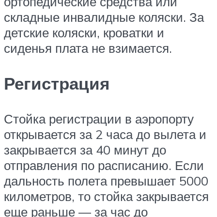
ортопедические средства или
складные инвалидные коляски. За
детские коляски, кроватки и
сиденья плата не взимается.
Регистрация
Стойка регистрации в аэропорту
открывается за 2 часа до вылета и
закрывается за 40 минут до
отправления по расписанию. Если
дальность полета превышает 5000
километров, то стойка закрывается
еще раньше — за час до