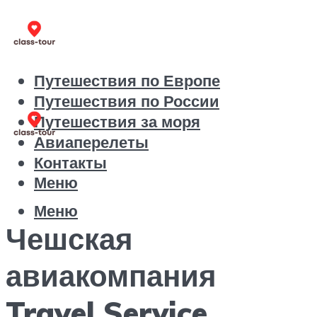
Путешествия по Европе
Путешествия по России
Путешествия за моря
Авиаперелеты
Контакты
Меню
Меню
Чешская
авиакомпания
Travel Service