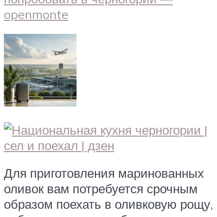
Для приготовления маринованных
оливок вам потребуется срочным
образом поехать в оливковую рощу,