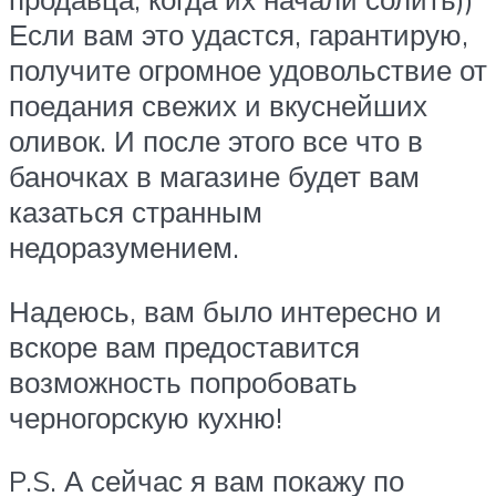
Если вам это удастся, гарантирую,
получите огромное удовольствие от
поедания свежих и вкуснейших
оливок. И после этого все что в
баночках в магазине будет вам
казаться странным
недоразумением.
Надеюсь, вам было интересно и
вскоре вам предоставится
возможность попробовать
черногорскую кухню!
P.S. А сейчас я вам покажу по