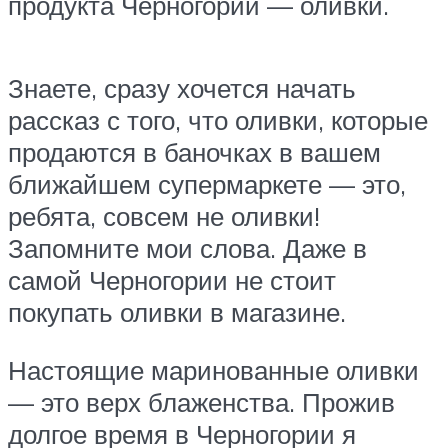
продукта Черногории — оливки.
Знаете, сразу хочется начать
рассказ с того, что оливки, которые
продаются в баночках в вашем
ближайшем супермаркете — это,
ребята, совсем не оливки!
Запомните мои слова. Даже в
самой Черногории не стоит
покупать оливки в магазине.
Настоящие маринованные оливки
— это верх блаженства. Прожив
долгое время в Черногории я