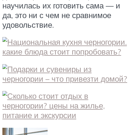
научилась их готовить сама — и
да, это ни с чем не сравнимое
удовольствие.