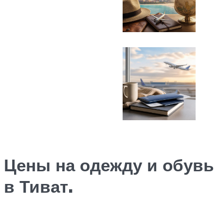
Цены на одежду и обувь
в Тиват.