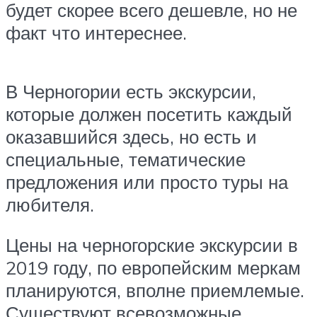
будет скорее всего дешевле, но не
факт что интереснее.
В Черногории есть экскурсии,
которые должен посетить каждый
оказавшийся здесь, но есть и
специальные, тематические
предложения или просто туры на
любителя.
Цены на черногорские экскурсии в
2019 году, по европейским меркам
планируются, вполне приемлемые.
Существуют всевозможные