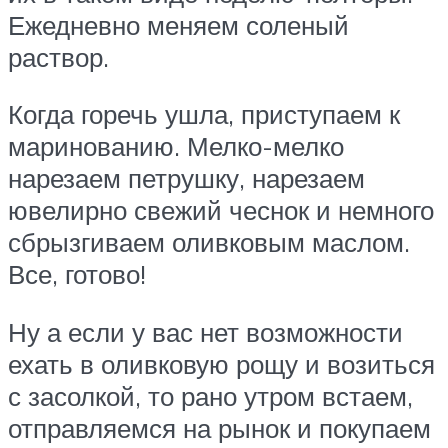
Ежедневно меняем соленый
раствор.
Когда горечь ушла, приступаем к
маринованию. Мелко-мелко
нарезаем петрушку, нарезаем
ювелирно свежий чеснок и немного
сбрызгиваем оливковым маслом.
Все, готово!
Ну а если у вас нет возможности
ехать в оливковую рощу и возиться
с засолкой, то рано утром встаем,
отправляемся на рынок и покупаем