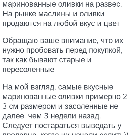
маринованные оливки на развес.
На рынке маслины и оливки
продаются на любой вкус и цвет
Обращаю ваше внимание, что их
нужно пробовать перед покупкой,
так как бывают старые и
пересоленные
На мой взгляд, самые вкусные
маринованные оливки примерно 2-
3 см размером и засоленные не
далее, чем 3 недели назад.
Следует постараться выведать у
продавца, когда их начали солить))