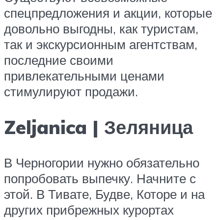
спецпредложения и акции, которые
довольно выгодны, как туристам,
так и экскурсионным агентствам,
последние своими
привлекательными ценами
стимулируют продажи.
Zeljanica | Зеляница
В Черногории нужно обязательно
попробовать выпечку. Начните с
этой. В Тивате, Будве, Которе и на
других прибрежных курортах