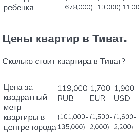
ребенка
678,000)
10,000)
11,00
Цены квартир в Тиват.
Сколько стоит квартира в Тиват?
Цена за
119,000
1,700
1,900
квадратный
RUB
EUR
USD
метр
квартиры в
(101,000-
(1,500-
(1,600-
центре города
135,000)
2,000)
2,200)