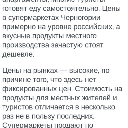
готовят еду самостоятельно. Цены
в супермаркетах Черногории
примерно на уровне российских, а
вкусные продукты местного
производства зачастую стоят
дешевле.
Цены на рынках — высокие, по
причине того, что здесь нет
фиксированных цен. Стоимость на
продукты для местных жителей и
туристов отличается в несколько
раз не в пользу последних.
Супермаркеты продают по