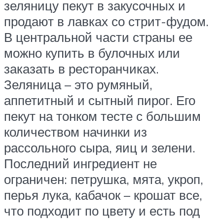
зеляницу пекут в закусочных и
продают в лавках со стрит-фудом.
В центральной части страны ее
можно купить в булочных или
заказать в ресторанчиках.
Зеляница – это румяный,
аппетитный и сытный пирог. Его
пекут на тонком тесте с большим
количеством начинки из
рассольного сыра, яиц и зелени.
Последний ингредиент не
ограничен: петрушка, мята, укроп,
перья лука, кабачок – крошат все,
что подходит по цвету и есть под