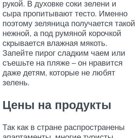
рукой. В духовке соки зелени и
сыра пропитывают тесто. Именно
поэтому зеляница получается такой
нежной, а под румяной корочкой
скрывается влажная мякоть.
Запейте пирог сладким чаем или
съешьте на пляже – он нравится
даже детям, которые не любят
зелень.
Цены на продукты
Так как в стране распространены
апартаменты, многие туристы