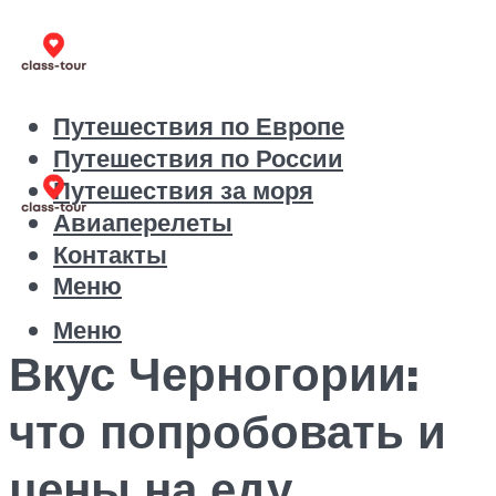
Путешествия по Европе
Путешествия по России
Путешествия за моря
Авиаперелеты
Контакты
Меню
Меню
Вкус Черногории:
что попробовать и
цены на еду