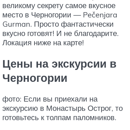
великому секрету самое вкусное
место в Черногории — Pečenjara
Gurman. Просто фантастически
вкусно готовят! И не благодарите.
Локация ниже на карте!
Цены на экскурсии в
Черногории
фото: Если вы приехали на
экскурсию в Монастырь Острог, то
готовьтесь к толпам паломников.