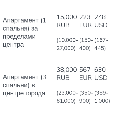
15,000
223
248
Апартамент (1
RUB
EUR
USD
спальня) за
пределами
(10,000-
(150-
(167-
центра
27,000)
400)
445)
38,000
567
630
Апартамент (3
RUB
EUR
USD
спальни) в
центре города
(23,000-
(350-
(389-
61,000)
900)
1,000)