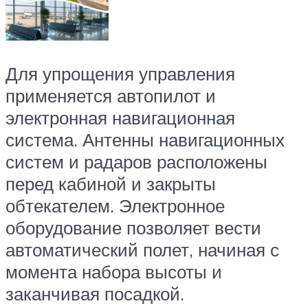
Для упрощения управления
применяется автопилот и
электронная навигационная
система. Антенны навигационных
систем и радаров расположены
перед кабиной и закрыты
обтекателем. Электронное
оборудование позволяет вести
автоматический полет, начиная с
момента набора высоты и
заканчивая посадкой.