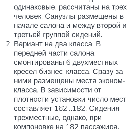
одинаковые, рассчитаны на трех
человек. Санузлы размещены в
начале салона и между второй и
третьей группой сидений.
Вариант на два класса. В
передней части салона
смонтированы 6 двухместных
кресел бизнес-класса. Сразу за
ними размещены места эконом-
класса. В зависимости от
плотности установки число мест
составляет 162…182. Сидения
трехместные, однако, при
компоновке на 182 пассажира,