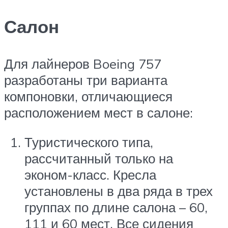
Салон
Для лайнеров Boeing 757
разработаны три варианта
компоновки, отличающиеся
расположением мест в салоне:
Туристического типа,
рассчитанный только на
эконом-класс. Кресла
установлены в два ряда в трех
группах по длине салона – 60,
111 и 60 мест. Все сидения