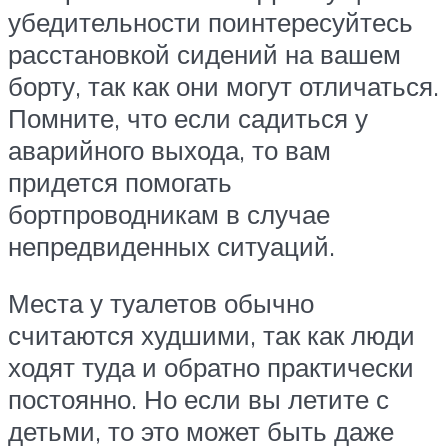
убедительности поинтересуйтесь
расстановкой сидений на вашем
борту, так как они могут отличаться.
Помните, что если садиться у
аварийного выхода, то вам
придется помогать
бортпроводникам в случае
непредвиденных ситуаций.
Места у туалетов обычно
считаются худшими, так как люди
ходят туда и обратно практически
постоянно. Но если вы летите с
детьми, то это может быть даже