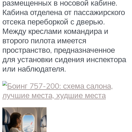
размещенных в носовой кабине.
Кабина отделена от пассажирского
отсека переборкой с дверью.
Между креслами командира и
второго пилота имеется
пространство, предназначенное
для установки сидения инспектора
или наблюдателя.