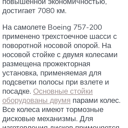
повышенной экономичностью,
достигает 7080 км.
На самолете Boeing 757-200
применено трехстоечное шасси с
поворотной носовой опорой. На
носовой стойке с двумя колесами
размещена прожекторная
установка, применяемая для
подсветки полосы при взлете и
посадке.
Основные стойки
оборудованы двумя
парами колес.
Все колеса имеют тормозные
дисковые механизмы. Для
изготовления дисков применяется