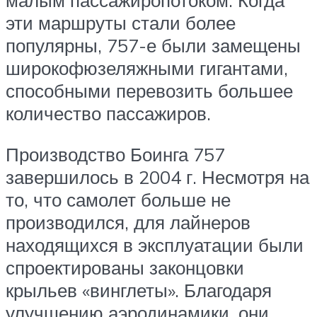
малым пассажиропотоком. Когда
эти маршруты стали более
популярны, 757-е были замещены
широкофюзеляжными гигантами,
способными перевозить большее
количество пассажиров.
Производство Боинга 757
завершилось в 2004 г. Несмотря на
то, что самолет больше не
производился, для лайнеров
находящихся в эксплуатации были
спроектированы законцовки
крыльев «винглеты». Благодаря
улучшению аэродинамики, они