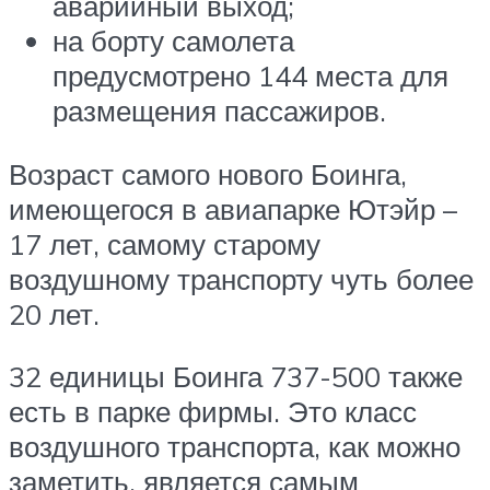
аварийный выход;
на борту самолета
предусмотрено 144 места для
размещения пассажиров.
Возраст самого нового Боинга,
имеющегося в авиапарке Ютэйр –
17 лет, самому старому
воздушному транспорту чуть более
20 лет.
32 единицы Боинга 737-500 также
есть в парке фирмы. Это класс
воздушного транспорта, как можно
заметить, является самым