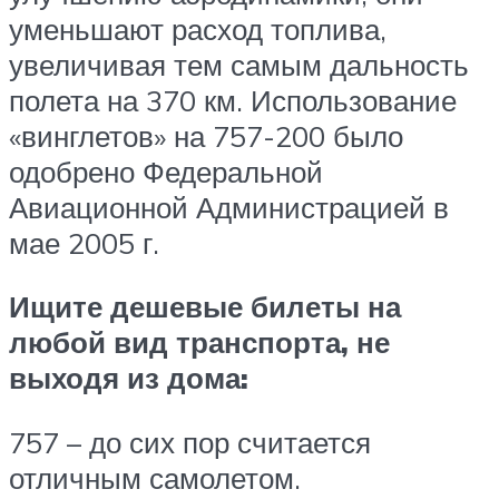
уменьшают расход топлива,
увеличивая тем самым дальность
полета на 370 км. Использование
«винглетов» на 757-200 было
одобрено Федеральной
Авиационной Администрацией в
мае 2005 г.
Ищите дешевые билеты на
любой вид транспорта, не
выходя из дома:
757 – до сих пор считается
отличным самолетом.