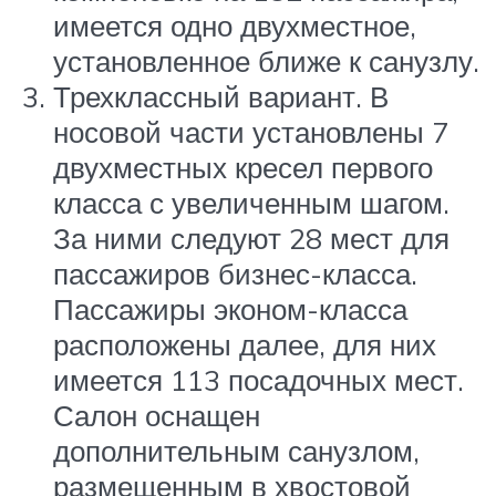
имеется одно двухместное,
установленное ближе к санузлу.
Трехклассный вариант. В
носовой части установлены 7
двухместных кресел первого
класса с увеличенным шагом.
За ними следуют 28 мест для
пассажиров бизнес-класса.
Пассажиры эконом-класса
расположены далее, для них
имеется 113 посадочных мест.
Салон оснащен
дополнительным санузлом,
размещенным в хвостовой