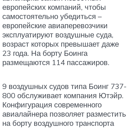
европейских компаний, чтобы
самостоятельно убедиться –
европейские авиаперевозчики
эксплуатируют воздушные суда,
возраст которых превышает даже
23 года. На борту Боинга
размещаются 114 пассажиров.
9 воздушных судов типа Боинг 737-
800 обслуживает компания Ютэйр.
Конфигурация современного
авиалайнера позволяет разместить
на борту воздушного транспорта