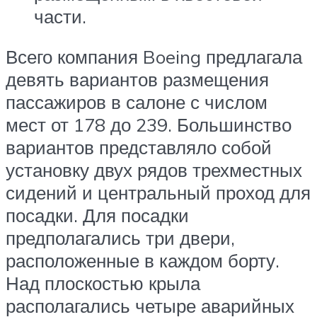
части.
Всего компания Boeing предлагала
девять вариантов размещения
пассажиров в салоне с числом
мест от 178 до 239. Большинство
вариантов представляло собой
установку двух рядов трехместных
сидений и центральный проход для
посадки. Для посадки
предполагались три двери,
расположенные в каждом борту.
Над плоскостью крыла
располагались четыре аварийных