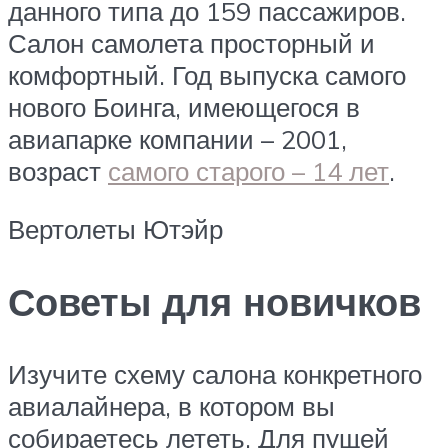
данного типа до 159 пассажиров.
Салон самолета просторный и
комфортный. Год выпуска самого
нового Боинга, имеющегося в
авиапарке компании – 2001,
возраст
самого старого – 14 лет
.
Вертолеты Ютэйр
Советы для новичков
Изучите схему салона конкретного
авиалайнера, в котором вы
собираетесь лететь. Для пущей