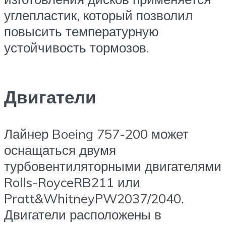
углепластик, который позволил
повысить температурную
устойчивость тормозов.
Двигатели
Лайнер Boeing 757-200 может
оснащаться двумя
турбовентиляторными двигателями
Rolls-RoyceRB211 или
Pratt&WhitneyPW2037/2040.
Двигатели расположены в