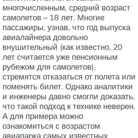
многочисленным, средний возраст
самолетов – 18 лет. Многие
пассажиры, узнав, что год выпуска
авиалайнера довольно
внушительный (как известно, 20
лет считается уже пенсионным
рубежом для самолетов),
стремятся отказаться от полета или
поменять билет. Однако аналитики
и инженеры давно смогли доказать,
что такой подход к технике неверен.
А для примера можно
ознакомиться с возрастом
авиапарка самых известных