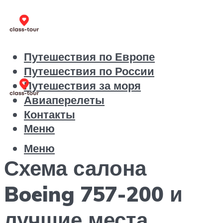
Путешествия по Европе
Путешествия по России
Путешествия за моря
Авиаперелеты
Контакты
Меню
Меню
Схема салона
Boeing 757-200 и
лучшие места