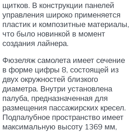
щитков. В конструкции панелей
управления широко применяется
пластик и композитные материалы,
что было новинкой в момент
создания лайнера.
Фюзеляж самолета имеет сечение
в форме цифры 8, состоящей из
двух окружностей близкого
диаметра. Внутри установлена
палуба, предназначенная для
размещения пассажирских кресел.
Подпалубное пространство имеет
максимальную высоту 1369 мм,