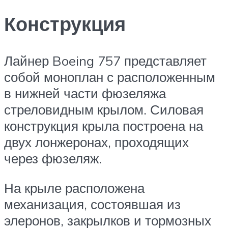
Конструкция
Лайнер Boeing 757 представляет
собой моноплан с расположенным
в нижней части фюзеляжа
стреловидным крылом. Силовая
конструкция крыла построена на
двух лонжеронах, проходящих
через фюзеляж.
На крыле расположена
механизация, состоявшая из
элеронов, закрылков и тормозных