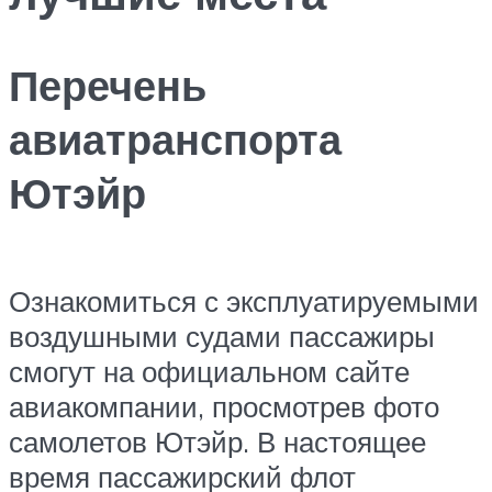
Перечень
авиатранспорта
Ютэйр
Ознакомиться с эксплуатируемыми
воздушными судами пассажиры
смогут на официальном сайте
авиакомпании, просмотрев фото
самолетов Ютэйр. В настоящее
время пассажирский флот