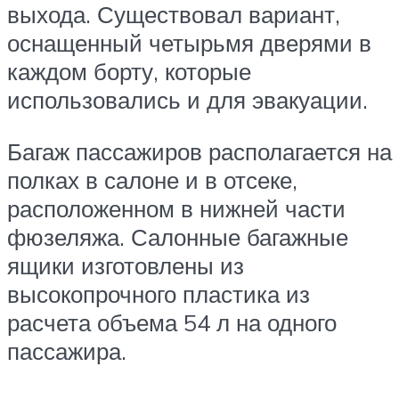
выхода. Существовал вариант,
оснащенный четырьмя дверями в
каждом борту, которые
использовались и для эвакуации.
Багаж пассажиров располагается на
полках в салоне и в отсеке,
расположенном в нижней части
фюзеляжа. Салонные багажные
ящики изготовлены из
высокопрочного пластика из
расчета объема 54 л на одного
пассажира.