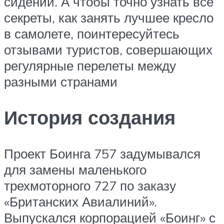
сидений. А чтобы точно узнать все
секреты, как занять лучшее кресло
в самолете, поинтересуйтесь
отзывами туристов, совершающих
регулярные перелеты между
разными странами
История создания
Проект Боинга 757 задумывался
для замены маленького
трехмоторного 727 по заказу
«Британских Авиалиний».
Выпускался корпорацией «Боинг» с