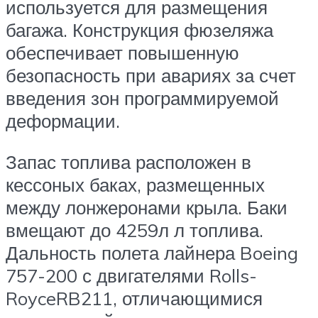
используется для размещения
багажа. Конструкция фюзеляжа
обеспечивает повышенную
безопасность при авариях за счет
введения зон программируемой
деформации.
Запас топлива расположен в
кессоных баках, размещенных
между лонжеронами крыла. Баки
вмещают до 4259л л топлива.
Дальность полета лайнера Boeing
757-200 с двигателями Rolls-
RoyceRB211, отличающимися