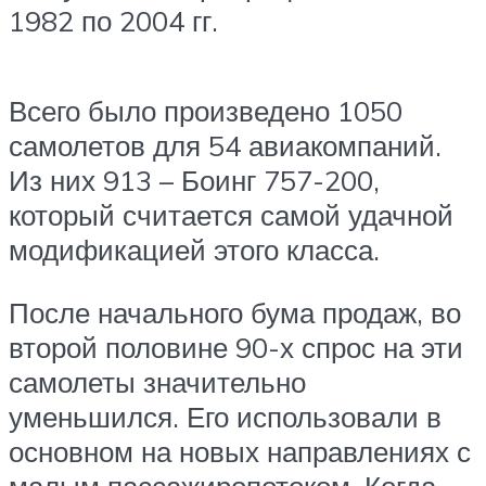
1982 по 2004 гг.
Всего было произведено 1050
самолетов для 54 авиакомпаний.
Из них 913 – Боинг 757-200,
который считается самой удачной
модификацией этого класса.
После начального бума продаж, во
второй половине 90-х спрос на эти
самолеты значительно
уменьшился. Его использовали в
основном на новых направлениях с