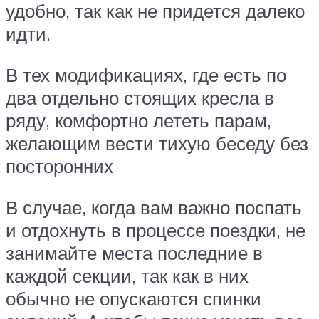
удобно, так как не придется далеко
идти.
В тех модификациях, где есть по
два отдельно стоящих кресла в
ряду, комфортно лететь парам,
желающим вести тихую беседу без
посторонних
В случае, когда вам важно поспать
и отдохнуть в процессе поездки, не
занимайте места последние в
каждой секции, так как в них
обычно не опускаются спинки