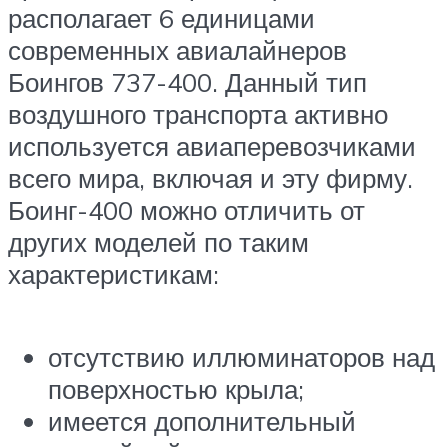
располагает 6 единицами
современных авиалайнеров
Боингов 737-400. Данный тип
воздушного транспорта активно
используется авиаперевозчиками
всего мира, включая и эту фирму.
Боинг-400 можно отличить от
других моделей по таким
характеристикам:
отсутствию иллюминаторов над
поверхностью крыла;
имеется дополнительный