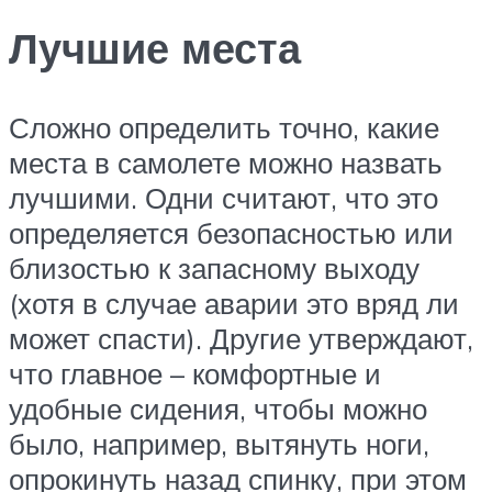
Лучшие места
Сложно определить точно, какие
места в самолете можно назвать
лучшими. Одни считают, что это
определяется безопасностью или
близостью к запасному выходу
(хотя в случае аварии это вряд ли
может спасти). Другие утверждают,
что главное – комфортные и
удобные сидения, чтобы можно
было, например, вытянуть ноги,
опрокинуть назад спинку, при этом