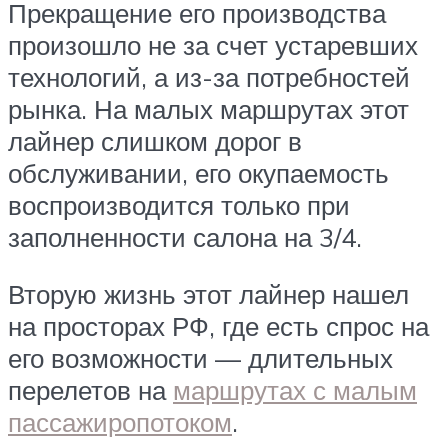
Прекращение его производства
произошло не за счет устаревших
технологий, а из-за потребностей
рынка. На малых маршрутах этот
лайнер слишком дорог в
обслуживании, его окупаемость
воспроизводится только при
заполненности салона на 3/4.
Вторую жизнь этот лайнер нашел
на просторах РФ, где есть спрос на
его возможности — длительных
перелетов на
маршрутах с малым
пассажиропотоком
.