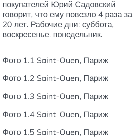
покупателей Юрий Садовский
говорит, что ему повезло 4 раза за
20 лет. Рабочие дни: суббота,
воскресенье, понедельник.
Фото 1.1 Saint-Ouen, Париж
Фото 1.2 Saint-Ouen, Париж
Фото 1.3 Saint-Ouen, Париж
Фото 1.4 Saint-Ouen, Париж
Фото 1.5 Saint-Ouen, Париж