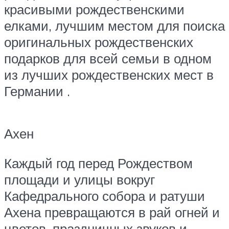
красивыми рождественскими
елками, лучшим местом для поиска
оригинальных рождественских
подарков для всей семьи в одном
из лучших рождественских мест в
Германии .
Ахен
Каждый год перед Рождеством
площади и улицы вокруг
Кафедрального собора и ратуши
Ахена превращаются в рай огней и
цветов, праздничных звуков и