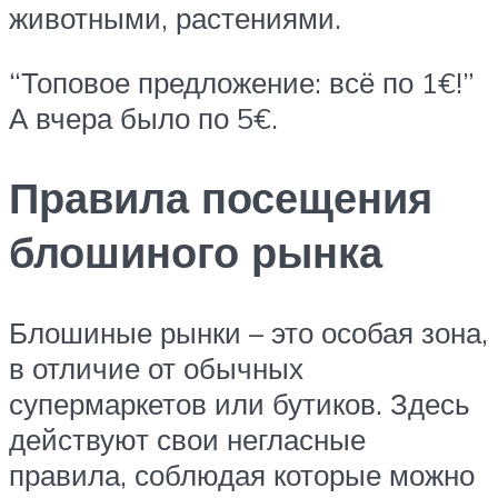
животными, растениями.
“Топовое предложение: всё по 1€!”
А вчера было по 5€.
Правила посещения
блошиного рынка
Блошиные рынки – это особая зона,
в отличие от обычных
супермаркетов или бутиков. Здесь
действуют свои негласные
правила, соблюдая которые можно