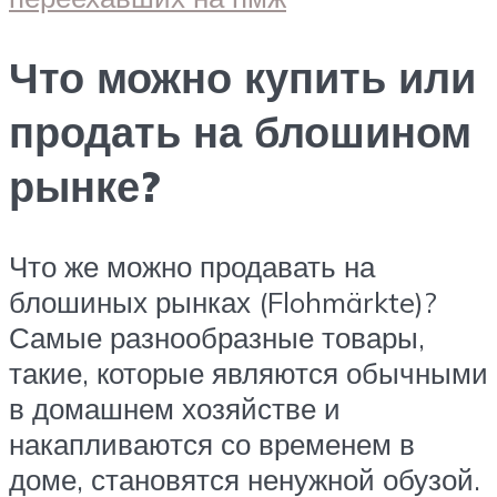
Что можно купить или
продать на блошином
рынке?
Что же можно продавать на
блошиных рынках (Flohmärkte)?
Самые разнообразные товары,
такие, которые являются обычными
в домашнем хозяйстве и
накапливаются со временем в
доме, становятся ненужной обузой.