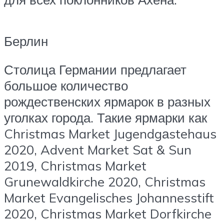
Берлин
Столица Германии предлагает
большое количество
рождественских ярмарок в разных
уголках города. Такие ярмарки как
Christmas Market Jugendgаstehaus
2020, Advent Market Sat & Sun
2019, Christmas Market
Grunewaldkirche 2020, Christmas
Market Evangelisches Johannesstift
2020, Christmas Market Dorfkirche