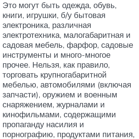
Это могут быть одежда, обувь,
книги, игрушки, б/у бытовая
электроника, различная
электротехника, малогабаритная и
садовая мебель, фарфор, садовые
инструменты и много-многое
прочее. Нельзя, как правило,
торговать крупногабаритной
мебелью, автомобилями (включая
запчасти), оружием и военным
снаряжением, журналами и
кинофильмами, содержащими
пропаганду насилия и
порнографию, продуктами питания,