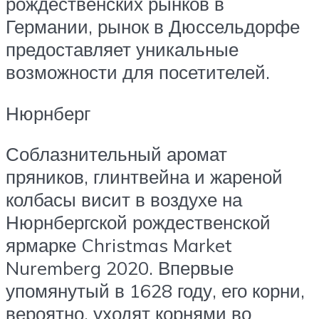
рождественских рынков в
Германии, рынок в Дюссельдорфе
предоставляет уникальные
возможности для посетителей.
Нюрнберг
Соблазнительный аромат
пряников, глинтвейна и жареной
колбасы висит в воздухе на
Нюрнбергской рождественской
ярмарке Christmas Market
Nuremberg 2020. Впервые
упомянутый в 1628 году, его корни,
вероятно, уходят корнями во