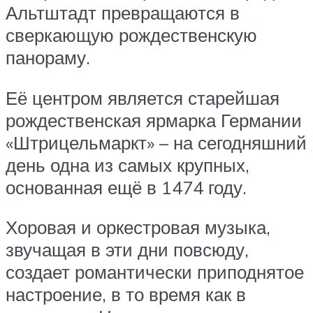
Альтштадт превращаются в
сверкающую рождественскую
панораму.
Её центром является старейшая
рождественская ярмарка Германии
«Штрицельмаркт» – на сегодняшний
день одна из самых крупных,
основанная ещё в 1474 году.
Хоровая и оркестровая музыка,
звучащая в эти дни повсюду,
создает романтически приподнятое
настроение, в то время как в