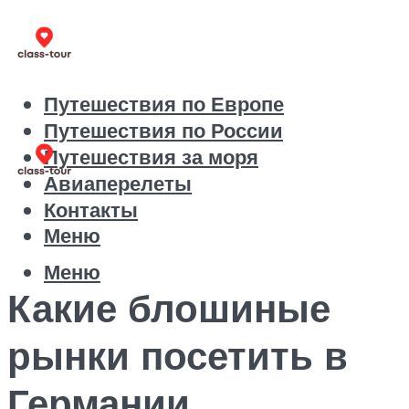
Путешествия по Европе
Путешествия по России
Путешествия за моря
Авиаперелеты
Контакты
Меню
Меню
Какие блошиные
рынки посетить в
Германии