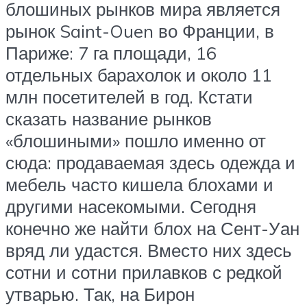
блошиных рынков мира является
рынок Saint-Ouen во Франции, в
Париже: 7 га площади, 16
отдельных барахолок и около 11
млн посетителей в год. Кстати
сказать название рынков
«блошиными» пошло именно от
сюда: продаваемая здесь одежда и
мебель часто кишела блохами и
другими насекомыми. Сегодня
конечно же найти блох на Сент-Уан
вряд ли удастся. Вместо них здесь
сотни и сотни прилавков с редкой
утварью. Так, на Бирон