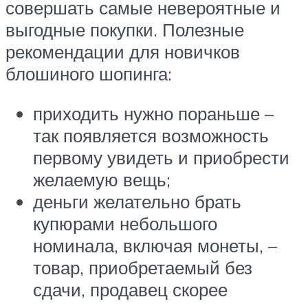
совершать самые невероятные и
выгодные покупки. Полезные
рекомендации для новичков
блошиного шопинга:
приходить нужно пораньше –
так появляется возможность
первому увидеть и приобрести
желаемую вещь;
деньги желательно брать
купюрами небольшого
номинала, включая монеты, –
товар, приобретаемый без
сдачи, продавец скорее