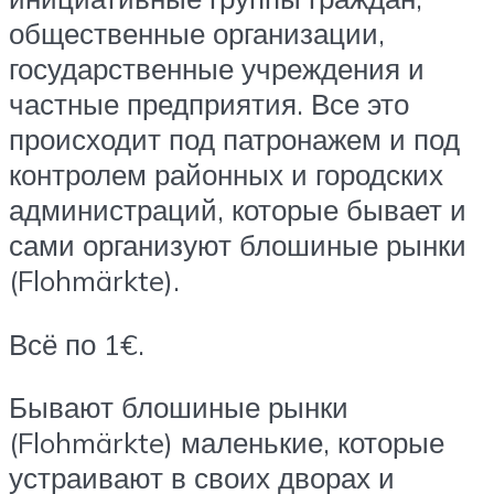
общественные организации,
государственные учреждения и
частные предприятия. Все это
происходит под патронажем и под
контролем районных и городских
администраций, которые бывает и
сами организуют блошиные рынки
(Flohmärkte).
Всё по 1€.
Бывают блошиные рынки
(Flohmärkte) маленькие, которые
устраивают в своих дворах и