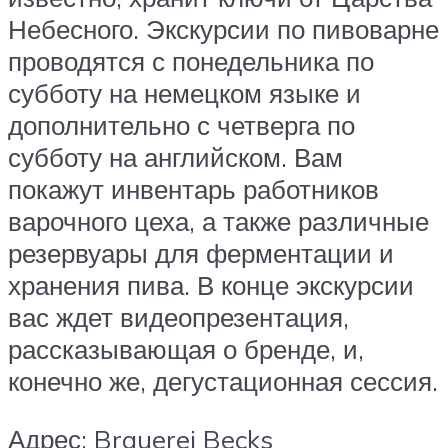
Небесного. Экскурсии по пивоварне
проводятся с понедельника по
субботу на немецком языке и
дополнительно с четверга по
субботу на английском. Вам
покажут инвентарь работников
варочного цеха, а также различные
резервуары для ферментации и
хранения пива. В конце экскурсии
вас ждет видеопрезентация,
рассказывающая о бренде, и,
конечно же, дегустационная сессия.
Адрес: Brauerei Becks