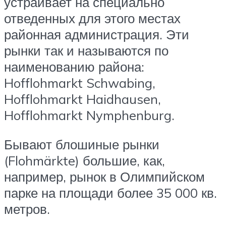
устраивает на специально
отведенных для этого местах
районная администрация. Эти
рынки так и называются по
наименованию района:
Hofflohmarkt Schwabing,
Hofflohmarkt Haidhausen,
Hofflohmarkt Nymphenburg.
Бывают блошиные рынки
(Flohmärkte) большие, как,
например, рынок в Олимпийском
парке на площади более 35 000 кв.
метров.