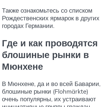
Также ознакомьтесь со списком
Рождественских ярмарок в других
городах Германии.
Где и как проводятся
блошиные рынки в
Мюнхене
В Мюнхене, да и во всей Баварии,
блошиные рынки (Flohmärkte)
очень популярны, их устраивают
инициативные группы граждан,