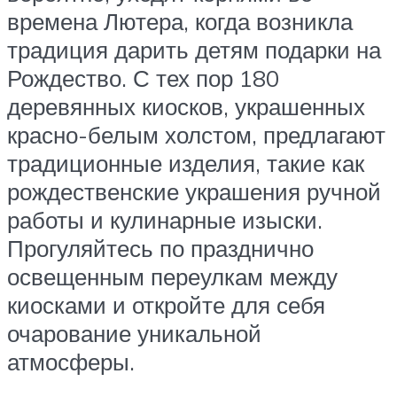
времена Лютера, когда возникла
традиция дарить детям подарки на
Рождество. С тех пор 180
деревянных киосков, украшенных
красно-белым холстом, предлагают
традиционные изделия, такие как
рождественские украшения ручной
работы и кулинарные изыски.
Прогуляйтесь по празднично
освещенным переулкам между
киосками и откройте для себя
очарование уникальной
атмосферы.