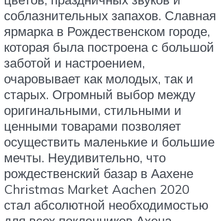
соблазнительных запахов. Славная
ярмарка в Рождественском городе,
которая была построена с большой
заботой и настроением,
очаровывает как молодых, так и
старых. Огромный выбор между
оригинальными, стильными и
ценными товарами позволяет
осуществить маленькие и большие
мечты. Неудивительно, что
рождественский базар в Аахене
Christmas Market Aachen 2020
стал абсолютной необходимостью
для всех поклонников Ахена.