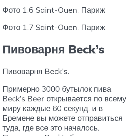
Фото 1.6 Saint-Ouen, Париж
Фото 1.7 Saint-Ouen, Париж
Пивоварня Beck’s
Пивоварня Beck’s.
Примерно 3000 бутылок пива
Beck’s Beer открывается по всему
миру каждые 60 секунд, и в
Бремене вы можете отправиться
туда, где все это началось.