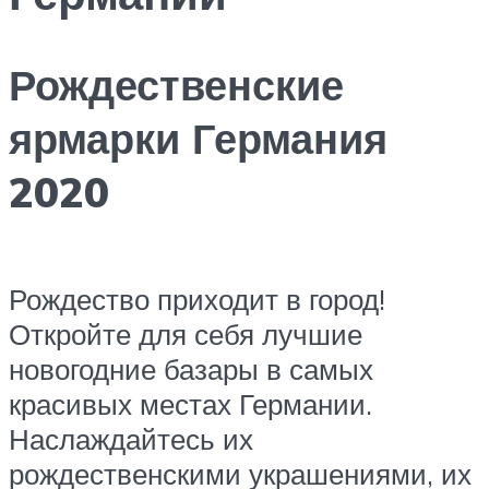
Рождественские
ярмарки Германия
2020
Рождество приходит в город!
Откройте для себя лучшие
новогодние базары в самых
красивых местах Германии.
Наслаждайтесь их
рождественскими украшениями, их