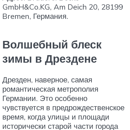
GmbH&Co.KG, Am Deich 20, 28199
Bremen, Германия.
Волшебный блеск
зимы в Дрездене
Дрезден, наверное, самая
романтическая метрополия
Германии. Это особенно
чувствуется в предрождественское
время, когда улицы и площади
исторически старой части города