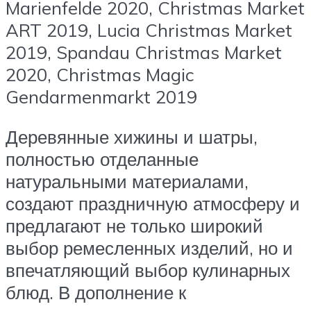
Marienfelde 2020, Christmas Market
ART 2019, Lucia Christmas Market
2019, Spandau Christmas Market
2020, Christmas Magic
Gendarmenmarkt 2019
Деревянные хижины и шатры,
полностью отделанные
натуральными материалами,
создают праздничную атмосферу и
предлагают не только широкий
выбор ремесленных изделий, но и
впечатляющий выбор кулинарных
блюд. В дополнение к