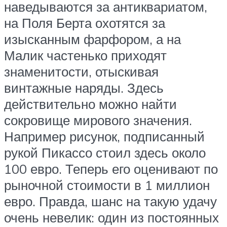
наведываются за антиквариатом,
на Поля Берта охотятся за
изысканным фарфором, а на
Малик частенько приходят
знаменитости, отыскивая
винтажные наряды. Здесь
действительно можно найти
сокровище мирового значения.
Например рисунок, подписанный
рукой Пикассо стоил здесь около
100 евро. Теперь его оценивают по
рыночной стоимости в 1 миллион
евро. Правда, шанс на такую удачу
очень невелик: один из постоянных