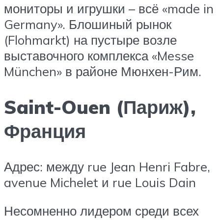
мониторы и игрушки – всё «made in
Germany». Блошиный рынок
(Flohmarkt) на пустыре возле
выставочного комплекса «Messe
München» в районе Мюнхен-Рим.
Saint-Ouen (Париж),
Франция
Адрес: между rue Jean Henri Fabre,
avenue Michelet и rue Louis Dain
Несомненно лидером среди всех