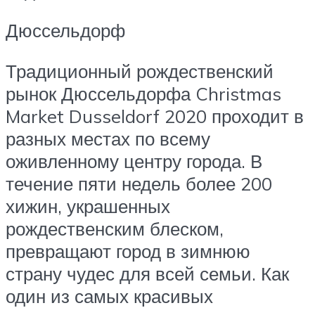
Дюссельдорф
Традиционный рождественский
рынок Дюссельдорфа Christmas
Market Dusseldorf 2020 проходит в
разных местах по всему
оживленному центру города. В
течение пяти недель более 200
хижин, украшенных
рождественским блеском,
превращают город в зимнюю
страну чудес для всей семьи. Как
один из самых красивых