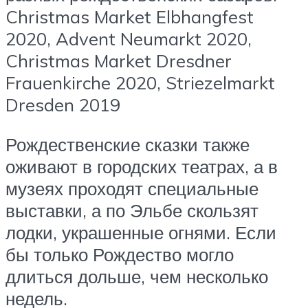
Christmas Market Elbhangfest
2020, Advent Neumarkt 2020,
Christmas Market Dresdner
Frauenkirche 2020, Striezelmarkt
Dresden 2019
Рождественские сказки также
оживают в городских театрах, а в
музеях проходят специальные
выставки, а по Эльбе скользят
лодки, украшенные огнями. Если
бы только Рождество могло
длиться дольше, чем несколько
недель.