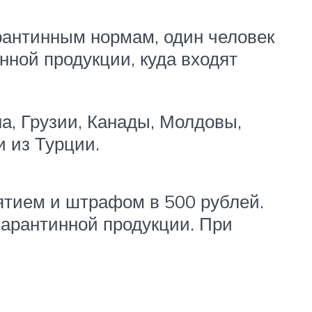
арантинным нормам, один человек
нной продукции, куда входят
а, Грузии, Канады, Молдовы,
и из Турции.
ятием и штрафом в 500 рублей.
карантинной продукции. При