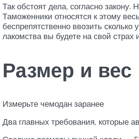
Так обстоят дела, согласно закону. 
Таможенники относятся к этому вес
беспрепятственно ввозить сколько у
лакомства вы будете на свой страх и
Размер и вес
Измерьте чемодан заранее
Два главных требования, которые а