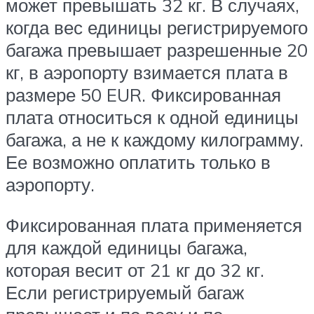
может превышать 32 кг. В случаях,
когда вес единицы регистрируемого
багажа превышает разрешенные 20
кг, в аэропорту взимается плата в
размере 50 EUR. Фиксированная
плата относиться к одной единицы
багажа, а не к каждому килограмму.
Ее возможно оплатить только в
аэропорту.
Фиксированная плата применяется
для каждой единицы багажа,
которая весит от 21 кг до 32 кг.
Если регистрируемый багаж