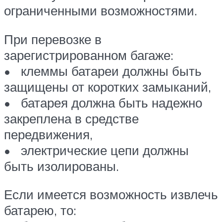
ограниченными возможностями.
При перевозке в
зарегистрированном багаже:
• клеммы батареи должны быть
защищены от коротких замыканий,
• батарея должна быть надежно
закреплена в средстве
передвижения,
• электрические цепи должны
быть изолированы.
Если имеется возможность извлечь
батарею, то: