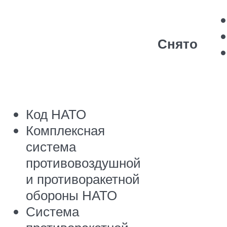
Снято
Код НАТО
Комплексная
система
противовоздушной
и противоракетной
обороны НАТО
Система