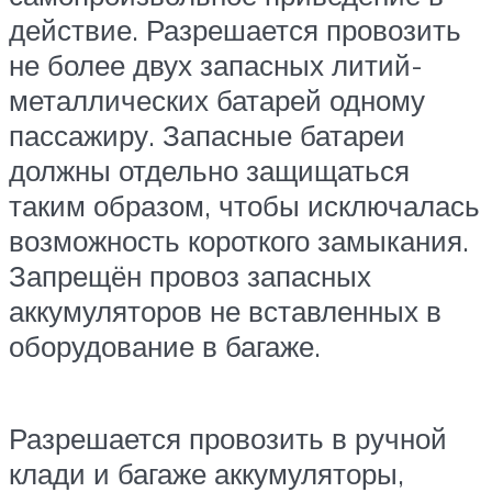
действие. Разрешается провозить
не более двух запасных литий-
металлических батарей одному
пассажиру. Запасные батареи
должны отдельно защищаться
таким образом, чтобы исключалась
возможность короткого замыкания.
Запрещён провоз запасных
аккумуляторов не вставленных в
оборудование в багаже.
Разрешается провозить в ручной
клади и багаже аккумуляторы,