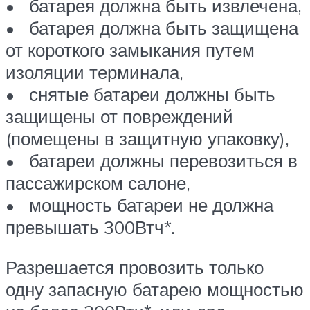
• батарея должна быть извлечена,
• батарея должна быть защищена
от короткого замыкания путем
изоляции терминала,
• снятые батареи должны быть
защищены от повреждений
(помещены в защитную упаковку),
• батареи должны перевозиться в
пассажирском салоне,
• мощность батареи не должна
превышать 300Втч*.
Разрешается провозить только
одну запасную батарею мощностью