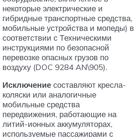
некоторые электрические и
гибридные транспортные средства,
мобильные устройства и мопеды) в
соответствии с Техническими
инструкциями по безопасной
перевозке опасных грузов по
воздуху (DOC 9284 AN\905).
Исключение
составляют кресла-
коляски или аналогичные
мобильные средства
передвижения, работающие на
литий-ионных аккумуляторах,
используемые пассажирами с