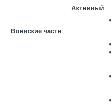
Активный
Воинские части