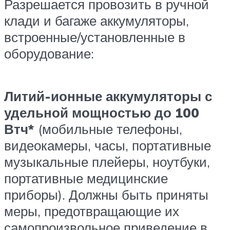
Разрешается провозить в ручной
клади и багаже аккумуляторы,
встроенные/установленные в
оборудование:
Литий-ионные аккумуляторы с
удельной мощностью до 100
Втч*
(мобильные телефоны,
видеокамеры, часы, портативные
музыкальные плейеры, ноутбуки,
портативные медицинские
приборы). Должны быть приняты
меры, предотвращающие их
самопроизвольное приведение в