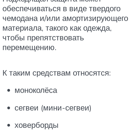
обеспечиваться в виде твердого
чемодана и/или амортизирующего
материала, такого как одежда,
чтобы препятствовать
перемещению.
К таким средствам относятся:
моноколёса
сегвеи (мини-сегвеи)
ховерборды