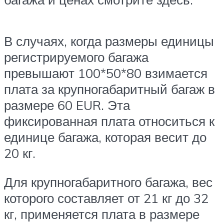
В случаях, когда размеры единицы
регистрируемого багажа
превышают 100*50*80 взимается
плата за крупногабаритный багаж в
размере 60 EUR. Эта
фиксированная плата относиться к
единице багажа, которая весит до
20 кг.
Для крупногабаритного багажа, вес
которого составляет от 21 кг до 32
кг, применяется плата в размере