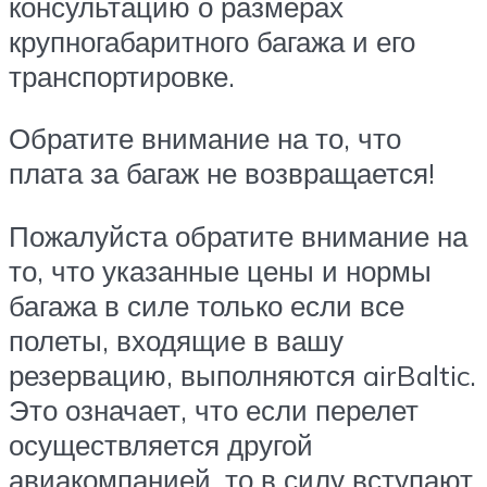
консультацию о размерах
крупногабаритного багажа и его
транспортировке.
Обратите внимание на то, что
плата за багаж не возвращается!
Пожалуйста обратите внимание на
то, что указанные цены и нормы
багажа в силе только если все
полеты, входящие в вашу
резервацию, выполняются airBaltic.
Это означает, что если перелет
осуществляется другой
авиакомпанией, то в силу вступают