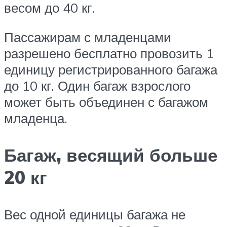
весом до 40 кг.
Пассажирам с младенцами
разрешено бесплатно провозить 1
единицу регистрированного багажа
до 10 кг. Один багаж взрослого
может быть объединен с багажом
младенца.
Багаж, весящий больше
20 кг
Вес одной единицы багажа не