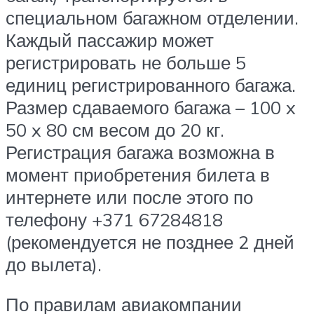
специальном багажном отделении.
Каждый пассажир может
регистрировать не больше 5
единиц регистрированного багажа.
Размер сдаваемого багажа – 100 x
50 x 80 см весом до 20 кг.
Регистрация багажа возможна в
момент приобретения билета в
интернете или после этого по
телефону +371 67284818
(рекомендуется не позднее 2 дней
до вылета).
По правилам авиакомпании