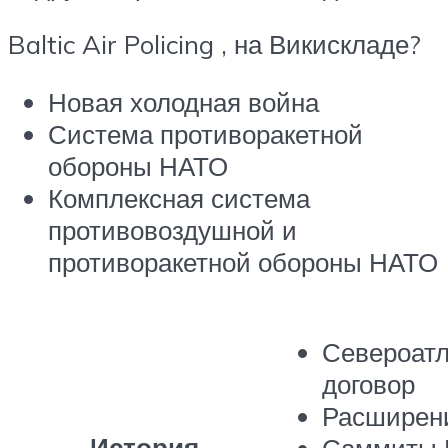
Baltic Air Policing , на Викискладе?
Новая холодная война
Система противоракетной
обороны НАТО
Комплексная система
противовоздушной и
противоракетной обороны НАТО
Североатл
договор
Расширен
История
Саммиты