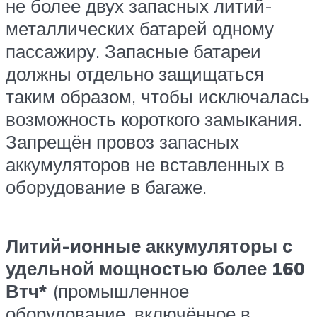
не более двух запасных литий-
металлических батарей одному
пассажиру. Запасные батареи
должны отдельно защищаться
таким образом, чтобы исключалась
возможность короткого замыкания.
Запрещён провоз запасных
аккумуляторов не вставленных в
оборудование в багаже.
Литий-ионные аккумуляторы с
удельной мощностью более 160
Втч*
(промышленное
оборудование, включённое в