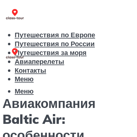
Путешествия по Европе
Путешествия по России
Путешествия за моря
Авиаперелеты
Контакты
Меню
Меню
Авиакомпания
Baltic Air:
особенности