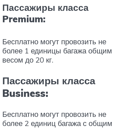
Пассажиры класса
Premium:
Бесплатно могут провозить не
более 1 единицы багажа общим
весом до 20 кг.
Пассажиры класса
Business:
Бесплатно могут провозить не
более 2 единиц багажа с общим