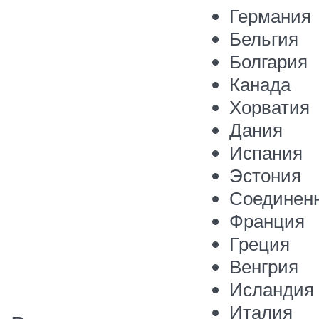
Германия
Бельгия
Болгария
Канада
Хорватия
Дания
Испания
Эстония
Соединен
Франция
Греция
Венгрия
Исландия
Италия