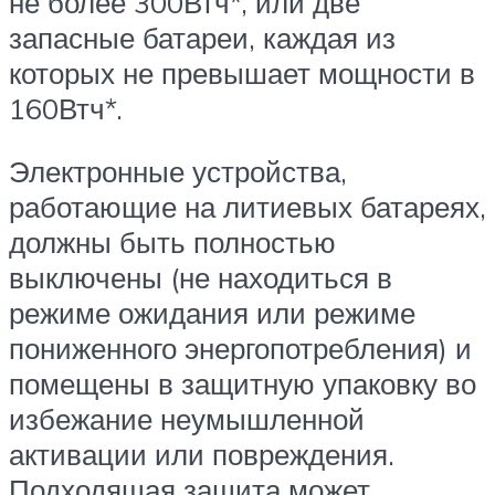
не более 300Втч*, или две
запасные батареи, каждая из
которых не превышает мощности в
160Втч*.
Электронные устройства,
работающие на литиевых батареях,
должны быть полностью
выключены (не находиться в
режиме ожидания или режиме
пониженного энергопотребления) и
помещены в защитную упаковку во
избежание неумышленной
активации или повреждения.
Подходящая защита может