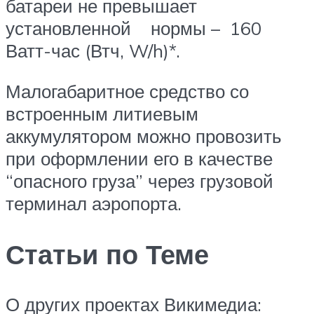
батареи не превышает
установленной нормы – 160
Ватт-час (Втч, W/h)*.
Малогабаритное средство со
встроенным литиевым
аккумулятором можно провозить
при оформлении его в качестве
“опасного груза” через грузовой
терминал аэропорта.
Статьи по Теме
О других проектах Викимедиа: