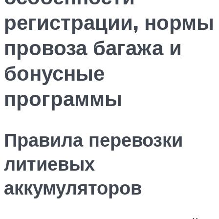
регистрации, нормы
провоза багажа и
бонусные
программы
Правила перевозки
литиевых
аккумуляторов