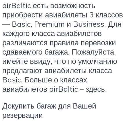
airBaltic есть возможность
приобрести авиабилеты 3 классов
— Basic, Premium и Business. Для
каждого класса авиабилетов
различаются правила перевозки
сдаваемого багажа. Пожалуйста,
имейте ввиду, что по умолчанию
предлагают авиабилеты класса
Basic. Больше о классах
авиабилетов airBaltic – здесь.
Докупить багаж для Вашей
резервации