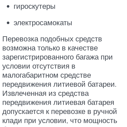
гироскутеры
электросамокаты
Перевозка подобных средств
возможна только в качестве
зарегистрированного багажа при
условии отсутствия в
малогабаритном средстве
передвижения литиевой батареи.
Извлеченная из средства
передвижения литиевая батарея
допускается к перевозке в ручной
клади при условии, что мощность