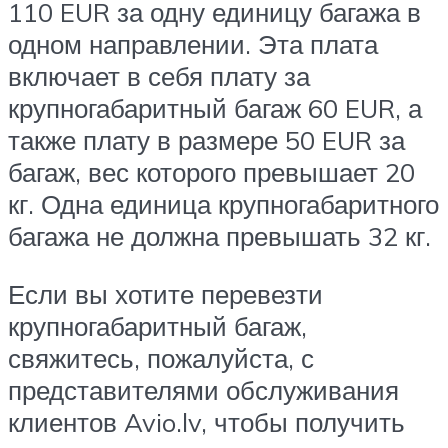
110 EUR за одну единицу багажа в
одном направлении. Эта плата
включает в себя плату за
крупногабаритный багаж 60 EUR, а
также плату в размере 50 EUR за
багаж, вес которого превышает 20
кг. Одна единица крупногабаритного
багажа не должна превышать 32 кг.
Если вы хотите перевезти
крупногабаритный багаж,
свяжитесь, пожалуйста, с
представителями обслуживания
клиентов Avio.lv, чтобы получить