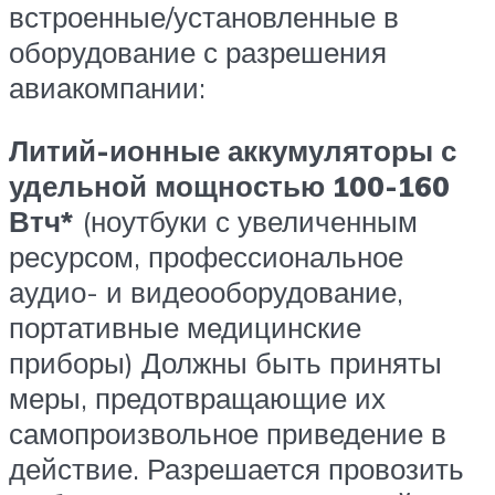
встроенные/установленные в
оборудование с разрешения
авиакомпании:
Литий-ионные аккумуляторы с
удельной мощностью 100-160
Втч*
(ноутбуки с увеличенным
ресурсом, профессиональное
аудио- и видеооборудование,
портативные медицинские
приборы) Должны быть приняты
меры, предотвращающие их
самопроизвольное приведение в
действие. Разрешается провозить