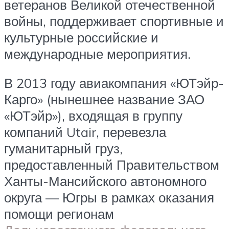
ветеранов Великой отечественной
войны, поддерживает спортивные и
культурные российские и
международные мероприятия.
В 2013 году авиакомпания «ЮТэйр-
Карго» (нынешнее название ЗАО
«ЮТэйр»), входящая в группу
компаний Utair, перевезла
гуманитарный груз,
предоставленный Правительством
Ханты-Мансийского автономного
округа — Югры в рамках оказания
помощи регионам