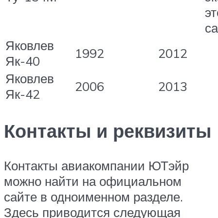
эт
са
Яковлев
1992
2012
Як-40
Яковлев
2006
2013
Як-42
Контакты и реквизиты
Контакты авиакомпании ЮТэйр
можно найти на официальном
сайте в одноименном разделе.
Здесь приводится следующая