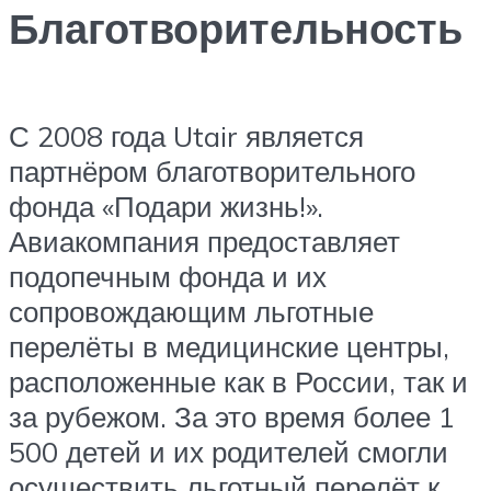
Благотворительность
С 2008 года Utair является
партнёром благотворительного
фонда «Подари жизнь!».
Авиакомпания предоставляет
подопечным фонда и их
сопровождающим льготные
перелёты в медицинские центры,
расположенные как в России, так и
за рубежом. За это время более 1
500 детей и их родителей смогли
осуществить льготный перелёт к