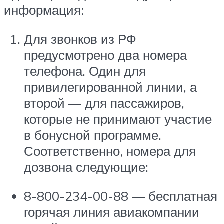
информация:
Для звонков из РФ
предусмотрено два номера
телефона. Один для
привилегированной линии, а
второй — для пассажиров,
которые не принимают участие
в бонусной программе.
Соответственно, номера для
дозвона следующие:
8-800-234-00-88 — бесплатная
горячая линия авиакомпании