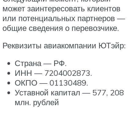
может заинтересовать клиентов
или потенциальных партнеров —
общие сведения о перевозчике.
Реквизиты авиакомпании ЮТэйр:
Страна — РФ.
ИНН — 7204002873.
ОКПО — 01130489.
Уставной капитал — 577, 208
млн. рублей