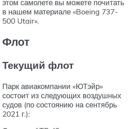
этом самолете вы можете почитать
в нашем материале «Boeing 737-
500 Utair».
Флот
Текущий флот
Парк авиакомпании «ЮТэйр»
состоит из следующих воздушных
судов (по состоянию на сентябрь
2021 г.):