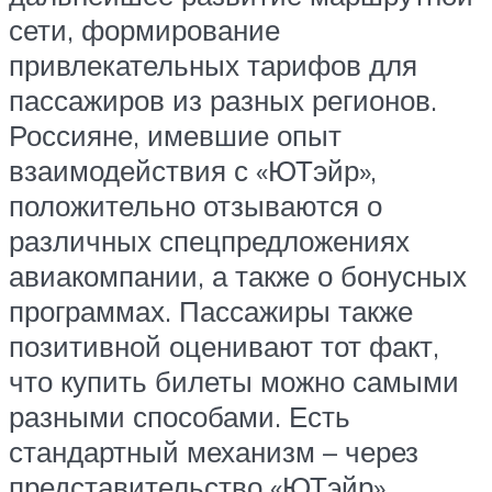
сети, формирование
привлекательных тарифов для
пассажиров из разных регионов.
Россияне, имевшие опыт
взаимодействия с «ЮТэйр»,
положительно отзываются о
различных спецпредложениях
авиакомпании, а также о бонусных
программах. Пассажиры также
позитивной оценивают тот факт,
что купить билеты можно самыми
разными способами. Есть
стандартный механизм – через
представительство «ЮТэйр».