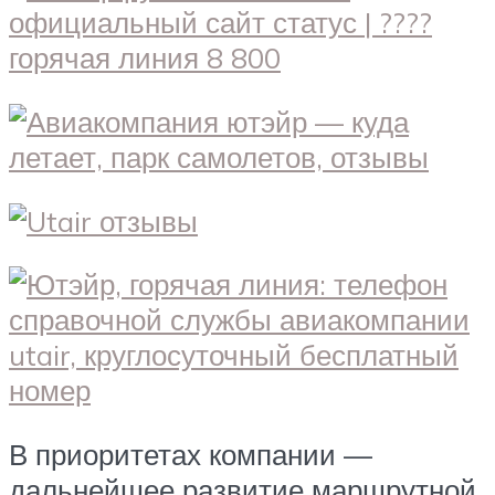
В приоритетах компании —
дальнейшее развитие маршрутной