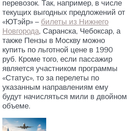
перевозок. Так, например, в числе
текущих выгодных предложений от
«ЮТэйр» –
билеты из Нижнего
Новгорода
, Саранска, Чебоксар, а
также Пензы в Москву можно
купить по льготной цене в 1990
руб. Кроме того, если пассажир
является участником программы
«Статус», то за перелеты по
указанным направлениям ему
будут начисляться мили в двойном
объеме.