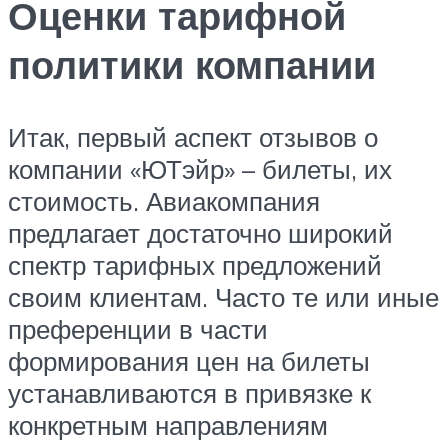
Оценки тарифной
политики компании
Итак, первый аспект отзывов о
компании «ЮТэйр» – билеты, их
стоимость. Авиакомпания
предлагает достаточно широкий
спектр тарифных предложений
своим клиентам. Часто те или иные
преференции в части
формирования цен на билеты
устанавливаются в привязке к
конкретным направлениям