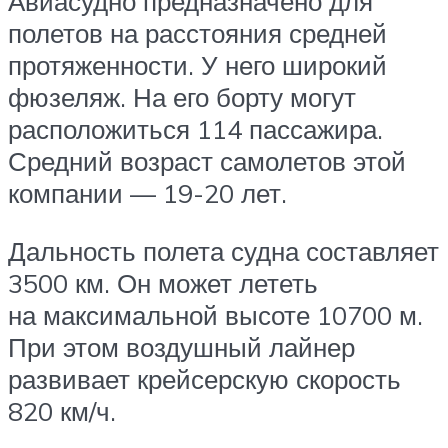
Авиасудно предназначено для
полетов на расстояния средней
протяженности. У него широкий
фюзеляж. На его борту могут
расположиться 114 пассажира.
Средний возраст самолетов этой
компании — 19-20 лет.
Дальность полета судна составляет
3500 км. Он может лететь
на максимальной высоте 10700 м.
При этом воздушный лайнер
развивает крейсерскую скорость
820 км/ч.