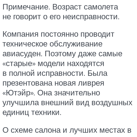
Примечание. Возраст самолета
не говорит о его неисправности.
Компания постоянно проводит
техническое обслуживание
авиасуден. Поэтому даже самые
«старые» модели находятся
в полной исправности. Была
презентована новая ливрея
«Ютэйр». Она значительно
улучшила внешний вид воздушных
единиц техники.
О схеме салона и лучших местах в