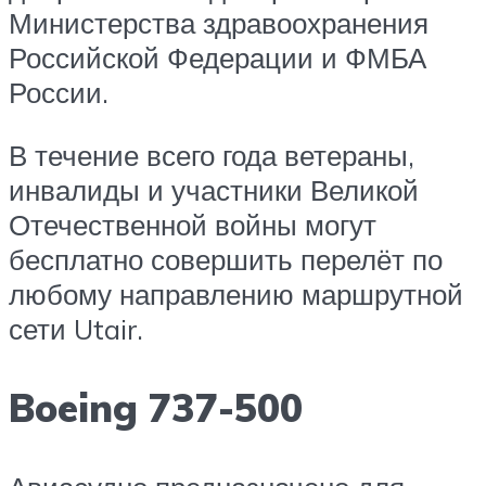
Министерства здравоохранения
Российской Федерации и ФМБА
России.
В течение всего года ветераны,
инвалиды и участники Великой
Отечественной войны могут
бесплатно совершить перелёт по
любому направлению маршрутной
сети Utair.
Boeing 737-500