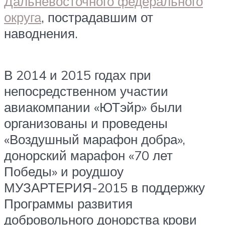
Дальневосточного федерального
округа
, пострадавшим от
наводнения.
В 2014 и 2015 годах при
непосредственном участии
авиакомпании «ЮТэйр» были
организованы и проведены
«Воздушный марафон добра»,
донорский марафон «70 лет
Победы» и роудшоу
МУЗАРТЕРИЯ-2015 в поддержку
Программы развития
добровольного донорства крови