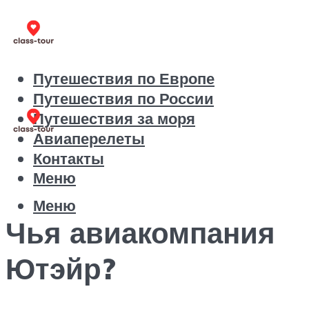
Путешествия по Европе
Путешествия по России
Путешествия за моря
Авиаперелеты
Контакты
Меню
Меню
Чья авиакомпания
Ютэйр?