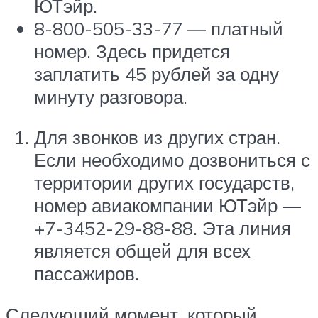
ЮТэйр.
8-800-505-33-77 — платный
номер. Здесь придется
заплатить 45 рублей за одну
минуту разговора.
Для звонков из других стран.
Если необходимо дозвониться с
территории других государств,
номер авиакомпании ЮТэйр —
+7-3452-29-88-88. Эта линия
является общей для всех
пассажиров.
Следующий момент, который