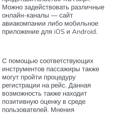
Можно задействовать различные
онлайн-каналы — сайт
авиакомпании либо мобильное
приложение для iOS и Android.
С помощью соответствующих
инструментов пассажиры также
могут пройти процедуру
регистрации на рейс. Данная
возможность также находит
позитивную оценку в среде
пользователей. Мнения