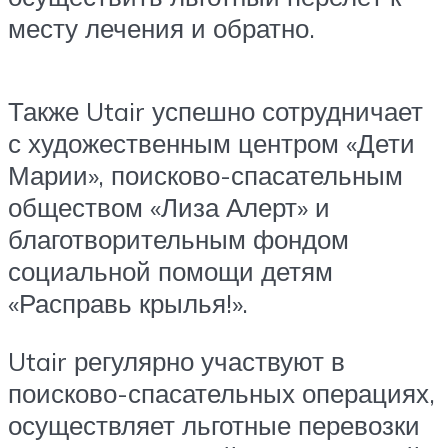
месту лечения и обратно.
Также Utair успешно сотрудничает
с художественным центром «Дети
Марии», поисково-спасательным
обществом «Лиза Алерт» и
благотворительным фондом
социальной помощи детям
«Расправь крылья!».
Utair регулярно участвуют в
поисково-спасательных операциях,
осуществляет льготные перевозки