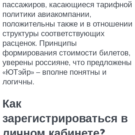
пассажиров, касающиеся тарифной
политики авиакомпании,
положительны также и в отношении
структуры соответствующих
расценок. Принципы
формирования стоимости билетов,
уверены россияне, что предложены
«ЮТэйр» – вполне понятны и
логичны.
Как
зарегистрироваться в
личном кабинете?