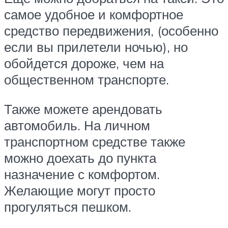
самое удобное и комфортное
средство передвижения, (особенно
если вы прилетели ночью), но
обойдется дороже, чем на
общественном транспорте.
Также можете арендовать
автомобиль. На личном
транспортном средстве также
можно доехать до пункта
назначение с комфортом.
Желающие могут просто
прогуляться пешком.