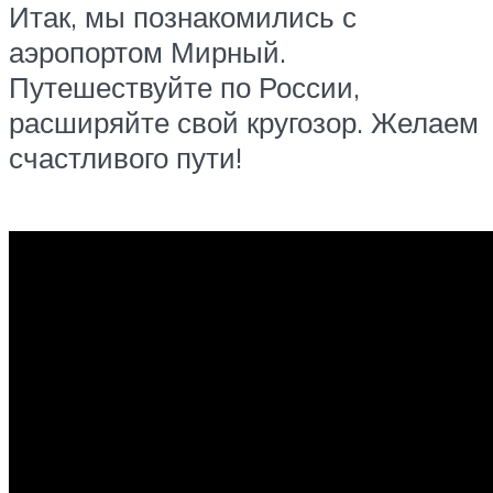
Итак, мы познакомились с
аэропортом Мирный.
Путешествуйте по России,
расширяйте свой кругозор. Желаем
счастливого пути!