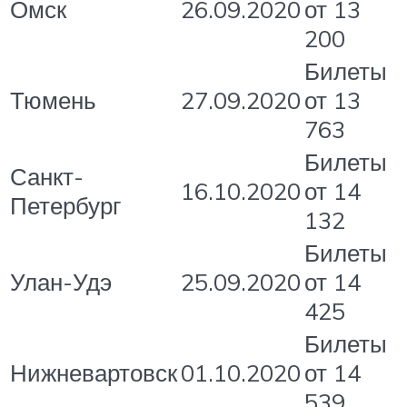
Омск
26.09.2020
от 13
200
Билеты
Тюмень
27.09.2020
от 13
763
Билеты
Санкт-
16.10.2020
от 14
Петербург
132
Билеты
Улан-Удэ
25.09.2020
от 14
425
Билеты
Нижневартовск
01.10.2020
от 14
539