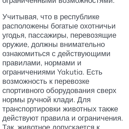
Учитывая, что в республике
расположены богатые охотничьи
угодья, пассажиры, перевозящие
оружие, должны внимательно
ознакомиться с действующими
правилами, нормами и
ограничениями Yakutia. Есть
возможность к перевозке
спортивного оборудования сверх
нормы ручной клади. Для
транспортировки животных также
действуют правила и ограничения.
Так, животное допускается к