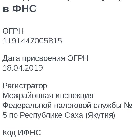
в ФНС
ОГРН
1191447005815
Дата присвоения ОГРН
18.04.2019
Регистратор
Межрайонная инспекция
Федеральной налоговой службы №
5 по Республике Саха (Якутия)
Код ИФНС