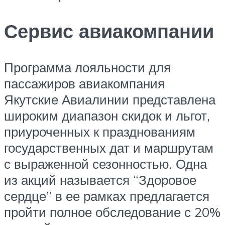
Сервис авиакомпании
Программа лояльности для
пассажиров авиакомпания
Якутские Авиалинии представлена
широким диапазон скидок и льгот,
приуроченных к празднованиям
государственных дат и маршрутам
с выраженной сезонностью. Одна
из акций называется “Здоровое
сердце” в ее рамках предлагается
пройти полное обследование с 20%