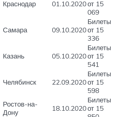
Краснодар
01.10.2020
от 15
069
Билеты
Самара
09.10.2020
от 15
336
Билеты
Казань
05.10.2020
от 15
541
Билеты
Челябинск
22.09.2020
от 15
598
Билеты
Ростов-на-
18.10.2020
от 15
Дону
850