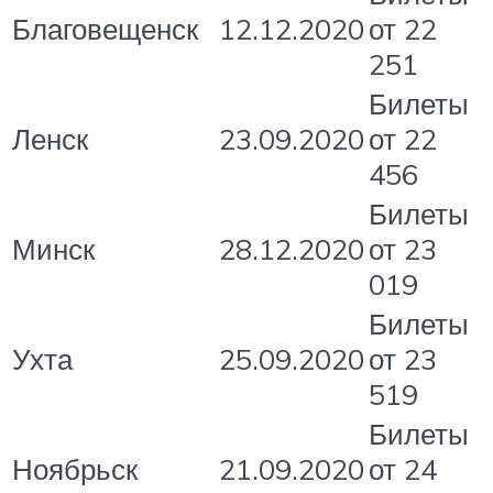
Благовещенск
12.12.2020
от 22
251
Билеты
Ленск
23.09.2020
от 22
456
Билеты
Минск
28.12.2020
от 23
019
Билеты
Ухта
25.09.2020
от 23
519
Билеты
Ноябрьск
21.09.2020
от 24