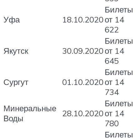
Билеты
Уфа
18.10.2020
от 14
622
Билеты
Якутск
30.09.2020
от 14
645
Билеты
Сургут
01.10.2020
от 14
734
Билеты
Минеральные
28.10.2020
от 14
Воды
780
Билеты