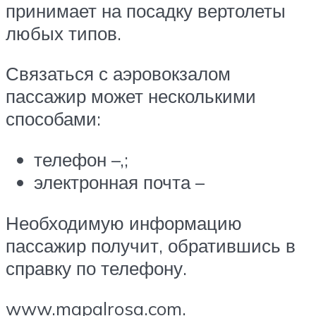
принимает на посадку вертолеты
любых типов.
Связаться с аэровокзалом
пассажир может несколькими
способами:
телефон –,;
электронная почта –
Необходимую информацию
пассажир получит, обратившись в
справку по телефону.
www.mapalrosa.com.