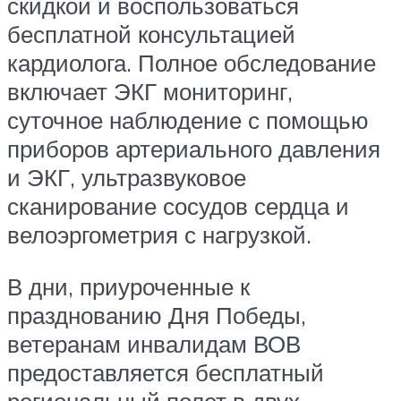
скидкой и воспользоваться
бесплатной консультацией
кардиолога. Полное обследование
включает ЭКГ мониторинг,
суточное наблюдение с помощью
приборов артериального давления
и ЭКГ, ультразвуковое
сканирование сосудов сердца и
велоэргометрия с нагрузкой.
В дни, приуроченные к
празднованию Дня Победы,
ветеранам инвалидам ВОВ
предоставляется бесплатный
региональный полет в двух