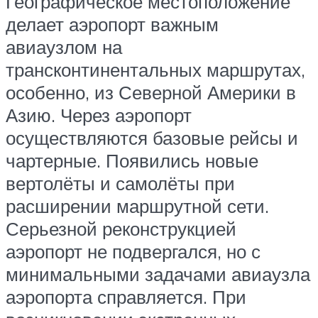
Географическое местоположение
делает аэропорт важным
авиаузлом на
трансконтинентальных маршрутах,
особенно, из Северной Америки в
Азию. Через аэропорт
осуществляются базовые рейсы и
чартерные. Появились новые
вертолёты и самолёты при
расширении маршрутной сети.
Серьезной реконструкцией
аэропорт не подвергался, но с
минимальными задачами авиаузла
аэропорта справляется. При