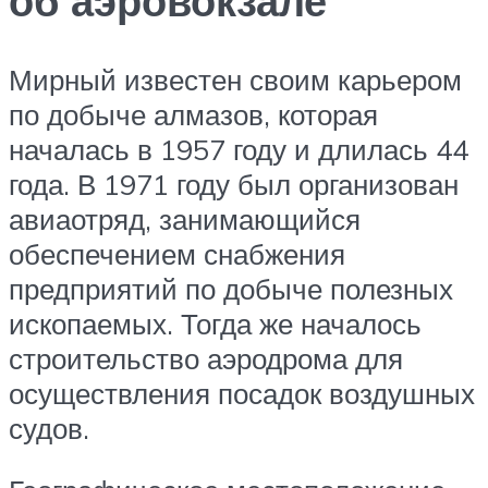
об аэровокзале
Мирный известен своим карьером
по добыче алмазов, которая
началась в 1957 году и длилась 44
года. В 1971 году был организован
авиаотряд, занимающийся
обеспечением снабжения
предприятий по добыче полезных
ископаемых. Тогда же началось
строительство аэродрома для
осуществления посадок воздушных
судов.