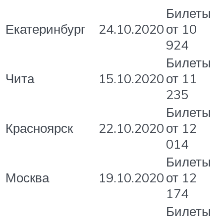
Билеты
Екатеринбург
24.10.2020
от 10
924
Билеты
Чита
15.10.2020
от 11
235
Билеты
Красноярск
22.10.2020
от 12
014
Билеты
Москва
19.10.2020
от 12
174
Билеты