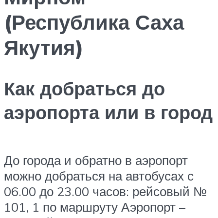
(Республика Саха
Якутия)
Как добраться до
аэропорта или в город
До города и обратно в аэропорт
можно добраться на автобусах с
06.00 до 23.00 часов: рейсовый №
101, 1 по маршруту Аэропорт –