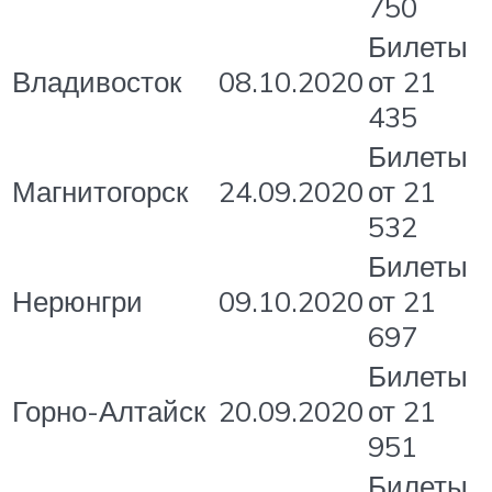
750
Билеты
Владивосток
08.10.2020
от 21
435
Билеты
Магнитогорск
24.09.2020
от 21
532
Билеты
Нерюнгри
09.10.2020
от 21
697
Билеты
Горно-Алтайск
20.09.2020
от 21
951
Билеты