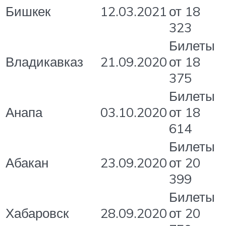
Бишкек
12.03.2021
от 18
323
Билеты
Владикавказ
21.09.2020
от 18
375
Билеты
Анапа
03.10.2020
от 18
614
Билеты
Абакан
23.09.2020
от 20
399
Билеты
Хабаровск
28.09.2020
от 20