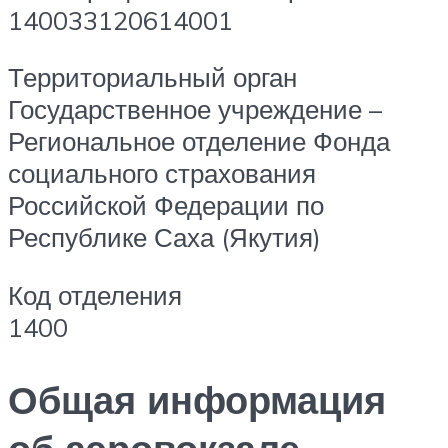
140033120614001
Территориальный орган
Государственное учреждение –
Региональное отделение Фонда
социального страхования
Российской Федерации по
Республике Саха (Якутия)
Код отделения
1400
Общая информация