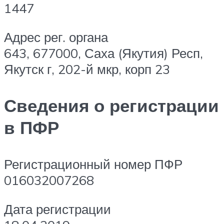
1447
Адрес рег. органа
643, 677000, Саха (Якутия) Респ,
Якутск г, 202-й мкр, корп 23
Сведения о регистрации
в ПФР
Регистрационный номер ПФР
016032007268
Дата регистрации