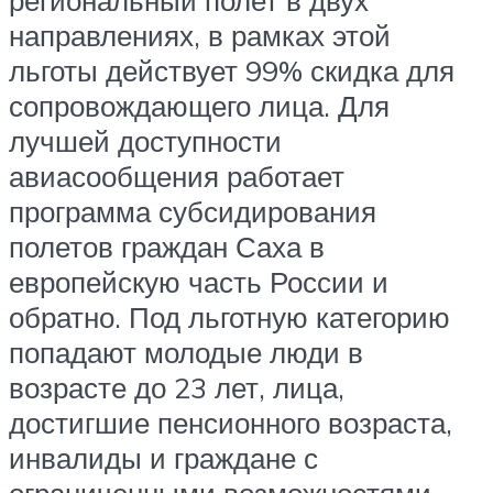
направлениях, в рамках этой
льготы действует 99% скидка для
сопровождающего лица. Для
лучшей доступности
авиасообщения работает
программа субсидирования
полетов граждан Саха в
европейскую часть России и
обратно. Под льготную категорию
попадают молодые люди в
возрасте до 23 лет, лица,
достигшие пенсионного возраста,
инвалиды и граждане с
ограниченными возможностями.