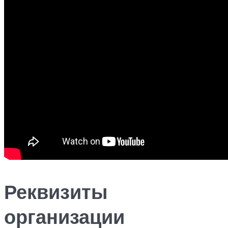
Реквизиты
организации