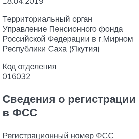
18.04.2019
Территориальный орган
Управление Пенсионного фонда
Российской Федерации в г.Мирном
Республики Саха (Якутия)
Код отделения
016032
Сведения о регистрации
в ФСС
Регистрационный номер ФСС