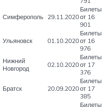
791
Билеты
Симферополь
29.11.2020
от 16
901
Билеты
Ульяновск
01.10.2020
от 16
976
Билеты
Нижний
02.10.2020
от 17
Новгород
376
Билеты
Братск
20.09.2020
от 17
385
Билеты