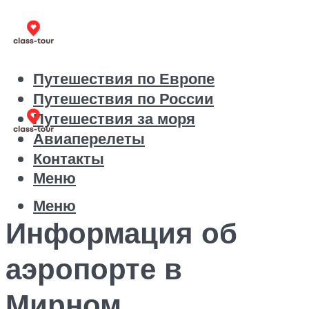
Путешествия по Европе
Путешествия по России
Путешествия за моря
Авиаперелеты
Контакты
Меню
Меню
Информация об
аэропорте в
Мирном