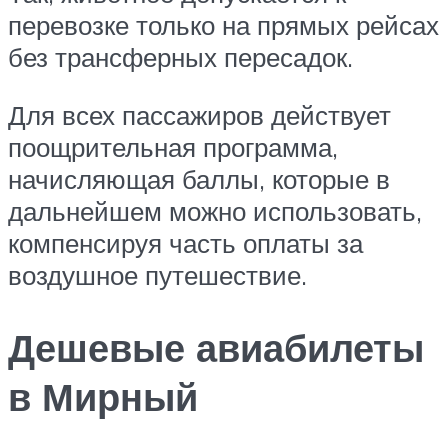
перевозке только на прямых рейсах
без трансферных пересадок.
Для всех пассажиров действует
поощрительная программа,
начисляющая баллы, которые в
дальнейшем можно использовать,
компенсируя часть оплаты за
воздушное путешествие.
Дешевые авиабилеты
в Мирный