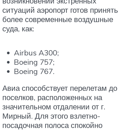
возникновении экстренных
ситуаций аэропорт готов принять
более современные воздушные
суда, как:
Airbus A300;
Boeing 757;
Boeing 767.
Авиа способствует перелетам до
поселков, расположенных на
значительном отдалении от г.
Мирный. Для этого взлетно-
посадочная полоса спокойно