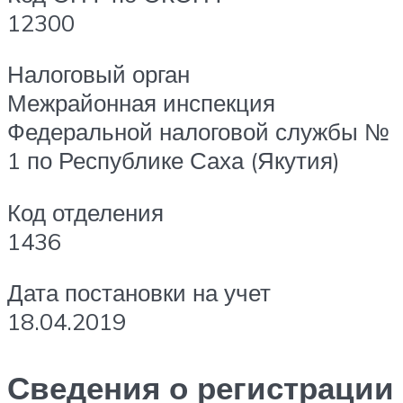
12300
Налоговый орган
Межрайонная инспекция
Федеральной налоговой службы №
1 по Республике Саха (Якутия)
Код отделения
1436
Дата постановки на учет
18.04.2019
Сведения о регистрации