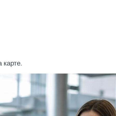
 карте.