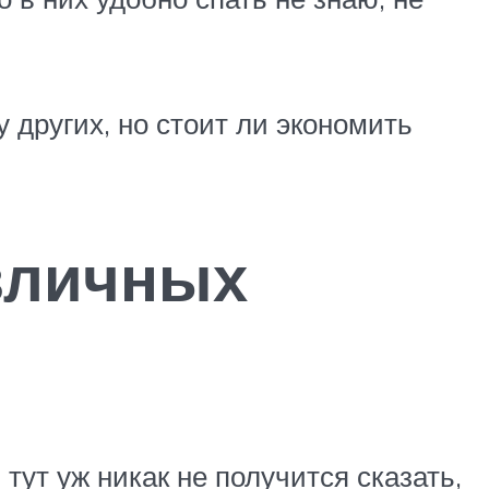
 других, но стоит ли экономить
зличных
тут уж никак не получится сказать,