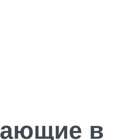
тающие в