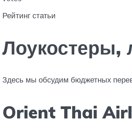
Рейтинг статьи
Лоукостеры, 
Здесь мы обсудим бюджетных перев
Orient Thai Air