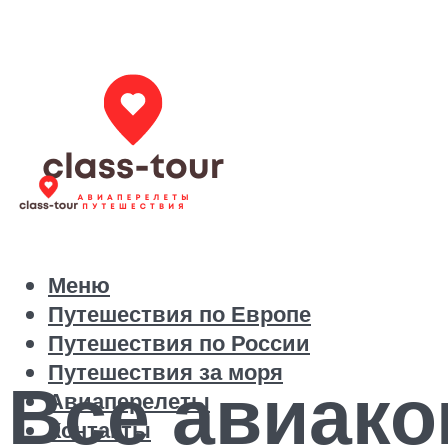
Меню
Путешествия по Европе
Путешествия по России
Путешествия за моря
Все авиако
Авиаперелеты
Контакты