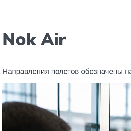
Nok Air
Направления полетов обозначены на