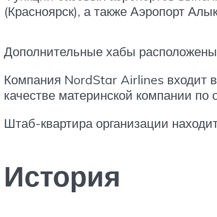
(Красноярск), а также Аэропорт Алык
Дополнительные хабы расположены в
Компания NordStar Airlines входит 
качестве материнской компании по 
Штаб-квартира организации находит
История