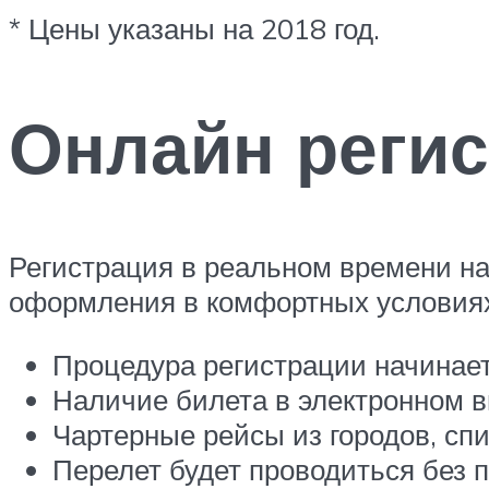
* Цены указаны на 2018 год.
Онлайн регис
Регистрация в реальном времени на
оформления в комфортных условиях
Процедура регистрации начинаетс
Наличие билета в электронном в
Чартерные рейсы из городов, сп
Перелет будет проводиться без 