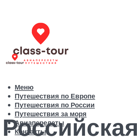
Меню
Путешествия по Европе
Путешествия по России
Путешествия за моря
Российска
Авиаперелеты
Контакты