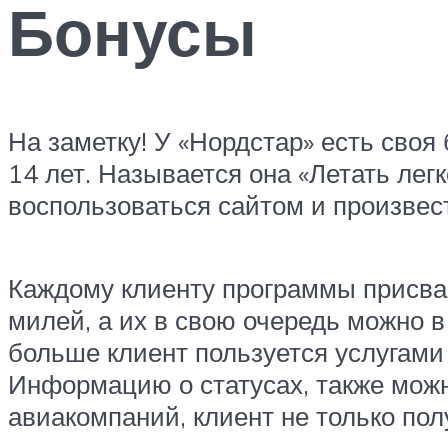
Бонусы
На заметку! У «Нордстар» есть своя
14 лет. Называется она «Летать легк
воспользоваться сайтом и произвес
Каждому клиенту программы присваи
милей, а их в свою очередь можно в
больше клиент пользуется услугами 
Информацию о статусах, также мож
авиакомпаний, клиент не только пол