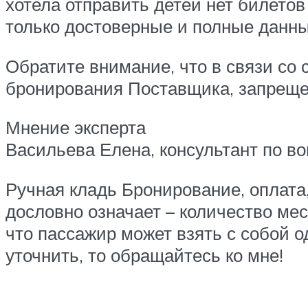
хотела отправить детей нет билето
только достоверные и полные данн
Обратите внимание, что в связи со
бронирования Поставщика, запреще
Мнение эксперта
Васильева Елена, консультант по во
Ручная кладь Бронирование, оплата,
дословно означает – количество мест
что пассажир может взять с собой 
уточнить, то обращайтесь ко мне!