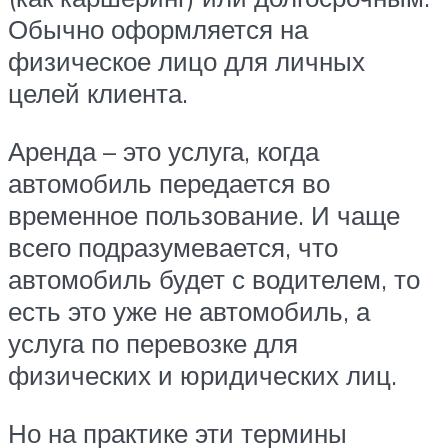
Обычно оформляется на
физическое лицо для личных
целей клиента.
Аренда – это услуга, когда
автомобиль передается во
временное пользование. И чаще
всего подразумевается, что
автомобиль будет с водителем, то
есть это уже не автомобиль, а
услуга по перевозке для
физических и юридических лиц.
Но на практике эти термины