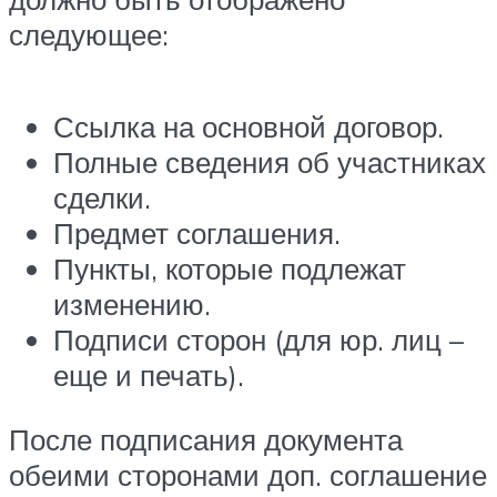
следующее:
Ссылка на основной договор.
Полные сведения об участниках
сделки.
Предмет соглашения.
Пункты, которые подлежат
изменению.
Подписи сторон (для юр. лиц –
еще и печать).
После подписания документа
обеими сторонами доп. соглашение