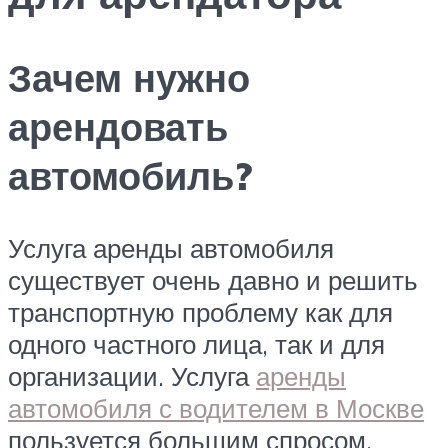
Зачем нужно
арендовать
автомобиль?
Услуга аренды автомобиля
существует очень давно и решить
транспортную проблему как для
одного частного лица, так и для
организации. Услуга
аренды
автомобиля с водителем в Москве
пользуется большим спросом.