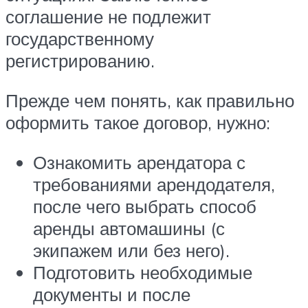
соглашение не подлежит
государственному
регистрированию.
Прежде чем понять, как правильно
оформить такое договор, нужно:
Ознакомить арендатора с
требованиями арендодателя,
после чего выбрать способ
аренды автомашины (с
экипажем или без него).
Подготовить необходимые
документы и после