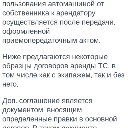
пользования автомашиной от
собственника к арендатору
осуществляется после передачи,
оформленной
приемопередаточным актом.
Ниже предлагаются некоторые
образцы договоров аренды ТС, в
том числе как с экипажем, так и без
него.
Доп. соглашение является
документом, вносящим
определенные правки в основной
договор. В таком документе