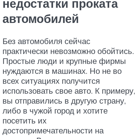
недостатки проката
автомобилей
Без автомобиля сейчас
практически невозможно обойтись.
Простые люди и крупные фирмы
нуждаются в машинах. Но не во
всех ситуациях получится
использовать свое авто. К примеру,
вы отправились в другую страну,
либо в чужой город и хотите
посетить их
достопримечательности на