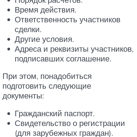
Время действия.
Ответственность участников
сделки.
Другие условия.
Адреса и реквизиты участников,
подписавших соглашение.
При этом, понадобиться
подготовить следующие
документы:
Гражданский паспорт.
Свидетельство о регистрации
(для зарубежных граждан).