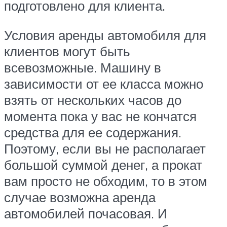
подготовлено для клиента.
Условия аренды автомобиля для
клиентов могут быть
всевозможные. Машину в
зависимости от ее класса можно
взять от нескольких часов до
момента пока у вас не кончатся
средства для ее содержания.
Поэтому, если вы не располагает
большой суммой денег, а прокат
вам просто не обходим, то в этом
случае возможна аренда
автомобилей почасовая. И