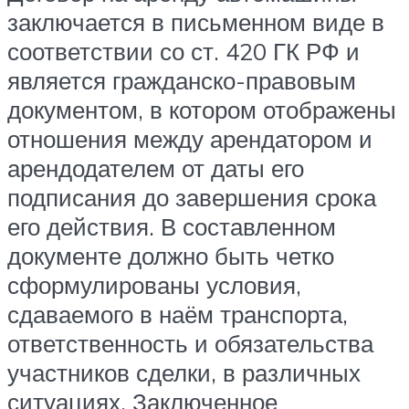
заключается в письменном виде в
соответствии со ст. 420 ГК РФ и
является гражданско-правовым
документом, в котором отображены
отношения между арендатором и
арендодателем от даты его
подписания до завершения срока
его действия. В составленном
документе должно быть четко
сформулированы условия,
сдаваемого в наём транспорта,
ответственность и обязательства
участников сделки, в различных
ситуациях. Заключенное