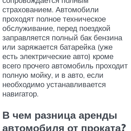
страхованием. Автомобили
проходят полное техническое
обслуживание, перед поездкой
заправляется полный бак бензина
или заряжается батарейка (уже
есть электрические авто) кроме
всего прочего автомобиль проходит
полную мойку, и в авто, если
необходимо устанавливается
навигатор.
В чем разница аренды
автомобиля от проката?