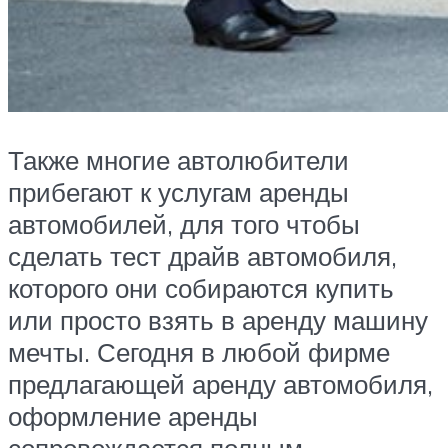
Также многие автолюбители
прибегают к услугам аренды
автомобилей, для того чтобы
сделать тест драйв автомобиля,
которого они собираются купить
или просто взять в аренду машину
мечты. Сегодня в любой фирме
предлагающей аренду автомобиля,
оформление аренды
сопровождается полным