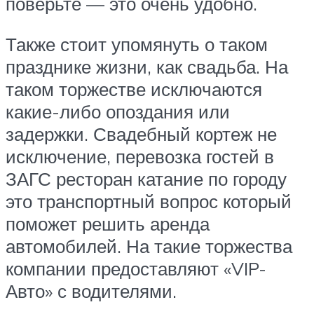
поверьте — это очень удобно.
Также стоит упомянуть о таком
празднике жизни, как свадьба. На
таком торжестве исключаются
какие-либо опоздания или
задержки. Свадебный кортеж не
исключение, перевозка гостей в
ЗАГС ресторан катание по городу
это транспортный вопрос который
поможет решить аренда
автомобилей. На такие торжества
компании предоставляют «VIP-
Авто» с водителями.