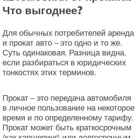
Что выгоднее?
Для обычных потребителей аренда
и прокат авто – это одно и то же.
Суть одинаковая. Разница видна,
если разбираться в юридических
тонкостях этих терминов.
Прокат – это передача автомобиля
в личное пользование на некоторое
время и по определенному тарифу.
Прокат может быть краткосрочным
(как каршеринг) или долгосрочным.