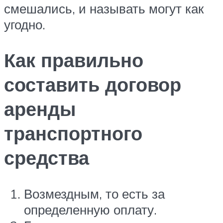
смешались, и называть могут как
угодно.
Как правильно
составить договор
аренды
транспортного
средства
Возмездным, то есть за
определенную оплату.