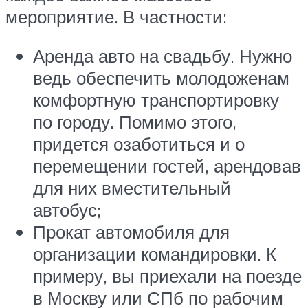
мероприятие. В частности:
Аренда авто на свадьбу. Нужно
ведь обеспечить молодоженам
комфортную транспортировку
по городу. Помимо этого,
придется озаботиться и о
перемещении гостей, арендовав
для них вместительный
автобус;
Прокат автомобиля для
организации командировки. К
примеру, вы приехали на поезде
в Москву или СПб по рабочим