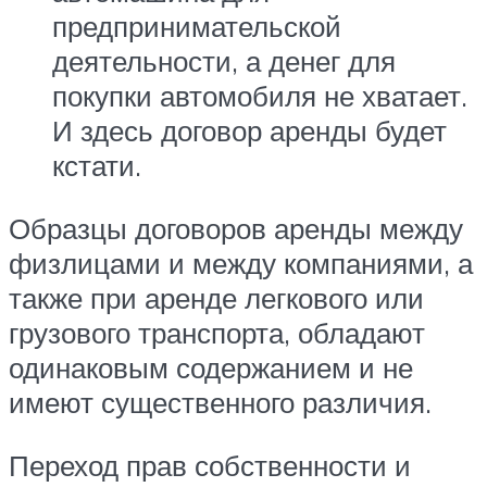
предпринимательской
деятельности, а денег для
покупки автомобиля не хватает.
И здесь договор аренды будет
кстати.
Образцы договоров аренды между
физлицами и между компаниями, а
также при аренде легкового или
грузового транспорта, обладают
одинаковым содержанием и не
имеют существенного различия.
Переход прав собственности и