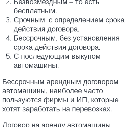
Безвозмездным – то есть
бесплатным.
Срочным, с определением срока
действия договора.
Бессрочным, без установления
срока действия договора.
С последующим выкупом
автомашины.
Бессрочным арендным договором
автомашины, наиболее часто
пользуются фирмы и ИП, которые
хотят заработать на перевозках.
Договор на аренду автомашины