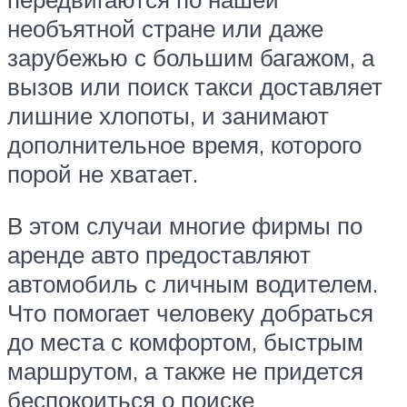
необъятной стране или даже
зарубежью с большим багажом, а
вызов или поиск такси доставляет
лишние хлопоты, и занимают
дополнительное время, которого
порой не хватает.
В этом случаи многие фирмы по
аренде авто предоставляют
автомобиль с личным водителем.
Что помогает человеку добраться
до места с комфортом, быстрым
маршрутом, а также не придется
беспокоиться о поиске