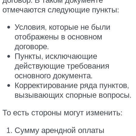
отмечаются следующие пункты:
Условия, которые не были
отображены в основном
договоре.
Пункты, исключающие
действующие требования
основного документа.
Корректирование ряда пунктов,
вызывающих спорные вопросы.
То есть стороны могут изменить:
Сумму арендной оплаты