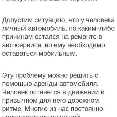
Допустим ситуацию, что у человека
личный автомобиль, по каким-либо
причинам остался на ремонте в
автосервисе, но ему необходимо
оставаться мобильным.
Эту проблему можно решить с
помощью аренды автомобиля.
Человек останется в движении и
привычном для него дорожном
ритме. Многие из нас постоянно
передвигаются по нашей