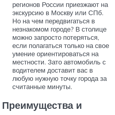
регионов России приезжают на
экскурсию в Москву или СПб.
Но на чем передвигаться в
незнакомом городе? В столице
можно запросто потеряться,
если полагаться только на свое
умение ориентироваться на
местности. Зато автомобиль с
водителем доставит вас в
любую нужную точку города за
считанные минуты.
Преимущества и