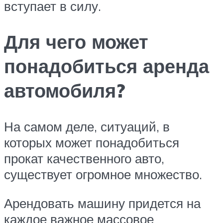
вступает в силу.
Для чего может
понадобиться аренда
автомобиля?
На самом деле, ситуаций, в
которых может понадобиться
прокат качественного авто,
существует огромное множество.
Арендовать машину придется на
каждое важное массовое