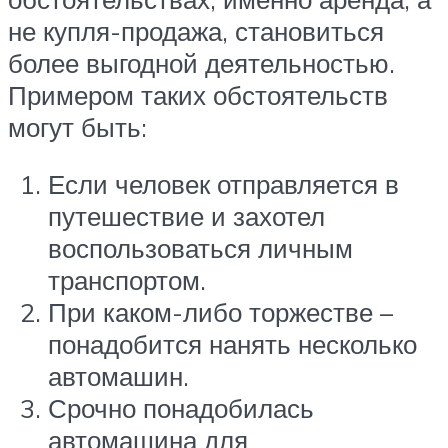
не купля-продажа, становиться
более выгодной деятельностью.
Примером таких обстоятельств
могут быть:
Если человек отправляется в
путешествие и захотел
воспользоваться личным
транспортом.
При каком-либо торжестве –
понадобится нанять несколько
автомашин.
Срочно понадобилась
автомашина для