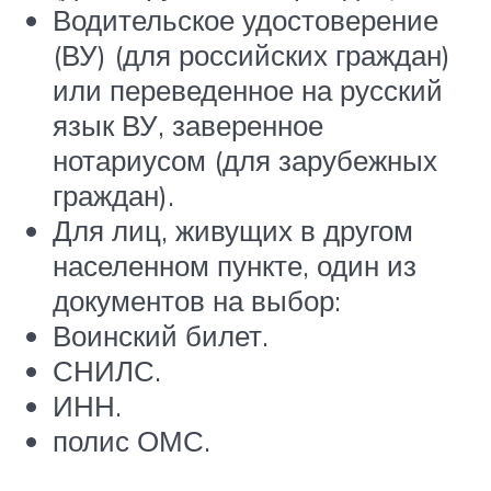
Водительское удостоверение
(ВУ) (для российских граждан)
или переведенное на русский
язык ВУ, заверенное
нотариусом (для зарубежных
граждан).
Для лиц, живущих в другом
населенном пункте, один из
документов на выбор:
Воинский билет.
СНИЛС.
ИНН.
полис ОМС.