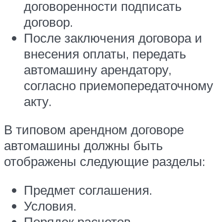
договоренности подписать
договор.
После заключения договора и
внесения оплаты, передать
автомашину арендатору,
согласно приемопередаточному
акту.
В типовом арендном договоре
автомашины должны быть
отображены следующие разделы:
Предмет соглашения.
Условия.
Порядок расчетов.