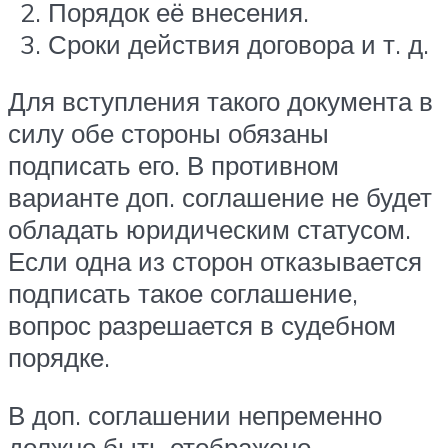
Порядок её внесения.
Сроки действия договора и т. д.
Для вступления такого документа в
силу обе стороны обязаны
подписать его. В противном
варианте доп. соглашение не будет
обладать юридическим статусом.
Если одна из сторон отказывается
подписать такое соглашение,
вопрос разрешается в судебном
порядке.
В доп. соглашении непременно
должно быть отображено