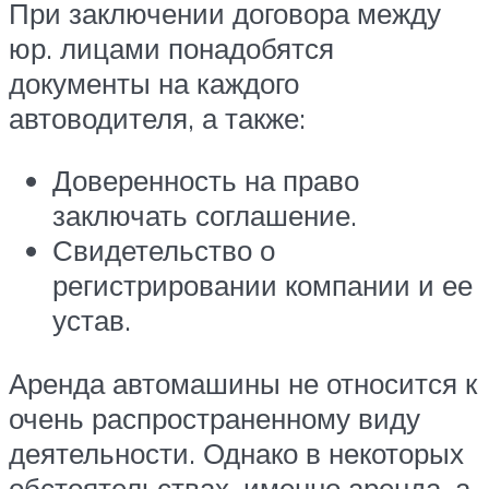
При заключении договора между
юр. лицами понадобятся
документы на каждого
автоводителя, а также:
Доверенность на право
заключать соглашение.
Свидетельство о
регистрировании компании и ее
устав.
Аренда автомашины не относится к
очень распространенному виду
деятельности. Однако в некоторых
обстоятельствах, именно аренда, а