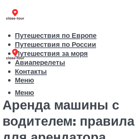
Путешествия по Европе
Путешествия по России
Путешествия за моря
Авиаперелеты
Контакты
Меню
Меню
Аренда машины с
водителем: правила
для арендатора