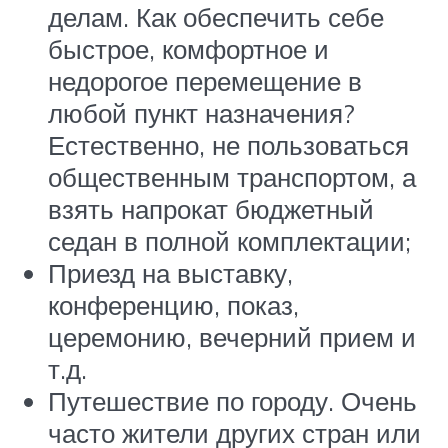
делам. Как обеспечить себе
быстрое, комфортное и
недорогое перемещение в
любой пункт назначения?
Естественно, не пользоваться
общественным транспортом, а
взять напрокат бюджетный
седан в полной комплектации;
Приезд на выставку,
конференцию, показ,
церемонию, вечерний прием и
т.д.
Путешествие по городу. Очень
часто жители других стран или