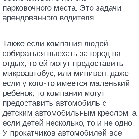
парковочного места. Это задачи
арендованного водителя.
Также если компания людей
собираться выехать за город на
отдых, то ей могут предоставить
микроавтобус, или минивен, даже
если у кого-то имеется маленький
ребенок, то компании могут
предоставить автомобиль с
детским автомобильным креслом, а
если детей несколько, то и не одно.
У прокатчиков автомобилей все