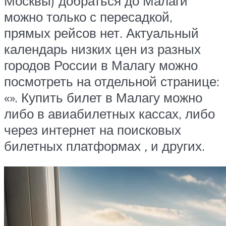
Москвы) добраться до Малаги
можно только с пересадкой,
прямых рейсов нет. Актуальный
календарь низких цен из разных
городов России в Малагу можно
посмотреть на отдельной странице:
«
». Купить билет в Малагу можно
либо в авиабилетных кассах, либо
через интернет на поисковых
билетных платформах
,
и других.