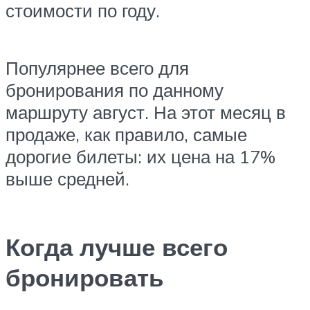
стоимости по году.
Популярнее всего для
бронирования по данному
маршруту август. На этот месяц в
продаже, как правило, самые
дорогие билеты: их цена на 17%
выше средней.
Когда лучше всего
бронировать