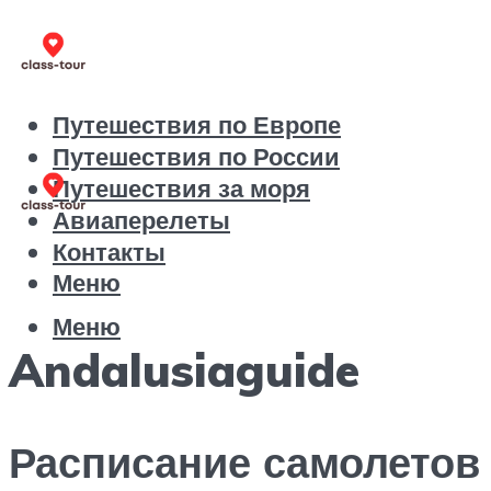
Путешествия по Европе
Путешествия по России
Путешествия за моря
Авиаперелеты
Контакты
Меню
Меню
Andalusiaguide
Расписание самолетов