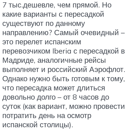
7 тыс.дешевле, чем прямой. Но
какие варианты с пересадкой
существуют по данному
направлению? Самый очевидный –
это перелет испанским
перевозчиком Iberia с пересадкой в
Мадриде, аналогичные рейсы
выполняет и российский Аэрофлот.
Однако нужно быть готовым к тому,
что пересадка может длиться
довольно долго – от 8 часов до
суток (как вариант, можно провести
потратить день на осмотр
испанской столицы).