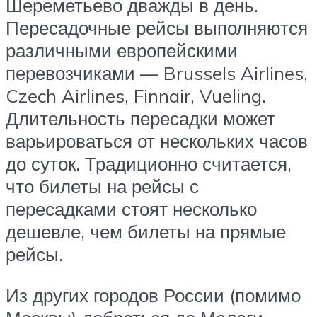
Шереметьево дважды в день.
Пересадочные рейсы выполняются
различными европейскими
перевозчиками — Brussels Airlines,
Czech Airlines, Finnair, Vueling.
Длительность пересадки может
варьироваться от нескольких часов
до суток. Традиционно считается,
что билеты на рейсы с
пересадками стоят несколько
дешевле, чем билеты на прямые
рейсы.
Из других городов России (помимо