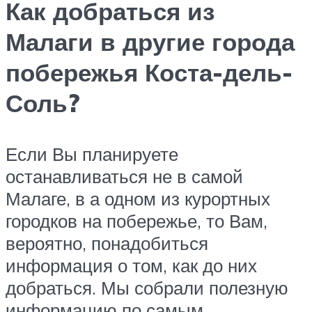
Как добраться из
Малаги в другие города
побережья Коста-дель-
Соль?
Если Вы планируете
останавливаться не в самой
Малаге, в а одном из курортных
городков на побережье, то Вам,
вероятно, понадобиться
информация о том, как до них
добраться. Мы собрали полезную
информацию по самым