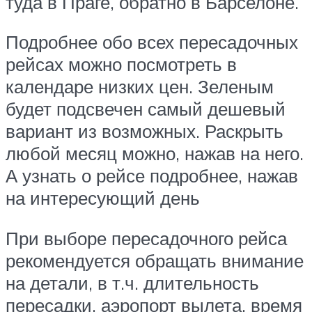
туда в Праге, обратно в Барселоне.
Подробнее обо всех пересадочных
рейсах можно посмотреть в
календаре низких цен. Зеленым
будет подсвечен самый дешевый
вариант из возможных. Раскрыть
любой месяц можно, нажав на него.
А узнать о рейсе подробнее, нажав
на интересующий день
При выборе пересадочного рейса
рекомендуется обращать внимание
на детали, в т.ч. длительность
пересадки, аэропорт вылета, время