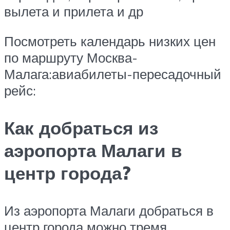
вылета и прилета и др
Посмотреть календарь низких цен
по маршруту Москва-
Малага:авиабилеты-пересадочный
рейс:
Как добраться из
аэропорта Малаги в
центр города?
Из аэропорта Малаги добраться в
центр города можно тремя