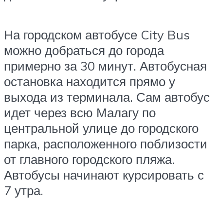
На городском автобусе City Bus
можно добраться до города
примерно за 30 минут. Автобусная
остановка находится прямо у
выхода из терминала. Сам автобус
идет через всю Малагу по
центральной улице до городского
парка, расположенного поблизости
от главного городского пляжа.
Автобусы начинают курсировать с
7 утра.