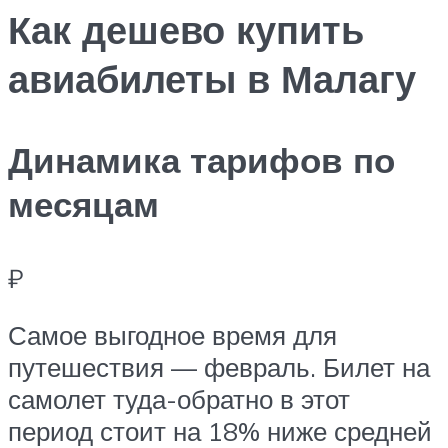
Как дешево купить
авиабилеты в Малагу
Динамика тарифов по
месяцам
₽
Самое выгодное время для
путешествия — февраль. Билет на
самолет туда-обратно в этот
период стоит на 18% ниже средней