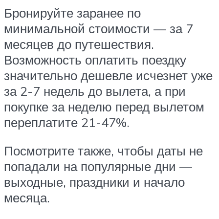
Бронируйте заранее по
минимальной стоимости — за 7
месяцев до путешествия.
Возможность оплатить поездку
значительно дешевле исчезнет уже
за 2-7 недель до вылета, а при
покупке за неделю перед вылетом
переплатите 21-47%.
Посмотрите также, чтобы даты не
попадали на популярные дни —
выходные, праздники и начало
месяца.