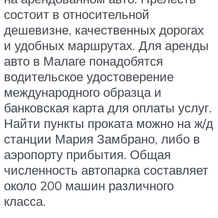
состоит в относительной
дешевизне, качественных дорогах
и удобных маршрутах. Для аренды
авто в Малаге понадобятся
водительское удостоверение
международного образца и
банковская карта для оплаты услуг.
Найти пункты проката можно на ж/д
станции Мария Замбрано, либо в
аэропорту прибытия. Общая
численность автопарка составляет
около 200 машин различного
класса.