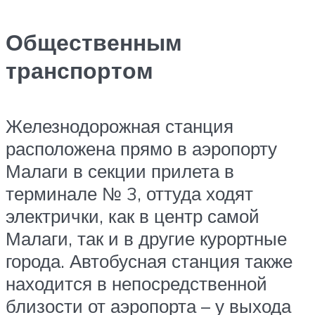
Общественным
транспортом
Железнодорожная станция
расположена прямо в аэропорту
Малаги в секции прилета в
терминале № 3, оттуда ходят
электрички, как в центр самой
Малаги, так и в другие курортные
города. Автобусная станция также
находится в непосредственной
близости от аэропорта – у выхода