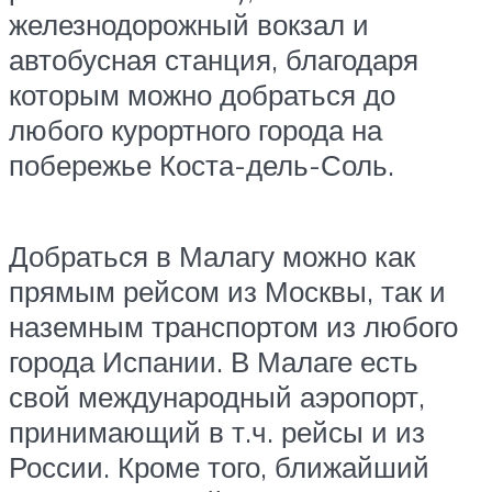
железнодорожный вокзал и
автобусная станция, благодаря
которым можно добраться до
любого курортного города на
побережье Коста-дель-Соль.
Добраться в Малагу можно как
прямым рейсом из Москвы, так и
наземным транспортом из любого
города Испании. В Малаге есть
свой международный аэропорт,
принимающий в т.ч. рейсы и из
России. Кроме того, ближайший