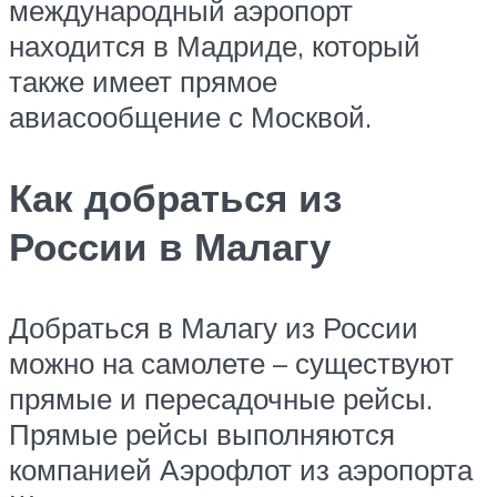
международный аэропорт
находится в Мадриде, который
также имеет прямое
авиасообщение с Москвой.
Как добраться из
России в Малагу
Добраться в Малагу из России
можно на самолете – существуют
прямые и пересадочные рейсы.
Прямые рейсы выполняются
компанией Аэрофлот из аэропорта