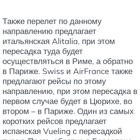
Также перелет по данному
направлению предлагает
итальянская Alitalia, при этом
пересадка туда будет
осуществляться в Риме, а обратно
в Париже. Swiss и AirFrance также
предлагают рейсы по этому
направлению, при этом пересадка в
первом случае будет в Цюрихе, во
втором – в Париже. Один из самых
коротких рейсов предлагает
испанская Vueling с пересадкой