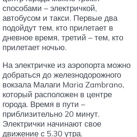
способами – электричкой,
автобусом и такси. Первые два
подойдут тем, кто прилетает в
дневное время, третий – тем, кто
прилетает ночью.
На электричке из аэропорта можно
добраться до железнодорожного
вокзала Малаги Maria Zambrano,
который расположен в центре
города. Время в пути –
приблизительно 20 минут.
Электрички начинают свое
движение с 5.30 утра.