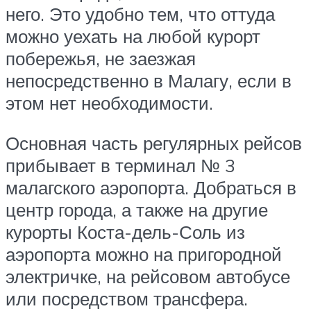
него. Это удобно тем, что оттуда
можно уехать на любой курорт
побережья, не заезжая
непосредственно в Малагу, если в
этом нет необходимости.
Основная часть регулярных рейсов
прибывает в терминал № 3
малагского аэропорта. Добраться в
центр города, а также на другие
курорты Коста-дель-Соль из
аэропорта можно на пригородной
электричке, на рейсовом автобусе
или посредством трансфера.