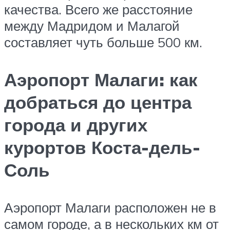
качества. Всего же расстояние
между Мадридом и Малагой
составляет чуть больше 500 км.
Аэропорт Малаги: как
добраться до центра
города и других
курортов Коста-дель-
Соль
Аэропорт Малаги расположен не в
самом городе, а в нескольких км от