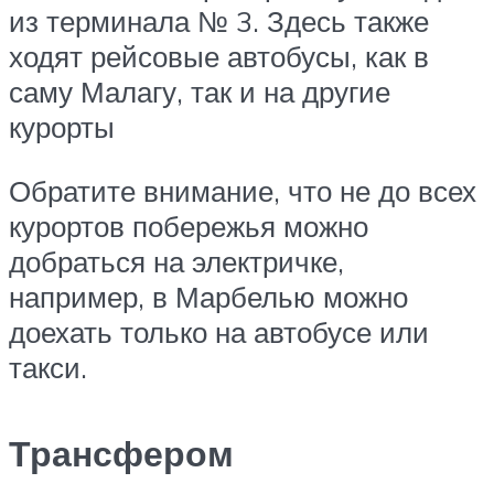
из терминала № 3. Здесь также
ходят рейсовые автобусы, как в
саму Малагу, так и на другие
курорты
Обратите внимание, что не до всех
курортов побережья можно
добраться на электричке,
например, в Марбелью можно
доехать только на автобусе или
такси.
Трансфером