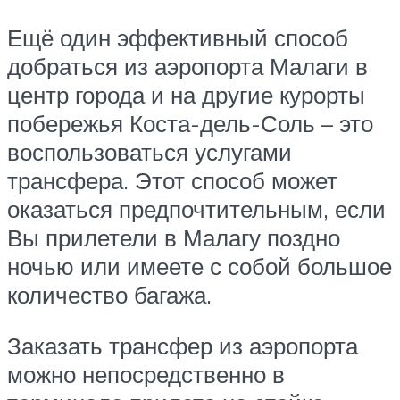
Ещё один эффективный способ
добраться из аэропорта Малаги в
центр города и на другие курорты
побережья Коста-дель-Соль – это
воспользоваться услугами
трансфера. Этот способ может
оказаться предпочтительным, если
Вы прилетели в Малагу поздно
ночью или имеете с собой большое
количество багажа.
Заказать трансфер из аэропорта
можно непосредственно в