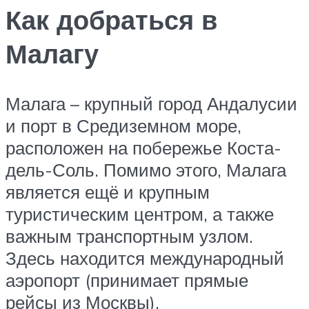
Как добраться в
Малагу
Малага – крупный город Андалусии
и порт в Средиземном море,
расположен на побережье Коста-
дель-Соль. Помимо этого, Малага
является ещё и крупным
туристическим центром, а также
важным транспортным узлом.
Здесь находится международный
аэропорт (принимает прямые
рейсы из Москвы),