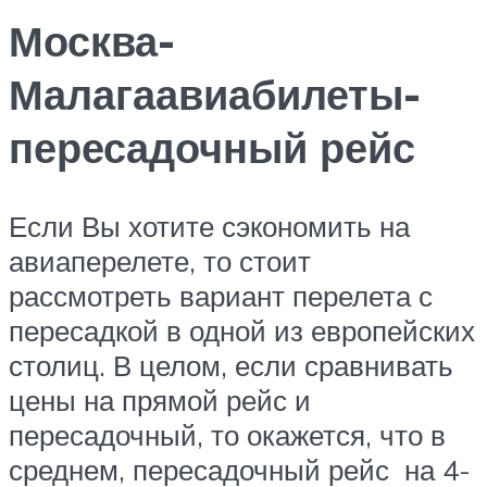
Москва-
Малагаавиабилеты-
пересадочный рейс
Если Вы хотите сэкономить на
авиаперелете, то стоит
рассмотреть вариант перелета с
пересадкой в одной из европейских
столиц. В целом, если сравнивать
цены на прямой рейс и
пересадочный, то окажется, что в
среднем, пересадочный рейс на 4-