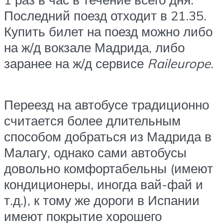
Последний поезд отходит в 21.35.
Купить билет на поезд можно либо
на ж/д вокзале Мадрида, либо
заранее на ж/д сервисе
Raileurope
.
Переезд на автобусе традиционно
считается более длительным
способом добраться из Мадрида в
Малагу, однако сами автобусы
довольно комфортабельны (имеют
кондиционеры, иногда вай-фай и
т.д.), к тому же дороги в Испании
имеют покрытие хорошего